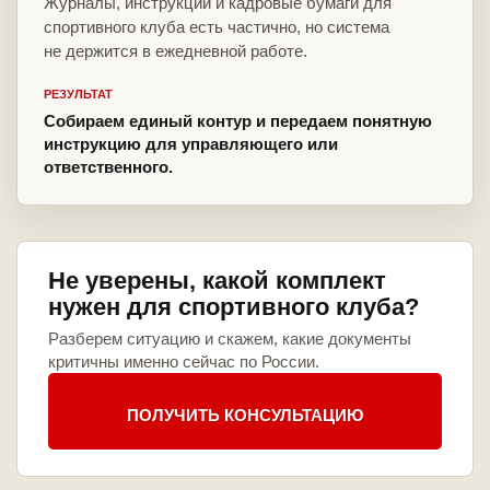
Журналы, инструкции и кадровые бумаги для
спортивного клуба есть частично, но система
не держится в ежедневной работе.
РЕЗУЛЬТАТ
Собираем единый контур и передаем понятную
инструкцию для управляющего или
ответственного.
Не уверены, какой комплект
нужен для спортивного клуба?
Разберем ситуацию и скажем, какие документы
критичны именно сейчас по России.
ПОЛУЧИТЬ КОНСУЛЬТАЦИЮ