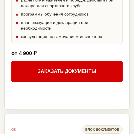
расчет огнетушителей и порядок действий при
пожаре для спортивного клуба
программы обучения сотрудников
план эвакуации и декларация при
необходимости
консультация по замечаниям инспектора
от 4 900 ₽
ЗАКАЗАТЬ ДОКУМЕНТЫ
03
БЛОК ДОКУМЕНТОВ