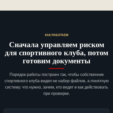
КАК РАБОТАЕМ
Сначала управляем риском
для спортивного клуба, потом
готовим документы
Порядок работы построен так, чтобы собственник
спортивного клуба видел не набор файлов, а понятную
систему: что нужно, зачем, кто ведет и как действовать
при проверке.