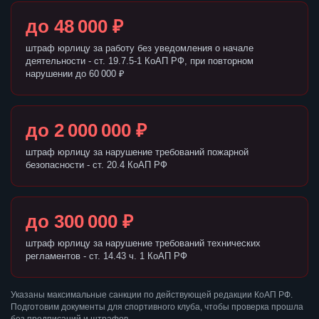
до 48 000 ₽
штраф юрлицу за работу без уведомления о начале
деятельности - ст. 19.7.5-1 КоАП РФ, при повторном
нарушении до 60 000 ₽
до 2 000 000 ₽
штраф юрлицу за нарушение требований пожарной
безопасности - ст. 20.4 КоАП РФ
до 300 000 ₽
штраф юрлицу за нарушение требований технических
регламентов - ст. 14.43 ч. 1 КоАП РФ
Указаны максимальные санкции по действующей редакции КоАП РФ.
Подготовим документы для спортивного клуба, чтобы проверка прошла