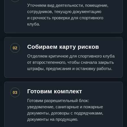
Уточняем вид деятельности, помещение,
сотрудников, текущую документацию
и срочность проверки для спортивного
клуба.
Собираем карту рисков
02
Отделяем критичное для спортивного клуба
от второстепенного, чтобы сначала закрыть
штрафы, предписания и остановку работы.
Готовим комплект
03
Готовим разрешительный блок:
уведомление, санитарные и пожарные
документы, договоры с подрядчиками,
документы на продукцию.