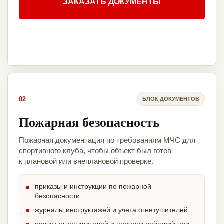
ЗАКАЗАТЬ ДОКУМЕНТЫ
02
БЛОК ДОКУМЕНТОВ
Пожарная безопасность
Пожарная документация по требованиям МЧС для
спортивного клуба, чтобы объект был готов
к плановой или внеплановой проверке.
приказы и инструкции по пожарной
безопасности
журналы инструктажей и учета огнетушителей