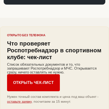
ОТКРЫТО БЕЗ ТЕЛЕФОНА
Что проверяет
Роспотребнадзор в спортивном
клубе: чек-лист
Список обязательных документов и то, что
запрашивают Роспотребнадзор и МЧС. Открывается
сразу, ничего оставлять не нужно.
ОТКРЫТЬ ЧЕК-ЛИСТ
Нужен точный состав комплекта и цена под ваш объект -
оставьте заявку
, посчитаем за 15 минут.