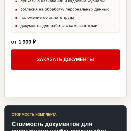
приказы о назначении и кадровые журналы
согласия на обработку персональных данных
положение об оплате труда
документы для работы с самозанятыми
от 1 900 ₽
ЗАКАЗАТЬ ДОКУМЕНТЫ
СТОИМОСТЬ КОМПЛЕКТА
Стоимость документов для