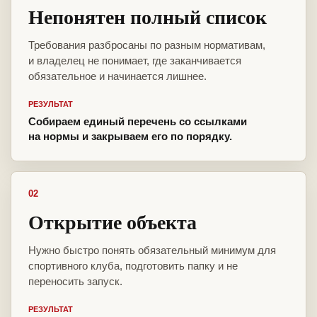
Непонятен полный список
Требования разбросаны по разным нормативам,
и владелец не понимает, где заканчивается
обязательное и начинается лишнее.
РЕЗУЛЬТАТ
Собираем единый перечень со ссылками
на нормы и закрываем его по порядку.
02
Открытие объекта
Нужно быстро понять обязательный минимум для
спортивного клуба, подготовить папку и не
переносить запуск.
РЕЗУЛЬТАТ