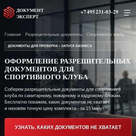
ДОКУМЕНТ
+7 495 231-03-29
ЭКСПЕРТ
Главная
Разрешительные документы
Спортивного клуба
ДОКУМЕНТЫ ДЛЯ ПРОВЕРОК • ЗАПУСК БИЗНЕСА
ОФОРМЛЕНИЕ РАЗРЕШИТЕЛЬНЫХ
ДОКУМЕНТОВ ДЛЯ
СПОРТИВНОГО КЛУБА
Соберем разрешительные документы для спортивного
клуба по санитарному, пожарному и кадровому блокам.
Бесплатно покажем, каких документов не хватает,
и назовём точную цену комплекта - за 15 минут.
УЗНАТЬ, КАКИХ ДОКУМЕНТОВ НЕ ХВАТАЕТ