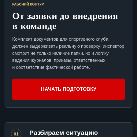
РАБОЧИЙ КОНТУР
От заявки до внедрения
в команде
Комплект документов для спортивного клуба
должен выдерживать реальную проверку: инспектор
смотрит не только наличие папки, но и логику
ведения журналов, приказы, ответственных
и соответствие фактической работе.
НАЧАТЬ ПОДГОТОВКУ
Разбираем ситуацию
01