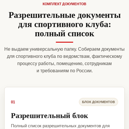
КОМПЛЕКТ ДОКУМЕНТОВ
Разрешительные документы
для спортивного клуба:
полный список
Не выдаем универсальную папку. Собираем документы
для спортивного клуба по ведомствам, фактическому
процессу работы, помещению, сотрудникам
и требованиям по России.
01
БЛОК ДОКУМЕНТОВ
Разрешительный блок
Полный список разрешительных документов для