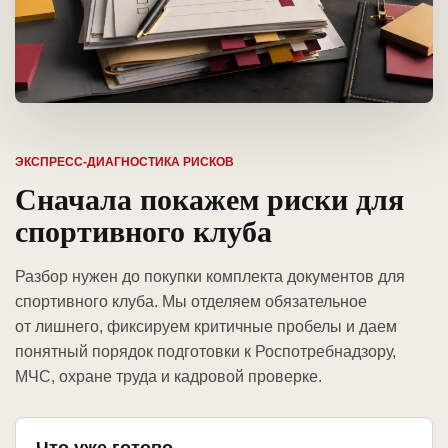
ЭКСПРЕСС-ДИАГНОСТИКА РИСКОВ
Сначала покажем риски для
спортивного клуба
Разбор нужен до покупки комплекта документов для
спортивного клуба. Мы отделяем обязательное
от лишнего, фиксируем критичные пробелы и даем
понятный порядок подготовки к Роспотребнадзору,
МЧС, охране труда и кадровой проверке.