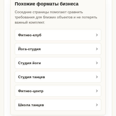
Похожие форматы бизнеса
Соседние страницы помогают сравнить
требования для близких объектов и не потерять
важный комплект.
Фитнес-клуб
Йога-студия
Студия йоги
Студия танцев
Фитнес-центр
Школа танцев