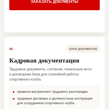
ЗАКАЗАТЬ ДОКУМЕНТЫ
04
БЛОК ДОКУМЕНТОВ
Кадровая документация
Трудовые документы, согласия, локальные акты
и договорная база для спокойной работы
спортивного клуба.
правила внутреннего трудового распорядка
трудовые договоры и должностные инструкции
для сотрудников спортивного клуба