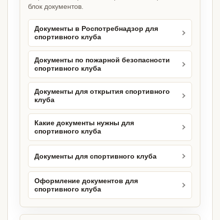
блок документов.
Документы в Роспотребнадзор для
спортивного клуба
Документы по пожарной безопасности
спортивного клуба
Документы для открытия спортивного
клуба
Какие документы нужны для
спортивного клуба
Документы для спортивного клуба
Оформление документов для
спортивного клуба