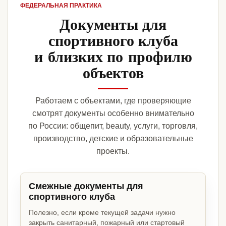
ФЕДЕРАЛЬНАЯ ПРАКТИКА
Документы для
спортивного клуба
и близких по профилю
объектов
Работаем с объектами, где проверяющие
смотрят документы особенно внимательно
по России: общепит, beauty, услуги, торговля,
производство, детские и образовательные
проекты.
Смежные документы для
спортивного клуба
Полезно, если кроме текущей задачи нужно
закрыть санитарный, пожарный или стартовый