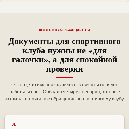
КОГДА К НАМ ОБРАЩАЮТСЯ
Документы для спортивного
клуба нужны не «для
галочки», а для спокойной
проверки
От того, что именно случилось, зависит и порядок
работы, и срок. Собрали четыре сценария, которые
закрывают почти все обращения по спортивному клубу.
01