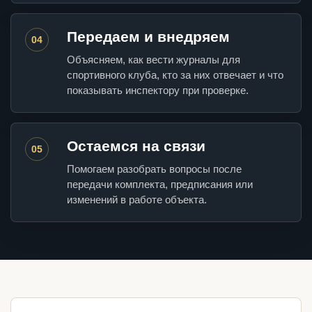
Передаем и внедряем
04
Объясняем, как вести журналы для
спортивного клуба, кто за них отвечает и что
показывать инспектору при проверке.
Остаемся на связи
05
Помогаем разобрать вопросы после
передачи комплекта, предписания или
изменений в работе объекта.