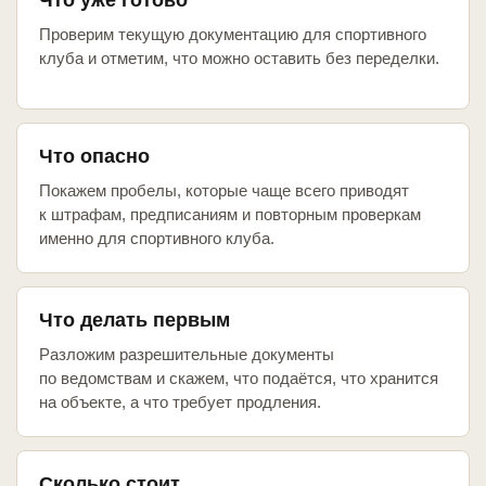
Что уже готово
Проверим текущую документацию для спортивного
клуба и отметим, что можно оставить без переделки.
Что опасно
Покажем пробелы, которые чаще всего приводят
к штрафам, предписаниям и повторным проверкам
именно для спортивного клуба.
Что делать первым
Разложим разрешительные документы
по ведомствам и скажем, что подаётся, что хранится
на объекте, а что требует продления.
Сколько стоит