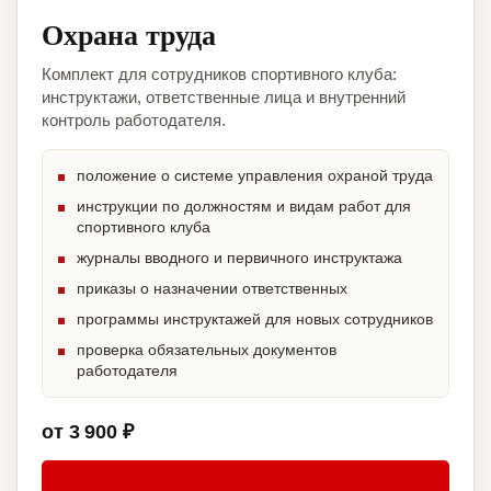
Охрана труда
Комплект для сотрудников спортивного клуба:
инструктажи, ответственные лица и внутренний
контроль работодателя.
положение о системе управления охраной труда
инструкции по должностям и видам работ для
спортивного клуба
журналы вводного и первичного инструктажа
приказы о назначении ответственных
программы инструктажей для новых сотрудников
проверка обязательных документов
работодателя
от 3 900 ₽