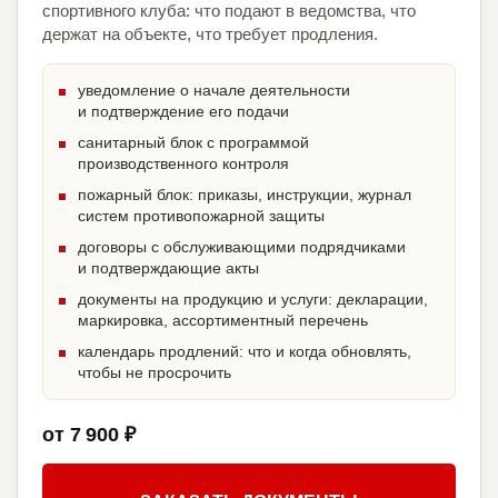
спортивного клуба: что подают в ведомства, что
держат на объекте, что требует продления.
уведомление о начале деятельности
и подтверждение его подачи
санитарный блок с программой
производственного контроля
пожарный блок: приказы, инструкции, журнал
систем противопожарной защиты
договоры с обслуживающими подрядчиками
и подтверждающие акты
документы на продукцию и услуги: декларации,
маркировка, ассортиментный перечень
календарь продлений: что и когда обновлять,
чтобы не просрочить
от 7 900 ₽