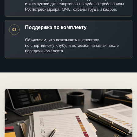
и инструкции для спортивного клуба по требованиям
Роспотребнадзора, МЧС, охраны труда и кадров.
Поддержка по комплекту
03
Объясняем, что показывать инспектору
по спортивному клубу, и остаемся на связи после
передачи комплекта.