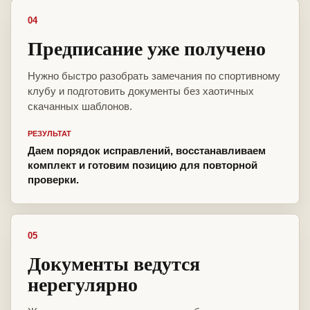
04
Предписание уже получено
Нужно быстро разобрать замечания по спортивному
клубу и подготовить документы без хаотичных
скачанных шаблонов.
РЕЗУЛЬТАТ
Даем порядок исправлений, восстанавливаем
комплект и готовим позицию для повторной
проверки.
05
Документы ведутся
нерегулярно