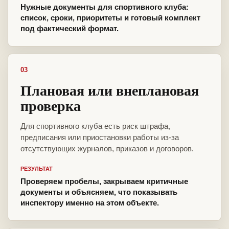
Нужные документы для спортивного клуба:
список, сроки, приоритеты и готовый комплект
под фактический формат.
03
Плановая или внеплановая
проверка
Для спортивного клуба есть риск штрафа,
предписания или приостановки работы из-за
отсутствующих журналов, приказов и договоров.
РЕЗУЛЬТАТ
Проверяем пробелы, закрываем критичные
документы и объясняем, что показывать
инспектору именно на этом объекте.