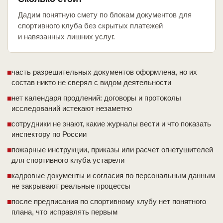
Дадим понятную смету по блокам документов для
спортивного клуба без скрытых платежей
и навязанных лишних услуг.
часть разрешительных документов оформлена, но их
состав никто не сверял с видом деятельности
нет календаря продлений: договоры и протоколы
исследований истекают незаметно
сотрудники не знают, какие журналы вести и что показать
инспектору по России
пожарные инструкции, приказы или расчет огнетушителей
для спортивного клуба устарели
кадровые документы и согласия по персональным данным
не закрывают реальные процессы
после предписания по спортивному клубу нет понятного
плана, что исправлять первым