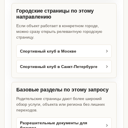
Городские страницы по этому
направлению
Если объект работает в конкретном городе,
можно сразу открыть релевантную городскую
страницу.
Спортивный клуб в Москве
Спортивный клуб в Санкт-Петербурге
Базовые разделы по этому запросу
Родительские страницы дают более широкий
обзор услуги, объекта или региона без лишних
переходов.
Разрешительные документы для
бизнеса