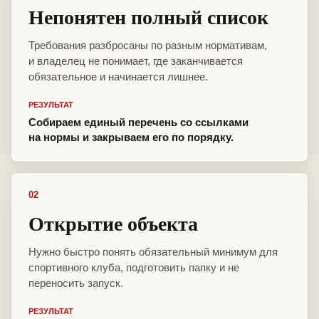
Непонятен полный список
Требования разбросаны по разным нормативам,
и владелец не понимает, где заканчивается
обязательное и начинается лишнее.
РЕЗУЛЬТАТ
Собираем единый перечень со ссылками
на нормы и закрываем его по порядку.
02
Открытие объекта
Нужно быстро понять обязательный минимум для
спортивного клуба, подготовить папку и не
переносить запуск.
РЕЗУЛЬТАТ