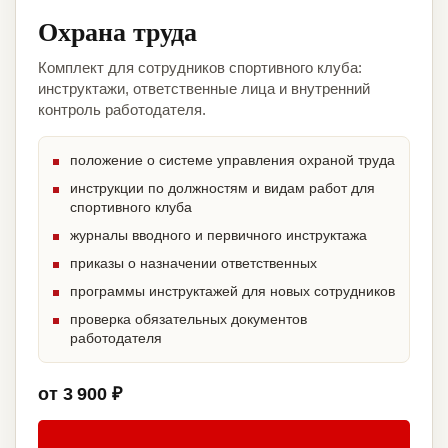
Охрана труда
Комплект для сотрудников спортивного клуба:
инструктажи, ответственные лица и внутренний
контроль работодателя.
положение о системе управления охраной труда
инструкции по должностям и видам работ для
спортивного клуба
журналы вводного и первичного инструктажа
приказы о назначении ответственных
программы инструктажей для новых сотрудников
проверка обязательных документов
работодателя
от 3 900 ₽