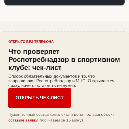
ОТКРЫТО БЕЗ ТЕЛЕФОНА
Что проверяет
Роспотребнадзор в спортивном
клубе: чек-лист
Список обязательных документов и то, что
запрашивают Роспотребнадзор и МЧС. Открывается
сразу, ничего оставлять не нужно.
ОТКРЫТЬ ЧЕК-ЛИСТ
Нужен точный состав комплекта и цена под ваш объект -
оставьте заявку
, посчитаем за 15 минут.