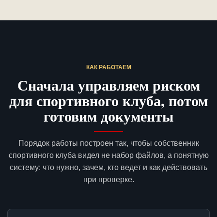
КАК РАБОТАЕМ
Сначала управляем риском
для спортивного клуба, потом
готовим документы
Порядок работы построен так, чтобы собственник
спортивного клуба видел не набор файлов, а понятную
систему: что нужно, зачем, кто ведет и как действовать
при проверке.