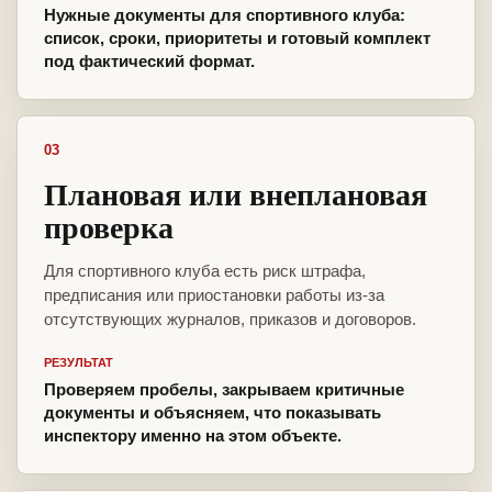
Нужные документы для спортивного клуба:
список, сроки, приоритеты и готовый комплект
под фактический формат.
03
Плановая или внеплановая
проверка
Для спортивного клуба есть риск штрафа,
предписания или приостановки работы из-за
отсутствующих журналов, приказов и договоров.
РЕЗУЛЬТАТ
Проверяем пробелы, закрываем критичные
документы и объясняем, что показывать
инспектору именно на этом объекте.