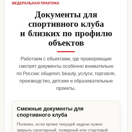
ФЕДЕРАЛЬНАЯ ПРАКТИКА
Документы для
спортивного клуба
и близких по профилю
объектов
Работаем с объектами, где проверяющие
смотрят документы особенно внимательно
по России: общепит, beauty, услуги, торговля,
производство, детские и образовательные
проекты.
Смежные документы для
спортивного клуба
Полезно, если кроме текущей задачи нужно
закрыть санитарный, пожарный или стартовый