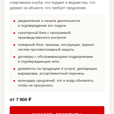
спортивного клуба: что подают в ведомства, что
держат на объекте, что требует продления.
уведомление о начале деятельности
и подтверждение его подачи
санитарный блок с программой
производственного контроля
пожарный блок: приказы, инструкции, журнал
систем противопожарной защиты
договоры с обслуживающими подрядчиками
и подтверждающие акты
документы на продукцию и услуги: декларации,
маркировка, ассортиментный перечень
календарь продлений: что и когда обновлять,
чтобы не просрочить
от 7 900 ₽