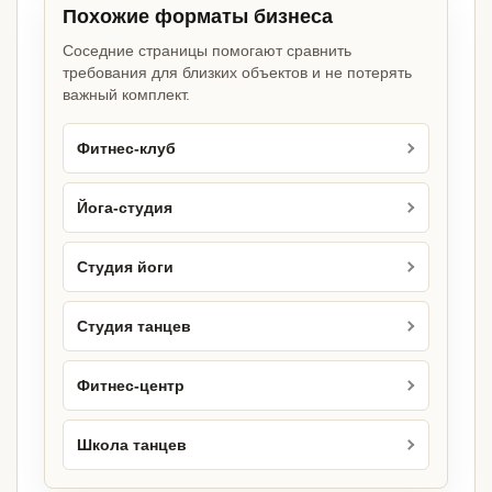
Похожие форматы бизнеса
Соседние страницы помогают сравнить
требования для близких объектов и не потерять
важный комплект.
Фитнес-клуб
Йога-студия
Студия йоги
Студия танцев
Фитнес-центр
Школа танцев