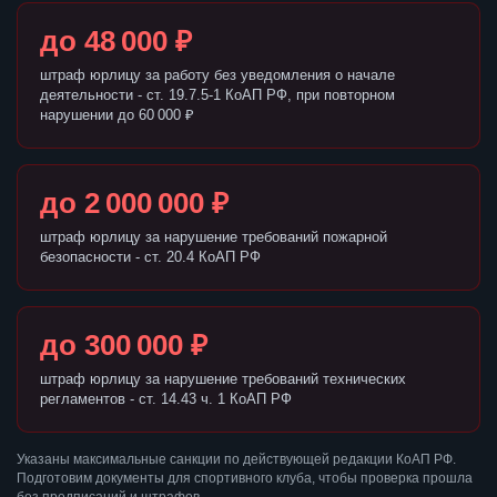
до 48 000 ₽
штраф юрлицу за работу без уведомления о начале
деятельности - ст. 19.7.5-1 КоАП РФ, при повторном
нарушении до 60 000 ₽
до 2 000 000 ₽
штраф юрлицу за нарушение требований пожарной
безопасности - ст. 20.4 КоАП РФ
до 300 000 ₽
штраф юрлицу за нарушение требований технических
регламентов - ст. 14.43 ч. 1 КоАП РФ
Указаны максимальные санкции по действующей редакции КоАП РФ.
Подготовим документы для спортивного клуба, чтобы проверка прошла