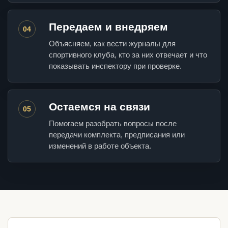
Передаем и внедряем
04
Объясняем, как вести журналы для
спортивного клуба, кто за них отвечает и что
показывать инспектору при проверке.
Остаемся на связи
05
Помогаем разобрать вопросы после
передачи комплекта, предписания или
изменений в работе объекта.