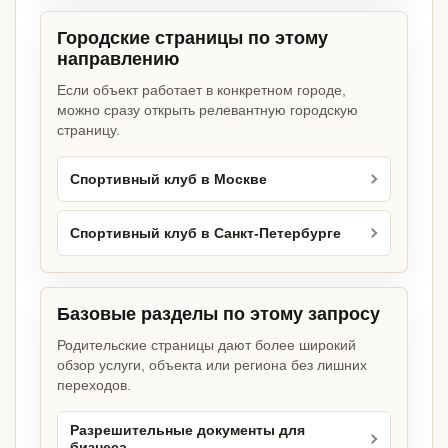
Городские страницы по этому
направлению
Если объект работает в конкретном городе,
можно сразу открыть релевантную городскую
страницу.
Спортивный клуб в Москве
Спортивный клуб в Санкт-Петербурге
Базовые разделы по этому запросу
Родительские страницы дают более широкий
обзор услуги, объекта или региона без лишних
переходов.
Разрешительные документы для
бизнеса