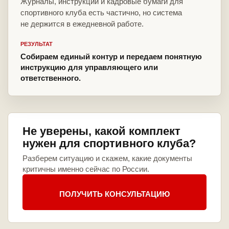
Журналы, инструкции и кадровые бумаги для
спортивного клуба есть частично, но система
не держится в ежедневной работе.
РЕЗУЛЬТАТ
Собираем единый контур и передаем понятную
инструкцию для управляющего или
ответственного.
Не уверены, какой комплект
нужен для спортивного клуба?
Разберем ситуацию и скажем, какие документы
критичны именно сейчас по России.
ПОЛУЧИТЬ КОНСУЛЬТАЦИЮ