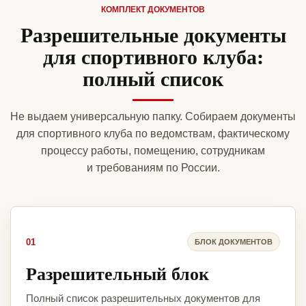
КОМПЛЕКТ ДОКУМЕНТОВ
Разрешительные документы
для спортивного клуба:
полный список
Не выдаем универсальную папку. Собираем документы
для спортивного клуба по ведомствам, фактическому
процессу работы, помещению, сотрудникам
и требованиям по России.
01
БЛОК ДОКУМЕНТОВ
Разрешительный блок
Полный список разрешительных документов для