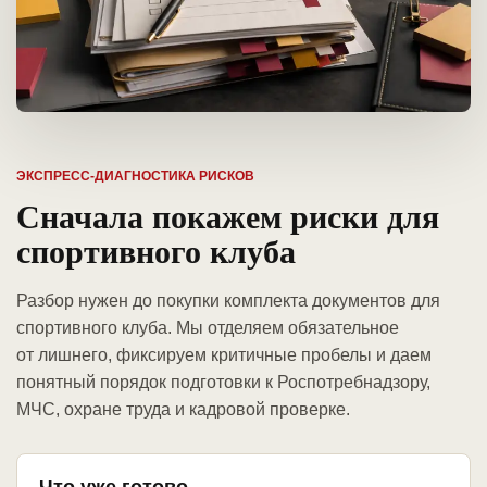
ЭКСПРЕСС-ДИАГНОСТИКА РИСКОВ
Сначала покажем риски для
спортивного клуба
Разбор нужен до покупки комплекта документов для
спортивного клуба. Мы отделяем обязательное
от лишнего, фиксируем критичные пробелы и даем
понятный порядок подготовки к Роспотребнадзору,
МЧС, охране труда и кадровой проверке.