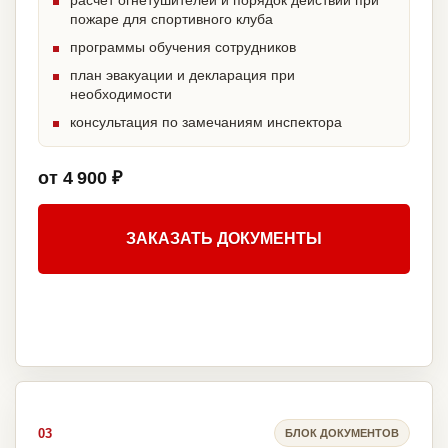
расчет огнетушителей и порядок действий при
пожаре для спортивного клуба
программы обучения сотрудников
план эвакуации и декларация при
необходимости
консультация по замечаниям инспектора
от 4 900 ₽
ЗАКАЗАТЬ ДОКУМЕНТЫ
03
БЛОК ДОКУМЕНТОВ