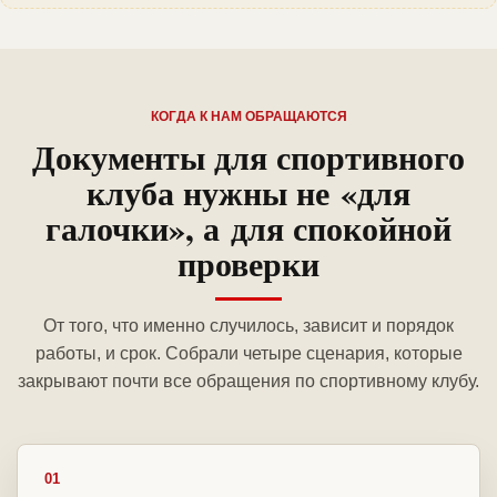
КОГДА К НАМ ОБРАЩАЮТСЯ
Документы для спортивного
клуба нужны не «для
галочки», а для спокойной
проверки
От того, что именно случилось, зависит и порядок
работы, и срок. Собрали четыре сценария, которые
закрывают почти все обращения по спортивному клубу.
01