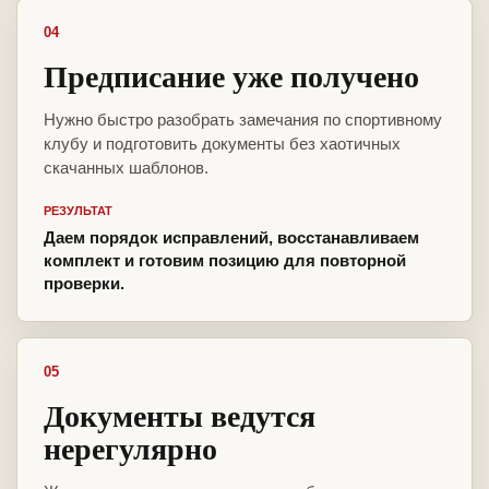
04
Предписание уже получено
Нужно быстро разобрать замечания по спортивному
клубу и подготовить документы без хаотичных
скачанных шаблонов.
РЕЗУЛЬТАТ
Даем порядок исправлений, восстанавливаем
комплект и готовим позицию для повторной
проверки.
05
Документы ведутся
нерегулярно