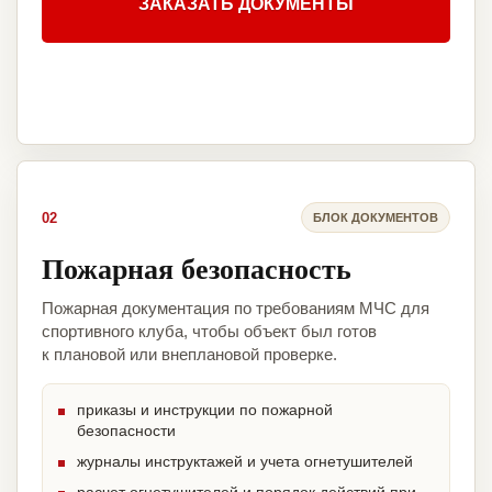
ЗАКАЗАТЬ ДОКУМЕНТЫ
02
БЛОК ДОКУМЕНТОВ
Пожарная безопасность
Пожарная документация по требованиям МЧС для
спортивного клуба, чтобы объект был готов
к плановой или внеплановой проверке.
приказы и инструкции по пожарной
безопасности
журналы инструктажей и учета огнетушителей