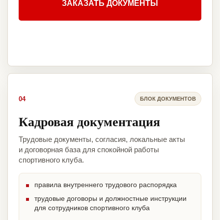
ЗАКАЗАТЬ ДОКУМЕНТЫ
04
БЛОК ДОКУМЕНТОВ
Кадровая документация
Трудовые документы, согласия, локальные акты
и договорная база для спокойной работы
спортивного клуба.
правила внутреннего трудового распорядка
трудовые договоры и должностные инструкции
для сотрудников спортивного клуба