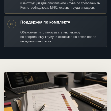
и инструкции для спортивного клуба по требованиям
Роспотребнадзора, МЧС, охраны труда и кадров.
Поддержка по комплекту
03
Объясняем, что показывать инспектору
по спортивному клубу, и остаемся на связи после
передачи комплекта.