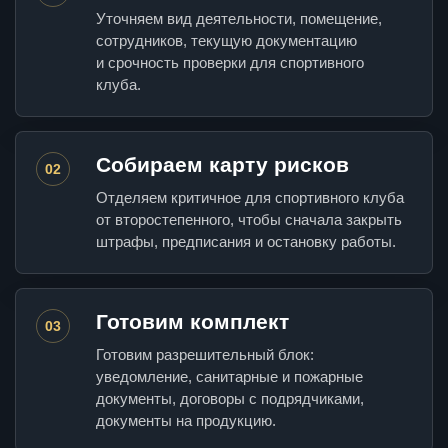
Уточняем вид деятельности, помещение,
сотрудников, текущую документацию
и срочность проверки для спортивного
клуба.
Собираем карту рисков
02
Отделяем критичное для спортивного клуба
от второстепенного, чтобы сначала закрыть
штрафы, предписания и остановку работы.
Готовим комплект
03
Готовим разрешительный блок:
уведомление, санитарные и пожарные
документы, договоры с подрядчиками,
документы на продукцию.