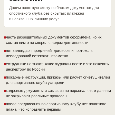
Дадим понятную смету по блокам документов для
спортивного клуба без скрытых платежей
и навязанных лишних услуг.
часть разрешительных документов оформлена, но их
состав никто не сверял с видом деятельности
нет календаря продлений: договоры и протоколы
исследований истекают незаметно
сотрудники не знают, какие журналы вести и что показать
инспектору по России
пожарные инструкции, приказы или расчет огнетушителей
для спортивного клуба устарели
кадровые документы и согласия по персональным данным
не закрывают реальные процессы
после предписания по спортивному клубу нет понятного
плана, что исправлять первым