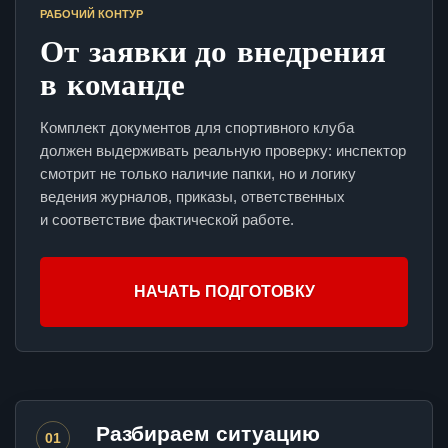
РАБОЧИЙ КОНТУР
От заявки до внедрения
в команде
Комплект документов для спортивного клуба
должен выдерживать реальную проверку: инспектор
смотрит не только наличие папки, но и логику
ведения журналов, приказы, ответственных
и соответствие фактической работе.
НАЧАТЬ ПОДГОТОВКУ
Разбираем ситуацию
01