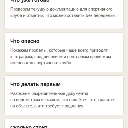
Что уже готово
Проверим текущую документацию для спортивного
клуба и отметим, что можно оставить без переделки.
Что опасно
Покажем пробелы, которые чаще всего приводят
к штрафам, предписаниям и повторным проверкам
именно для спортивного клуба.
Что делать первым
Разложим разрешительные документы
по ведомствам и скажем, что подаётся, что хранится
на объекте, а что требует продления.
Сколько стоит