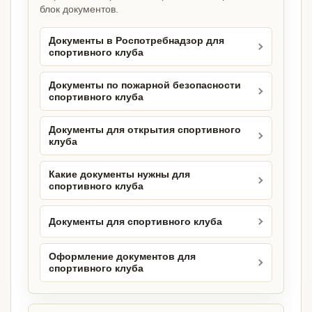
блок документов.
Документы в Роспотребнадзор для
спортивного клуба
Документы по пожарной безопасности
спортивного клуба
Документы для открытия спортивного
клуба
Какие документы нужны для
спортивного клуба
Документы для спортивного клуба
Оформление документов для
спортивного клуба