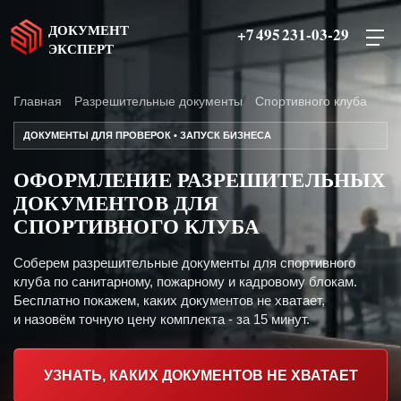
ДОКУМЕНТ
+7 495 231-03-29
ЭКСПЕРТ
Главная
Разрешительные документы
Спортивного клуба
ДОКУМЕНТЫ ДЛЯ ПРОВЕРОК • ЗАПУСК БИЗНЕСА
ОФОРМЛЕНИЕ РАЗРЕШИТЕЛЬНЫХ
ДОКУМЕНТОВ ДЛЯ
СПОРТИВНОГО КЛУБА
Соберем разрешительные документы для спортивного
клуба по санитарному, пожарному и кадровому блокам.
Бесплатно покажем, каких документов не хватает,
и назовём точную цену комплекта - за 15 минут.
УЗНАТЬ, КАКИХ ДОКУМЕНТОВ НЕ ХВАТАЕТ