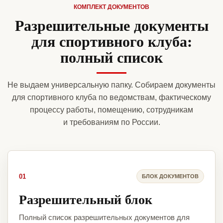
КОМПЛЕКТ ДОКУМЕНТОВ
Разрешительные документы
для спортивного клуба:
полный список
Не выдаем универсальную папку. Собираем документы
для спортивного клуба по ведомствам, фактическому
процессу работы, помещению, сотрудникам
и требованиям по России.
01
БЛОК ДОКУМЕНТОВ
Разрешительный блок
Полный список разрешительных документов для