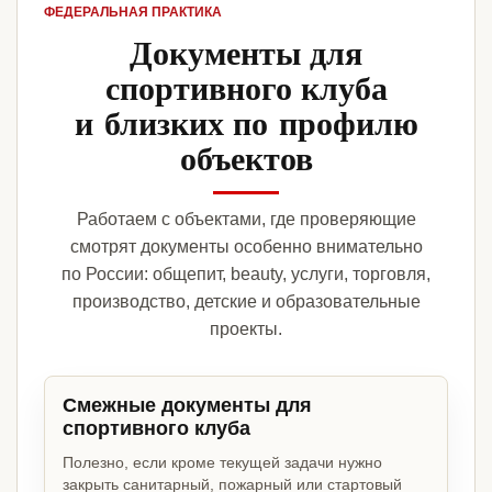
ФЕДЕРАЛЬНАЯ ПРАКТИКА
Документы для
спортивного клуба
и близких по профилю
объектов
Работаем с объектами, где проверяющие
смотрят документы особенно внимательно
по России: общепит, beauty, услуги, торговля,
производство, детские и образовательные
проекты.
Смежные документы для
спортивного клуба
Полезно, если кроме текущей задачи нужно
закрыть санитарный, пожарный или стартовый