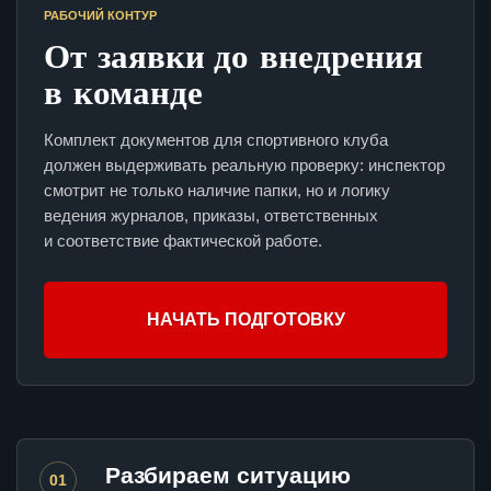
РАБОЧИЙ КОНТУР
От заявки до внедрения
в команде
Комплект документов для спортивного клуба
должен выдерживать реальную проверку: инспектор
смотрит не только наличие папки, но и логику
ведения журналов, приказы, ответственных
и соответствие фактической работе.
НАЧАТЬ ПОДГОТОВКУ
Разбираем ситуацию
01