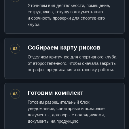
Уточняем вид деятельности, помещение,
сотрудников, текущую документацию
и срочность проверки для спортивного
клуба.
Собираем карту рисков
02
Отделяем критичное для спортивного клуба
от второстепенного, чтобы сначала закрыть
штрафы, предписания и остановку работы.
Готовим комплект
03
Готовим разрешительный блок:
уведомление, санитарные и пожарные
документы, договоры с подрядчиками,
документы на продукцию.