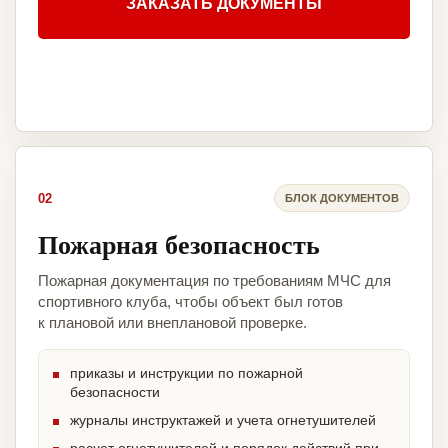
ЗАКАЗАТЬ ДОКУМЕНТЫ
02
БЛОК ДОКУМЕНТОВ
Пожарная безопасность
Пожарная документация по требованиям МЧС для
спортивного клуба, чтобы объект был готов
к плановой или внеплановой проверке.
приказы и инструкции по пожарной
безопасности
журналы инструктажей и учета огнетушителей