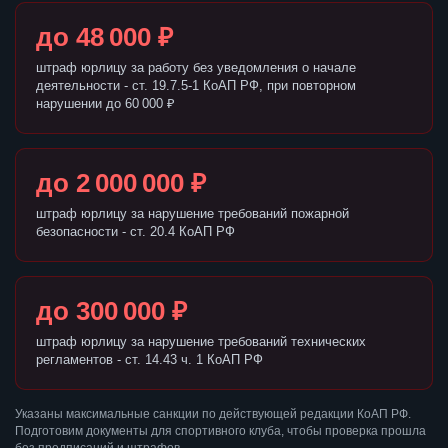
до 48 000 ₽
штраф юрлицу за работу без уведомления о начале
деятельности - ст. 19.7.5-1 КоАП РФ, при повторном
нарушении до 60 000 ₽
до 2 000 000 ₽
штраф юрлицу за нарушение требований пожарной
безопасности - ст. 20.4 КоАП РФ
до 300 000 ₽
штраф юрлицу за нарушение требований технических
регламентов - ст. 14.43 ч. 1 КоАП РФ
Указаны максимальные санкции по действующей редакции КоАП РФ.
Подготовим документы для спортивного клуба, чтобы проверка прошла