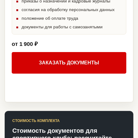
приказы о назначении и кадровые журналы
согласия на обработку персональных данных
положение об оплате труда
документы для работы с самозанятыми
от 1 900 ₽
ЗАКАЗАТЬ ДОКУМЕНТЫ
СТОИМОСТЬ КОМПЛЕКТА
Стоимость документов для