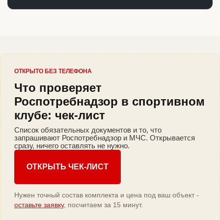
ОТКРЫТО БЕЗ ТЕЛЕФОНА
Что проверяет
Роспотребнадзор в спортивном
клубе: чек-лист
Список обязательных документов и то, что
запрашивают Роспотребнадзор и МЧС. Открывается
сразу, ничего оставлять не нужно.
ОТКРЫТЬ ЧЕК-ЛИСТ
Нужен точный состав комплекта и цена под ваш объект -
оставьте заявку
, посчитаем за 15 минут.