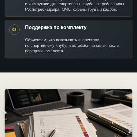
и инструкции для спортивного клуба по требованиям
Роспотребнадзора, МЧС, охраны труда и кадров.
Поддержка по комплекту
03
Объясняем, что показывать инспектору
по спортивному клубу, и остаемся на связи после
передачи комплекта.