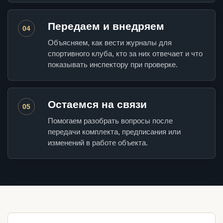
Передаем и внедряем
04
Объясняем, как вести журналы для
спортивного клуба, кто за них отвечает и что
показывать инспектору при проверке.
Остаемся на связи
05
Помогаем разобрать вопросы после
передачи комплекта, предписания или
изменений в работе объекта.