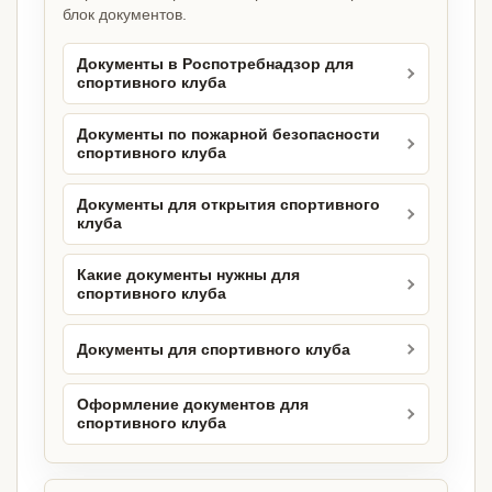
блок документов.
Документы в Роспотребнадзор для
спортивного клуба
Документы по пожарной безопасности
спортивного клуба
Документы для открытия спортивного
клуба
Какие документы нужны для
спортивного клуба
Документы для спортивного клуба
Оформление документов для
спортивного клуба