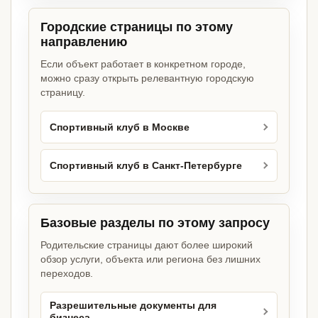
Городские страницы по этому
направлению
Если объект работает в конкретном городе,
можно сразу открыть релевантную городскую
страницу.
Спортивный клуб в Москве
Спортивный клуб в Санкт-Петербурге
Базовые разделы по этому запросу
Родительские страницы дают более широкий
обзор услуги, объекта или региона без лишних
переходов.
Разрешительные документы для
бизнеса