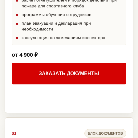
расчет огнетушителей и порядок действий при
пожаре для спортивного клуба
программы обучения сотрудников
план эвакуации и декларация при
необходимости
консультация по замечаниям инспектора
от 4 900 ₽
ЗАКАЗАТЬ ДОКУМЕНТЫ
03
БЛОК ДОКУМЕНТОВ