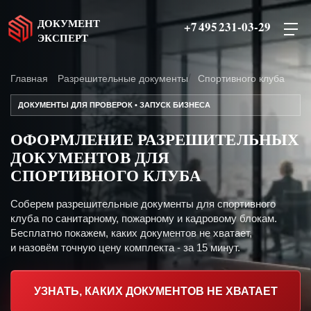
ДОКУМЕНТ
+7 495 231-03-29
ЭКСПЕРТ
Главная
Разрешительные документы
Спортивного клуба
ДОКУМЕНТЫ ДЛЯ ПРОВЕРОК • ЗАПУСК БИЗНЕСА
ОФОРМЛЕНИЕ РАЗРЕШИТЕЛЬНЫХ
ДОКУМЕНТОВ ДЛЯ
СПОРТИВНОГО КЛУБА
Соберем разрешительные документы для спортивного
клуба по санитарному, пожарному и кадровому блокам.
Бесплатно покажем, каких документов не хватает,
и назовём точную цену комплекта - за 15 минут.
УЗНАТЬ, КАКИХ ДОКУМЕНТОВ НЕ ХВАТАЕТ