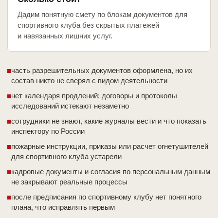
Дадим понятную смету по блокам документов для
спортивного клуба без скрытых платежей
и навязанных лишних услуг.
часть разрешительных документов оформлена, но их
состав никто не сверял с видом деятельности
нет календаря продлений: договоры и протоколы
исследований истекают незаметно
сотрудники не знают, какие журналы вести и что показать
инспектору по России
пожарные инструкции, приказы или расчет огнетушителей
для спортивного клуба устарели
кадровые документы и согласия по персональным данным
не закрывают реальные процессы
после предписания по спортивному клубу нет понятного
плана, что исправлять первым