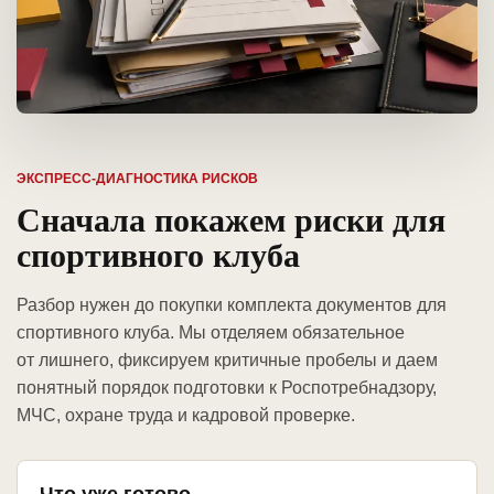
ЭКСПРЕСС-ДИАГНОСТИКА РИСКОВ
Сначала покажем риски для
спортивного клуба
Разбор нужен до покупки комплекта документов для
спортивного клуба. Мы отделяем обязательное
от лишнего, фиксируем критичные пробелы и даем
понятный порядок подготовки к Роспотребнадзору,
МЧС, охране труда и кадровой проверке.