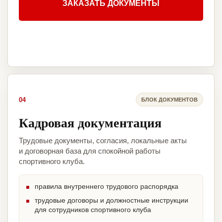
ЗАКАЗАТЬ ДОКУМЕНТЫ
04
БЛОК ДОКУМЕНТОВ
Кадровая документация
Трудовые документы, согласия, локальные акты
и договорная база для спокойной работы
спортивного клуба.
правила внутреннего трудового распорядка
трудовые договоры и должностные инструкции
для сотрудников спортивного клуба