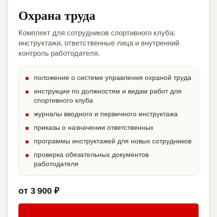
Охрана труда
Комплект для сотрудников спортивного клуба:
инструктажи, ответственные лица и внутренний
контроль работодателя.
положение о системе управления охраной труда
инструкции по должностям и видам работ для
спортивного клуба
журналы вводного и первичного инструктажа
приказы о назначении ответственных
программы инструктажей для новых сотрудников
проверка обязательных документов
работодателя
от 3 900 ₽