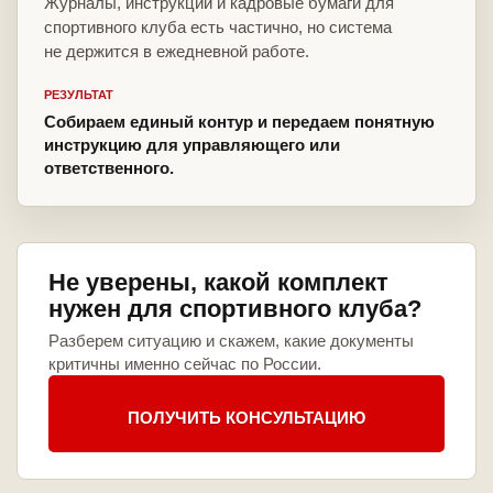
Журналы, инструкции и кадровые бумаги для
спортивного клуба есть частично, но система
не держится в ежедневной работе.
РЕЗУЛЬТАТ
Собираем единый контур и передаем понятную
инструкцию для управляющего или
ответственного.
Не уверены, какой комплект
нужен для спортивного клуба?
Разберем ситуацию и скажем, какие документы
критичны именно сейчас по России.
ПОЛУЧИТЬ КОНСУЛЬТАЦИЮ