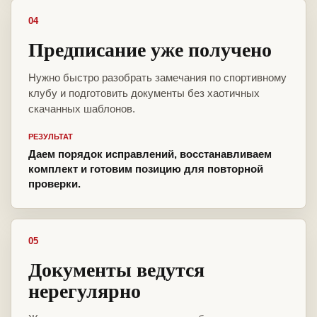
04
Предписание уже получено
Нужно быстро разобрать замечания по спортивному
клубу и подготовить документы без хаотичных
скачанных шаблонов.
РЕЗУЛЬТАТ
Даем порядок исправлений, восстанавливаем
комплект и готовим позицию для повторной
проверки.
05
Документы ведутся
нерегулярно