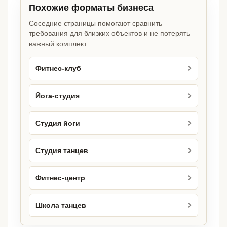
Похожие форматы бизнеса
Соседние страницы помогают сравнить
требования для близких объектов и не потерять
важный комплект.
Фитнес-клуб
Йога-студия
Студия йоги
Студия танцев
Фитнес-центр
Школа танцев