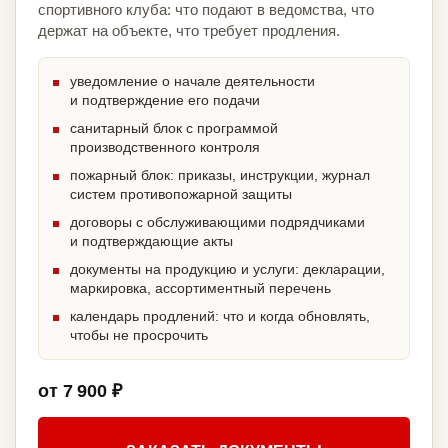
спортивного клуба: что подают в ведомства, что
держат на объекте, что требует продления.
уведомление о начале деятельности
и подтверждение его подачи
санитарный блок с программой
производственного контроля
пожарный блок: приказы, инструкции, журнал
систем противопожарной защиты
договоры с обслуживающими подрядчиками
и подтверждающие акты
документы на продукцию и услуги: декларации,
маркировка, ассортиментный перечень
календарь продлений: что и когда обновлять,
чтобы не просрочить
от 7 900 ₽