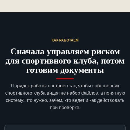
КАК РАБОТАЕМ
Сначала управляем риском
для спортивного клуба, потом
готовим документы
Порядок работы построен так, чтобы собственник
спортивного клуба видел не набор файлов, а понятную
систему: что нужно, зачем, кто ведет и как действовать
при проверке.