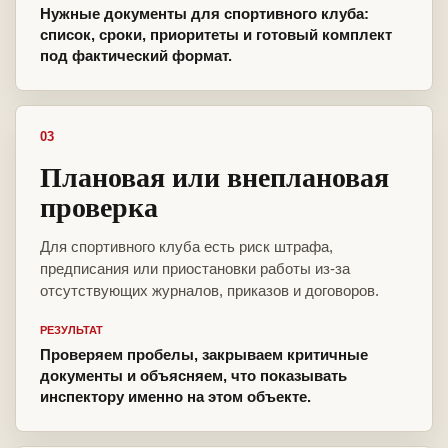
Нужные документы для спортивного клуба:
список, сроки, приоритеты и готовый комплект
под фактический формат.
03
Плановая или внеплановая
проверка
Для спортивного клуба есть риск штрафа,
предписания или приостановки работы из-за
отсутствующих журналов, приказов и договоров.
РЕЗУЛЬТАТ
Проверяем пробелы, закрываем критичные
документы и объясняем, что показывать
инспектору именно на этом объекте.