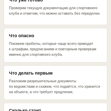
Что уже готово
Проверим текущую документацию для спортивного
клуба и отметим, что можно оставить без переделки.
Что опасно
Покажем пробелы, которые чаще всего приводят
к штрафам, предписаниям и повторным проверкам
именно для спортивного клуба.
Что делать первым
Разложим разрешительные документы
по ведомствам и скажем, что подаётся, что хранится
на объекте, а что требует продления.
Сколько стоит