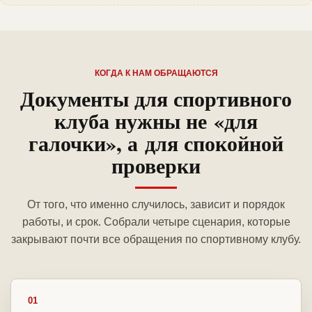
КОГДА К НАМ ОБРАЩАЮТСЯ
Документы для спортивного
клуба нужны не «для
галочки», а для спокойной
проверки
От того, что именно случилось, зависит и порядок
работы, и срок. Собрали четыре сценария, которые
закрывают почти все обращения по спортивному клубу.
01