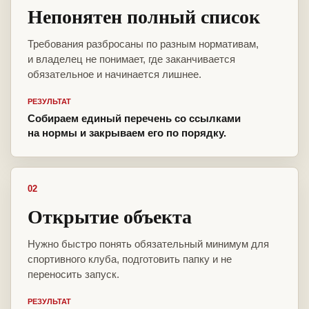
Непонятен полный список
Требования разбросаны по разным нормативам,
и владелец не понимает, где заканчивается
обязательное и начинается лишнее.
РЕЗУЛЬТАТ
Собираем единый перечень со ссылками
на нормы и закрываем его по порядку.
02
Открытие объекта
Нужно быстро понять обязательный минимум для
спортивного клуба, подготовить папку и не
переносить запуск.
РЕЗУЛЬТАТ