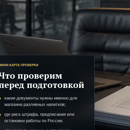
МИНИ-КАРТА ПРОВЕРКИ
Что проверим
перед подготовкой
какие документы нужны именно для
магазина разливных напитков;
где риск штрафа, предписания или
остановки работы по России;