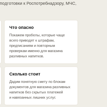
подготовки к Роспотребнадзору, МЧС,
Что опасно
Покажем пробелы, которые чаще
всего приводят к штрафам,
предписаниям и повторным
проверкам именно для магазина
разливных напитков.
Сколько стоит
Дадим понятную смету по блокам
документов для магазина разливных
напитков без скрытых платежей
и навязанных лишних услуг.