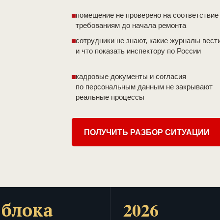
помещение не проверено на соответствие
требованиям до начала ремонта
сотрудники не знают, какие журналы вест
и что показать инспектору по России
кадровые документы и согласия
по персональным данным не закрывают
реальные процессы
ПОЛУЧИТЬ РАЗБОР СИТУАЦИИ
 блока
2026