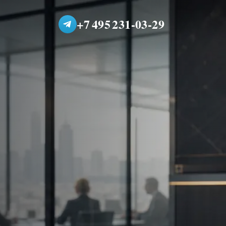
+7 495 231-03-29