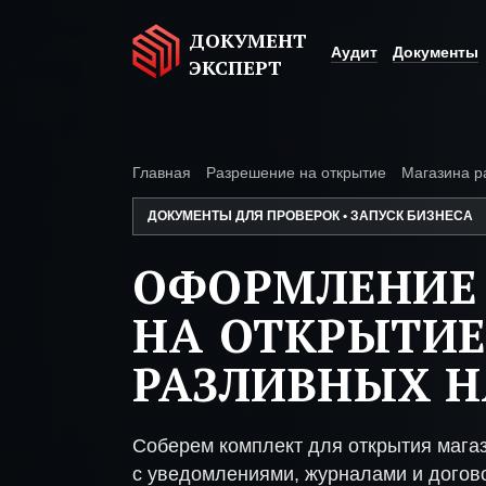
ДОКУМЕНТ
Аудит
Документы
ЭКСПЕРТ
Главная
Разрешение на открытие
Магазина р
ДОКУМЕНТЫ ДЛЯ ПРОВЕРОК • ЗАПУСК БИЗНЕСА
ОФОРМЛЕНИЕ
НА ОТКРЫТИЕ
РАЗЛИВНЫХ 
Соберем комплект для открытия мага
с уведомлениями, журналами и догово