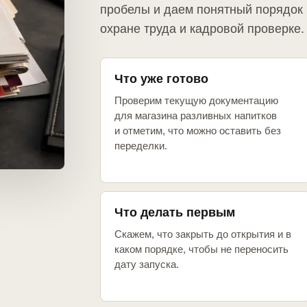
пробелы и даем понятный порядок 
охране труда и кадровой проверке.
Что уже готово
Проверим текущую документацию
для магазина разливных напитков
и отметим, что можно оставить без
переделки.
Что делать первым
Скажем, что закрыть до открытия и в
каком порядке, чтобы не переносить
дату запуска.