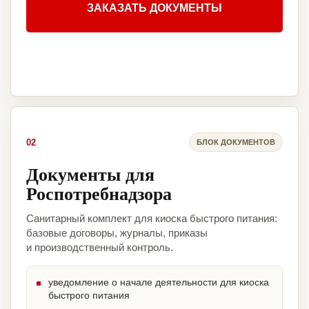
ЗАКАЗАТЬ ДОКУМЕНТЫ
02
БЛОК ДОКУМЕНТОВ
Документы для
Роспотребнадзора
Санитарный комплект для киоска быстрого питания:
базовые договоры, журналы, приказы
и производственный контроль.
уведомление о начале деятельности для киоска
быстрого питания