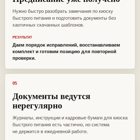
Нужно быстро разобрать замечания по киоску
быстрого питания и подготовить документы без
хаотичных скачанных шаблонов.
РЕЗУЛЬТАТ
Даем порядок исправлений, восстанавливаем
комплект и готовим позицию для повторной
проверки.
05
Документы ведутся
нерегулярно
Журналы, инструкции и кадровые бумаги для киоска
быстрого питания есть частично, но система
не держится в ежедневной работе.