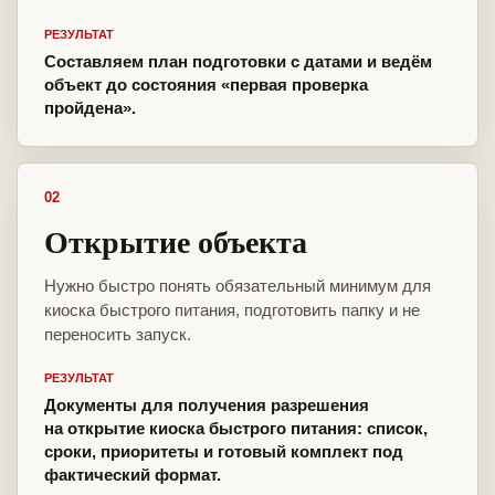
РЕЗУЛЬТАТ
Составляем план подготовки с датами и ведём
объект до состояния «первая проверка
пройдена».
02
Открытие объекта
Нужно быстро понять обязательный минимум для
киоска быстрого питания, подготовить папку и не
переносить запуск.
РЕЗУЛЬТАТ
Документы для получения разрешения
на открытие киоска быстрого питания: список,
сроки, приоритеты и готовый комплект под
фактический формат.