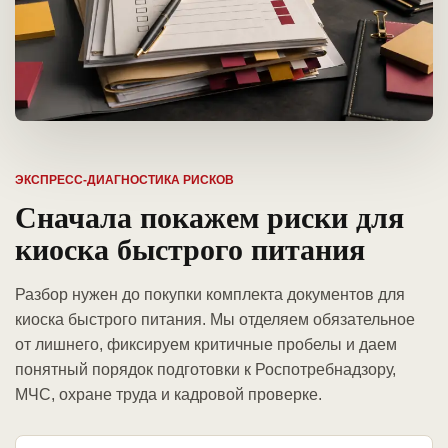
ЭКСПРЕСС-ДИАГНОСТИКА РИСКОВ
Сначала покажем риски для
киоска быстрого питания
Разбор нужен до покупки комплекта документов для
киоска быстрого питания. Мы отделяем обязательное
от лишнего, фиксируем критичные пробелы и даем
понятный порядок подготовки к Роспотребнадзору,
МЧС, охране труда и кадровой проверке.