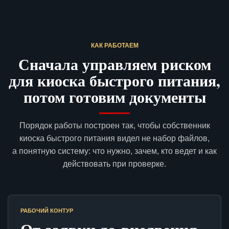
КАК РАБОТАЕМ
Сначала управляем риском
для киоска быстрого питания,
потом готовим документы
Порядок работы построен так, чтобы собственник
киоска быстрого питания видел не набор файлов,
а понятную систему: что нужно, зачем, кто ведет и как
действовать при проверке.
РАБОЧИЙ КОНТУР