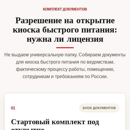
КОМПЛЕКТ ДОКУМЕНТОВ
Разрешение на открытие
киоска быстрого питания:
нужна ли лицензия
Не выдаем универсальную папку. Собираем документы
для киоска быстрого питания по ведомствам,
фактическому процессу работы, помещению,
сотрудникам и требованиям по России.
01
БЛОК ДОКУМЕНТОВ
Стартовый комплект под
открытие