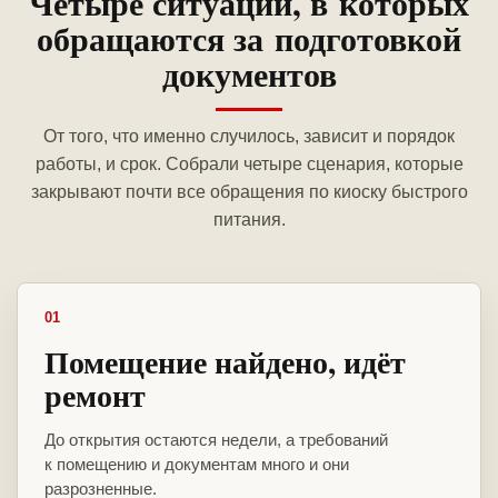
Четыре ситуации, в которых
обращаются за подготовкой
документов
От того, что именно случилось, зависит и порядок
работы, и срок. Собрали четыре сценария, которые
закрывают почти все обращения по киоску быстрого
питания.
01
Помещение найдено, идёт
ремонт
До открытия остаются недели, а требований
к помещению и документам много и они
разрозненные.