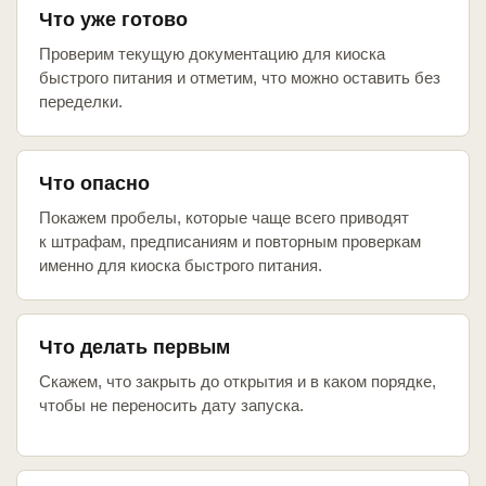
Что уже готово
Проверим текущую документацию для киоска
быстрого питания и отметим, что можно оставить без
переделки.
Что опасно
Покажем пробелы, которые чаще всего приводят
к штрафам, предписаниям и повторным проверкам
именно для киоска быстрого питания.
Что делать первым
Скажем, что закрыть до открытия и в каком порядке,
чтобы не переносить дату запуска.