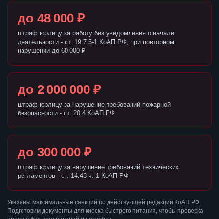
до 48 000 ₽
штраф юрлицу за работу без уведомления о начале
деятельности - ст. 19.7.5-1 КоАП РФ, при повторном
нарушении до 60 000 ₽
до 2 000 000 ₽
штраф юрлицу за нарушение требований пожарной
безопасности - ст. 20.4 КоАП РФ
до 300 000 ₽
штраф юрлицу за нарушение требований технических
регламентов - ст. 14.43 ч. 1 КоАП РФ
Указаны максимальные санкции по действующей редакции КоАП РФ.
Подготовим документы для киоска быстрого питания, чтобы проверка