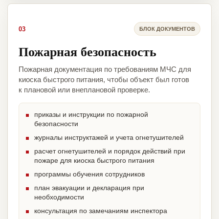
03
БЛОК ДОКУМЕНТОВ
Пожарная безопасность
Пожарная документация по требованиям МЧС для
киоска быстрого питания, чтобы объект был готов
к плановой или внеплановой проверке.
приказы и инструкции по пожарной
безопасности
журналы инструктажей и учета огнетушителей
расчет огнетушителей и порядок действий при
пожаре для киоска быстрого питания
программы обучения сотрудников
план эвакуации и декларация при
необходимости
консультация по замечаниям инспектора