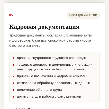
05
БЛОК ДОКУМЕНТОВ
Кадровая документация
Трудовые документы, согласия, локальные акты
и договорная база для спокойной работы киоска
быстрого питания.
правила внутреннего трудового распорядка
трудовые договоры и должностные инструкции
для сотрудников киоска быстрого питания
приказы о назначении и кадровые журналы
согласия на обработку персональных данных
положение об оплате труда
документы для работы с самозанятыми