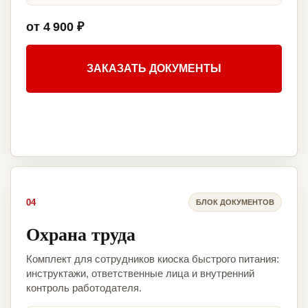
от 4 900 ₽
ЗАКАЗАТЬ ДОКУМЕНТЫ
04
БЛОК ДОКУМЕНТОВ
Охрана труда
Комплект для сотрудников киоска быстрого питания:
инструктажи, ответственные лица и внутренний
контроль работодателя.