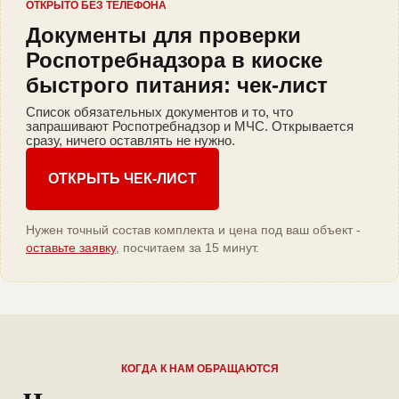
ОТКРЫТО БЕЗ ТЕЛЕФОНА
Документы для проверки
Роспотребнадзора в киоске
быстрого питания: чек-лист
Список обязательных документов и то, что
запрашивают Роспотребнадзор и МЧС. Открывается
сразу, ничего оставлять не нужно.
ОТКРЫТЬ ЧЕК-ЛИСТ
Нужен точный состав комплекта и цена под ваш объект -
оставьте заявку
, посчитаем за 15 минут.
КОГДА К НАМ ОБРАЩАЮТСЯ