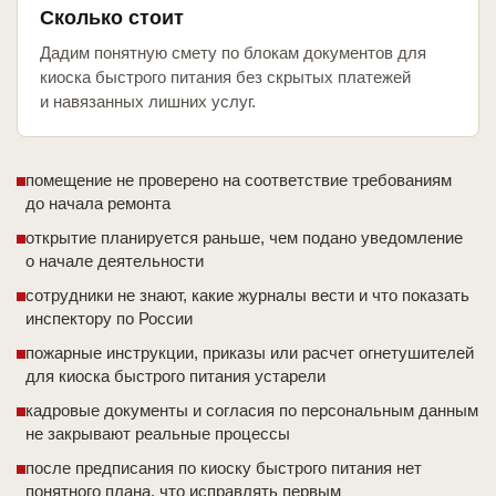
Сколько стоит
Дадим понятную смету по блокам документов для
киоска быстрого питания без скрытых платежей
и навязанных лишних услуг.
помещение не проверено на соответствие требованиям
до начала ремонта
открытие планируется раньше, чем подано уведомление
о начале деятельности
сотрудники не знают, какие журналы вести и что показать
инспектору по России
пожарные инструкции, приказы или расчет огнетушителей
для киоска быстрого питания устарели
кадровые документы и согласия по персональным данным
не закрывают реальные процессы
после предписания по киоску быстрого питания нет
понятного плана, что исправлять первым