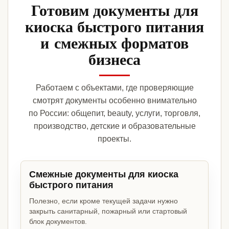
Готовим документы для
киоска быстрого питания
и смежных форматов
бизнеса
Работаем с объектами, где проверяющие
смотрят документы особенно внимательно
по России: общепит, beauty, услуги, торговля,
производство, детские и образовательные
проекты.
Смежные документы для киоска
быстрого питания
Полезно, если кроме текущей задачи нужно
закрыть санитарный, пожарный или стартовый
блок документов.