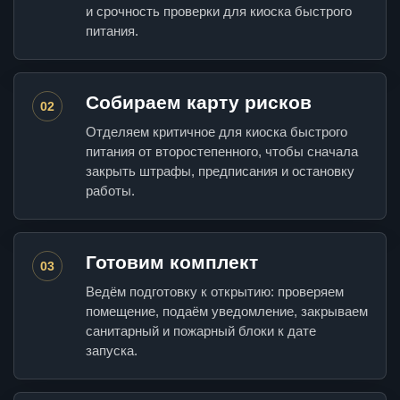
и срочность проверки для киоска быстрого
питания.
Собираем карту рисков
02
Отделяем критичное для киоска быстрого
питания от второстепенного, чтобы сначала
закрыть штрафы, предписания и остановку
работы.
Готовим комплект
03
Ведём подготовку к открытию: проверяем
помещение, подаём уведомление, закрываем
санитарный и пожарный блоки к дате
запуска.