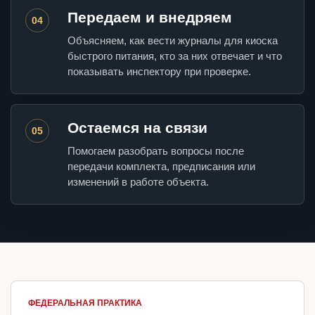
Передаем и внедряем
04
Объясняем, как вести журналы для киоска
быстрого питания, кто за них отвечает и что
показывать инспектору при проверке.
Остаемся на связи
05
Помогаем разобрать вопросы после
передачи комплекта, предписания или
изменений в работе объекта.
ФЕДЕРАЛЬНАЯ ПРАКТИКА