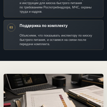
и инструкции для киоска быстрого питания
по требованиям Роспотребнадзора, МЧС, охраны
труда и кадров.
Поддержка по комплекту
03
Объясняем, что показывать инспектору по киоску
быстрого питания, и остаемся на связи после
передачи комплекта.