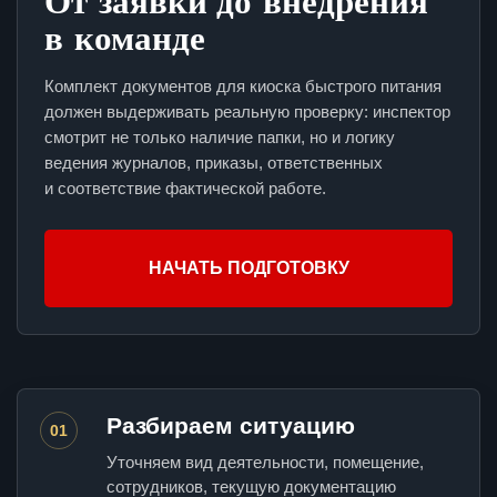
От заявки до внедрения
в команде
Комплект документов для киоска быстрого питания
должен выдерживать реальную проверку: инспектор
смотрит не только наличие папки, но и логику
ведения журналов, приказы, ответственных
и соответствие фактической работе.
НАЧАТЬ ПОДГОТОВКУ
Разбираем ситуацию
01
Уточняем вид деятельности, помещение,
сотрудников, текущую документацию