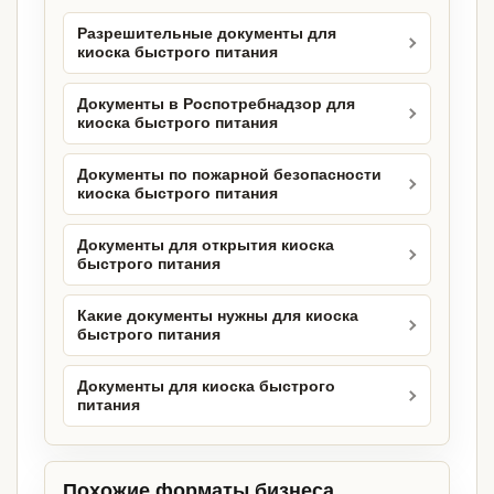
Разрешительные документы для
киоска быстрого питания
Документы в Роспотребнадзор для
киоска быстрого питания
Документы по пожарной безопасности
киоска быстрого питания
Документы для открытия киоска
быстрого питания
Какие документы нужны для киоска
быстрого питания
Документы для киоска быстрого
питания
Похожие форматы бизнеса