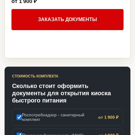
от 1 900 ₽
ЗАКАЗАТЬ ДОКУМЕНТЫ
СТОИМОСТЬ КОМПЛЕКТА
Сколько стоит оформить
документы для открытия киоска
быстрого питания
Роспотребнадзор - санитарный
от 1 900 ₽
комплект