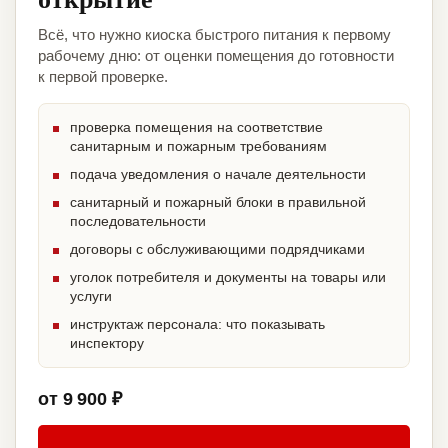
Всё, что нужно киоска быстрого питания к первому
рабочему дню: от оценки помещения до готовности
к первой проверке.
проверка помещения на соответствие
санитарным и пожарным требованиям
подача уведомления о начале деятельности
санитарный и пожарный блоки в правильной
последовательности
договоры с обслуживающими подрядчиками
уголок потребителя и документы на товары или
услуги
инструктаж персонала: что показывать
инспектору
от 9 900 ₽