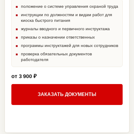
положение о системе управления охраной труда
инструкции по должностям и видам работ для
киоска быстрого питания
журналы вводного и первичного инструктажа
приказы о назначении ответственных
программы инструктажей для новых сотрудников
проверка обязательных документов
работодателя
от 3 900 ₽
ЗАКАЗАТЬ ДОКУМЕНТЫ