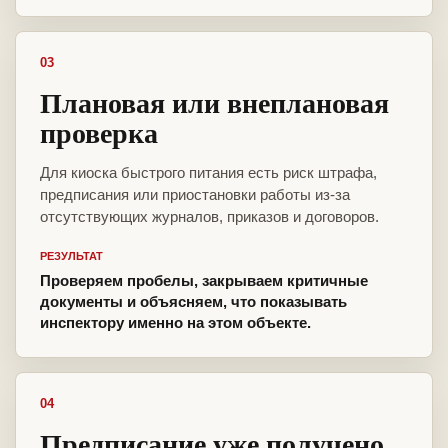
03
Плановая или внеплановая
проверка
Для киоска быстрого питания есть риск штрафа,
предписания или приостановки работы из-за
отсутствующих журналов, приказов и договоров.
РЕЗУЛЬТАТ
Проверяем пробелы, закрываем критичные
документы и объясняем, что показывать
инспектору именно на этом объекте.
04
Предписание уже получено