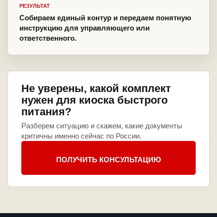
РЕЗУЛЬТАТ
Собираем единый контур и передаем понятную
инструкцию для управляющего или
ответственного.
Не уверены, какой комплект
нужен для киоска быстрого
питания?
Разберем ситуацию и скажем, какие документы
критичны именно сейчас по России.
ПОЛУЧИТЬ КОНСУЛЬТАЦИЮ