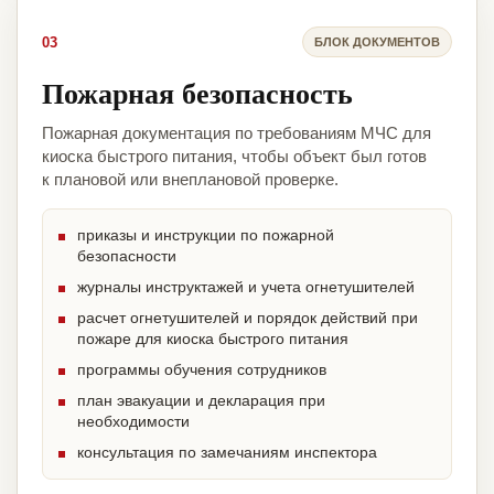
03
БЛОК ДОКУМЕНТОВ
Пожарная безопасность
Пожарная документация по требованиям МЧС для
киоска быстрого питания, чтобы объект был готов
к плановой или внеплановой проверке.
приказы и инструкции по пожарной
безопасности
журналы инструктажей и учета огнетушителей
расчет огнетушителей и порядок действий при
пожаре для киоска быстрого питания
программы обучения сотрудников
план эвакуации и декларация при
необходимости
консультация по замечаниям инспектора