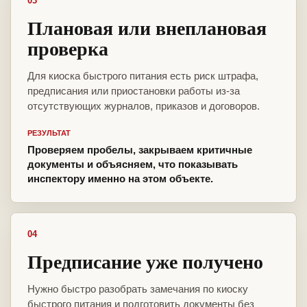
03
Плановая или внеплановая
проверка
Для киоска быстрого питания есть риск штрафа,
предписания или приостановки работы из-за
отсутствующих журналов, приказов и договоров.
РЕЗУЛЬТАТ
Проверяем пробелы, закрываем критичные
документы и объясняем, что показывать
инспектору именно на этом объекте.
04
Предписание уже получено
Нужно быстро разобрать замечания по киоску
быстрого питания и подготовить документы без