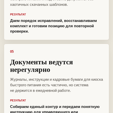
хаотичных скачанных шаблонов.
РЕЗУЛЬТАТ
Даем порядок исправлений, восстанавливаем
комплект и готовим позицию для повторной
проверки.
05
Документы ведутся
нерегулярно
Журналы, инструкции и кадровые бумаги для киоска
быстрого питания есть частично, но система
не держится в ежедневной работе.
РЕЗУЛЬТАТ
Собираем единый контур и передаем понятную
инструкцию для управляющего или