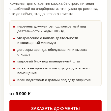
Комплект для открытия киоска быстрого питания
с разбивкой по очерёдности: что нужно до ремонта,
что до найма, что до первого клиента.
перечень документов под конкретный вид
деятельности и коды ОКВЭД
уведомление о начале деятельности
и санитарный минимум
договоры аренды, обслуживания и вывоза
отходов
кадровый блок под планируемый штат
пожарные приказы и инструкции для нового
помещения
план подготовки с датами под дату открытия
от 9 900 ₽
ЗАКАЗАТЬ ДОКУМЕНТЫ