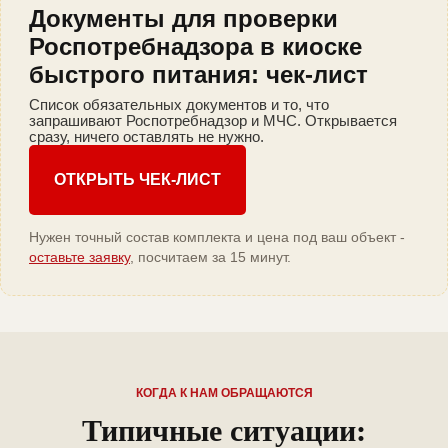
Документы для проверки
Роспотребнадзора в киоске
быстрого питания: чек-лист
Список обязательных документов и то, что
запрашивают Роспотребнадзор и МЧС. Открывается
сразу, ничего оставлять не нужно.
ОТКРЫТЬ ЧЕК-ЛИСТ
Нужен точный состав комплекта и цена под ваш объект -
оставьте заявку
, посчитаем за 15 минут.
КОГДА К НАМ ОБРАЩАЮТСЯ
Типичные ситуации: