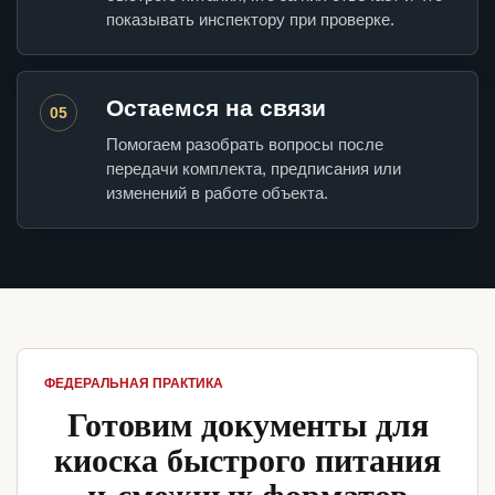
показывать инспектору при проверке.
Остаемся на связи
05
Помогаем разобрать вопросы после
передачи комплекта, предписания или
изменений в работе объекта.
ФЕДЕРАЛЬНАЯ ПРАКТИКА
Готовим документы для
киоска быстрого питания
и смежных форматов