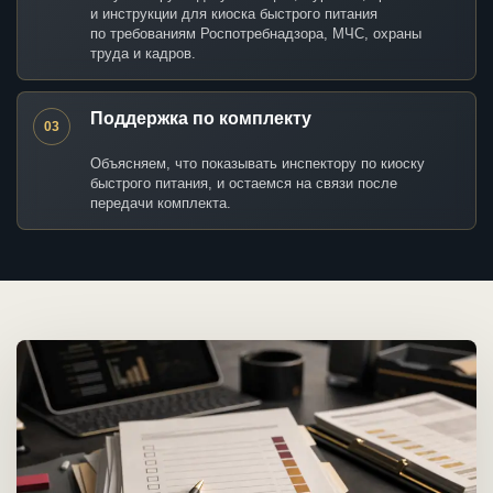
и инструкции для киоска быстрого питания
по требованиям Роспотребнадзора, МЧС, охраны
труда и кадров.
Поддержка по комплекту
03
Объясняем, что показывать инспектору по киоску
быстрого питания, и остаемся на связи после
передачи комплекта.