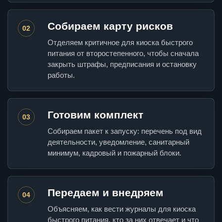
Собираем карту рисков
02
Отделяем критичное для киоска быстрого
питания от второстепенного, чтобы сначала
закрыть штрафы, предписания и остановку
работы.
Готовим комплект
03
Собираем пакет к запуску: перечень под вид
деятельности, уведомление, санитарный
минимум, кадровый и пожарный блоки.
Передаем и внедряем
04
Объясняем, как вести журналы для киоска
быстрого питания, кто за них отвечает и что