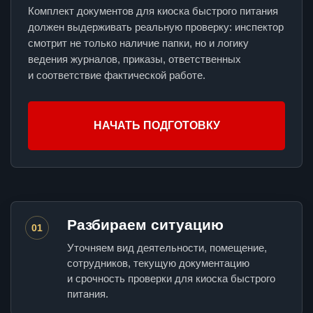
Комплект документов для киоска быстрого питания
должен выдерживать реальную проверку: инспектор
смотрит не только наличие папки, но и логику
ведения журналов, приказы, ответственных
и соответствие фактической работе.
НАЧАТЬ ПОДГОТОВКУ
Разбираем ситуацию
01
Уточняем вид деятельности, помещение,
сотрудников, текущую документацию
и срочность проверки для киоска быстрого
питания.