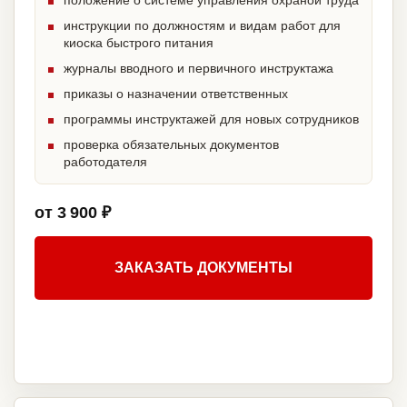
положение о системе управления охраной труда
инструкции по должностям и видам работ для
киоска быстрого питания
журналы вводного и первичного инструктажа
приказы о назначении ответственных
программы инструктажей для новых сотрудников
проверка обязательных документов
работодателя
от 3 900 ₽
ЗАКАЗАТЬ ДОКУМЕНТЫ