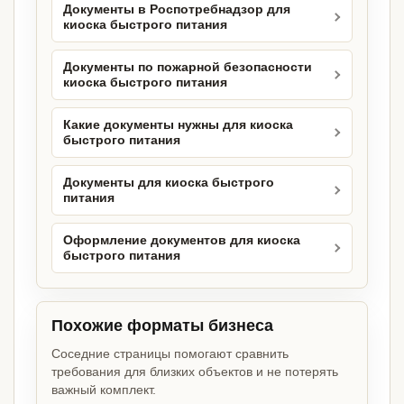
Документы в Роспотребнадзор для
киоска быстрого питания
Документы по пожарной безопасности
киоска быстрого питания
Какие документы нужны для киоска
быстрого питания
Документы для киоска быстрого
питания
Оформление документов для киоска
быстрого питания
Похожие форматы бизнеса
Соседние страницы помогают сравнить
требования для близких объектов и не потерять
важный комплект.