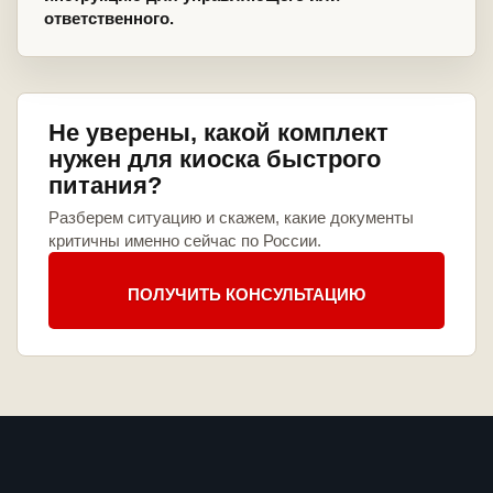
ответственного.
Не уверены, какой комплект
нужен для киоска быстрого
питания?
Разберем ситуацию и скажем, какие документы
критичны именно сейчас по России.
ПОЛУЧИТЬ КОНСУЛЬТАЦИЮ