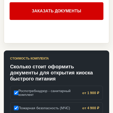
ЗАКАЗАТЬ ДОКУМЕНТЫ
СТОИМОСТЬ КОМПЛЕКТА
Сколько стоит оформить
документы для открытия киоска
быстрого питания
Роспотребнадзор - санитарный
от 1 900 ₽
комплект
Пожарная безопасность (МЧС)
от 4 900 ₽