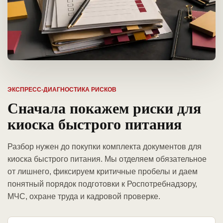
ЭКСПРЕСС-ДИАГНОСТИКА РИСКОВ
Сначала покажем риски для
киоска быстрого питания
Разбор нужен до покупки комплекта документов для
киоска быстрого питания. Мы отделяем обязательное
от лишнего, фиксируем критичные пробелы и даем
понятный порядок подготовки к Роспотребнадзору,
МЧС, охране труда и кадровой проверке.