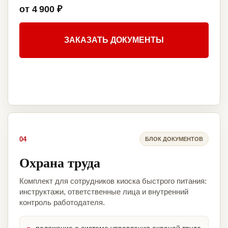
от 4 900 ₽
ЗАКАЗАТЬ ДОКУМЕНТЫ
04
БЛОК ДОКУМЕНТОВ
Охрана труда
Комплект для сотрудников киоска быстрого питания:
инструктажи, ответственные лица и внутренний
контроль работодателя.