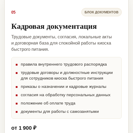
05
БЛОК ДОКУМЕНТОВ
Кадровая документация
Трудовые документы, согласия, локальные акты
и договорная база для спокойной работы киоска
быстрого питания.
правила внутреннего трудового распорядка
трудовые договоры и должностные инструкции
для сотрудников киоска быстрого питания
приказы о назначении и кадровые журналы
согласия на обработку персональных данных
положение об оплате труда
документы для работы с самозанятыми
от 1 900 ₽