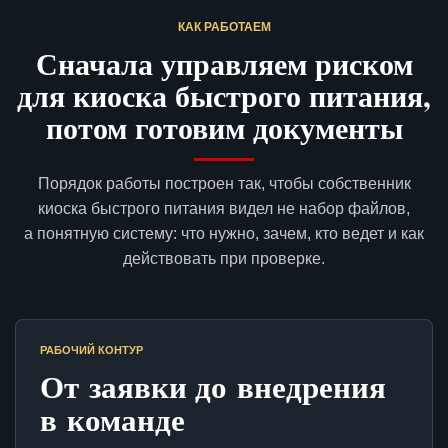
КАК РАБОТАЕМ
Сначала управляем риском
для киоска быстрого питания,
потом готовим документы
Порядок работы построен так, чтобы собственник
киоска быстрого питания видел не набор файлов,
а понятную систему: что нужно, зачем, кто ведет и как
действовать при проверке.
РАБОЧИЙ КОНТУР
От заявки до внедрения
в команде