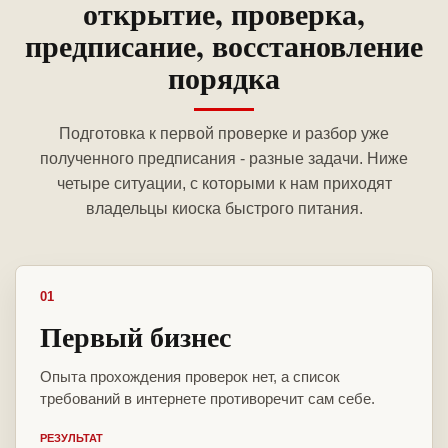
открытие, проверка,
предписание, восстановление
порядка
Подготовка к первой проверке и разбор уже
полученного предписания - разные задачи. Ниже
четыре ситуации, с которыми к нам приходят
владельцы киоска быстрого питания.
01
Первый бизнес
Опыта прохождения проверок нет, а список
требований в интернете противоречит сам себе.
РЕЗУЛЬТАТ