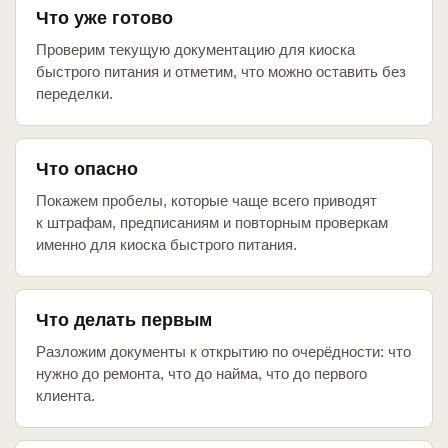
Что уже готово
Проверим текущую документацию для киоска
быстрого питания и отметим, что можно оставить без
переделки.
Что опасно
Покажем пробелы, которые чаще всего приводят
к штрафам, предписаниям и повторным проверкам
именно для киоска быстрого питания.
Что делать первым
Разложим документы к открытию по очерёдности: что
нужно до ремонта, что до найма, что до первого
клиента.