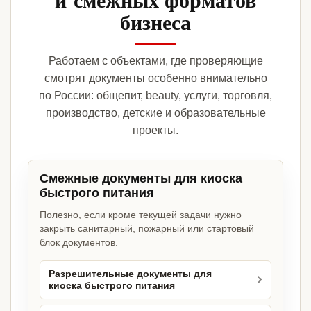
бизнеса
Работаем с объектами, где проверяющие
смотрят документы особенно внимательно
по России: общепит, beauty, услуги, торговля,
производство, детские и образовательные
проекты.
Смежные документы для киоска
быстрого питания
Полезно, если кроме текущей задачи нужно
закрыть санитарный, пожарный или стартовый
блок документов.
Разрешительные документы для
киоска быстрого питания