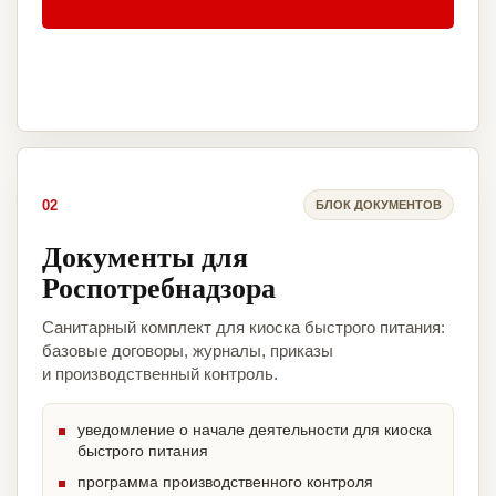
02
БЛОК ДОКУМЕНТОВ
Документы для
Роспотребнадзора
Санитарный комплект для киоска быстрого питания:
базовые договоры, журналы, приказы
и производственный контроль.
уведомление о начале деятельности для киоска
быстрого питания
программа производственного контроля