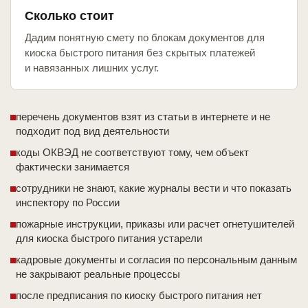
Сколько стоит
Дадим понятную смету по блокам документов для
киоска быстрого питания без скрытых платежей
и навязанных лишних услуг.
перечень документов взят из статьи в интернете и не
подходит под вид деятельности
коды ОКВЭД не соответствуют тому, чем объект
фактически занимается
сотрудники не знают, какие журналы вести и что показать
инспектору по России
пожарные инструкции, приказы или расчет огнетушителей
для киоска быстрого питания устарели
кадровые документы и согласия по персональным данным
не закрывают реальные процессы
после предписания по киоску быстрого питания нет