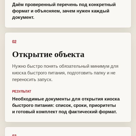
Даём проверенный перечень под конкретный
формат и объясняем, зачем нужен каждый
документ.
02
Открытие объекта
Нужно быстро понять обязательный минимум для
киоска быстрого питания, подготовить папку и не
переносить запуск.
РЕЗУЛЬТАТ
Необходимые документы для открытия киоска
быстрого питания: список, сроки, приоритеты
и готовый комплект под фактический формат.