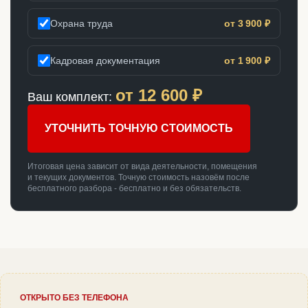
Охрана труда
от 3 900 ₽
Кадровая документация
от 1 900 ₽
от
12 600
₽
Ваш комплект:
УТОЧНИТЬ ТОЧНУЮ СТОИМОСТЬ
Итоговая цена зависит от вида деятельности, помещения
и текущих документов. Точную стоимость назовём после
бесплатного разбора - бесплатно и без обязательств.
ОТКРЫТО БЕЗ ТЕЛЕФОНА