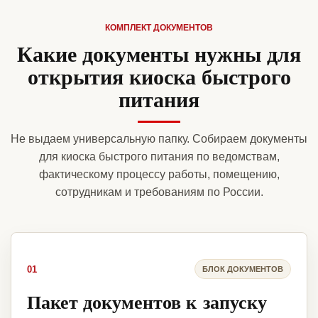
КОМПЛЕКТ ДОКУМЕНТОВ
Какие документы нужны для
открытия киоска быстрого
питания
Не выдаем универсальную папку. Собираем документы
для киоска быстрого питания по ведомствам,
фактическому процессу работы, помещению,
сотрудникам и требованиям по России.
01
БЛОК ДОКУМЕНТОВ
Пакет документов к запуску