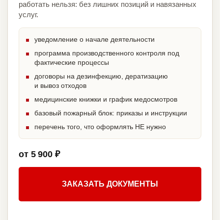
работать нельзя: без лишних позиций и навязанных
услуг.
уведомление о начале деятельности
программа производственного контроля под
фактические процессы
договоры на дезинфекцию, дератизацию
и вывоз отходов
медицинские книжки и график медосмотров
базовый пожарный блок: приказы и инструкции
перечень того, что оформлять НЕ нужно
от 5 900 ₽
ЗАКАЗАТЬ ДОКУМЕНТЫ