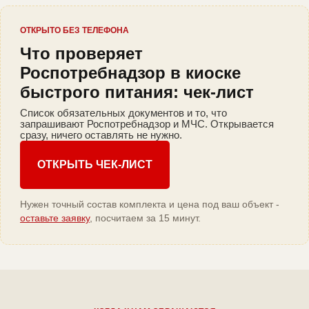
ОТКРЫТО БЕЗ ТЕЛЕФОНА
Что проверяет
Роспотребнадзор в киоске
быстрого питания: чек-лист
Список обязательных документов и то, что
запрашивают Роспотребнадзор и МЧС. Открывается
сразу, ничего оставлять не нужно.
ОТКРЫТЬ ЧЕК-ЛИСТ
Нужен точный состав комплекта и цена под ваш объект -
оставьте заявку
, посчитаем за 15 минут.