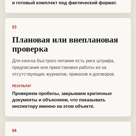
и готовый комплект под фактический формат.
03
Плановая или внеплановая
проверка
Для киоска быстрого питания есть риск штрафа,
предписания или приостановки работы из-за
отсутствующих журналов, приказов и договоров.
РЕЗУЛЬТАТ
Проверяем пробелы, закрываем критичные
документы и объясняем, что показывать
инспектору именно на этом объекте.
04