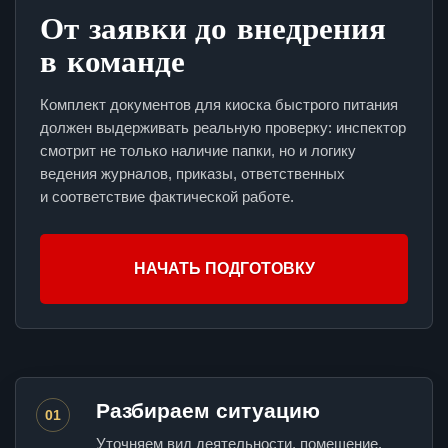
От заявки до внедрения
в команде
Комплект документов для киоска быстрого питания
должен выдерживать реальную проверку: инспектор
смотрит не только наличие папки, но и логику
ведения журналов, приказы, ответственных
и соответствие фактической работе.
НАЧАТЬ ПОДГОТОВКУ
Разбираем ситуацию
01
Уточняем вид деятельности, помещение,