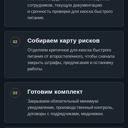
сотрудников, текущую документацию
и срочность проверки для киоска быстрого
питания.
Собираем карту рисков
02
Отделяем критичное для киоска быстрого
питания от второстепенного, чтобы сначала
закрыть штрафы, предписания и остановку
работы.
Готовим комплект
03
Закрываем обязательный минимум:
уведомление, производственный контроль,
договоры с подрядчиками, медкнижки.