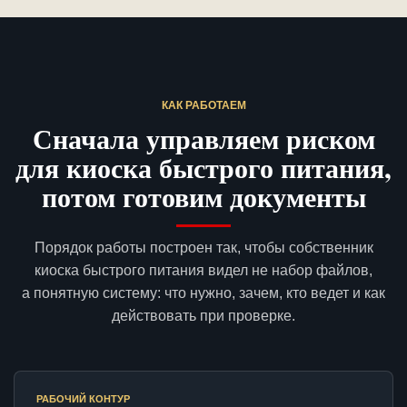
КАК РАБОТАЕМ
Сначала управляем риском
для киоска быстрого питания,
потом готовим документы
Порядок работы построен так, чтобы собственник
киоска быстрого питания видел не набор файлов,
а понятную систему: что нужно, зачем, кто ведет и как
действовать при проверке.
РАБОЧИЙ КОНТУР