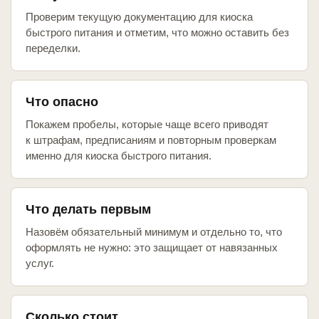
Проверим текущую документацию для киоска
быстрого питания и отметим, что можно оставить без
переделки.
Что опасно
Покажем пробелы, которые чаще всего приводят
к штрафам, предписаниям и повторным проверкам
именно для киоска быстрого питания.
Что делать первым
Назовём обязательный минимум и отдельно то, что
оформлять не нужно: это защищает от навязанных
услуг.
Сколько стоит