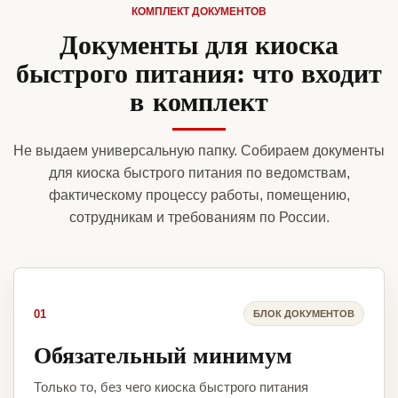
КОМПЛЕКТ ДОКУМЕНТОВ
Документы для киоска
быстрого питания: что входит
в комплект
Не выдаем универсальную папку. Собираем документы
для киоска быстрого питания по ведомствам,
фактическому процессу работы, помещению,
сотрудникам и требованиям по России.
01
БЛОК ДОКУМЕНТОВ
Обязательный минимум
Только то, без чего киоска быстрого питания