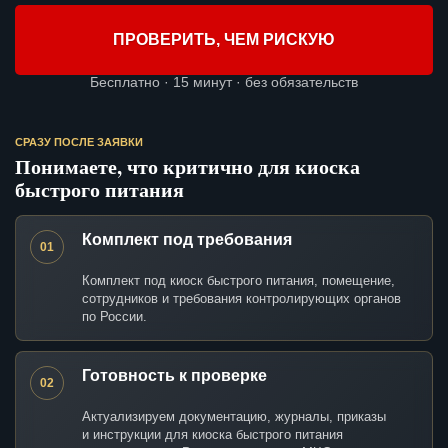
ПРОВЕРИТЬ, ЧЕМ РИСКУЮ
Бесплатно · 15 минут · без обязательств
СРАЗУ ПОСЛЕ ЗАЯВКИ
Понимаете, что критично для киоска
быстрого питания
Комплект под требования
01
Комплект под киоск быстрого питания, помещение,
сотрудников и требования контролирующих органов
по России.
Готовность к проверке
02
Актуализируем документацию, журналы, приказы
и инструкции для киоска быстрого питания