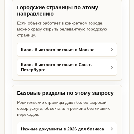
Городские страницы по этому
направлению
Если объект работает в конкретном городе,
можно сразу открыть релевантную городскую
страницу.
Киоск быстрого питания в Москве
Киоск быстрого питания в Санкт-
Петербурге
Базовые разделы по этому запросу
Родительские страницы дают более широкий
обзор услуги, объекта или региона без лишних
переходов.
Нужные документы в 2026 для бизнеса