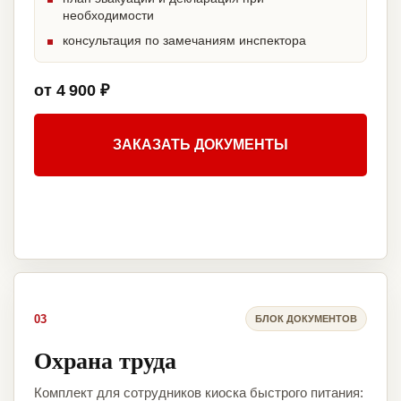
необходимости
консультация по замечаниям инспектора
от 4 900 ₽
ЗАКАЗАТЬ ДОКУМЕНТЫ
03
БЛОК ДОКУМЕНТОВ
Охрана труда
Комплект для сотрудников киоска быстрого питания: