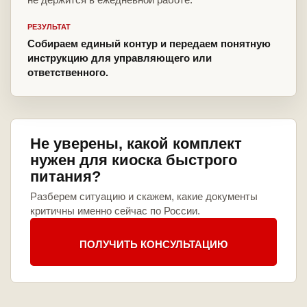
РЕЗУЛЬТАТ
Собираем единый контур и передаем понятную
инструкцию для управляющего или
ответственного.
Не уверены, какой комплект
нужен для киоска быстрого
питания?
Разберем ситуацию и скажем, какие документы
критичны именно сейчас по России.
ПОЛУЧИТЬ КОНСУЛЬТАЦИЮ