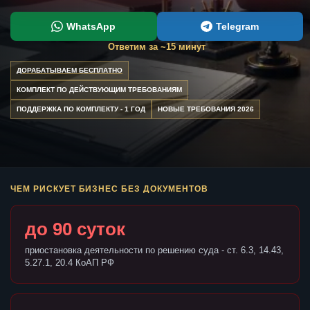
WhatsApp
Telegram
Ответим за ~15 минут
ДОРАБАТЫВАЕМ БЕСПЛАТНО
КОМПЛЕКТ ПО ДЕЙСТВУЮЩИМ ТРЕБОВАНИЯМ
ПОДДЕРЖКА ПО КОМПЛЕКТУ - 1 ГОД
НОВЫЕ ТРЕБОВАНИЯ 2026
ЧЕМ РИСКУЕТ БИЗНЕС БЕЗ ДОКУМЕНТОВ
до 90 суток
приостановка деятельности по решению суда - ст. 6.3, 14.43,
5.27.1, 20.4 КоАП РФ