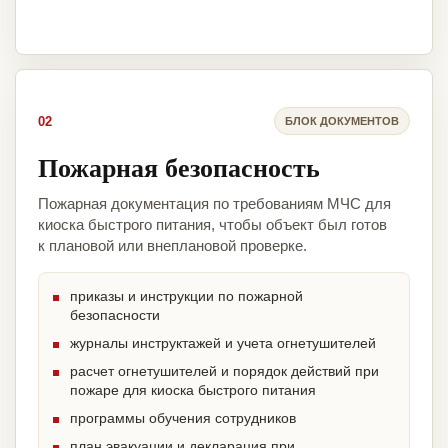
02
БЛОК ДОКУМЕНТОВ
Пожарная безопасность
Пожарная документация по требованиям МЧС для
киоска быстрого питания, чтобы объект был готов
к плановой или внеплановой проверке.
приказы и инструкции по пожарной
безопасности
журналы инструктажей и учета огнетушителей
расчет огнетушителей и порядок действий при
пожаре для киоска быстрого питания
программы обучения сотрудников
план эвакуации и декларация при