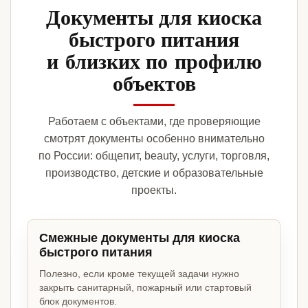
Документы для киоска
быстрого питания
и близких по профилю
объектов
Работаем с объектами, где проверяющие
смотрят документы особенно внимательно
по России: общепит, beauty, услуги, торговля,
производство, детские и образовательные
проекты.
Смежные документы для киоска
быстрого питания
Полезно, если кроме текущей задачи нужно
закрыть санитарный, пожарный или стартовый
блок документов.