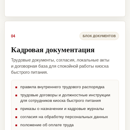
04
БЛОК ДОКУМЕНТОВ
Кадровая документация
Трудовые документы, согласия, локальные акты
и договорная база для спокойной работы киоска
быстрого питания.
правила внутреннего трудового распорядка
трудовые договоры и должностные инструкции
для сотрудников киоска быстрого питания
приказы о назначении и кадровые журналы
согласия на обработку персональных данных
положение об оплате труда