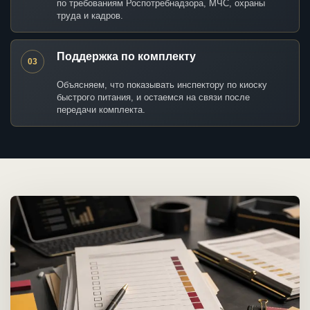
по требованиям Роспотребнадзора, МЧС, охраны
труда и кадров.
Поддержка по комплекту
03
Объясняем, что показывать инспектору по киоску
быстрого питания, и остаемся на связи после
передачи комплекта.