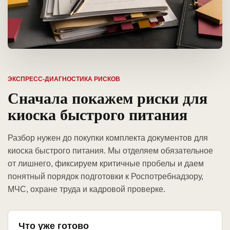
ЭКСПРЕСС-ДИАГНОСТИКА РИСКОВ
Сначала покажем риски для
киоска быстрого питания
Разбор нужен до покупки комплекта документов для
киоска быстрого питания. Мы отделяем обязательное
от лишнего, фиксируем критичные пробелы и даем
понятный порядок подготовки к Роспотребнадзору,
МЧС, охране труда и кадровой проверке.
Что уже готово