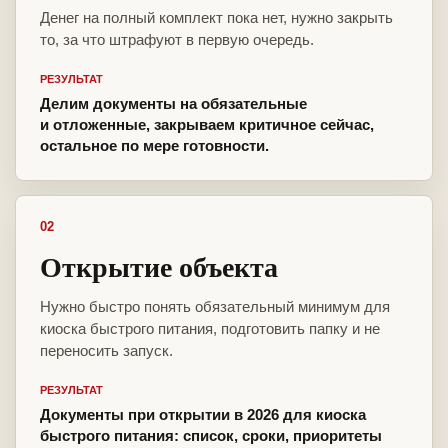
Денег на полный комплект пока нет, нужно закрыть
то, за что штрафуют в первую очередь.
РЕЗУЛЬТАТ
Делим документы на обязательные
и отложенные, закрываем критичное сейчас,
остальное по мере готовности.
02
Открытие объекта
Нужно быстро понять обязательный минимум для
киоска быстрого питания, подготовить папку и не
переносить запуск.
РЕЗУЛЬТАТ
Документы при открытии в 2026 для киоска
быстрого питания: список, сроки, приоритеты