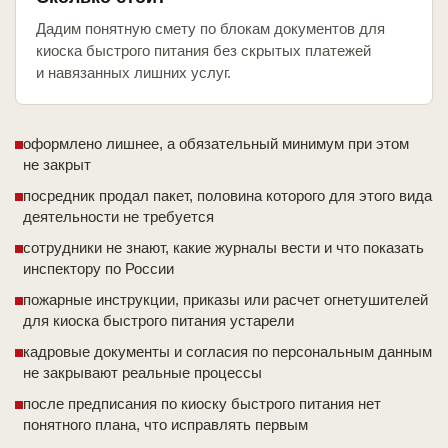
Дадим понятную смету по блокам документов для
киоска быстрого питания без скрытых платежей
и навязанных лишних услуг.
оформлено лишнее, а обязательный минимум при этом
не закрыт
посредник продал пакет, половина которого для этого вида
деятельности не требуется
сотрудники не знают, какие журналы вести и что показать
инспектору по России
пожарные инструкции, приказы или расчет огнетушителей
для киоска быстрого питания устарели
кадровые документы и согласия по персональным данным
не закрывают реальные процессы
после предписания по киоску быстрого питания нет
понятного плана, что исправлять первым