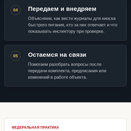
Передаем и внедряем
04
Объясняем, как вести журналы для киоска
быстрого питания, кто за них отвечает и что
показывать инспектору при проверке.
Остаемся на связи
05
Помогаем разобрать вопросы после
передачи комплекта, предписания или
изменений в работе объекта.
ФЕДЕРАЛЬНАЯ ПРАКТИКА