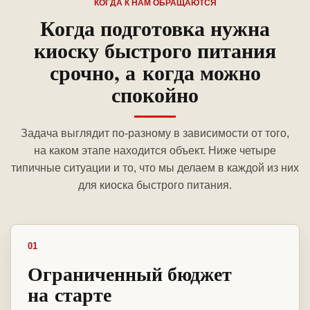
КОГДА К НАМ ОБРАЩАЮТСЯ
Когда подготовка нужна
киоску быстрого питания
срочно, а когда можно
спокойно
Задача выглядит по-разному в зависимости от того,
на каком этапе находится объект. Ниже четыре
типичные ситуации и то, что мы делаем в каждой из них
для киоска быстрого питания.
01
Ограниченный бюджет
на старте