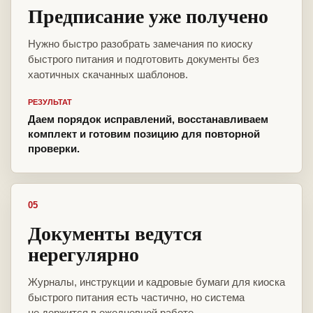
Предписание уже получено
Нужно быстро разобрать замечания по киоску
быстрого питания и подготовить документы без
хаотичных скачанных шаблонов.
РЕЗУЛЬТАТ
Даем порядок исправлений, восстанавливаем
комплект и готовим позицию для повторной
проверки.
05
Документы ведутся
нерегулярно
Журналы, инструкции и кадровые бумаги для киоска
быстрого питания есть частично, но система
не держится в ежедневной работе.