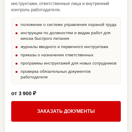
инструктажи, ответственные лица и внутренний
контроль работодателя.
положение о системе управления охраной труда
инструкции по должностям и видам работ для
киоска быстрого питания
журналы вводного и первичного инструктажа
приказы о назначении ответственных
программы инструктажей для новых сотрудников
проверка обязательных документов
работодателя
от 3 900 ₽
ЗАКАЗАТЬ ДОКУМЕНТЫ