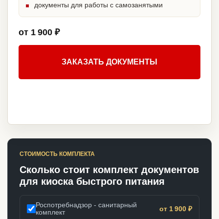
документы для работы с самозанятыми
от 1 900 ₽
ЗАКАЗАТЬ ДОКУМЕНТЫ
СТОИМОСТЬ КОМПЛЕКТА
Сколько стоит комплект документов
для киоска быстрого питания
Роспотребнадзор - санитарный
от 1 900 ₽
комплект