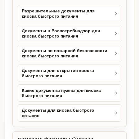
Разрешительные документы для
киоска быстрого питания
Документы в Роспотребнадзор для
киоска быстрого питания
Документы по пожарной безопасности
киоска быстрого питания
Документы для открытия киоска
быстрого питания
Какие документы нужны для киоска
быстрого питания
Документы для киоска быстрого
питания