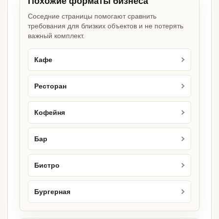
Похожие форматы бизнеса
Соседние страницы помогают сравнить
требования для близких объектов и не потерять
важный комплект.
Кафе
Ресторан
Кофейня
Бар
Бистро
Бургерная