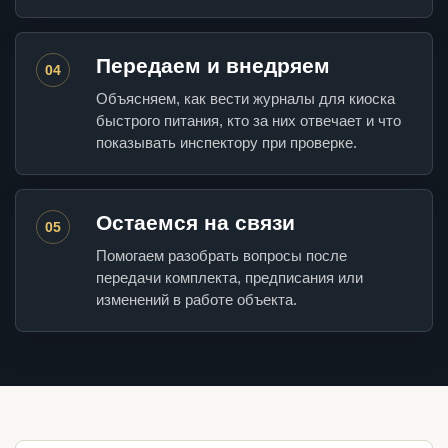
Передаем и внедряем
04
Объясняем, как вести журналы для киоска
быстрого питания, кто за них отвечает и что
показывать инспектору при проверке.
Остаемся на связи
05
Помогаем разобрать вопросы после
передачи комплекта, предписания или
изменений в работе объекта.