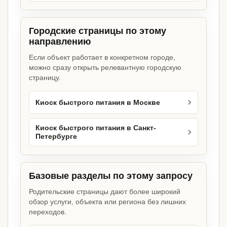
Городские страницы по этому
направлению
Если объект работает в конкретном городе,
можно сразу открыть релевантную городскую
страницу.
Киоск быстрого питания в Москве
Киоск быстрого питания в Санкт-
Петербурге
Базовые разделы по этому запросу
Родительские страницы дают более широкий
обзор услуги, объекта или региона без лишних
переходов.