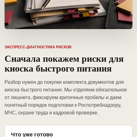
ЭКСПРЕСС-ДИАГНОСТИКА РИСКОВ
Сначала покажем риски для
киоска быстрого питания
Разбор нужен до покупки комплекта документов для
киоска быстрого питания. Мы отделяем обязательное
от лишнего, фиксируем критичные пробелы и даем
понятный порядок подготовки к Роспотребнадзору,
МЧС, охране труда и кадровой проверке.
Что уже готово