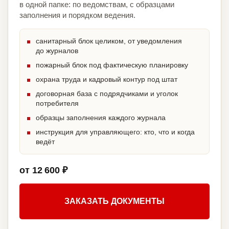
в одной папке: по ведомствам, с образцами
заполнения и порядком ведения.
санитарный блок целиком, от уведомления
до журналов
пожарный блок под фактическую планировку
охрана труда и кадровый контур под штат
договорная база с подрядчиками и уголок
потребителя
образцы заполнения каждого журнала
инструкция для управляющего: кто, что и когда
ведёт
от 12 600 ₽
ЗАКАЗАТЬ ДОКУМЕНТЫ