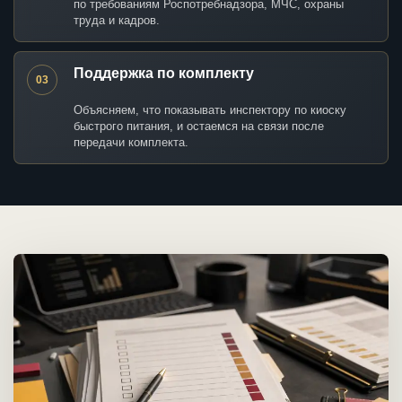
по требованиям Роспотребнадзора, МЧС, охраны
труда и кадров.
Поддержка по комплекту
03
Объясняем, что показывать инспектору по киоску
быстрого питания, и остаемся на связи после
передачи комплекта.