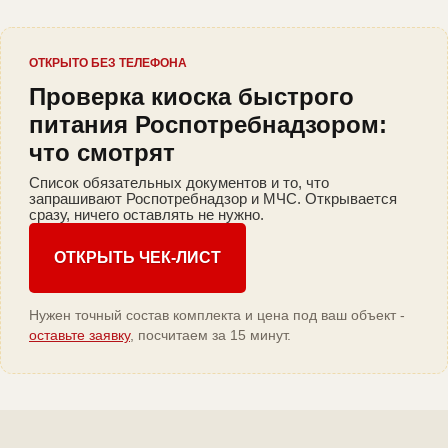
ОТКРЫТО БЕЗ ТЕЛЕФОНА
Проверка киоска быстрого
питания Роспотребнадзором:
что смотрят
Список обязательных документов и то, что
запрашивают Роспотребнадзор и МЧС. Открывается
сразу, ничего оставлять не нужно.
ОТКРЫТЬ ЧЕК-ЛИСТ
Нужен точный состав комплекта и цена под ваш объект -
оставьте заявку
, посчитаем за 15 минут.