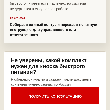
быстрого питания есть частично, но система
не держится в ежедневной работе.
РЕЗУЛЬТАТ
Собираем единый контур и передаем понятную
инструкцию для управляющего или
ответственного.
Не уверены, какой комплект
нужен для киоска быстрого
питания?
Разберем ситуацию и скажем, какие документы
критичны именно сейчас по России.
ПОЛУЧИТЬ КОНСУЛЬТАЦИЮ