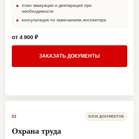
план эвакуации и декларация при
необходимости
консультация по замечаниям инспектора
от 4 900 ₽
ЗАКАЗАТЬ ДОКУМЕНТЫ
03
БЛОК ДОКУМЕНТОВ
Охрана труда