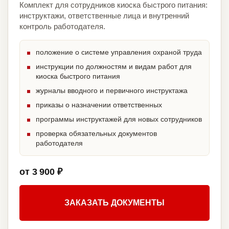
Комплект для сотрудников киоска быстрого питания:
инструктажи, ответственные лица и внутренний
контроль работодателя.
положение о системе управления охраной труда
инструкции по должностям и видам работ для
киоска быстрого питания
журналы вводного и первичного инструктажа
приказы о назначении ответственных
программы инструктажей для новых сотрудников
проверка обязательных документов
работодателя
от 3 900 ₽
ЗАКАЗАТЬ ДОКУМЕНТЫ