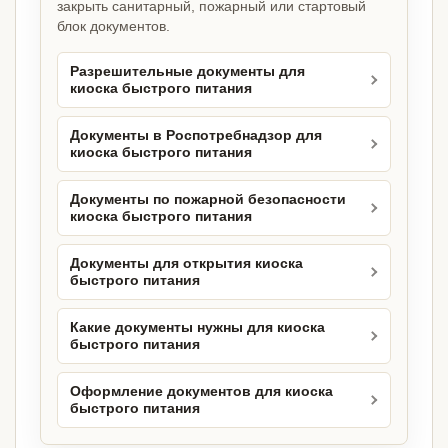
закрыть санитарный, пожарный или стартовый
блок документов.
Разрешительные документы для
киоска быстрого питания
Документы в Роспотребнадзор для
киоска быстрого питания
Документы по пожарной безопасности
киоска быстрого питания
Документы для открытия киоска
быстрого питания
Какие документы нужны для киоска
быстрого питания
Оформление документов для киоска
быстрого питания