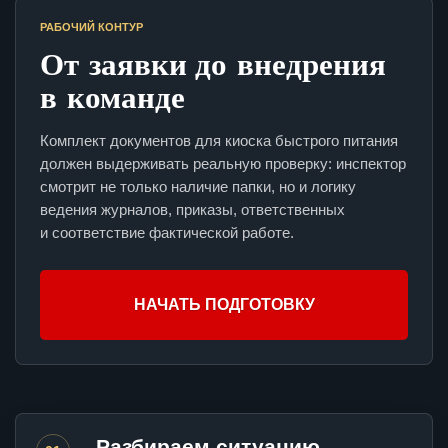
РАБОЧИЙ КОНТУР
От заявки до внедрения
в команде
Комплект документов для киоска быстрого питания
должен выдерживать реальную проверку: инспектор
смотрит не только наличие папки, но и логику
ведения журналов, приказы, ответственных
и соответствие фактической работе.
НАЧАТЬ ПОДГОТОВКУ
Разбираем ситуацию