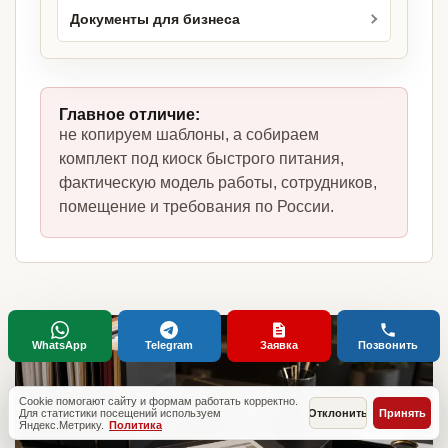
Документы для бизнеса
Главное отличие:
не копируем шаблоны, а собираем
комплект под киоск быстрого питания,
фактическую модель работы, сотрудников,
помещение и требования по России.
WhatsApp
Telegram
Заявка
Позвонить
Cookie помогают сайту и формам работать корректно.
Для статистики посещений используем
Отклонить
Принять
Яндекс.Метрику.
Политика