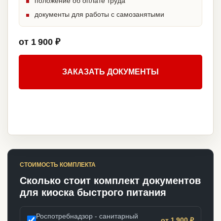
положение об оплате труда
документы для работы с самозанятыми
от 1 900 ₽
ЗАКАЗАТЬ ДОКУМЕНТЫ
СТОИМОСТЬ КОМПЛЕКТА
Сколько стоит комплект документов
для киоска быстрого питания
Роспотребнадзор - санитарный
от 1 900 ₽