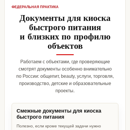
ФЕДЕРАЛЬНАЯ ПРАКТИКА
Документы для киоска
быстрого питания
и близких по профилю
объектов
Работаем с объектами, где проверяющие
смотрят документы особенно внимательно
по России: общепит, beauty, услуги, торговля,
производство, детские и образовательные
проекты.
Смежные документы для киоска
быстрого питания
Полезно, если кроме текущей задачи нужно