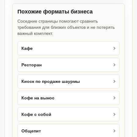
Похожие форматы бизнеса
Соседние страницы помогают сравнить
требования для близких объектов и не потерять
важный комплект.
Кафе
Ресторан
Киоск по продаже шаурмы
Кофе на вынос
Кофе с собой
Общепит