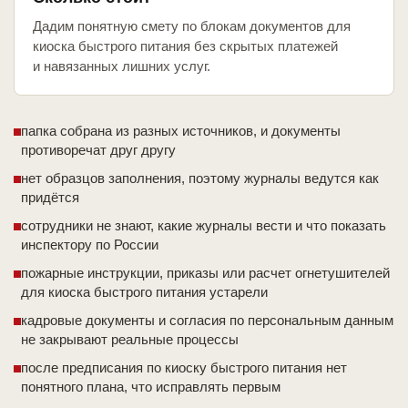
Дадим понятную смету по блокам документов для
киоска быстрого питания без скрытых платежей
и навязанных лишних услуг.
папка собрана из разных источников, и документы
противоречат друг другу
нет образцов заполнения, поэтому журналы ведутся как
придётся
сотрудники не знают, какие журналы вести и что показать
инспектору по России
пожарные инструкции, приказы или расчет огнетушителей
для киоска быстрого питания устарели
кадровые документы и согласия по персональным данным
не закрывают реальные процессы
после предписания по киоску быстрого питания нет
понятного плана, что исправлять первым