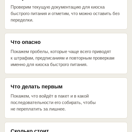
Проверим текущую документацию для киоска
быстрого питания и отметим, что можно оставить без
переделки.
Что опасно
Покажем пробелы, которые чаще всего приводят
к штрафам, предписаниям и повторным проверкам
именно для киоска быстрого питания.
Что делать первым
Покажем, что войдёт в пакет и в какой
последовательности его собирать, чтобы
не переплатить за лишнее.
Сколько стоит