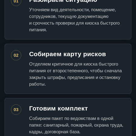
01
Уточняем вид деятельности, помещение,
сотрудников, текущую документацию
и срочность проверки для киоска быстрого
питания.
Собираем карту рисков
02
Отделяем критичное для киоска быстрого
питания от второстепенного, чтобы сначала
закрыть штрафы, предписания и остановку
работы.
Готовим комплект
03
Собираем пакет по ведомствам в одной
папке: санитарный, пожарный, охрана труда,
кадры, договорная база.