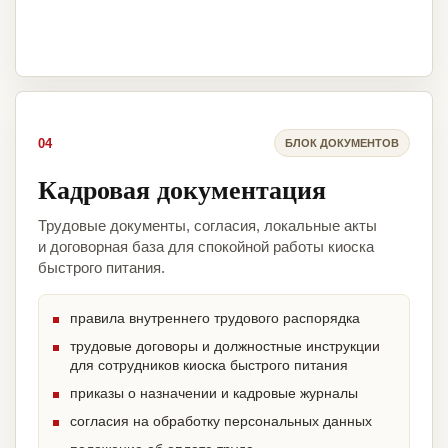
04
БЛОК ДОКУМЕНТОВ
Кадровая документация
Трудовые документы, согласия, локальные акты
и договорная база для спокойной работы киоска
быстрого питания.
правила внутреннего трудового распорядка
трудовые договоры и должностные инструкции
для сотрудников киоска быстрого питания
приказы о назначении и кадровые журналы
согласия на обработку персональных данных