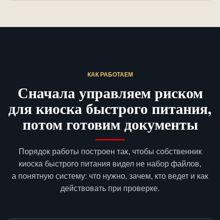
КАК РАБОТАЕМ
Сначала управляем риском
для киоска быстрого питания,
потом готовим документы
Порядок работы построен так, чтобы собственник
киоска быстрого питания видел не набор файлов,
а понятную систему: что нужно, зачем, кто ведет и как
действовать при проверке.