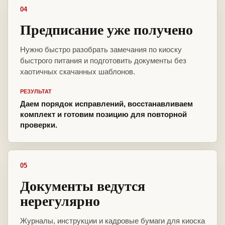
04
Предписание уже получено
Нужно быстро разобрать замечания по киоску
быстрого питания и подготовить документы без
хаотичных скачанных шаблонов.
РЕЗУЛЬТАТ
Даем порядок исправлений, восстанавливаем
комплект и готовим позицию для повторной
проверки.
05
Документы ведутся
нерегулярно
Журналы, инструкции и кадровые бумаги для киоска