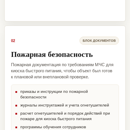
02
БЛОК ДОКУМЕНТОВ
Пожарная безопасность
Пожарная документация по требованиям МЧС для
киоска быстрого питания, чтобы объект был готов
к плановой или внеплановой проверке.
приказы и инструкции по пожарной
безопасности
журналы инструктажей и учета огнетушителей
расчет огнетушителей и порядок действий при
пожаре для киоска быстрого питания
программы обучения сотрудников