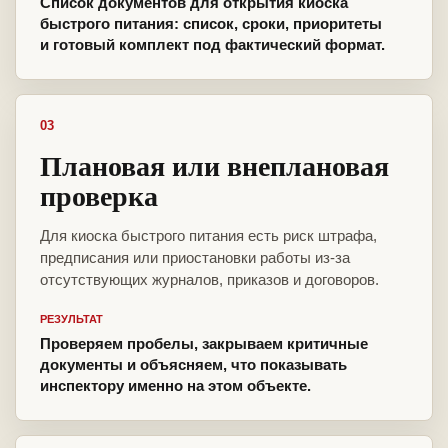
Список документов для открытия киоска
быстрого питания: список, сроки, приоритеты
и готовый комплект под фактический формат.
03
Плановая или внеплановая
проверка
Для киоска быстрого питания есть риск штрафа,
предписания или приостановки работы из-за
отсутствующих журналов, приказов и договоров.
РЕЗУЛЬТАТ
Проверяем пробелы, закрываем критичные
документы и объясняем, что показывать
инспектору именно на этом объекте.