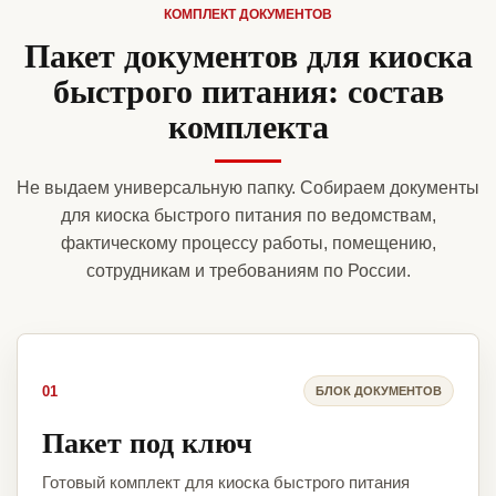
КОМПЛЕКТ ДОКУМЕНТОВ
Пакет документов для киоска
быстрого питания: состав
комплекта
Не выдаем универсальную папку. Собираем документы
для киоска быстрого питания по ведомствам,
фактическому процессу работы, помещению,
сотрудникам и требованиям по России.
01
БЛОК ДОКУМЕНТОВ
Пакет под ключ
Готовый комплект для киоска быстрого питания