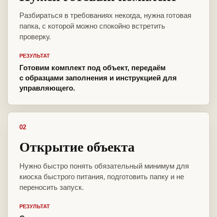
Разбираться в требованиях некогда, нужна готовая
папка, с которой можно спокойно встретить
проверку.
РЕЗУЛЬТАТ
Готовим комплект под объект, передаём
с образцами заполнения и инструкцией для
управляющего.
02
Открытие объекта
Нужно быстро понять обязательный минимум для
киоска быстрого питания, подготовить папку и не
переносить запуск.
РЕЗУЛЬТАТ