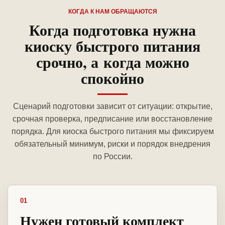
КОГДА К НАМ ОБРАЩАЮТСЯ
Когда подготовка нужна
киоску быстрого питания
срочно, а когда можно
спокойно
Сценарий подготовки зависит от ситуации: открытие,
срочная проверка, предписание или восстановление
порядка. Для киоска быстрого питания мы фиксируем
обязательный минимум, риски и порядок внедрения
по России.
01
Нужен готовый комплект