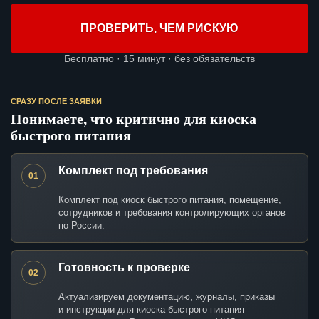
ПРОВЕРИТЬ, ЧЕМ РИСКУЮ
Бесплатно · 15 минут · без обязательств
СРАЗУ ПОСЛЕ ЗАЯВКИ
Понимаете, что критично для киоска
быстрого питания
Комплект под требования
01
Комплект под киоск быстрого питания, помещение,
сотрудников и требования контролирующих органов
по России.
Готовность к проверке
02
Актуализируем документацию, журналы, приказы
и инструкции для киоска быстрого питания