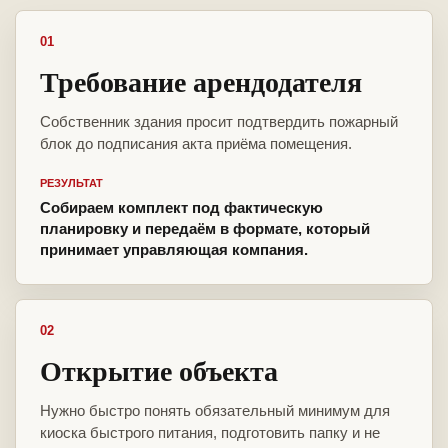
01
Требование арендодателя
Собственник здания просит подтвердить пожарный
блок до подписания акта приёма помещения.
РЕЗУЛЬТАТ
Собираем комплект под фактическую
планировку и передаём в формате, который
принимает управляющая компания.
02
Открытие объекта
Нужно быстро понять обязательный минимум для
киоска быстрого питания, подготовить папку и не