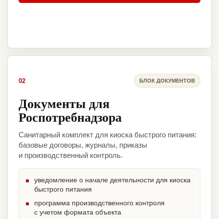
02
БЛОК ДОКУМЕНТОВ
Документы для
Роспотребнадзора
Санитарный комплект для киоска быстрого питания:
базовые договоры, журналы, приказы
и производственный контроль.
уведомление о начале деятельности для киоска
быстрого питания
программа производственного контроля
с учетом формата объекта