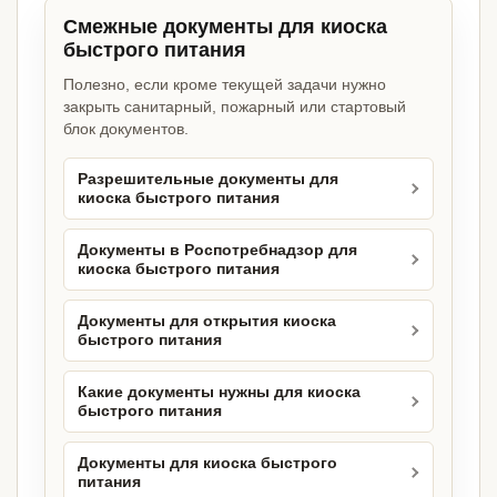
Смежные документы для киоска
быстрого питания
Полезно, если кроме текущей задачи нужно
закрыть санитарный, пожарный или стартовый
блок документов.
Разрешительные документы для
киоска быстрого питания
Документы в Роспотребнадзор для
киоска быстрого питания
Документы для открытия киоска
быстрого питания
Какие документы нужны для киоска
быстрого питания
Документы для киоска быстрого
питания