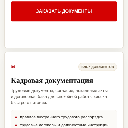
ЗАКАЗАТЬ ДОКУМЕНТЫ
04
БЛОК ДОКУМЕНТОВ
Кадровая документация
Трудовые документы, согласия, локальные акты
и договорная база для спокойной работы киоска
быстрого питания.
правила внутреннего трудового распорядка
трудовые договоры и должностные инструкции