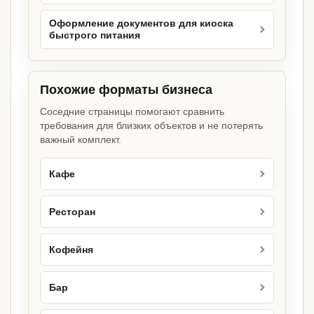
Оформление документов для киоска
быстрого питания
Похожие форматы бизнеса
Соседние страницы помогают сравнить
требования для близких объектов и не потерять
важный комплект.
Кафе
Ресторан
Кофейня
Бар