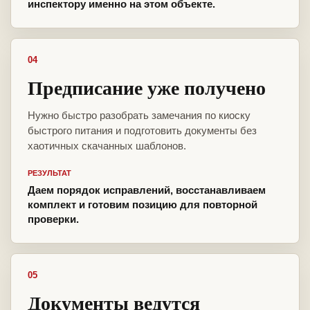
инспектору именно на этом объекте.
04
Предписание уже получено
Нужно быстро разобрать замечания по киоску
быстрого питания и подготовить документы без
хаотичных скачанных шаблонов.
РЕЗУЛЬТАТ
Даем порядок исправлений, восстанавливаем
комплект и готовим позицию для повторной
проверки.
05
Документы ведутся