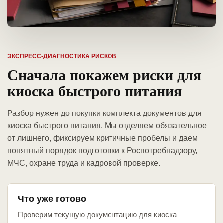
ЭКСПРЕСС-ДИАГНОСТИКА РИСКОВ
Сначала покажем риски для
киоска быстрого питания
Разбор нужен до покупки комплекта документов для
киоска быстрого питания. Мы отделяем обязательное
от лишнего, фиксируем критичные пробелы и даем
понятный порядок подготовки к Роспотребнадзору,
МЧС, охране труда и кадровой проверке.
Что уже готово
Проверим текущую документацию для киоска