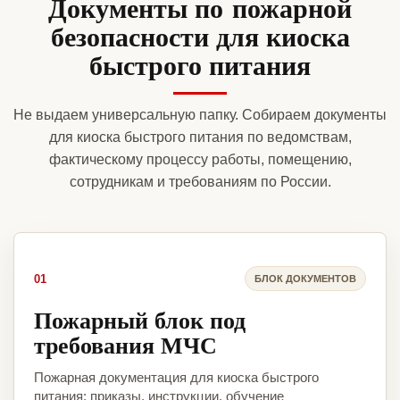
Документы по пожарной
безопасности для киоска
быстрого питания
Не выдаем универсальную папку. Собираем документы
для киоска быстрого питания по ведомствам,
фактическому процессу работы, помещению,
сотрудникам и требованиям по России.
01
БЛОК ДОКУМЕНТОВ
Пожарный блок под
требования МЧС
Пожарная документация для киоска быстрого
питания: приказы, инструкции, обучение