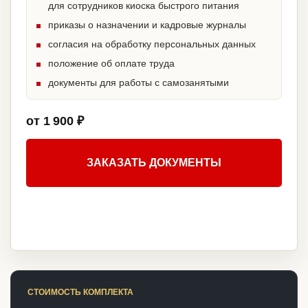
для сотрудников киоска быстрого питания
приказы о назначении и кадровые журналы
согласия на обработку персональных данных
положение об оплате труда
документы для работы с самозанятыми
от 1 900 ₽
ЗАКАЗАТЬ ДОКУМЕНТЫ
СТОИМОСТЬ КОМПЛЕКТА