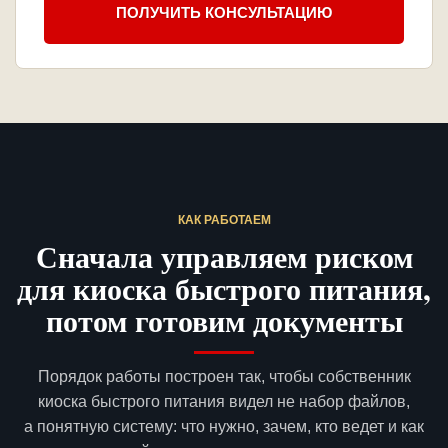
ПОЛУЧИТЬ КОНСУЛЬТАЦИЮ
КАК РАБОТАЕМ
Сначала управляем риском
для киоска быстрого питания,
потом готовим документы
Порядок работы построен так, чтобы собственник
киоска быстрого питания видел не набор файлов,
а понятную систему: что нужно, зачем, кто ведет и как