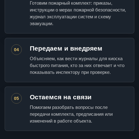
Готовим пожарный комплект: приказы,
инструкции о мерах пожарной безопасности,
журнал эксплуатации систем и схему
эвакуации.
Передаем и внедряем
04
Объясняем, как вести журналы для киоска
быстрого питания, кто за них отвечает и что
показывать инспектору при проверке.
Остаемся на связи
05
Помогаем разобрать вопросы после
передачи комплекта, предписания или
изменений в работе объекта.