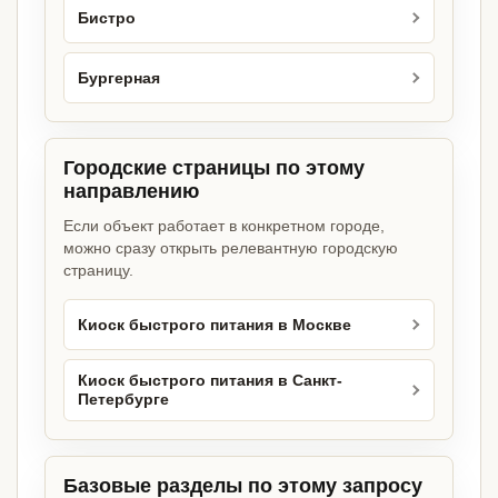
Бистро
Бургерная
Городские страницы по этому
направлению
Если объект работает в конкретном городе,
можно сразу открыть релевантную городскую
страницу.
Киоск быстрого питания в Москве
Киоск быстрого питания в Санкт-
Петербурге
Базовые разделы по этому запросу