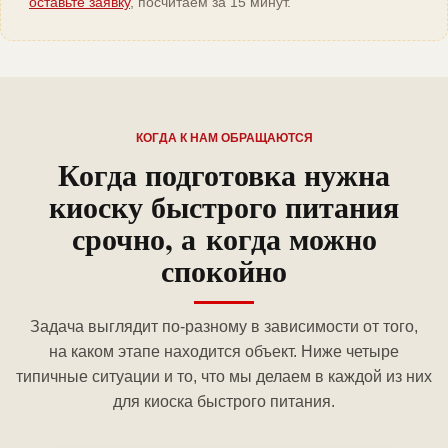
оставьте заявку
, посчитаем за 15 минут.
КОГДА К НАМ ОБРАЩАЮТСЯ
Когда подготовка нужна
киоску быстрого питания
срочно, а когда можно
спокойно
Задача выглядит по-разному в зависимости от того,
на каком этапе находится объект. Ниже четыре
типичные ситуации и то, что мы делаем в каждой из них
для киоска быстрого питания.