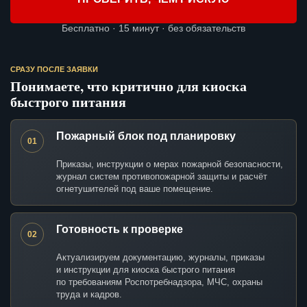
Бесплатно · 15 минут · без обязательств
СРАЗУ ПОСЛЕ ЗАЯВКИ
Понимаете, что критично для киоска
быстрого питания
Пожарный блок под планировку
01
Приказы, инструкции о мерах пожарной безопасности,
журнал систем противопожарной защиты и расчёт
огнетушителей под ваше помещение.
Готовность к проверке
02
Актуализируем документацию, журналы, приказы
и инструкции для киоска быстрого питания
по требованиям Роспотребнадзора, МЧС, охраны
труда и кадров.