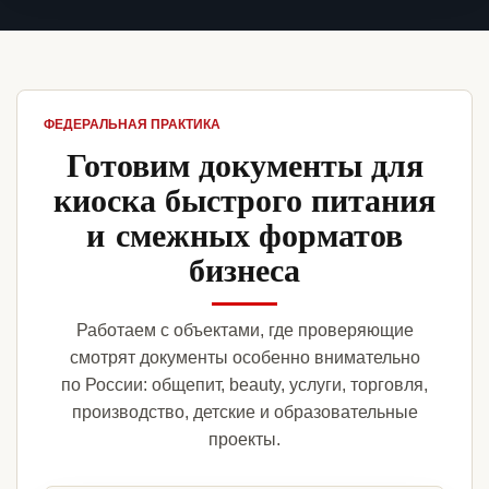
ФЕДЕРАЛЬНАЯ ПРАКТИКА
Готовим документы для
киоска быстрого питания
и смежных форматов
бизнеса
Работаем с объектами, где проверяющие
смотрят документы особенно внимательно
по России: общепит, beauty, услуги, торговля,
производство, детские и образовательные
проекты.