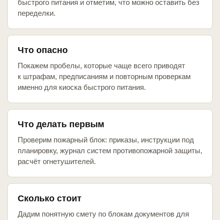
быстрого питания и отметим, что можно оставить без
переделки.
Что опасно
Покажем пробелы, которые чаще всего приводят
к штрафам, предписаниям и повторным проверкам
именно для киоска быстрого питания.
Что делать первым
Проверим пожарный блок: приказы, инструкции под
планировку, журнал систем противопожарной защиты,
расчёт огнетушителей.
Сколько стоит
Дадим понятную смету по блокам документов для