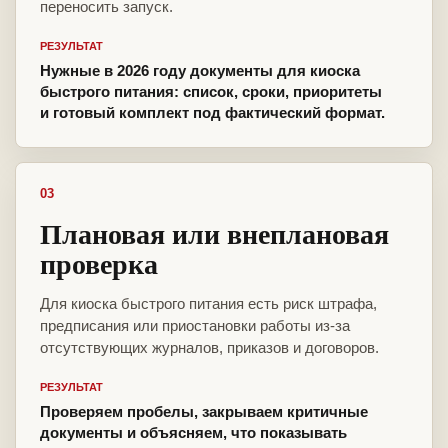
переносить запуск.
РЕЗУЛЬТАТ
Нужные в 2026 году документы для киоска
быстрого питания: список, сроки, приоритеты
и готовый комплект под фактический формат.
03
Плановая или внеплановая
проверка
Для киоска быстрого питания есть риск штрафа,
предписания или приостановки работы из-за
отсутствующих журналов, приказов и договоров.
РЕЗУЛЬТАТ
Проверяем пробелы, закрываем критичные
документы и объясняем, что показывать