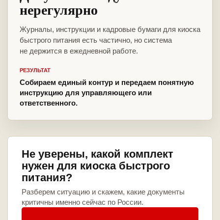
нерегулярно
Журналы, инструкции и кадровые бумаги для киоска
быстрого питания есть частично, но система
не держится в ежедневной работе.
РЕЗУЛЬТАТ
Собираем единый контур и передаем понятную
инструкцию для управляющего или
ответственного.
Не уверены, какой комплект
нужен для киоска быстрого
питания?
Разберем ситуацию и скажем, какие документы
критичны именно сейчас по России.