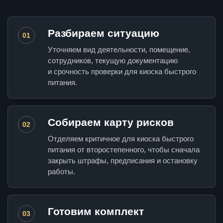
Разбираем ситуацию
01
Уточняем вид деятельности, помещение,
сотрудников, текущую документацию
и срочность проверки для киоска быстрого
питания.
Собираем карту рисков
02
Отделяем критичное для киоска быстрого
питания от второстепенного, чтобы сначала
закрыть штрафы, предписания и остановку
работы.
Готовим комплект
03