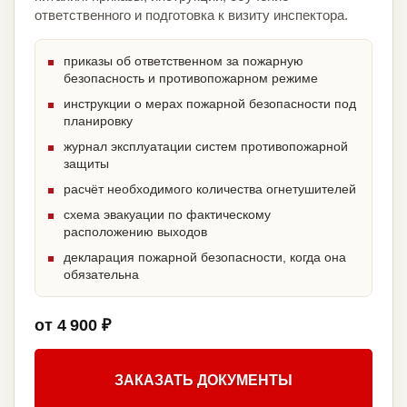
ответственного и подготовка к визиту инспектора.
приказы об ответственном за пожарную
безопасность и противопожарном режиме
инструкции о мерах пожарной безопасности под
планировку
журнал эксплуатации систем противопожарной
защиты
расчёт необходимого количества огнетушителей
схема эвакуации по фактическому
расположению выходов
декларация пожарной безопасности, когда она
обязательна
от 4 900 ₽
ЗАКАЗАТЬ ДОКУМЕНТЫ