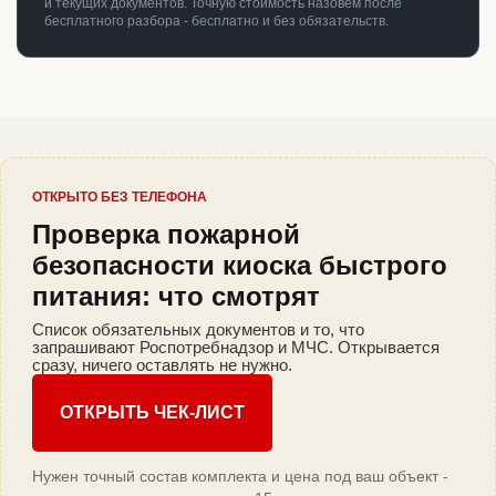
и текущих документов. Точную стоимость назовём после
бесплатного разбора - бесплатно и без обязательств.
ОТКРЫТО БЕЗ ТЕЛЕФОНА
Проверка пожарной
безопасности киоска быстрого
питания: что смотрят
Список обязательных документов и то, что
запрашивают Роспотребнадзор и МЧС. Открывается
сразу, ничего оставлять не нужно.
ОТКРЫТЬ ЧЕК-ЛИСТ
Нужен точный состав комплекта и цена под ваш объект -