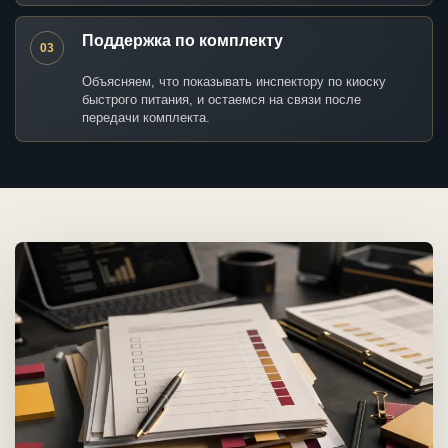
Поддержка по комплекту
03
Объясняем, что показывать инспектору по киоску
быстрого питания, и остаемся на связи после
передачи комплекта.