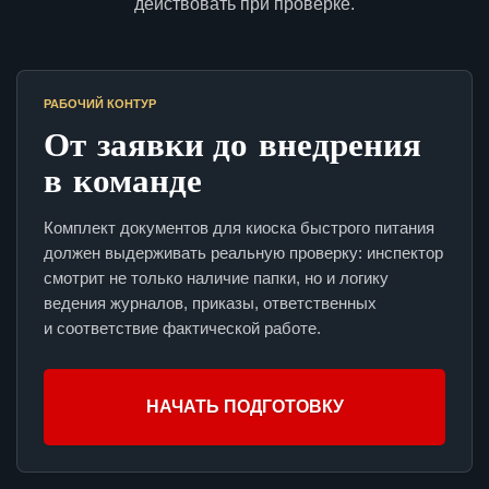
действовать при проверке.
РАБОЧИЙ КОНТУР
От заявки до внедрения
в команде
Комплект документов для киоска быстрого питания
должен выдерживать реальную проверку: инспектор
смотрит не только наличие папки, но и логику
ведения журналов, приказы, ответственных
и соответствие фактической работе.
НАЧАТЬ ПОДГОТОВКУ