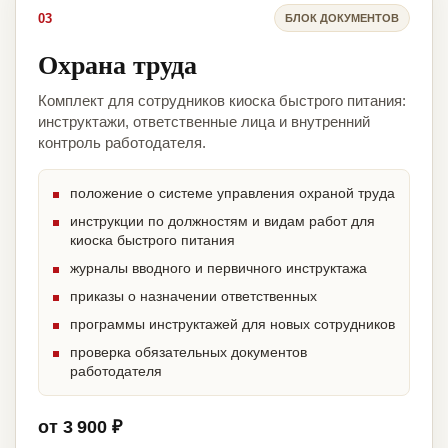
03
БЛОК ДОКУМЕНТОВ
Охрана труда
Комплект для сотрудников киоска быстрого питания:
инструктажи, ответственные лица и внутренний
контроль работодателя.
положение о системе управления охраной труда
инструкции по должностям и видам работ для
киоска быстрого питания
журналы вводного и первичного инструктажа
приказы о назначении ответственных
программы инструктажей для новых сотрудников
проверка обязательных документов
работодателя
от 3 900 ₽