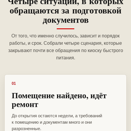
Четыре ситуации, в которых
обращаются за подготовкой
документов
От того, что именно случилось, зависит и порядок
работы, и срок. Собрали четыре сценария, которые
закрывают почти все обращения по киоску быстрого
питания.
01
Помещение найдено, идёт
ремонт
До открытия остаются недели, а требований
к помещению и документам много и они
разрозненные.