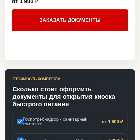
от 1 900 ₽
ЗАКАЗАТЬ ДОКУМЕНТЫ
СТОИМОСТЬ КОМПЛЕКТА
Сколько стоит оформить
документы для открытия киоска
быстрого питания
Роспотребнадзор - санитарный
от 1 900 ₽
комплект