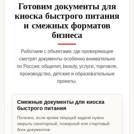
Готовим документы для
киоска быстрого питания
и смежных форматов
бизнеса
Работаем с объектами, где проверяющие
смотрят документы особенно внимательно
по России: общепит, beauty, услуги, торговля,
производство, детские и образовательные
проекты.
Смежные документы для киоска
быстрого питания
Полезно, если кроме текущей задачи нужно
закрыть санитарный, пожарный или стартовый
блок документов.