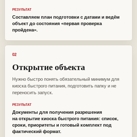
РЕЗУЛЬТАТ
Составляем план подготовки с датами и ведём
объект до состояния «первая проверка
пройдена».
02
Открытие объекта
Нужно быстро понять обязательный минимум для
киоска быстрого питания, подготовить папку и не
переносить запуск.
РЕЗУЛЬТАТ
Документы для получения разрешения
на открытие киоска быстрого питания: список,
сроки, приоритеты и готовый комплект под
фактический формат.