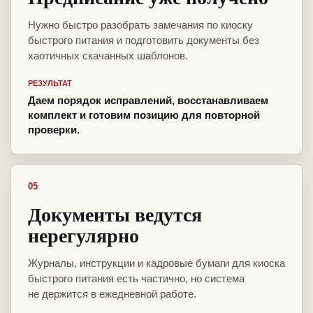
Нужно быстро разобрать замечания по киоску
быстрого питания и подготовить документы без
хаотичных скачанных шаблонов.
РЕЗУЛЬТАТ
Даем порядок исправлений, восстанавливаем
комплект и готовим позицию для повторной
проверки.
05
Документы ведутся
нерегулярно
Журналы, инструкции и кадровые бумаги для киоска
быстрого питания есть частично, но система
не держится в ежедневной работе.