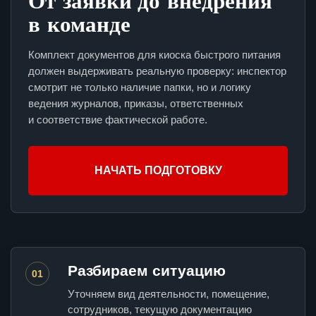
От заявки до внедрения
в команде
Комплект документов для киоска быстрого питания
должен выдерживать реальную проверку: инспектор
смотрит не только наличие папки, но и логику
ведения журналов, приказы, ответственных
и соответствие фактической работе.
НАЧАТЬ ПОДГОТОВКУ
Разбираем ситуацию
01
Уточняем вид деятельности, помещение,
сотрудников, текущую документацию