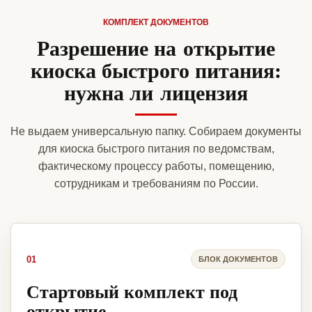
КОМПЛЕКТ ДОКУМЕНТОВ
Разрешение на открытие
киоска быстрого питания:
нужна ли лицензия
Не выдаем универсальную папку. Собираем документы
для киоска быстрого питания по ведомствам,
фактическому процессу работы, помещению,
сотрудникам и требованиям по России.
01
БЛОК ДОКУМЕНТОВ
Стартовый комплект под
открытие