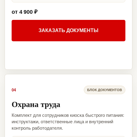
от 4 900 ₽
ЗАКАЗАТЬ ДОКУМЕНТЫ
04
БЛОК ДОКУМЕНТОВ
Охрана труда
Комплект для сотрудников киоска быстрого питания:
инструктажи, ответственные лица и внутренний
контроль работодателя.