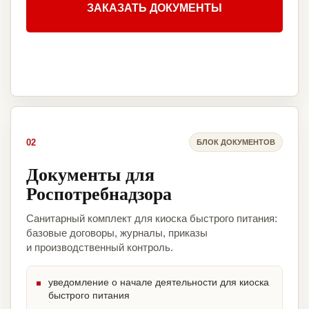
ЗАКАЗАТЬ ДОКУМЕНТЫ
02
БЛОК ДОКУМЕНТОВ
Документы для
Роспотребнадзора
Санитарный комплект для киоска быстрого питания:
базовые договоры, журналы, приказы
и производственный контроль.
уведомление о начале деятельности для киоска
быстрого питания