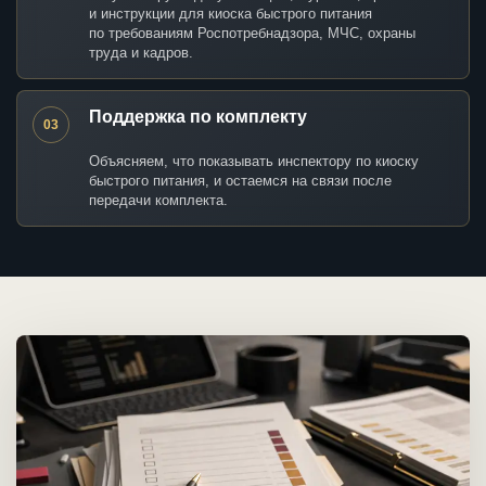
и инструкции для киоска быстрого питания
по требованиям Роспотребнадзора, МЧС, охраны
труда и кадров.
Поддержка по комплекту
03
Объясняем, что показывать инспектору по киоску
быстрого питания, и остаемся на связи после
передачи комплекта.