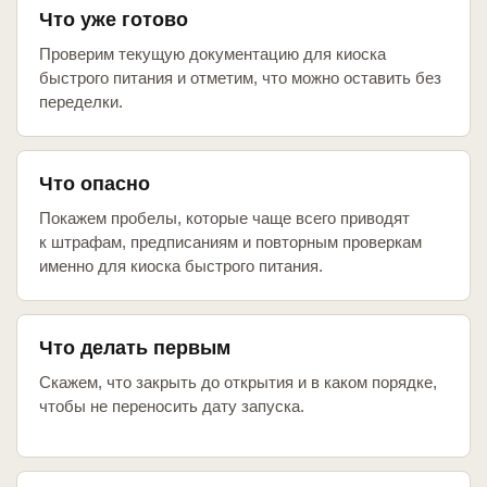
Что уже готово
Проверим текущую документацию для киоска
быстрого питания и отметим, что можно оставить без
переделки.
Что опасно
Покажем пробелы, которые чаще всего приводят
к штрафам, предписаниям и повторным проверкам
именно для киоска быстрого питания.
Что делать первым
Скажем, что закрыть до открытия и в каком порядке,
чтобы не переносить дату запуска.