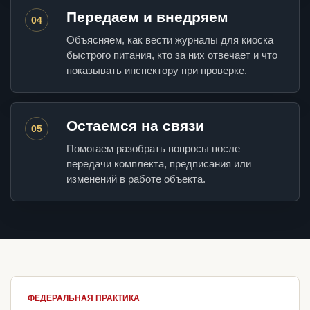
Передаем и внедряем
04
Объясняем, как вести журналы для киоска
быстрого питания, кто за них отвечает и что
показывать инспектору при проверке.
Остаемся на связи
05
Помогаем разобрать вопросы после
передачи комплекта, предписания или
изменений в работе объекта.
ФЕДЕРАЛЬНАЯ ПРАКТИКА