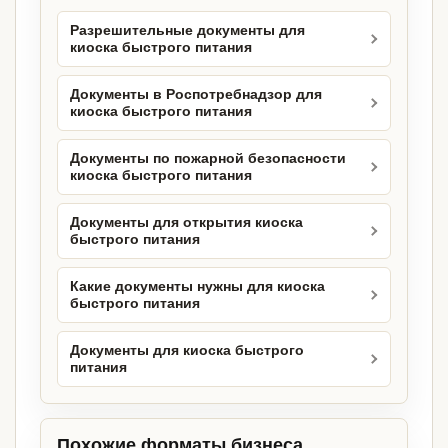
Разрешительные документы для
киоска быстрого питания
Документы в Роспотребнадзор для
киоска быстрого питания
Документы по пожарной безопасности
киоска быстрого питания
Документы для открытия киоска
быстрого питания
Какие документы нужны для киоска
быстрого питания
Документы для киоска быстрого
питания
Похожие форматы бизнеса