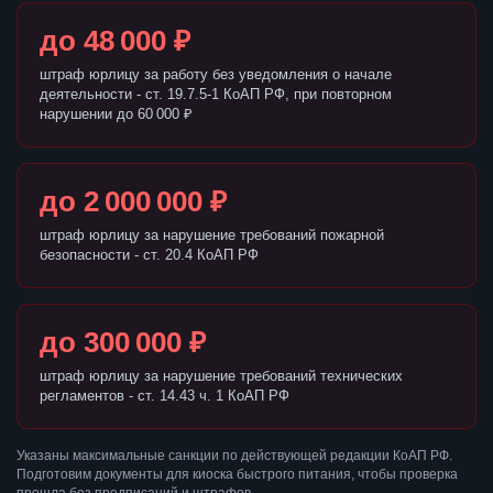
до 48 000 ₽
штраф юрлицу за работу без уведомления о начале
деятельности - ст. 19.7.5-1 КоАП РФ, при повторном
нарушении до 60 000 ₽
до 2 000 000 ₽
штраф юрлицу за нарушение требований пожарной
безопасности - ст. 20.4 КоАП РФ
до 300 000 ₽
штраф юрлицу за нарушение требований технических
регламентов - ст. 14.43 ч. 1 КоАП РФ
Указаны максимальные санкции по действующей редакции КоАП РФ.
Подготовим документы для киоска быстрого питания, чтобы проверка