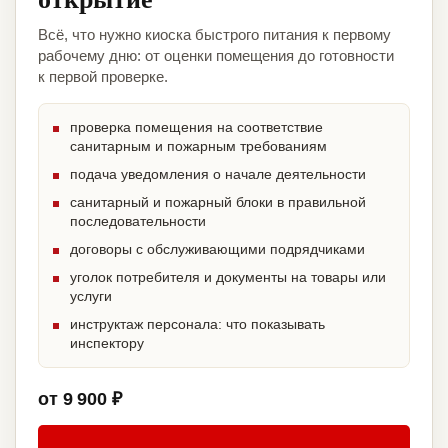
Всё, что нужно киоска быстрого питания к первому
рабочему дню: от оценки помещения до готовности
к первой проверке.
проверка помещения на соответствие
санитарным и пожарным требованиям
подача уведомления о начале деятельности
санитарный и пожарный блоки в правильной
последовательности
договоры с обслуживающими подрядчиками
уголок потребителя и документы на товары или
услуги
инструктаж персонала: что показывать
инспектору
от 9 900 ₽