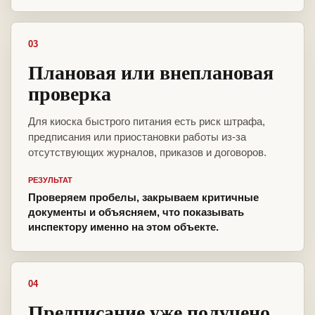
03
Плановая или внеплановая
проверка
Для киоска быстрого питания есть риск штрафа,
предписания или приостановки работы из-за
отсутствующих журналов, приказов и договоров.
РЕЗУЛЬТАТ
Проверяем пробелы, закрываем критичные
документы и объясняем, что показывать
инспектору именно на этом объекте.
04
Предписание уже получено