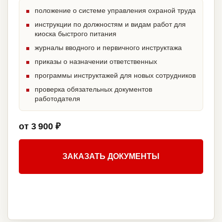
положение о системе управления охраной труда
инструкции по должностям и видам работ для
киоска быстрого питания
журналы вводного и первичного инструктажа
приказы о назначении ответственных
программы инструктажей для новых сотрудников
проверка обязательных документов
работодателя
от 3 900 ₽
ЗАКАЗАТЬ ДОКУМЕНТЫ