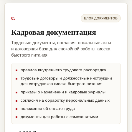
05
БЛОК ДОКУМЕНТОВ
Кадровая документация
Трудовые документы, согласия, локальные акты
и договорная база для спокойной работы киоска
быстрого питания.
правила внутреннего трудового распорядка
трудовые договоры и должностные инструкции
для сотрудников киоска быстрого питания
приказы о назначении и кадровые журналы
согласия на обработку персональных данных
положение об оплате труда
документы для работы с самозанятыми