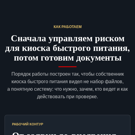
КАК РАБОТАЕМ
Сначала управляем риском
для киоска быстрого питания,
потом готовим документы
Порядок работы построен так, чтобы собственник
киоска быстрого питания видел не набор файлов,
а понятную систему: что нужно, зачем, кто ведет и как
действовать при проверке.
РАБОЧИЙ КОНТУР