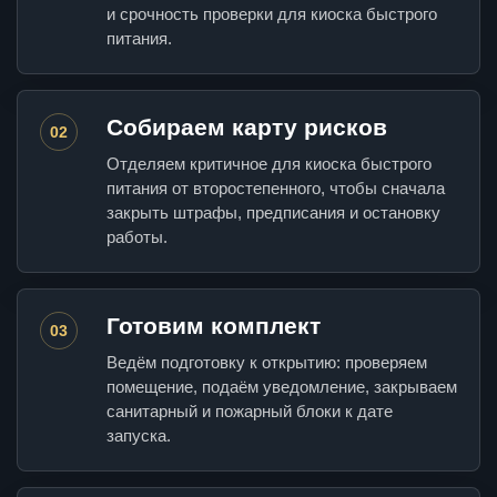
и срочность проверки для киоска быстрого
питания.
Собираем карту рисков
02
Отделяем критичное для киоска быстрого
питания от второстепенного, чтобы сначала
закрыть штрафы, предписания и остановку
работы.
Готовим комплект
03
Ведём подготовку к открытию: проверяем
помещение, подаём уведомление, закрываем
санитарный и пожарный блоки к дате
запуска.