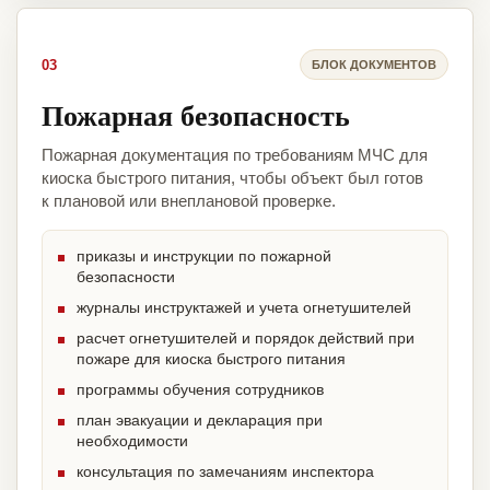
03
БЛОК ДОКУМЕНТОВ
Пожарная безопасность
Пожарная документация по требованиям МЧС для
киоска быстрого питания, чтобы объект был готов
к плановой или внеплановой проверке.
приказы и инструкции по пожарной
безопасности
журналы инструктажей и учета огнетушителей
расчет огнетушителей и порядок действий при
пожаре для киоска быстрого питания
программы обучения сотрудников
план эвакуации и декларация при
необходимости
консультация по замечаниям инспектора