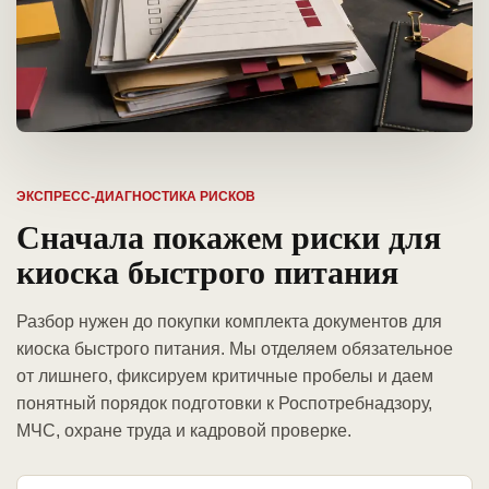
ЭКСПРЕСС-ДИАГНОСТИКА РИСКОВ
Сначала покажем риски для
киоска быстрого питания
Разбор нужен до покупки комплекта документов для
киоска быстрого питания. Мы отделяем обязательное
от лишнего, фиксируем критичные пробелы и даем
понятный порядок подготовки к Роспотребнадзору,
МЧС, охране труда и кадровой проверке.