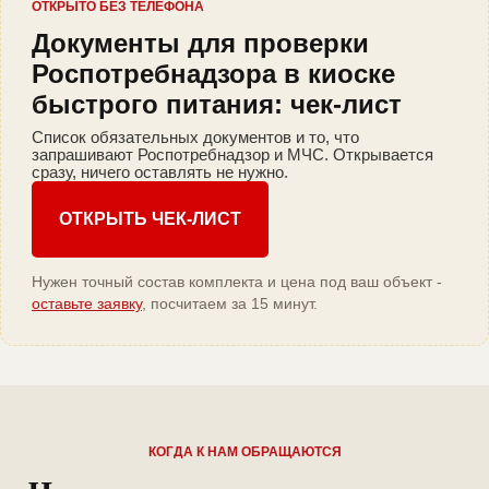
ОТКРЫТО БЕЗ ТЕЛЕФОНА
Документы для проверки
Роспотребнадзора в киоске
быстрого питания: чек-лист
Список обязательных документов и то, что
запрашивают Роспотребнадзор и МЧС. Открывается
сразу, ничего оставлять не нужно.
ОТКРЫТЬ ЧЕК-ЛИСТ
Нужен точный состав комплекта и цена под ваш объект -
оставьте заявку
, посчитаем за 15 минут.
КОГДА К НАМ ОБРАЩАЮТСЯ