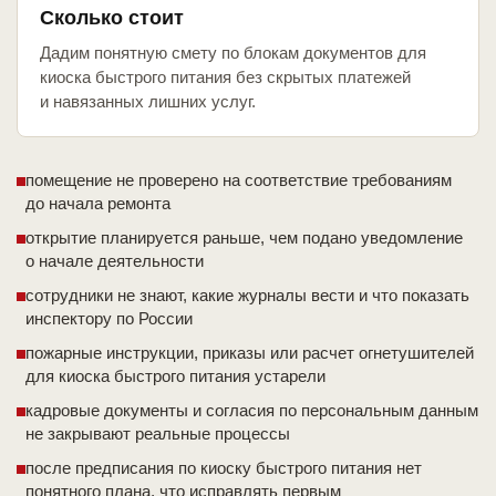
Сколько стоит
Дадим понятную смету по блокам документов для
киоска быстрого питания без скрытых платежей
и навязанных лишних услуг.
помещение не проверено на соответствие требованиям
до начала ремонта
открытие планируется раньше, чем подано уведомление
о начале деятельности
сотрудники не знают, какие журналы вести и что показать
инспектору по России
пожарные инструкции, приказы или расчет огнетушителей
для киоска быстрого питания устарели
кадровые документы и согласия по персональным данным
не закрывают реальные процессы
после предписания по киоску быстрого питания нет
понятного плана, что исправлять первым