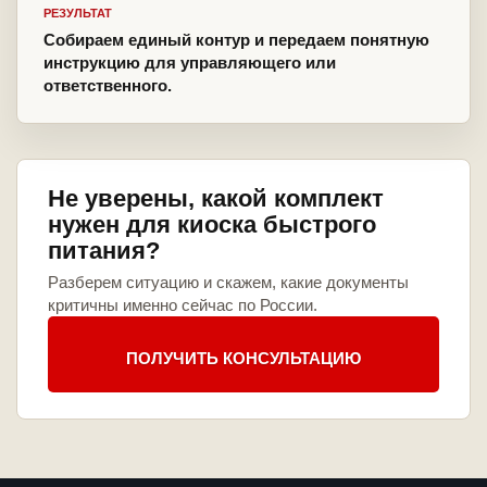
РЕЗУЛЬТАТ
Собираем единый контур и передаем понятную
инструкцию для управляющего или
ответственного.
Не уверены, какой комплект
нужен для киоска быстрого
питания?
Разберем ситуацию и скажем, какие документы
критичны именно сейчас по России.
ПОЛУЧИТЬ КОНСУЛЬТАЦИЮ