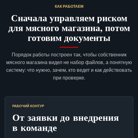
КАК РАБОТАЕМ
Сначала управляем риском
для мясного магазина, потом
готовим документы
Порядок работы построен так, чтобы собственник
мясного магазина видел не набор файлов, а понятную
систему: что нужно, зачем, кто ведет и как действовать
при проверке.
РАБОЧИЙ КОНТУР
От заявки до внедрения
в команде