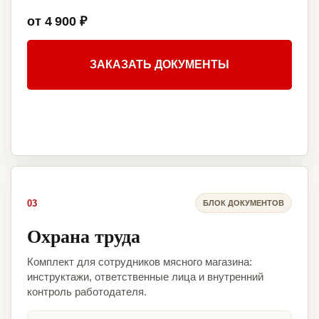
от 4 900 ₽
ЗАКАЗАТЬ ДОКУМЕНТЫ
03
БЛОК ДОКУМЕНТОВ
Охрана труда
Комплект для сотрудников мясного магазина:
инструктажи, ответственные лица и внутренний
контроль работодателя.