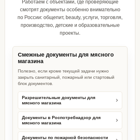
Работаем с объектами, где проверяющие
смотрят документы особенно внимательно
по России: общепит, beauty, услуги, торговля,
производство, детские и образовательные
проекты.
Смежные документы для мясного
магазина
Полезно, если кроме текущей задачи нужно
закрыть санитарный, пожарный или стартовый
блок документов.
Разрешительные документы для
мясного магазина
Документы в Роспотребнадзор для
мясного магазина
Документы по пожарной безопасности