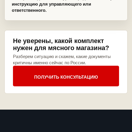
инструкцию для управляющего или
ответственного.
Не уверены, какой комплект
нужен для мясного магазина?
Разберем ситуацию и скажем, какие документы
критичны именно сейчас по России.
ПОЛУЧИТЬ КОНСУЛЬТАЦИЮ