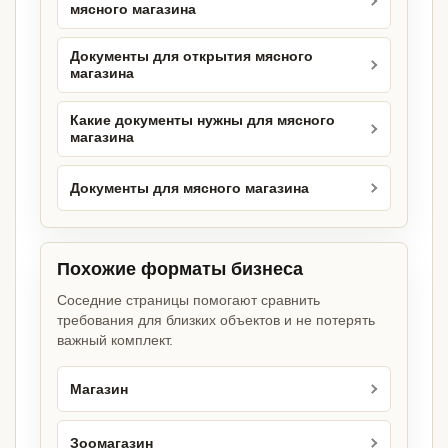
мясного магазина
Документы для открытия мясного
магазина
Какие документы нужны для мясного
магазина
Документы для мясного магазина
Похожие форматы бизнеса
Соседние страницы помогают сравнить
требования для близких объектов и не потерять
важный комплект.
Магазин
Зоомагазин