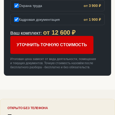
Охрана труда
от 3 900 ₽
Кадровая документация
от 1 900 ₽
от
12 600
₽
Ваш комплект:
УТОЧНИТЬ ТОЧНУЮ СТОИМОСТЬ
Итоговая цена зависит от вида деятельности, помещения
и текущих документов. Точную стоимость назовём после
бесплатного разбора - бесплатно и без обязательств.
ОТКРЫТО БЕЗ ТЕЛЕФОНА