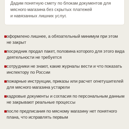
Дадим понятную смету по блокам документов для
мясного магазина без скрытых платежей
и навязанных лишних услуг.
оформлено лишнее, а обязательный минимум при этом
не закрыт
посредник продал пакет, половина которого для этого вида
деятельности не требуется
сотрудники не знают, какие журналы вести и что показать
инспектору по России
пожарные инструкции, приказы или расчет огнетушителей
для мясного магазина устарели
кадровые документы и согласия по персональным данным
не закрывают реальные процессы
после предписания по мясному магазину нет понятного
плана, что исправлять первым