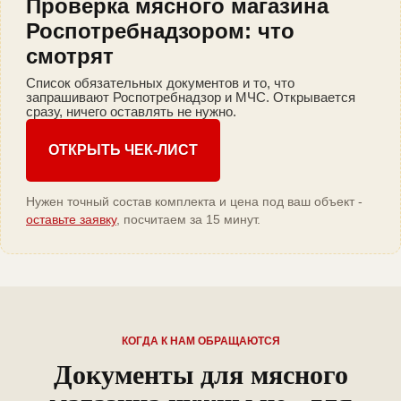
Проверка мясного магазина
Роспотребнадзором: что
смотрят
Список обязательных документов и то, что
запрашивают Роспотребнадзор и МЧС. Открывается
сразу, ничего оставлять не нужно.
ОТКРЫТЬ ЧЕК-ЛИСТ
Нужен точный состав комплекта и цена под ваш объект -
оставьте заявку
, посчитаем за 15 минут.
КОГДА К НАМ ОБРАЩАЮТСЯ
Документы для мясного