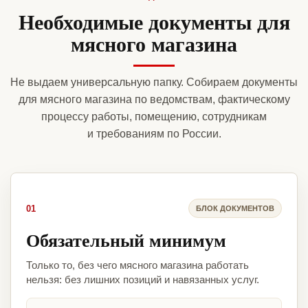
Необходимые документы для
мясного магазина
Не выдаем универсальную папку. Собираем документы
для мясного магазина по ведомствам, фактическому
процессу работы, помещению, сотрудникам
и требованиям по России.
01
БЛОК ДОКУМЕНТОВ
Обязательный минимум
Только то, без чего мясного магазина работать
нельзя: без лишних позиций и навязанных услуг.