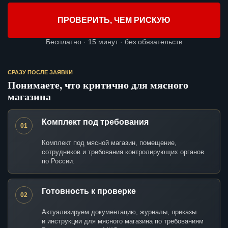
ПРОВЕРИТЬ, ЧЕМ РИСКУЮ
Бесплатно · 15 минут · без обязательств
СРАЗУ ПОСЛЕ ЗАЯВКИ
Понимаете, что критично для мясного
магазина
Комплект под требования
01
Комплект под мясной магазин, помещение,
сотрудников и требования контролирующих органов
по России.
Готовность к проверке
02
Актуализируем документацию, журналы, приказы
и инструкции для мясного магазина по требованиям