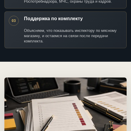
Роспотребнадзора, МЧС, охраны труда и кадров.
Поддержка по комплекту
03
Объясняем, что показывать инспектору по мясному
магазину, и остаемся на связи после передачи
комплекта.