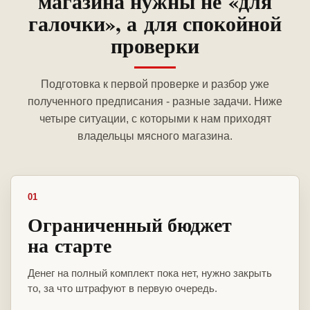
магазина нужны не «для
галочки», а для спокойной
проверки
Подготовка к первой проверке и разбор уже
полученного предписания - разные задачи. Ниже
четыре ситуации, с которыми к нам приходят
владельцы мясного магазина.
01
Ограниченный бюджет
на старте
Денег на полный комплект пока нет, нужно закрыть
то, за что штрафуют в первую очередь.