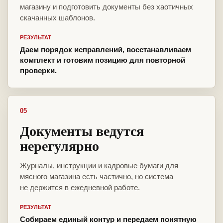
магазину и подготовить документы без хаотичных
скачанных шаблонов.
РЕЗУЛЬТАТ
Даем порядок исправлений, восстанавливаем
комплект и готовим позицию для повторной
проверки.
05
Документы ведутся
нерегулярно
Журналы, инструкции и кадровые бумаги для
мясного магазина есть частично, но система
не держится в ежедневной работе.
РЕЗУЛЬТАТ
Собираем единый контур и передаем понятную