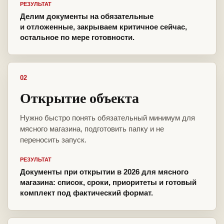
РЕЗУЛЬТАТ
Делим документы на обязательные
и отложенные, закрываем критичное сейчас,
остальное по мере готовности.
02
Открытие объекта
Нужно быстро понять обязательный минимум для
мясного магазина, подготовить папку и не
переносить запуск.
РЕЗУЛЬТАТ
Документы при открытии в 2026 для мясного
магазина: список, сроки, приоритеты и готовый
комплект под фактический формат.