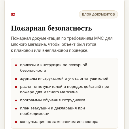
02
БЛОК ДОКУМЕНТОВ
Пожарная безопасность
Пожарная документация по требованиям МЧС для
мясного магазина, чтобы объект был готов
к плановой или внеплановой проверке.
приказы и инструкции по пожарной
безопасности
журналы инструктажей и учета огнетушителей
расчет огнетушителей и порядок действий при
пожаре для мясного магазина
программы обучения сотрудников
план эвакуации и декларация при
необходимости
консультация по замечаниям инспектора