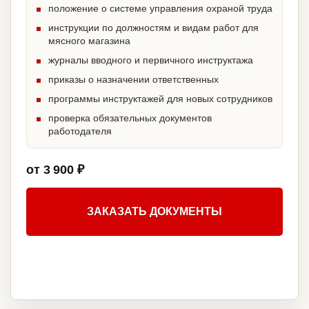
положение о системе управления охраной труда
инструкции по должностям и видам работ для
мясного магазина
журналы вводного и первичного инструктажа
приказы о назначении ответственных
программы инструктажей для новых сотрудников
проверка обязательных документов
работодателя
от 3 900 ₽
ЗАКАЗАТЬ ДОКУМЕНТЫ