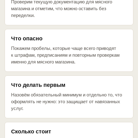
Проверим текущую документацию для мясного
магазина и отметим, что можно оставить без
переделки.
Что опасно
Покажем пробелы, которые чаще всего приводят
к штрафам, предписаниям и повторным проверкам
именно для мясного магазина.
Что делать первым
Назовём обязательный минимум и отдельно то, что
оформлять не нужно: это защищает от навязанных
услуг.
Сколько стоит