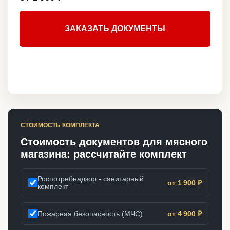
ЗАКАЗАТЬ ДОКУМЕНТЫ
СТОИМОСТЬ КОМПЛЕКТА
Стоимость документов для мясного
магазина: рассчитайте комплект
Роспотребнадзор - санитарный
от 1 900 ₽
комплект
Пожарная безопасность (МЧС)
от 4 900 ₽