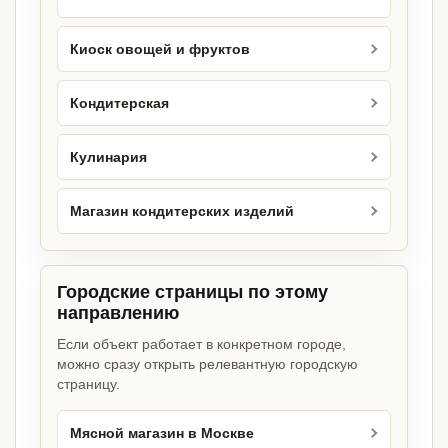
Киоск овощей и фруктов
Кондитерская
Кулинария
Магазин кондитерских изделий
Городские страницы по этому
направлению
Если объект работает в конкретном городе,
можно сразу открыть релевантную городскую
страницу.
Мясной магазин в Москве