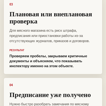
03
Плановая или внеплановая
проверка
Для мясного магазина есть риск штрафа,
предписания или приостановки работы из-за
отсутствующих журналов, приказов и договоров.
РЕЗУЛЬТАТ
Проверяем пробелы, закрываем критичные
документы и объясняем, что показывать
инспектору именно на этом объекте.
04
Предписание уже получено
Нужно быстро разобрать замечания по мясному