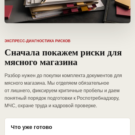
ЭКСПРЕСС-ДИАГНОСТИКА РИСКОВ
Сначала покажем риски для
мясного магазина
Разбор нужен до покупки комплекта документов для
мясного магазина. Мы отделяем обязательное
от лишнего, фиксируем критичные пробелы и даем
понятный порядок подготовки к Роспотребнадзору,
МЧС, охране труда и кадровой проверке.
Что уже готово