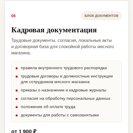
04
БЛОК ДОКУМЕНТОВ
Кадровая документация
Трудовые документы, согласия, локальные акты
и договорная база для спокойной работы мясного
магазина.
правила внутреннего трудового распорядка
трудовые договоры и должностные инструкции
для сотрудников мясного магазина
приказы о назначении и кадровые журналы
согласия на обработку персональных данных
положение об оплате труда
документы для работы с самозанятыми
от 1 900 ₽