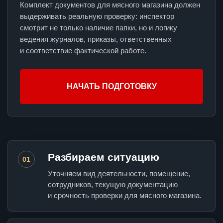
Комплект документов для мясного магазина должен
выдерживать реальную проверку: инспектор
смотрит не только наличие папки, но и логику
ведения журналов, приказы, ответственных
и соответствие фактической работе.
НАЧАТЬ ПОДГОТОВКУ
Разбираем ситуацию
01
Уточняем вид деятельности, помещение,
сотрудников, текущую документацию
и срочность проверки для мясного магазина.