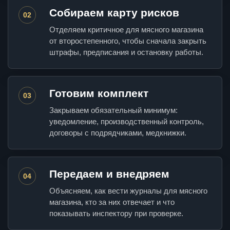
Собираем карту рисков
02
Отделяем критичное для мясного магазина
от второстепенного, чтобы сначала закрыть
штрафы, предписания и остановку работы.
Готовим комплект
03
Закрываем обязательный минимум:
уведомление, производственный контроль,
договоры с подрядчиками, медкнижки.
Передаем и внедряем
04
Объясняем, как вести журналы для мясного
магазина, кто за них отвечает и что
показывать инспектору при проверке.