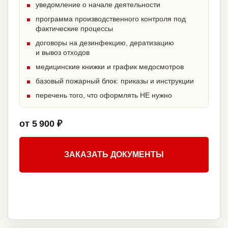
уведомление о начале деятельности
программа производственного контроля под
фактические процессы
договоры на дезинфекцию, дератизацию
и вывоз отходов
медицинские книжки и график медосмотров
базовый пожарный блок: приказы и инструкции
перечень того, что оформлять НЕ нужно
от 5 900 ₽
ЗАКАЗАТЬ ДОКУМЕНТЫ