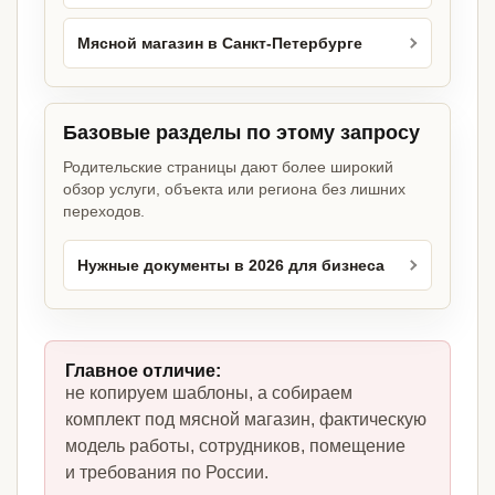
Мясной магазин в Санкт-Петербурге
Базовые разделы по этому запросу
Родительские страницы дают более широкий
обзор услуги, объекта или региона без лишних
переходов.
Нужные документы в 2026 для бизнеса
Главное отличие:
не копируем шаблоны, а собираем
комплект под мясной магазин, фактическую
модель работы, сотрудников, помещение
и требования по России.