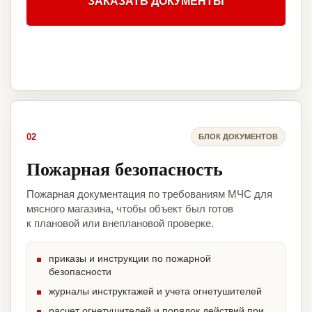
ЗАКАЗАТЬ ДОКУМЕНТЫ
02
БЛОК ДОКУМЕНТОВ
Пожарная безопасность
Пожарная документация по требованиям МЧС для
мясного магазина, чтобы объект был готов
к плановой или внеплановой проверке.
приказы и инструкции по пожарной
безопасности
журналы инструктажей и учета огнетушителей
расчет огнетушителей и порядок действий при