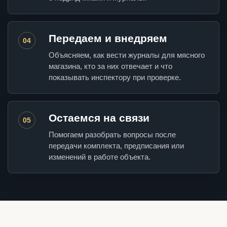
Передаем и внедряем
04
Объясняем, как вести журналы для мясного
магазина, кто за них отвечает и что
показывать инспектору при проверке.
Остаемся на связи
05
Помогаем разобрать вопросы после
передачи комплекта, предписания или
изменений в работе объекта.