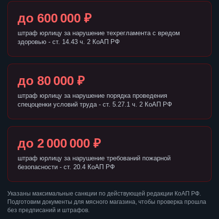
до 600 000 ₽
штраф юрлицу за нарушение техрегламента с вредом
здоровью - ст. 14.43 ч. 2 КоАП РФ
до 80 000 ₽
штраф юрлицу за нарушение порядка проведения
спецоценки условий труда - ст. 5.27.1 ч. 2 КоАП РФ
до 2 000 000 ₽
штраф юрлицу за нарушение требований пожарной
безопасности - ст. 20.4 КоАП РФ
Указаны максимальные санкции по действующей редакции КоАП РФ.
Подготовим документы для мясного магазина, чтобы проверка прошла
без предписаний и штрафов.