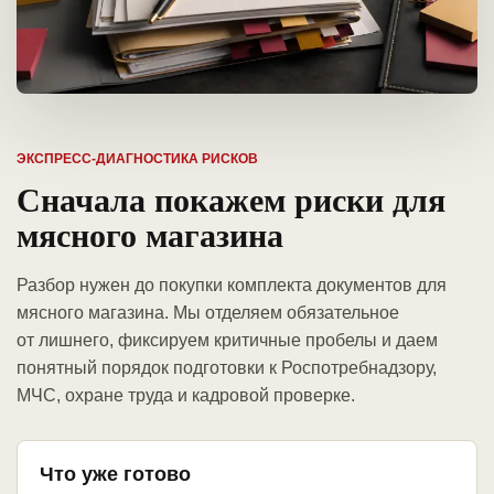
ЭКСПРЕСС-ДИАГНОСТИКА РИСКОВ
Сначала покажем риски для
мясного магазина
Разбор нужен до покупки комплекта документов для
мясного магазина. Мы отделяем обязательное
от лишнего, фиксируем критичные пробелы и даем
понятный порядок подготовки к Роспотребнадзору,
МЧС, охране труда и кадровой проверке.
Что уже готово