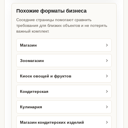
Похожие форматы бизнеса
Соседние страницы помогают сравнить
требования для близких объектов и не потерять
важный комплект.
Магазин
Зоомагазин
Киоск овощей и фруктов
Кондитерская
Кулинария
Магазин кондитерских изделий