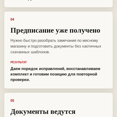
04
Предписание уже получено
Нужно быстро разобрать замечания по мясному
магазину и подготовить документы без хаотичных
скачанных шаблонов.
РЕЗУЛЬТАТ
Даем порядок исправлений, восстанавливаем
комплект и готовим позицию для повторной
проверки.
05
Документы ведутся