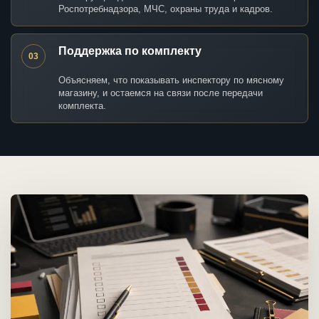
Роспотребнадзора, МЧС, охраны труда и кадров.
Поддержка по комплекту
03
Объясняем, что показывать инспектору по мясному
магазину, и остаемся на связи после передачи
комплекта.