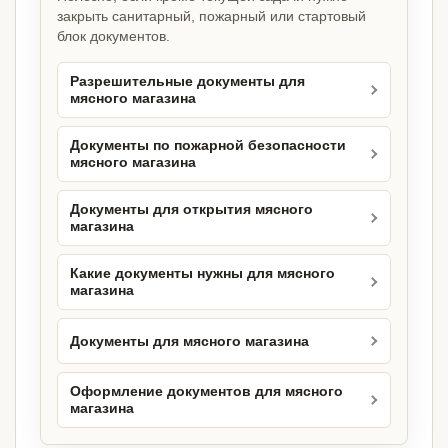
закрыть санитарный, пожарный или стартовый
блок документов.
Разрешительные документы для
мясного магазина
Документы по пожарной безопасности
мясного магазина
Документы для открытия мясного
магазина
Какие документы нужны для мясного
магазина
Документы для мясного магазина
Оформление документов для мясного
магазина