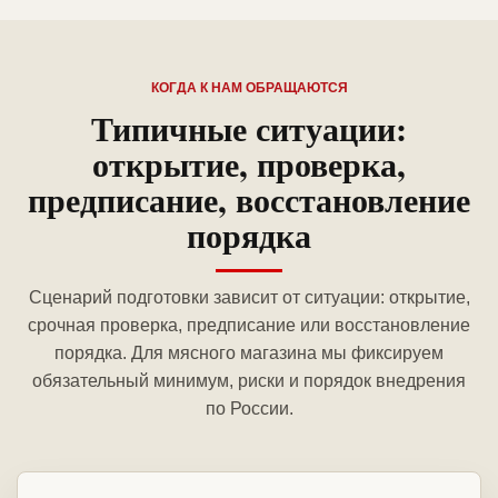
КОГДА К НАМ ОБРАЩАЮТСЯ
Типичные ситуации:
открытие, проверка,
предписание, восстановление
порядка
Сценарий подготовки зависит от ситуации: открытие,
срочная проверка, предписание или восстановление
порядка. Для мясного магазина мы фиксируем
обязательный минимум, риски и порядок внедрения
по России.