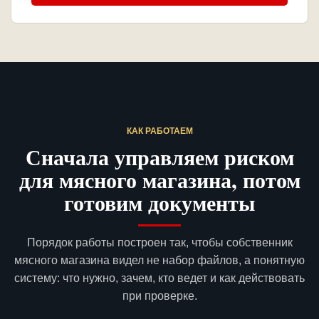
КАК РАБОТАЕМ
Сначала управляем риском
для мясного магазина, потом
готовим документы
Порядок работы построен так, чтобы собственник
мясного магазина видел не набор файлов, а понятную
систему: что нужно, зачем, кто ведет и как действовать
при проверке.