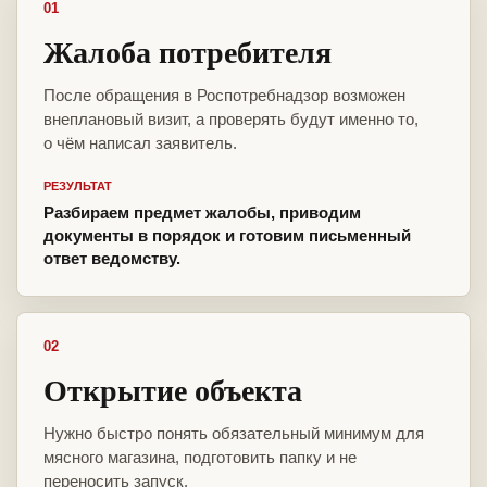
01
Жалоба потребителя
После обращения в Роспотребнадзор возможен
внеплановый визит, а проверять будут именно то,
о чём написал заявитель.
РЕЗУЛЬТАТ
Разбираем предмет жалобы, приводим
документы в порядок и готовим письменный
ответ ведомству.
02
Открытие объекта
Нужно быстро понять обязательный минимум для
мясного магазина, подготовить папку и не
переносить запуск.