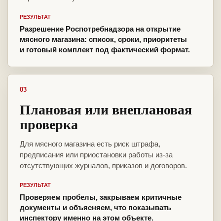
РЕЗУЛЬТАТ
Разрешение Роспотребнадзора на открытие
мясного магазина: список, сроки, приоритеты
и готовый комплект под фактический формат.
03
Плановая или внеплановая
проверка
Для мясного магазина есть риск штрафа,
предписания или приостановки работы из-за
отсутствующих журналов, приказов и договоров.
РЕЗУЛЬТАТ
Проверяем пробелы, закрываем критичные
документы и объясняем, что показывать
инспектору именно на этом объекте.