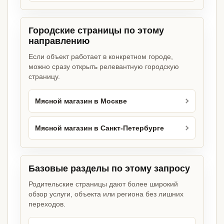
Городские страницы по этому
направлению
Если объект работает в конкретном городе,
можно сразу открыть релевантную городскую
страницу.
Мясной магазин в Москве
Мясной магазин в Санкт-Петербурге
Базовые разделы по этому запросу
Родительские страницы дают более широкий
обзор услуги, объекта или региона без лишних
переходов.