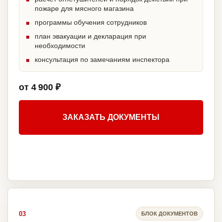
пожаре для мясного магазина
программы обучения сотрудников
план эвакуации и декларация при
необходимости
консультация по замечаниям инспектора
от 4 900 ₽
ЗАКАЗАТЬ ДОКУМЕНТЫ
03
БЛОК ДОКУМЕНТОВ