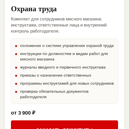
Охрана труда
Комплект для сотрудников мясного магазина:
инструктажи, ответственные лица и внутренний
контроль работодателя.
положение о системе управления охраной труда
инструкции по должностям и видам работ для
мясного магазина
журналы вводного и первичного инструктажа
приказы о назначении ответственных
программы инструктажей для новых сотрудников
проверка обязательных документов
работодателя
от 3 900 ₽