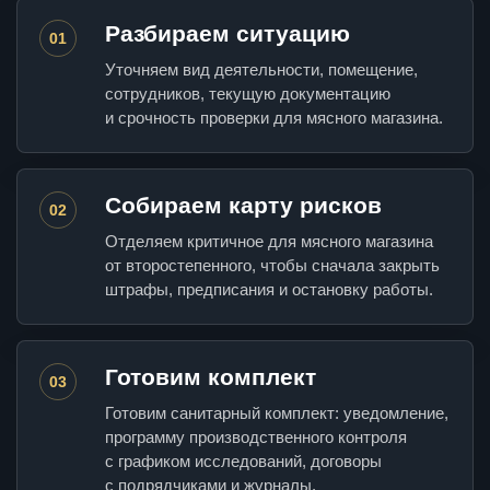
Разбираем ситуацию
01
Уточняем вид деятельности, помещение,
сотрудников, текущую документацию
и срочность проверки для мясного магазина.
Собираем карту рисков
02
Отделяем критичное для мясного магазина
от второстепенного, чтобы сначала закрыть
штрафы, предписания и остановку работы.
Готовим комплект
03
Готовим санитарный комплект: уведомление,
программу производственного контроля
с графиком исследований, договоры
с подрядчиками и журналы.