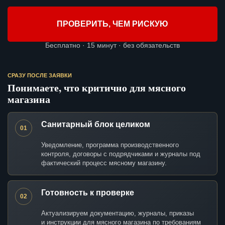
ПРОВЕРИТЬ, ЧЕМ РИСКУЮ
Бесплатно · 15 минут · без обязательств
СРАЗУ ПОСЛЕ ЗАЯВКИ
Понимаете, что критично для мясного
магазина
Санитарный блок целиком
01
Уведомление, программа производственного
контроля, договоры с подрядчиками и журналы под
фактический процесс мясному магазину.
Готовность к проверке
02
Актуализируем документацию, журналы, приказы
и инструкции для мясного магазина по требованиям