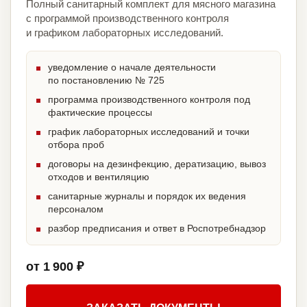
Полный санитарный комплект для мясного магазина
с программой производственного контроля
и графиком лабораторных исследований.
уведомление о начале деятельности
по постановлению № 725
программа производственного контроля под
фактические процессы
график лабораторных исследований и точки
отбора проб
договоры на дезинфекцию, дератизацию, вывоз
отходов и вентиляцию
санитарные журналы и порядок их ведения
персоналом
разбор предписания и ответ в Роспотребнадзор
от 1 900 ₽