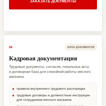
ЗАКАЗАТЬ ДОКУМЕНТЫ
04
БЛОК ДОКУМЕНТОВ
Кадровая документация
Трудовые документы, согласия, локальные акты
и договорная база для спокойной работы мясного
магазина.
правила внутреннего трудового распорядка
трудовые договоры и должностные инструкции
для сотрудников мясного магазина