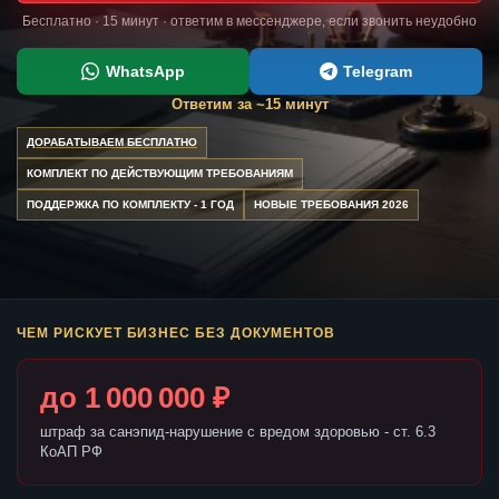
Бесплатно · 15 минут · ответим в мессенджере, если звонить неудобно
WhatsApp
Telegram
Ответим за ~15 минут
ДОРАБАТЫВАЕМ БЕСПЛАТНО
КОМПЛЕКТ ПО ДЕЙСТВУЮЩИМ ТРЕБОВАНИЯМ
ПОДДЕРЖКА ПО КОМПЛЕКТУ - 1 ГОД
НОВЫЕ ТРЕБОВАНИЯ 2026
ЧЕМ РИСКУЕТ БИЗНЕС БЕЗ ДОКУМЕНТОВ
до 1 000 000 ₽
штраф за санэпид-нарушение с вредом здоровью - ст. 6.3
КоАП РФ