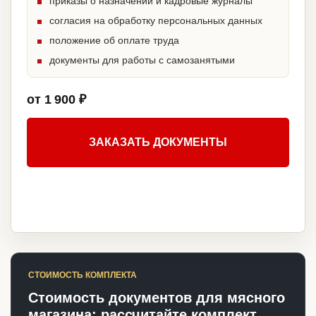
приказы о назначении и кадровые журналы
согласия на обработку персональных данных
положение об оплате труда
документы для работы с самозанятыми
от 1 900 ₽
ЗАКАЗАТЬ ДОКУМЕНТЫ
СТОИМОСТЬ КОМПЛЕКТА
Стоимость документов для мясного
магазина: рассчитайте комплект