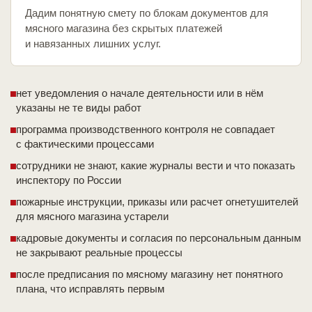
Дадим понятную смету по блокам документов для
мясного магазина без скрытых платежей
и навязанных лишних услуг.
нет уведомления о начале деятельности или в нём
указаны не те виды работ
программа производственного контроля не совпадает
с фактическими процессами
сотрудники не знают, какие журналы вести и что показать
инспектору по России
пожарные инструкции, приказы или расчет огнетушителей
для мясного магазина устарели
кадровые документы и согласия по персональным данным
не закрывают реальные процессы
после предписания по мясному магазину нет понятного
плана, что исправлять первым