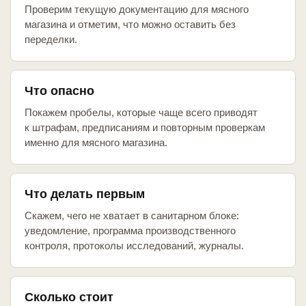
Проверим текущую документацию для мясного
магазина и отметим, что можно оставить без
переделки.
Что опасно
Покажем пробелы, которые чаще всего приводят
к штрафам, предписаниям и повторным проверкам
именно для мясного магазина.
Что делать первым
Скажем, чего не хватает в санитарном блоке:
уведомление, программа производственного
контроля, протоколы исследований, журналы.
Сколько стоит