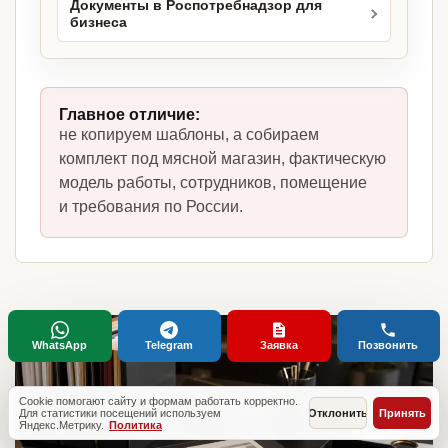
Документы в Роспотребнадзор для
бизнеса
Главное отличие:
не копируем шаблоны, а собираем
комплект под мясной магазин, фактическую
модель работы, сотрудников, помещение
и требования по России.
WhatsApp
Telegram
Заявка
Позвонить
Cookie помогают сайту и формам работать корректно.
Для статистики посещений используем
Отклонить
Принять
Яндекс.Метрику.
Политика