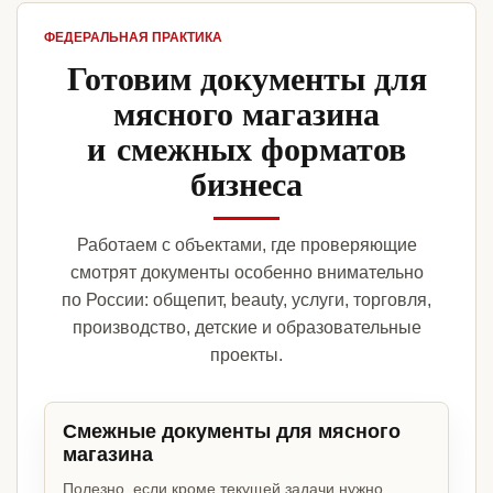
ФЕДЕРАЛЬНАЯ ПРАКТИКА
Готовим документы для
мясного магазина
и смежных форматов
бизнеса
Работаем с объектами, где проверяющие
смотрят документы особенно внимательно
по России: общепит, beauty, услуги, торговля,
производство, детские и образовательные
проекты.
Смежные документы для мясного
магазина
Полезно, если кроме текущей задачи нужно