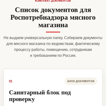
КОМПЛЕКТ ДОКУМЕНТОВ
Список документов для
Роспотребнадзора мясного
магазина
Не выдаем универсальную папку. Собираем документы
для мясного магазина по ведомствам, фактическому
процессу работы, помещению, сотрудникам
и требованиям по России.
01
БЛОК ДОКУМЕНТОВ
Санитарный блок под
проверку