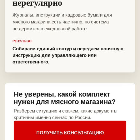
нерегулярно
Журналы, инструкции и кадровые бумаги для
мясного магазина есть частично, но система
не держится в ежедневной работе.
РЕЗУЛЬТАТ
Собираем единый контур и передаем понятную
инструкцию для управляющего или
ответственного.
Не уверены, какой комплект
нужен для мясного магазина?
Разберем ситуацию и скажем, какие документы
критичны именно сейчас по России.
ПОЛУЧИТЬ КОНСУЛЬТАЦИЮ