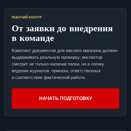
РАБОЧИЙ КОНТУР
От заявки до внедрения
в команде
Комплект документов для мясного магазина должен
выдерживать реальную проверку: инспектор
смотрит не только наличие папки, но и логику
ведения журналов, приказы, ответственных
и соответствие фактической работе.
НАЧАТЬ ПОДГОТОВКУ