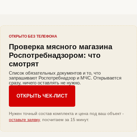
ОТКРЫТО БЕЗ ТЕЛЕФОНА
Проверка мясного магазина
Роспотребнадзором: что
смотрят
Список обязательных документов и то, что
запрашивают Роспотребнадзор и МЧС. Открывается
сразу, ничего оставлять не нужно.
ОТКРЫТЬ ЧЕК-ЛИСТ
Нужен точный состав комплекта и цена под ваш объект -
оставьте заявку
, посчитаем за 15 минут.