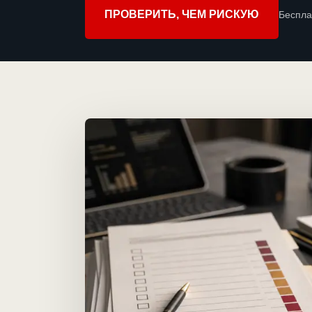
ПРОВЕРИТЬ, ЧЕМ РИСКУЮ
Беспла