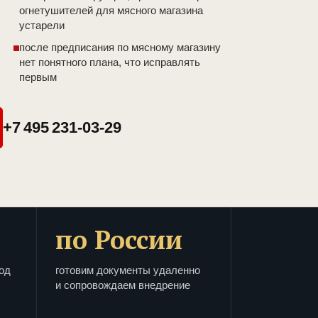
огнетушителей для мясного магазина
устарели
после предписания по мясному магазину
нет понятного плана, что исправлять
первым
+7 495 231-03-29
по России
од
готовим документы удаленно
и сопровождаем внедрение