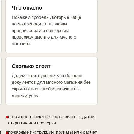
Что опасно
Покажем пробелы, которые чаще
всего приводят к штрафам,
предписаниям и повторным
проверкам именно для мясного
магазина.
Сколько стоит
Дадим понятную смету по блокам
документов для мясного магазина без
скрытых платежей и навязанных
лишних услуг.
сроки подготовки не согласованы с датой
открытия или проверки
и
пожарные инструкции, приказы или расчет