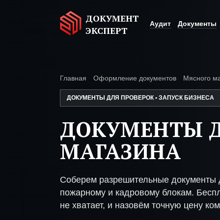
ДОКУМЕНТ
Аудит
Документы
ЭКСПЕРТ
Главная
Оформление документов
Мясного м
ДОКУМЕНТЫ ДЛЯ ПРОВЕРОК • ЗАПУСК БИЗНЕСА
ДОКУМЕНТЫ 
МАГАЗИНА
Соберем разрешительные документы д
пожарному и кадровому блокам. Беспл
не хватает, и назовём точную цену ком