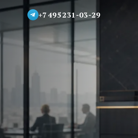
+7 495 231-03-29