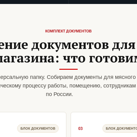
КОМПЛЕКТ ДОКУМЕНТОВ
ние документов для
магазина: что готови
ерсальную папку. Собираем документы для мясного
ическому процессу работы, помещению, сотрудникам
по России.
03
БЛОК ДОКУМЕНТОВ
БЛОК ДОКУМЕНТ