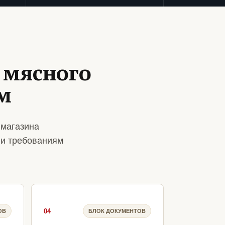
 мясного
м
 магазина
 и требованиям
04
ОВ
БЛОК ДОКУМЕНТОВ