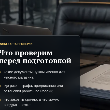
МИНИ-КАРТА ПРОВЕРКИ
Что проверим
перед подготовкой
какие документы нужны именно для
мясного магазина;
где риск штрафа, предписания или
остановки работы по России;
что закрыть срочно, а что можно
внедрить позже;