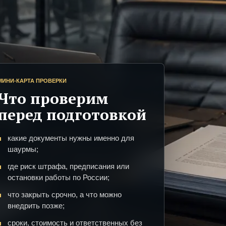
МИНИ-КАРТА ПРОВЕРКИ
Что проверим
перед подготовкой
какие документы нужны именно для
шаурмы;
где риск штрафа, предписания или
остановки работы по России;
что закрыть срочно, а что можно
внедрить позже;
сроки, стоимость и ответственных без