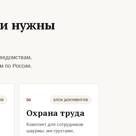
ии нужны
ведомствам,
м по России.
04
ОВ
БЛОК ДОКУМЕНТОВ
Охрана труда
Комплект для сотрудников
шаурмы: инструктажи,