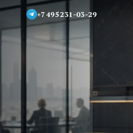
+7 495 231-03-29