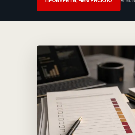
ПРОВЕРИТЬ, ЧЕМ РИСКУЮ
Беспла