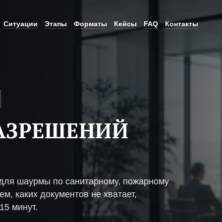
Ситуации
Этапы
Форматы
Кейсы
FAQ
Контакты
АЗРЕШЕНИЙ
для шаурмы по санитарному, пожарному
м, каких документов не хватает,
15 минут.