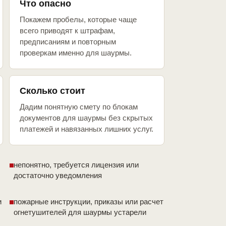
Что опасно
Покажем пробелы, которые чаще
всего приводят к штрафам,
предписаниям и повторным
проверкам именно для шаурмы.
Сколько стоит
Дадим понятную смету по блокам
документов для шаурмы без скрытых
платежей и навязанных лишних услуг.
непонятно, требуется лицензия или
достаточно уведомления
и
пожарные инструкции, приказы или расчет
огнетушителей для шаурмы устарели