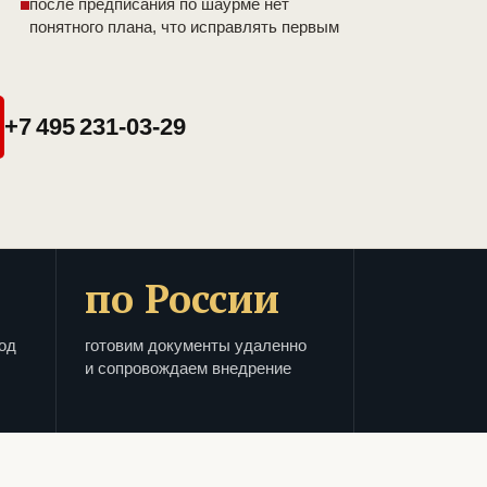
после предписания по шаурме нет
понятного плана, что исправлять первым
+7 495 231-03-29
по России
од
готовим документы удаленно
и сопровождаем внедрение