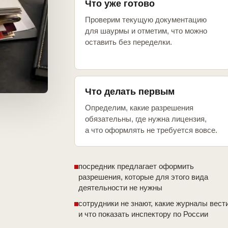
Что уже готово
Проверим текущую документацию
для шаурмы и отметим, что можно
оставить без переделки.
Что делать первым
Определим, какие разрешения
обязательны, где нужна лицензия,
а что оформлять не требуется вовсе.
посредник предлагает оформить
разрешения, которые для этого вида
деятельности не нужны
сотрудники не знают, какие журналы вест
и что показать инспектору по России