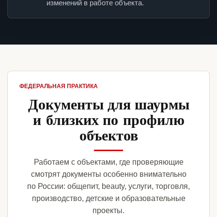
изменений в работе объекта.
ФЕДЕРАЛЬНАЯ ПРАКТИКА
Документы для шаурмы
и близких по профилю
объектов
Работаем с объектами, где проверяющие
смотрят документы особенно внимательно
по России: общепит, beauty, услуги, торговля,
производство, детские и образовательные
проекты.