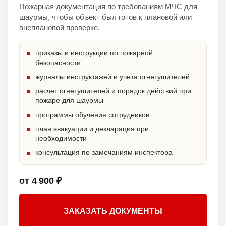
Пожарная документация по требованиям МЧС для
шаурмы, чтобы объект был готов к плановой или
внеплановой проверке.
приказы и инструкции по пожарной
безопасности
журналы инструктажей и учета огнетушителей
расчет огнетушителей и порядок действий при
пожаре для шаурмы
программы обучения сотрудников
план эвакуации и декларация при
необходимости
консультация по замечаниям инспектора
от 4 900 ₽
ЗАКАЗАТЬ ДОКУМЕНТЫ