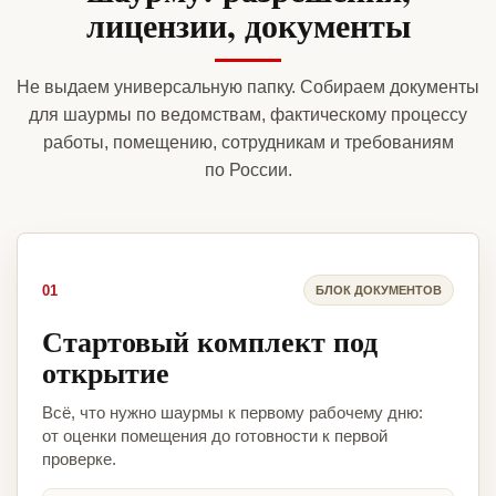
лицензии, документы
Не выдаем универсальную папку. Собираем документы
для шаурмы по ведомствам, фактическому процессу
работы, помещению, сотрудникам и требованиям
по России.
01
БЛОК ДОКУМЕНТОВ
Стартовый комплект под
открытие
Всё, что нужно шаурмы к первому рабочему дню:
от оценки помещения до готовности к первой
проверке.