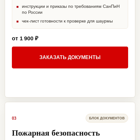
инструкции и приказы по требованиям СанПиН
по России
чек-лист готовности к проверке для шаурмы
от 1 900 ₽
ЗАКАЗАТЬ ДОКУМЕНТЫ
03
БЛОК ДОКУМЕНТОВ
Пожарная безопасность