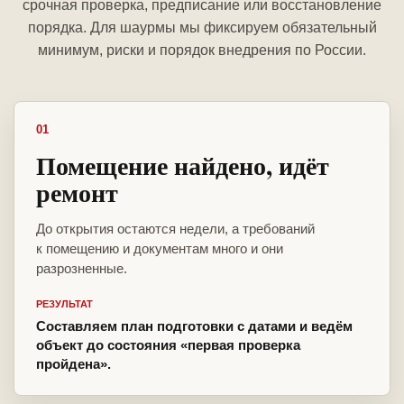
срочная проверка, предписание или восстановление
порядка. Для шаурмы мы фиксируем обязательный
минимум, риски и порядок внедрения по России.
01
Помещение найдено, идёт
ремонт
До открытия остаются недели, а требований
к помещению и документам много и они
разрозненные.
РЕЗУЛЬТАТ
Составляем план подготовки с датами и ведём
объект до состояния «первая проверка
пройдена».