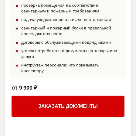
проверка помещения на соответствие
санитарным и пожарным требованиям
подача уведомления о начале деятельности
санитарный и пожарный блоки в правильной
последовательности
договоры с обслуживающими подрядчиками
уголок потребителя и документы на товары или
услуги
инструктаж персонала: что показывать
инспектору
от 9 900 ₽
ЗАКАЗАТЬ ДОКУМЕНТЫ