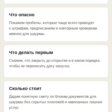
Что опасно
Покажем пробелы, которые чаще всего приводят
к штрафам, предписаниям и повторным проверкам
именно для шаурмы.
Что делать первым
Скажем, что закрыть до открытия и в каком порядке,
чтобы не переносить дату запуска.
Сколько стоит
Дадим понятную смету по блокам документов для
шаурмы без скрытых платежей и навязанных лишних
услуг.