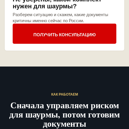
нужен для шаурмы?
Разберем ситуацию и скажем, какие документы
критичны именно сейчас по России.
ПОЛУЧИТЬ КОНСУЛЬТАЦИЮ
КАК РАБОТАЕМ
Сначала управляем риском
для шаурмы, потом готовим
документы