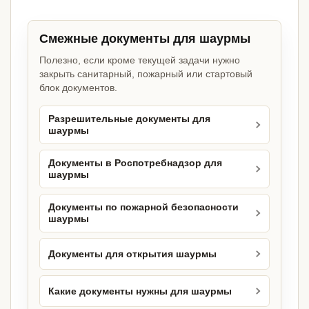
Смежные документы для шаурмы
Полезно, если кроме текущей задачи нужно
закрыть санитарный, пожарный или стартовый
блок документов.
Разрешительные документы для
шаурмы
Документы в Роспотребнадзор для
шаурмы
Документы по пожарной безопасности
шаурмы
Документы для открытия шаурмы
Какие документы нужны для шаурмы