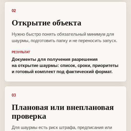
02
Открытие объекта
Нужно быстро понять обязательный минимум для
шаурмы, подготовить папку и не переносить запуск.
РЕЗУЛЬТАТ
Документы для получения разрешения
на открытие шаурмы: список, сроки, приоритеты
и готовый комплект под фактический формат.
03
Плановая или внеплановая
проверка
Для шаурмы есть риск штрафа, предписания или