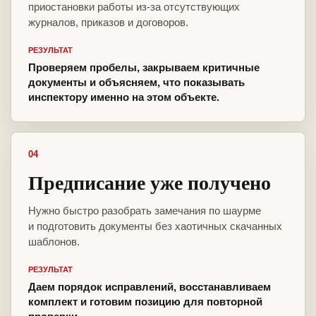
приостановки работы из-за отсутствующих
журналов, приказов и договоров.
РЕЗУЛЬТАТ
Проверяем пробелы, закрываем критичные
документы и объясняем, что показывать
инспектору именно на этом объекте.
04
Предписание уже получено
Нужно быстро разобрать замечания по шаурме
и подготовить документы без хаотичных скачанных
шаблонов.
РЕЗУЛЬТАТ
Даем порядок исправлений, восстанавливаем
комплект и готовим позицию для повторной