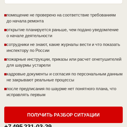
помещение не проверено на соответствие требованиям
до начала ремонта
открытие планируется раньше, чем подано уведомление
о начале деятельности
сотрудники не знают, какие журналы вести и что показать
инспектору по России
пожарные инструкции, приказы или расчет огнетушителей
для шаурмы устарели
кадровые документы и согласия по персональным данным
не закрывают реальные процессы
после предписания по шаурме нет понятного плана, что
исправлять первым
ПОЛУЧИТЬ РАЗБОР СИТУАЦИИ
+7 495 231-03-29