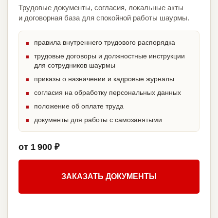
Трудовые документы, согласия, локальные акты
и договорная база для спокойной работы шаурмы.
правила внутреннего трудового распорядка
трудовые договоры и должностные инструкции
для сотрудников шаурмы
приказы о назначении и кадровые журналы
согласия на обработку персональных данных
положение об оплате труда
документы для работы с самозанятыми
от 1 900 ₽
ЗАКАЗАТЬ ДОКУМЕНТЫ