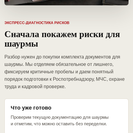
ЭКСПРЕСС-ДИАГНОСТИКА РИСКОВ
Сначала покажем риски для
шаурмы
Разбор нужен до покупки комплекта документов для
шаурмы. Мы отделяем обязательное от лишнего,
фиксируем критичные пробелы и даем понятный
порядок подготовки к Роспотребнадзору, МЧС, охране
труда и кадровой проверке.
Что уже готово
Проверим текущую документацию для шаурмы
и отметим, что можно оставить без переделки.