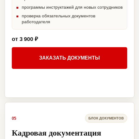
программы инструктажей для новых сотрудников
проверка обязательных документов
работодателя
от 3 900 ₽
ЗАКАЗАТЬ ДОКУМЕНТЫ
05
БЛОК ДОКУМЕНТОВ
Кадровая документация