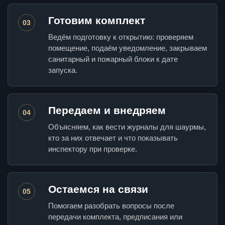
Готовим комплект
03
Ведём подготовку к открытию: проверяем
помещение, подаём уведомление, закрываем
санитарный и пожарный блоки к дате
запуска.
Передаем и внедряем
04
Объясняем, как вести журналы для шаурмы,
кто за них отвечает и что показывать
инспектору при проверке.
Остаемся на связи
05
Помогаем разобрать вопросы после
передачи комплекта, предписания или