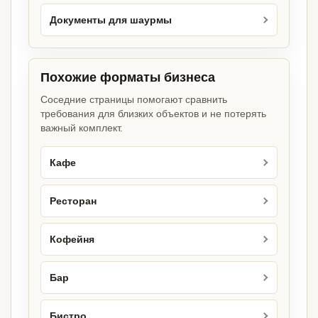
Документы для шаурмы
Похожие форматы бизнеса
Соседние страницы помогают сравнить
требования для близких объектов и не потерять
важный комплект.
Кафе
Ресторан
Кофейня
Бар
Бистро