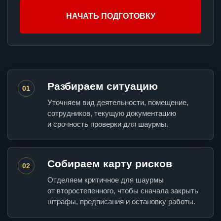
НАЧАТЬ ПОДГОТОВКУ
Разбираем ситуацию
01
Уточняем вид деятельности, помещение,
сотрудников, текущую документацию
и срочность проверки для шаурмы.
Собираем карту рисков
02
Отделяем критичное для шаурмы
от второстепенного, чтобы сначала закрыть
штрафы, предписания и остановку работы.