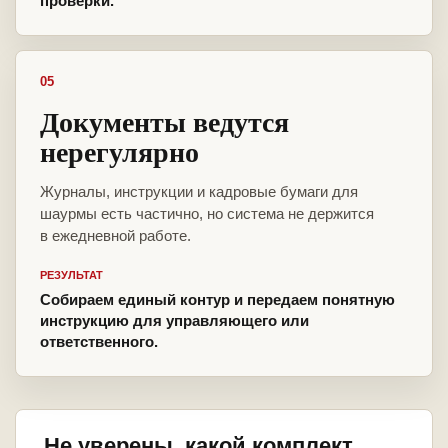
проверки.
05
Документы ведутся
нерегулярно
Журналы, инструкции и кадровые бумаги для
шаурмы есть частично, но система не держится
в ежедневной работе.
РЕЗУЛЬТАТ
Собираем единый контур и передаем понятную
инструкцию для управляющего или
ответственного.
Не уверены, какой комплект