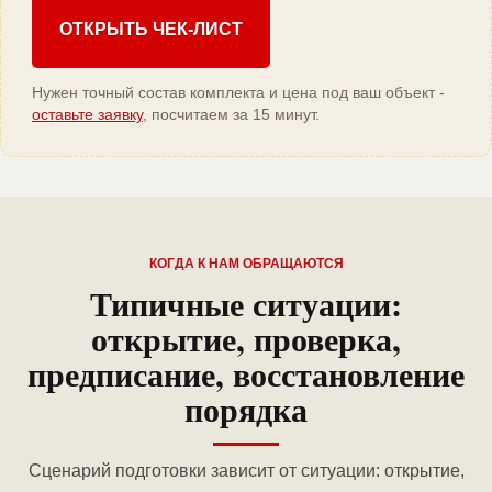
ОТКРЫТЬ ЧЕК-ЛИСТ
Нужен точный состав комплекта и цена под ваш объект -
оставьте заявку
, посчитаем за 15 минут.
КОГДА К НАМ ОБРАЩАЮТСЯ
Типичные ситуации:
открытие, проверка,
предписание, восстановление
порядка
Сценарий подготовки зависит от ситуации: открытие,