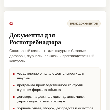
02
БЛОК ДОКУМЕНТОВ
Документы для
Роспотребнадзора
Санитарный комплект для шаурмы: базовые
договоры, журналы, приказы и производственный
контроль.
уведомление о начале деятельности для
шаурмы
программа производственного контроля
с учетом формата объекта
договоры на дезинфекцию, дезинсекцию,
дератизацию и вывоз отходов
журналы учета, уборок, дезсредств и осмотров