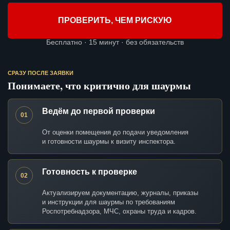
ПРОВЕРИТЬ, ЧЕМ РИСКУЮ
Бесплатно · 15 минут · без обязательств
СРАЗУ ПОСЛЕ ЗАЯВКИ
Понимаете, что критично для шаурмы
Ведём до первой проверки
01
От оценки помещения до подачи уведомления
и готовности шаурмы к визиту инспектора.
Готовность к проверке
02
Актуализируем документацию, журналы, приказы
и инструкции для шаурмы по требованиям
Роспотребнадзора, МЧС, охраны труда и кадров.