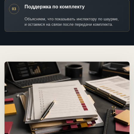
Поддержка по комплекту
03
Объясняем, что показывать инспектору по шаурме,
и остаемся на связи после передачи комплекта.