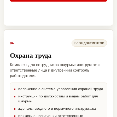
04
БЛОК ДОКУМЕНТОВ
Охрана труда
Комплект для сотрудников шаурмы: инструктажи,
ответственные лица и внутренний контроль
работодателя.
положение о системе управления охраной труда
инструкции по должностям и видам работ для
шаурмы
журналы вводного и первичного инструктажа
приказы о назначении ответственных