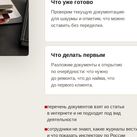
Что уже готово
Проверим текущую документацию
для шаурмы и отметим, что можно
оставить без переделки.
Что делать первым
Разложим документы к открытию
по очерёдности: что нужно
до ремонта, что до найма, что
до первого клиента.
перечень документов взят из статьи
в интернете и не подходит под вид
деятельности
сотрудники не знают, какие журналы вест
и что показать инспектору по России