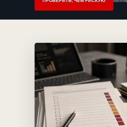
ПРОВЕРИТЬ, ЧЕМ РИСКУЮ
Беспла