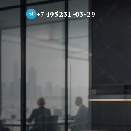
+7 495 231-03-29