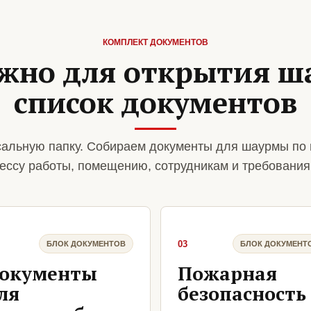
КОМПЛЕКТ ДОКУМЕНТОВ
ужно для открытия ш
список документов
альную папку. Собираем документы для шаурмы по 
ессу работы, помещению, сотрудникам и требования
03
БЛОК ДОКУМЕНТОВ
БЛОК ДОКУМЕНТ
окументы
Пожарная
ля
безопасность