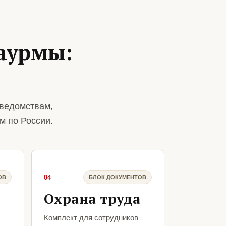
аурмы:
ведомствам,
м по России.
04
ОВ
БЛОК ДОКУМЕНТОВ
Охрана труда
Комплект для сотрудников