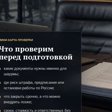
МИНИ-КАРТА ПРОВЕРКИ
Что проверим
перед подготовкой
какие документы нужны именно для
шаурмы;
где риск штрафа, предписания или
остановки работы по России;
что закрыть срочно, а что можно
внедрить позже;
сроки, стоимость и ответственных без