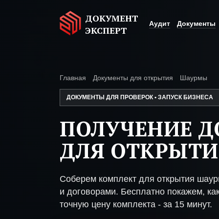
ДОКУМЕНТ
Аудит
Документы
ЭКСПЕРТ
Главная
Документы для открытия
Шаурмы
ДОКУМЕНТЫ ДЛЯ ПРОВЕРОК • ЗАПУСК БИЗНЕСА
ПОЛУЧЕНИЕ 
ДЛЯ ОТКРЫТ
Соберем комплект для открытия шау
и договорами. Бесплатно покажем, как
точную цену комплекта - за 15 минут.