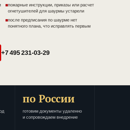
и
пожарные инструкции, приказы или расчет
огнетушителей для шаурмы устарели
после предписания по шаурме нет
понятного плана, что исправлять первым
+7 495 231-03-29
по России
од
готовим документы удаленно
и сопровождаем внедрение