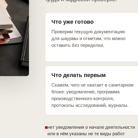
Что уже готово
Проверим текущую документацию
для шаурмы и отметим, что можно
оставить без переделки.
Что делать первым
Скажем, чего не хватает в санитарном
блоке: уведомление, программа
производственного контроля,
протоколы исследований, журналы.
нет уведомления о начале деятельности
или в нём указаны не те виды работ