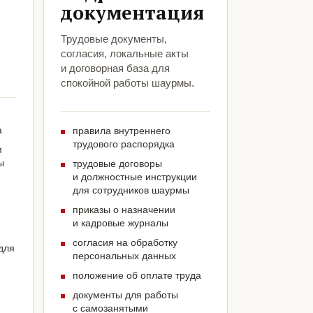
документация
Трудовые документы,
согласия, локальные акты
и договорная база для
спокойной работы шаурмы.
а
правила внутреннего
трудового распорядка
м
ы
трудовые договоры
и должностные инструкции
для сотрудников шаурмы
приказы о назначении
и кадровые журналы
согласия на обработку
для
персональных данных
положение об оплате труда
документы для работы
с самозанятыми