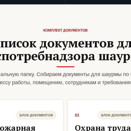
КОМПЛЕКТ ДОКУМЕНТОВ
писок документов д
спотребнадзора шау
альную папку. Собираем документы для шаурмы по 
ессу работы, помещению, сотрудникам и требования
03
БЛОК ДОКУМЕНТОВ
БЛОК ДОКУМЕНТ
ожарная
Охрана труда