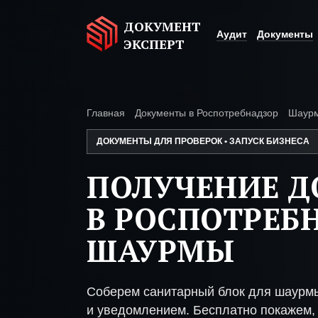
ДОКУМЕНТ
Аудит
Документы
ЭКСПЕРТ
Главная
Документы в Роспотребнадзор
Шаур
ДОКУМЕНТЫ ДЛЯ ПРОВЕРОК • ЗАПУСК БИЗНЕСА
ПОЛУЧЕНИЕ 
В РОСПОТРЕБ
ШАУРМЫ
Соберем санитарный блок для шаурмы
и уведомлением. Бесплатно покажем, 