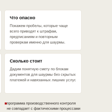
Что опасно
Покажем пробелы, которые чаще
всего приводят к штрафам,
предписаниям и повторным
проверкам именно для шаурмы.
Сколько стоит
Дадим понятную смету по блокам
документов для шаурмы без скрытых
платежей и навязанных лишних услуг.
программа производственного контроля
не совпадает с фактическими процессами