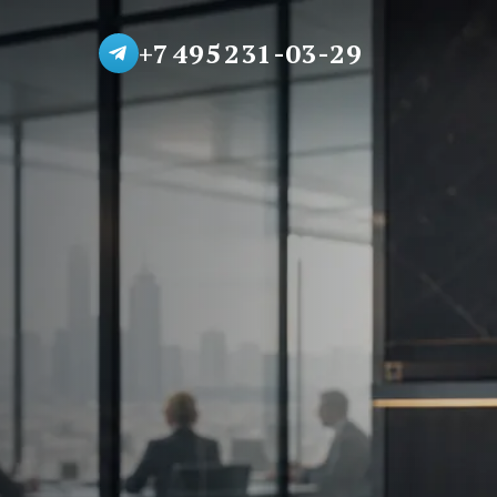
+7 495 231-03-29