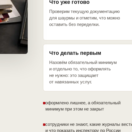
Что уже готово
Проверим текущую документацию
для шаурмы и отметим, что можно
оставить без переделки.
Что делать первым
Назовём обязательный минимум
и отдельно то, что оформлять
не нужно: это защищает
от навязанных услуг.
оформлено лишнее, а обязательный
минимум при этом не закрыт
сотрудники не знают, какие журналы вест
и что показать инспектору по России