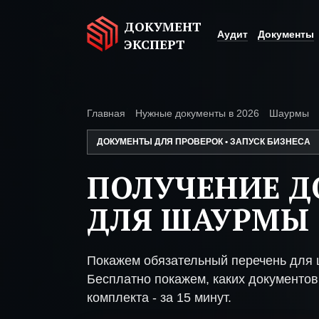
ДОКУМЕНТ
Аудит
Документы
ЭКСПЕРТ
Главная
Нужные документы в 2026
Шаурмы
ДОКУМЕНТЫ ДЛЯ ПРОВЕРОК • ЗАПУСК БИЗНЕСА
ПОЛУЧЕНИЕ 
ДЛЯ ШАУРМЫ
Покажем обязательный перечень для 
Бесплатно покажем, каких документов 
комплекта - за 15 минут.