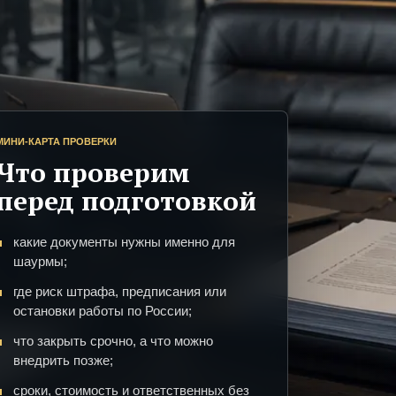
МИНИ-КАРТА ПРОВЕРКИ
Что проверим
перед подготовкой
какие документы нужны именно для
шаурмы;
где риск штрафа, предписания или
остановки работы по России;
что закрыть срочно, а что можно
внедрить позже;
сроки, стоимость и ответственных без