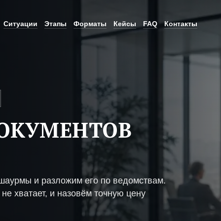
Ситуации
Этапы
Форматы
Кейсы
FAQ
Контакты
ДОКУМЕНТОВ
шаурмы и разложим его по ведомствам.
не хватает, и назовём точную цену