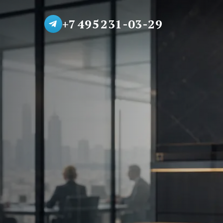
+7 495 231-03-29