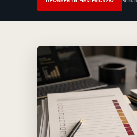
ПРОВЕРИТЬ, ЧЕМ РИСКУЮ
Беспла