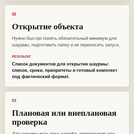
02
Открытие объекта
Нужно быстро понять обязательный минимум для
шаурмы, подготовить папку и не переносить запуск.
РЕЗУЛЬТАТ
Список документов для открытия шаурмы:
список, сроки, приоритеты и готовый комплект
под фактический формат.
03
Плановая или внеплановая
проверка
Для шаурмы есть риск штрафа, предписания или