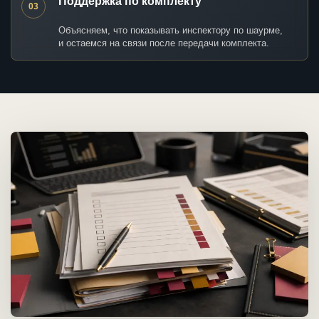
Поддержка по комплекту
03
Объясняем, что показывать инспектору по шаурме,
и остаемся на связи после передачи комплекта.