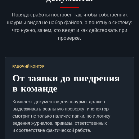
Порядок работы построен так, чтобы собственник
шаурмы видел не набор файлов, а понятную систему:
что нужно, зачем, кто ведет и как действовать при
проверке.
РАБОЧИЙ КОНТУР
От заявки до внедрения
в команде
Комплект документов для шаурмы должен
выдерживать реальную проверку: инспектор
смотрит не только наличие папки, но и логику
ведения журналов, приказы, ответственных
и соответствие фактической работе.