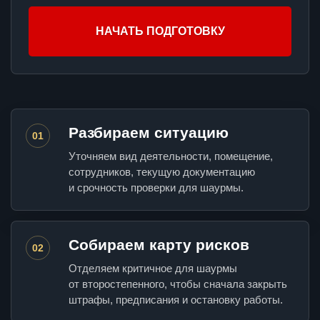
НАЧАТЬ ПОДГОТОВКУ
Разбираем ситуацию
01
Уточняем вид деятельности, помещение,
сотрудников, текущую документацию
и срочность проверки для шаурмы.
Собираем карту рисков
02
Отделяем критичное для шаурмы
от второстепенного, чтобы сначала закрыть
штрафы, предписания и остановку работы.