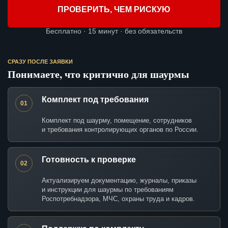
ПРОВЕРИТЬ, ЧЕМ РИСКУЮ
Бесплатно · 15 минут · без обязательств
СРАЗУ ПОСЛЕ ЗАЯВКИ
Понимаете, что критично для шаурмы
Комплект под требования
01
Комплект под шаурму, помещение, сотрудников
и требования контролирующих органов по России.
Готовность к проверке
02
Актуализируем документацию, журналы, приказы
и инструкции для шаурмы по требованиям
Роспотребнадзора, МЧС, охраны труда и кадров.