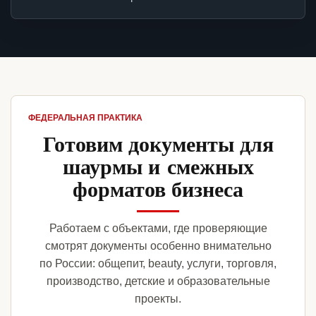
ФЕДЕРАЛЬНАЯ ПРАКТИКА
Готовим документы для
шаурмы и смежных
форматов бизнеса
Работаем с объектами, где проверяющие
смотрят документы особенно внимательно
по России: общепит, beauty, услуги, торговля,
производство, детские и образовательные
проекты.