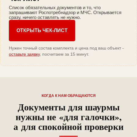
Список обязательных документов и то, что
запрашивают Роспотребнадзор и МЧС. Открывается
сразу, ничего оставлять не нужно.
ОТКРЫТЬ ЧЕК-ЛИСТ
Нужен точный состав комплекта и цена под ваш объект -
оставьте заявку
, посчитаем за 15 минут.
КОГДА К НАМ ОБРАЩАЮТСЯ
Документы для шаурмы
нужны не «для галочки»,
а для спокойной проверки