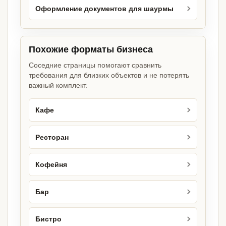
Оформление документов для шаурмы
Похожие форматы бизнеса
Соседние страницы помогают сравнить
требования для близких объектов и не потерять
важный комплект.
Кафе
Ресторан
Кофейня
Бар
Бистро