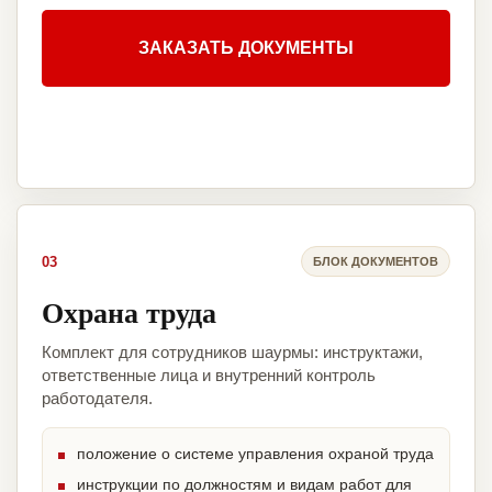
ЗАКАЗАТЬ ДОКУМЕНТЫ
03
БЛОК ДОКУМЕНТОВ
Охрана труда
Комплект для сотрудников шаурмы: инструктажи,
ответственные лица и внутренний контроль
работодателя.
положение о системе управления охраной труда
инструкции по должностям и видам работ для