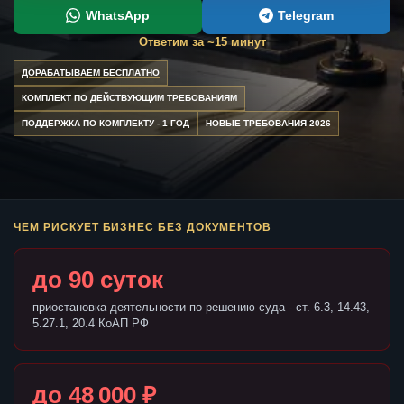
WhatsApp
Telegram
Ответим за ~15 минут
ДОРАБАТЫВАЕМ БЕСПЛАТНО
КОМПЛЕКТ ПО ДЕЙСТВУЮЩИМ ТРЕБОВАНИЯМ
ПОДДЕРЖКА ПО КОМПЛЕКТУ - 1 ГОД
НОВЫЕ ТРЕБОВАНИЯ 2026
ЧЕМ РИСКУЕТ БИЗНЕС БЕЗ ДОКУМЕНТОВ
до 90 суток
приостановка деятельности по решению суда - ст. 6.3, 14.43,
5.27.1, 20.4 КоАП РФ
до 48 000 ₽