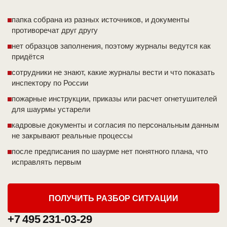
папка собрана из разных источников, и документы
противоречат друг другу
нет образцов заполнения, поэтому журналы ведутся как
придётся
сотрудники не знают, какие журналы вести и что показать
инспектору по России
пожарные инструкции, приказы или расчет огнетушителей
для шаурмы устарели
кадровые документы и согласия по персональным данным
не закрывают реальные процессы
после предписания по шаурме нет понятного плана, что
исправлять первым
ПОЛУЧИТЬ РАЗБОР СИТУАЦИИ
+7 495 231-03-29