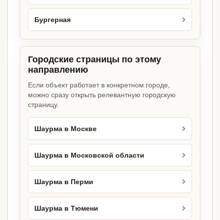
Бургерная
Городские страницы по этому
направлению
Если объект работает в конкретном городе,
можно сразу открыть релевантную городскую
страницу.
Шаурма в Москве
Шаурма в Московской области
Шаурма в Перми
Шаурма в Тюмени