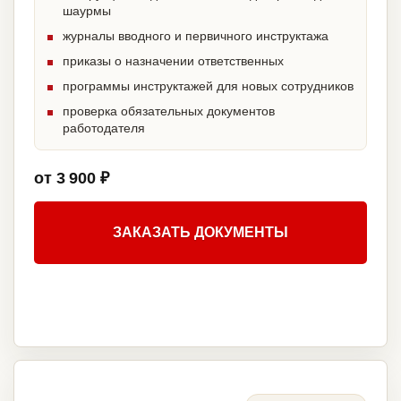
шаурмы
журналы вводного и первичного инструктажа
приказы о назначении ответственных
программы инструктажей для новых сотрудников
проверка обязательных документов
работодателя
от 3 900 ₽
ЗАКАЗАТЬ ДОКУМЕНТЫ