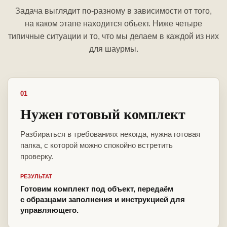
Задача выглядит по-разному в зависимости от того,
на каком этапе находится объект. Ниже четыре
типичные ситуации и то, что мы делаем в каждой из них
для шаурмы.
01
Нужен готовый комплект
Разбираться в требованиях некогда, нужна готовая
папка, с которой можно спокойно встретить
проверку.
РЕЗУЛЬТАТ
Готовим комплект под объект, передаём
с образцами заполнения и инструкцией для
управляющего.