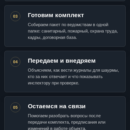
Готовим комплект
03
Собираем пакет по ведомствам в одной
папке: санитарный, пожарный, охрана труда,
кадры, договорная база.
Передаем и внедряем
04
Объясняем, как вести журналы для шаурмы,
кто за них отвечает и что показывать
инспектору при проверке.
Остаемся на связи
05
Помогаем разобрать вопросы после
передачи комплекта, предписания или
изменений в работе объекта.