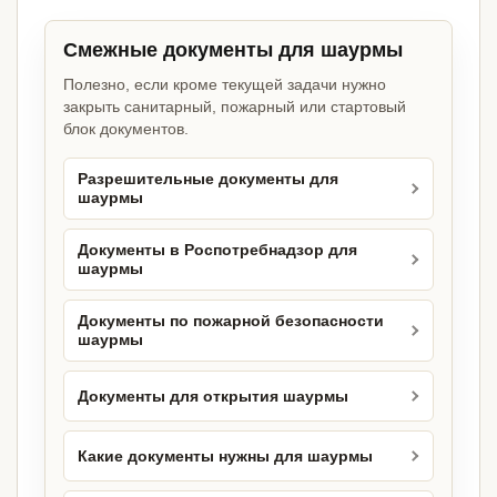
Смежные документы для шаурмы
Полезно, если кроме текущей задачи нужно
закрыть санитарный, пожарный или стартовый
блок документов.
Разрешительные документы для
шаурмы
Документы в Роспотребнадзор для
шаурмы
Документы по пожарной безопасности
шаурмы
Документы для открытия шаурмы
Какие документы нужны для шаурмы