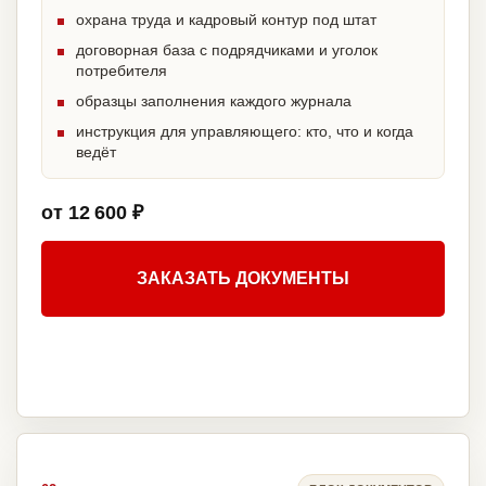
охрана труда и кадровый контур под штат
договорная база с подрядчиками и уголок
потребителя
образцы заполнения каждого журнала
инструкция для управляющего: кто, что и когда
ведёт
от 12 600 ₽
ЗАКАЗАТЬ ДОКУМЕНТЫ