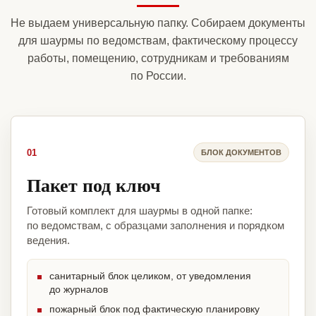
Не выдаем универсальную папку. Собираем документы
для шаурмы по ведомствам, фактическому процессу
работы, помещению, сотрудникам и требованиям
по России.
01
БЛОК ДОКУМЕНТОВ
Пакет под ключ
Готовый комплект для шаурмы в одной папке:
по ведомствам, с образцами заполнения и порядком
ведения.
санитарный блок целиком, от уведомления
до журналов
пожарный блок под фактическую планировку