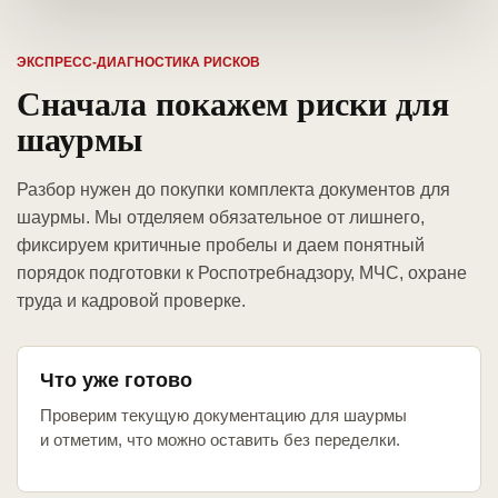
ЭКСПРЕСС-ДИАГНОСТИКА РИСКОВ
Сначала покажем риски для
шаурмы
Разбор нужен до покупки комплекта документов для
шаурмы. Мы отделяем обязательное от лишнего,
фиксируем критичные пробелы и даем понятный
порядок подготовки к Роспотребнадзору, МЧС, охране
труда и кадровой проверке.
Что уже готово
Проверим текущую документацию для шаурмы
и отметим, что можно оставить без переделки.