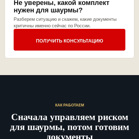
Не уверены, какой комплект
нужен для шаурмы?
Разберем ситуацию и скажем, какие документы
критичны именно сейчас по России.
ПОЛУЧИТЬ КОНСУЛЬТАЦИЮ
КАК РАБОТАЕМ
Сначала управляем риском
для шаурмы, потом готовим
документы