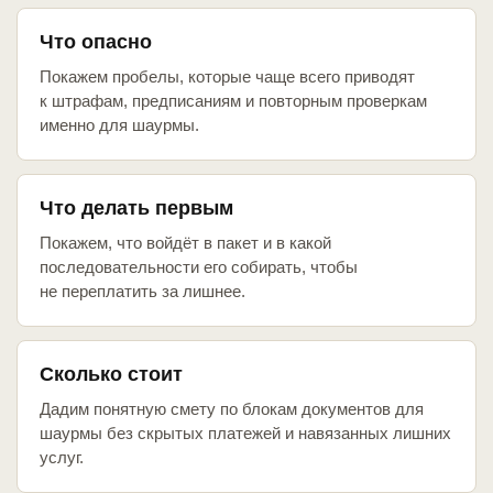
Что опасно
Покажем пробелы, которые чаще всего приводят
к штрафам, предписаниям и повторным проверкам
именно для шаурмы.
Что делать первым
Покажем, что войдёт в пакет и в какой
последовательности его собирать, чтобы
не переплатить за лишнее.
Сколько стоит
Дадим понятную смету по блокам документов для
шаурмы без скрытых платежей и навязанных лишних
услуг.