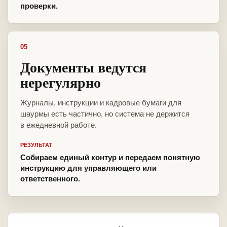
проверки.
05
Документы ведутся
нерегулярно
Журналы, инструкции и кадровые бумаги для
шаурмы есть частично, но система не держится
в ежедневной работе.
РЕЗУЛЬТАТ
Собираем единый контур и передаем понятную
инструкцию для управляющего или
ответственного.