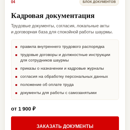
04
БЛОК ДОКУМЕНТОВ
Кадровая документация
Трудовые документы, согласия, локальные акты
и договорная база для спокойной работы шаурмы.
правила внутреннего трудового распорядка
трудовые договоры и должностные инструкции
для сотрудников шаурмы
приказы о назначении и кадровые журналы
согласия на обработку персональных данных
положение об оплате труда
документы для работы с самозанятыми
от 1 900 ₽
ЗАКАЗАТЬ ДОКУМЕНТЫ