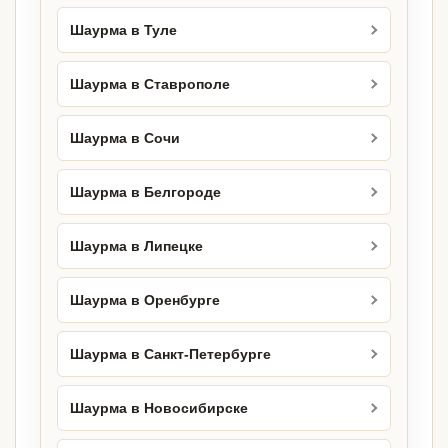
Шаурма в Туле
Шаурма в Ставрополе
Шаурма в Сочи
Шаурма в Белгороде
Шаурма в Липецке
Шаурма в Оренбурге
Шаурма в Санкт-Петербурге
Шаурма в Новосибирске