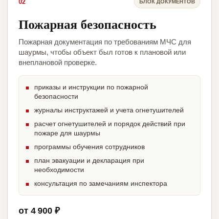
02
БЛОК ДОКУМЕНТОВ
Пожарная безопасность
Пожарная документация по требованиям МЧС для
шаурмы, чтобы объект был готов к плановой или
внеплановой проверке.
приказы и инструкции по пожарной
безопасности
журналы инструктажей и учета огнетушителей
расчет огнетушителей и порядок действий при
пожаре для шаурмы
программы обучения сотрудников
план эвакуации и декларация при
необходимости
консультация по замечаниям инспектора
от 4 900 ₽