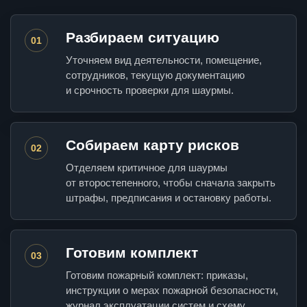
Разбираем ситуацию
01
Уточняем вид деятельности, помещение,
сотрудников, текущую документацию
и срочность проверки для шаурмы.
Собираем карту рисков
02
Отделяем критичное для шаурмы
от второстепенного, чтобы сначала закрыть
штрафы, предписания и остановку работы.
Готовим комплект
03
Готовим пожарный комплект: приказы,
инструкции о мерах пожарной безопасности,
журнал эксплуатации систем и схему