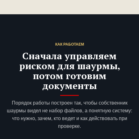
КАК РАБОТАЕМ
Сначала управляем
риском для шаурмы,
потом готовим
документы
Порядок работы построен так, чтобы собственник
шаурмы видел не набор файлов, а понятную систему:
что нужно, зачем, кто ведет и как действовать при
проверке.