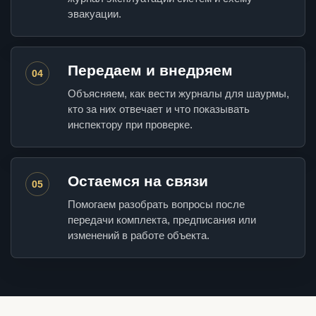
эвакуации.
Передаем и внедряем
04
Объясняем, как вести журналы для шаурмы,
кто за них отвечает и что показывать
инспектору при проверке.
Остаемся на связи
05
Помогаем разобрать вопросы после
передачи комплекта, предписания или
изменений в работе объекта.