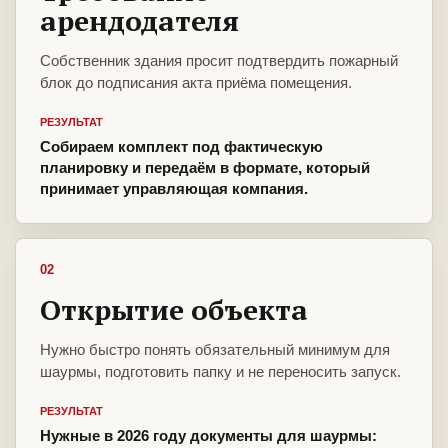
арендодателя
Собственник здания просит подтвердить пожарный
блок до подписания акта приёма помещения.
РЕЗУЛЬТАТ
Собираем комплект под фактическую
планировку и передаём в формате, который
принимает управляющая компания.
02
Открытие объекта
Нужно быстро понять обязательный минимум для
шаурмы, подготовить папку и не переносить запуск.
РЕЗУЛЬТАТ
Нужные в 2026 году документы для шаурмы: