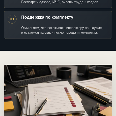
Роспотребнадзора, МЧС, охраны труда и кадров.
Поддержка по комплекту
03
Объясняем, что показывать инспектору по шаурме,
и остаемся на связи после передачи комплекта.