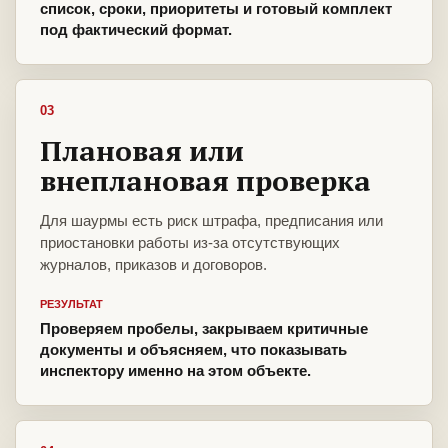
список, сроки, приоритеты и готовый комплект
под фактический формат.
03
Плановая или
внеплановая проверка
Для шаурмы есть риск штрафа, предписания или
приостановки работы из-за отсутствующих
журналов, приказов и договоров.
РЕЗУЛЬТАТ
Проверяем пробелы, закрываем критичные
документы и объясняем, что показывать
инспектору именно на этом объекте.