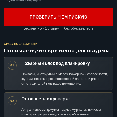
предписаний и штрафов.
ПРОВЕРИТЬ, ЧЕМ РИСКУЮ
Бесплатно · 15 минут · без обязательств
СРАЗУ ПОСЛЕ ЗАЯВКИ
Понимаете, что критично для шаурмы
Пожарный блок под планировку
01
Приказы, инструкции о мерах пожарной безопасности,
журнал систем противопожарной защиты и расчёт
огнетушителей под ваше помещение.
Готовность к проверке
02
Актуализируем документацию, журналы, приказы
и инструкции для шаурмы по требованиям