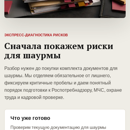
ЭКСПРЕСС-ДИАГНОСТИКА РИСКОВ
Сначала покажем риски
для шаурмы
Разбор нужен до покупки комплекта документов для
шаурмы. Мы отделяем обязательное от лишнего,
фиксируем критичные пробелы и даем понятный
порядок подготовки к Роспотребнадзору, МЧС, охране
труда и кадровой проверке.
Что уже готово
Проверим текущую документацию для шаурмы