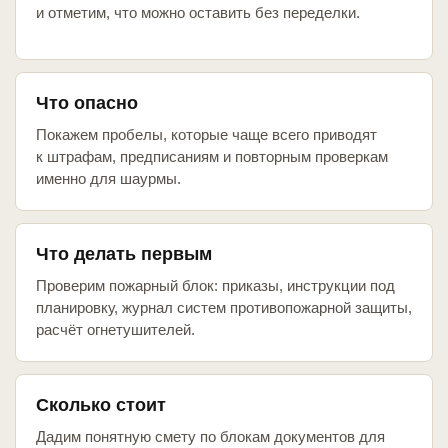
и отметим, что можно оставить без переделки.
Что опасно
Покажем пробелы, которые чаще всего приводят
к штрафам, предписаниям и повторным проверкам
именно для шаурмы.
Что делать первым
Проверим пожарный блок: приказы, инструкции под
планировку, журнал систем противопожарной защиты,
расчёт огнетушителей.
Сколько стоит
Дадим понятную смету по блокам документов для