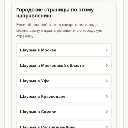
Городские страницы по этому
направлению
Если объект работает в конкретном городе,
можно сразу открыть релевантную городскую
страницу.
Шаурма в Москве
Шаурма в Московской области
Шаурма в Уфе
Шаурма в Краснодаре
Шаурма в Самаре
Шаурма в Ростове-на-Дону