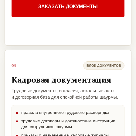
ЗАКАЗАТЬ ДОКУМЕНТЫ
04
БЛОК ДОКУМЕНТОВ
Кадровая документация
Трудовые документы, согласия, локальные акты
и договорная база для спокойной работы шаурмы.
правила внутреннего трудового распорядка
трудовые договоры и должностные инструкции
для сотрудников шаурмы
приказы о назначении и кадровые журналы