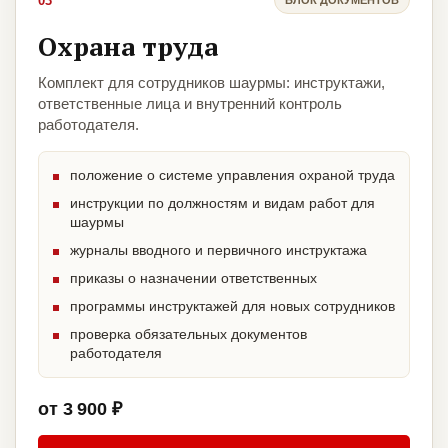
03
Охрана труда
Комплект для сотрудников шаурмы: инструктажи,
ответственные лица и внутренний контроль
работодателя.
положение о системе управления охраной труда
инструкции по должностям и видам работ для
шаурмы
журналы вводного и первичного инструктажа
приказы о назначении ответственных
программы инструктажей для новых сотрудников
проверка обязательных документов
работодателя
от 3 900 ₽