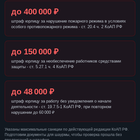
до 400 000 ₽
штраф юрлицу за нарушение пожарного режима в условиях
особого противопожарного режима - ст. 20.4 ч. 2 КоАП РФ
до 150 000 ₽
штраф юрлицу за необеспечение работников средствами
защиты - ст. 5.27.1 ч. 4 КоАП РФ
до 48 000 ₽
штраф юрлицу за работу без уведомления о начале
деятельности - ст. 19.7.5-1 КоАП РФ, при повторном
нарушении до 60 000 ₽
Указаны максимальные санкции по действующей редакции КоАП РФ.
Подготовим документы для шаурмы, чтобы проверка прошла без