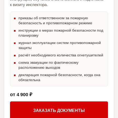
к визиту инспектора.
приказы об ответственном за пожарную
безопасность и противопожарном режиме
инструкции о мерах пожарной безопасности под
планировку
журнал эксплуатации систем противопожарной
защиты
расчёт необходимого количества огнетушителей
схема эвакуации по фактическому
расположению выходов
декларация пожарной безопасности, когда она
обязательна
от 4 900 ₽
ЗАКАЗАТЬ ДОКУМЕНТЫ