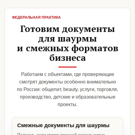
ФЕДЕРАЛЬНАЯ ПРАКТИКА
Готовим документы
для шаурмы
и смежных форматов
бизнеса
Работаем с объектами, где проверяющие
смотрят документы особенно внимательно
по России: общепит, beauty, услуги, торговля,
производство, детские и образовательные
проекты.
Смежные документы для шаурмы
Полезно, если кроме текущей задачи нужно