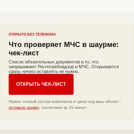
ОТКРЫТО БЕЗ ТЕЛЕФОНА
Что проверяет МЧС в шаурме:
чек-лист
Список обязательных документов и то, что
запрашивают Роспотребнадзор и МЧС. Открывается
сразу, ничего оставлять не нужно.
ОТКРЫТЬ ЧЕК-ЛИСТ
Нужен точный состав комплекта и цена под ваш объект -
оставьте заявку
, посчитаем за 15 минут.