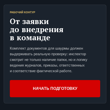
РАБОЧИЙ КОНТУР
От заявки
до внедрения
в команде
Комплект документов для шаурмы должен
выдерживать реальную проверку: инспектор
смотрит не только наличие папки, но и логику
ведения журналов, приказы, ответственных
и соответствие фактической работе.
НАЧАТЬ ПОДГОТОВКУ