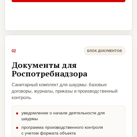
02
БЛОК ДОКУМЕНТОВ
Документы для
Роспотребнадзора
Санитарный комплект для шаурмы: базовые
договоры, журналы, приказы и производственный
контроль.
уведомление о начале деятельности для
шаурмы
программа производственного контроля
с учетом формата объекта