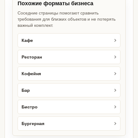
Похожие форматы бизнеса
Соседние страницы помогают сравнить
требования для близких объектов и не потерять
важный комплект.
Кафе
Ресторан
Кофейня
Бар
Бистро
Бургерная