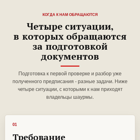
КОГДА К НАМ ОБРАЩАЮТСЯ
Четыре ситуации,
в которых обращаются
за подготовкой
документов
Подготовка к первой проверке и разбор уже
полученного предписания - разные задачи. Ниже
четыре ситуации, с которыми к нам приходят
владельцы шаурмы.
01
Требование