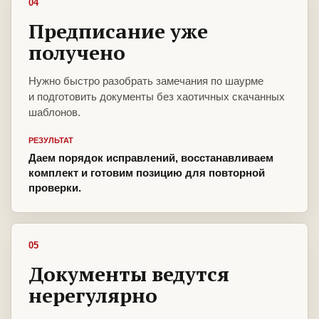
04
Предписание уже
получено
Нужно быстро разобрать замечания по шаурме
и подготовить документы без хаотичных скачанных
шаблонов.
РЕЗУЛЬТАТ
Даем порядок исправлений, восстанавливаем
комплект и готовим позицию для повторной
проверки.
05
Документы ведутся
нерегулярно