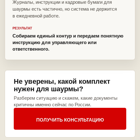
Журналы, инструкции и кадровые бумаги для
шаурмы есть частично, но система не держится
в ежедневной работе.
РЕЗУЛЬТАТ
Собираем единый контур и передаем понятную
инструкцию для управляющего или
ответственного.
Не уверены, какой комплект
нужен для шаурмы?
Разберем ситуацию и скажем, какие документы
критичны именно сейчас по России.
ПОЛУЧИТЬ КОНСУЛЬТАЦИЮ