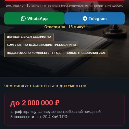
Бесплатно · 15 минут · ответим в мессенджере, если звонить неудобно
WhatsApp
Telegram
Ответим за ~15 минут
ДОРАБАТЫВАЕМ БЕСПЛАТНО
КОМПЛЕКТ ПО ДЕЙСТВУЮЩИМ ТРЕБОВАНИЯМ
ПОДДЕРЖКА ПО КОМПЛЕКТУ - 1 ГОД
НОВЫЕ ТРЕБОВАНИЯ 2026
ЧЕМ РИСКУЕТ БИЗНЕС БЕЗ ДОКУМЕНТОВ
до 2 000 000 ₽
штраф юрлицу за нарушение требований пожарной
безопасности - ст. 20.4 КоАП РФ