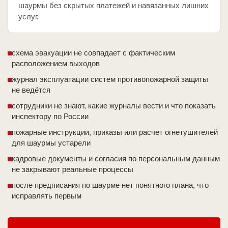
шаурмы без скрытых платежей и навязанных лишних
услуг.
схема эвакуации не совпадает с фактическим
расположением выходов
журнал эксплуатации систем противопожарной защиты
не ведётся
сотрудники не знают, какие журналы вести и что показать
инспектору по России
пожарные инструкции, приказы или расчет огнетушителей
для шаурмы устарели
кадровые документы и согласия по персональным данным
не закрывают реальные процессы
после предписания по шаурме нет понятного плана, что
исправлять первым