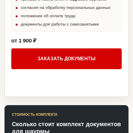
согласия на обработку персональных данных
положение об оплате труда
документы для работы с самозанятыми
от 1 900 ₽
ЗАКАЗАТЬ ДОКУМЕНТЫ
СТОИМОСТЬ КОМПЛЕКТА
Сколько стоит комплект документов
для шаурмы