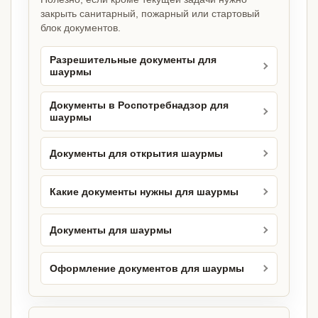
закрыть санитарный, пожарный или стартовый
блок документов.
Разрешительные документы для
шаурмы
Документы в Роспотребнадзор для
шаурмы
Документы для открытия шаурмы
Какие документы нужны для шаурмы
Документы для шаурмы
Оформление документов для шаурмы