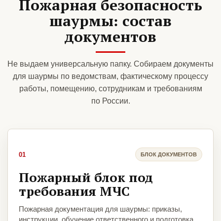
Пожарная безопасность
шаурмы: состав
документов
Не выдаем универсальную папку. Собираем документы
для шаурмы по ведомствам, фактическому процессу
работы, помещению, сотрудникам и требованиям
по России.
01
БЛОК ДОКУМЕНТОВ
Пожарный блок под
требования МЧС
Пожарная документация для шаурмы: приказы,
инструкции, обучение ответственного и подготовка