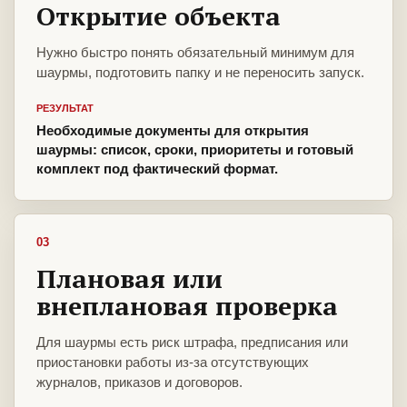
Открытие объекта
Нужно быстро понять обязательный минимум для
шаурмы, подготовить папку и не переносить запуск.
РЕЗУЛЬТАТ
Необходимые документы для открытия
шаурмы: список, сроки, приоритеты и готовый
комплект под фактический формат.
03
Плановая или
внеплановая проверка
Для шаурмы есть риск штрафа, предписания или
приостановки работы из-за отсутствующих
журналов, приказов и договоров.