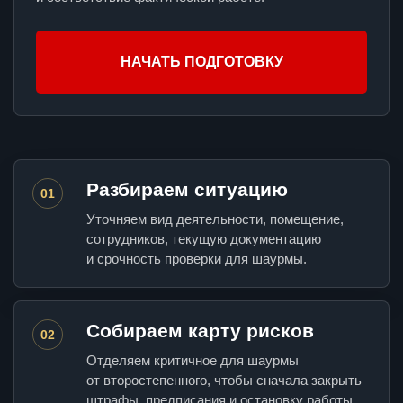
НАЧАТЬ ПОДГОТОВКУ
Разбираем ситуацию
01
Уточняем вид деятельности, помещение,
сотрудников, текущую документацию
и срочность проверки для шаурмы.
Собираем карту рисков
02
Отделяем критичное для шаурмы
от второстепенного, чтобы сначала закрыть
штрафы, предписания и остановку работы.