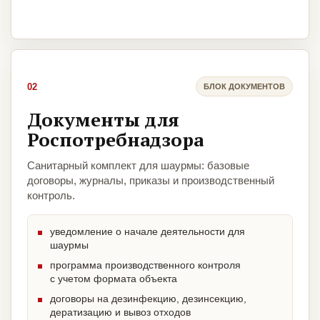
02
БЛОК ДОКУМЕНТОВ
Документы для
Роспотребнадзора
Санитарный комплект для шаурмы: базовые
договоры, журналы, приказы и производственный
контроль.
уведомление о начале деятельности для
шаурмы
программа производственного контроля
с учетом формата объекта
договоры на дезинфекцию, дезинсекцию,
дератизацию и вывоз отходов