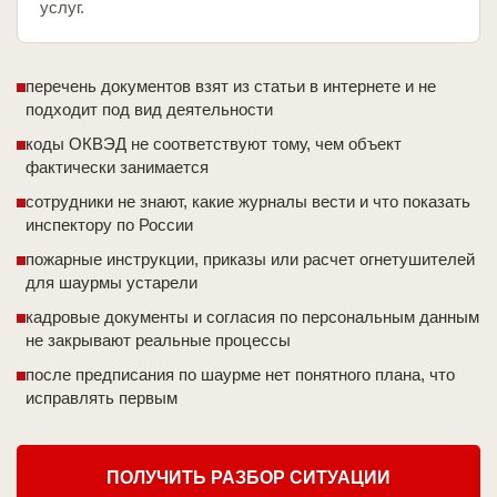
услуг.
перечень документов взят из статьи в интернете и не
подходит под вид деятельности
коды ОКВЭД не соответствуют тому, чем объект
фактически занимается
сотрудники не знают, какие журналы вести и что показать
инспектору по России
пожарные инструкции, приказы или расчет огнетушителей
для шаурмы устарели
кадровые документы и согласия по персональным данным
не закрывают реальные процессы
после предписания по шаурме нет понятного плана, что
исправлять первым
ПОЛУЧИТЬ РАЗБОР СИТУАЦИИ