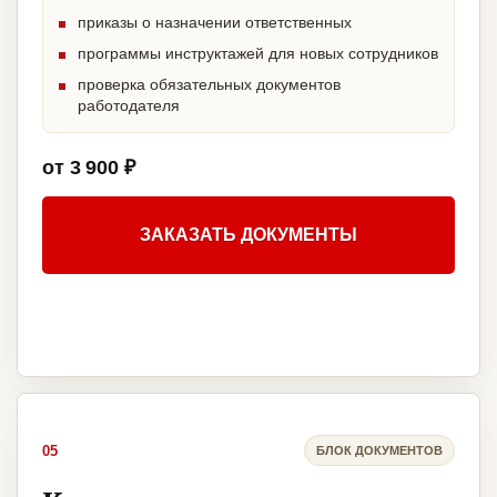
приказы о назначении ответственных
программы инструктажей для новых сотрудников
проверка обязательных документов
работодателя
от 3 900 ₽
ЗАКАЗАТЬ ДОКУМЕНТЫ
05
БЛОК ДОКУМЕНТОВ