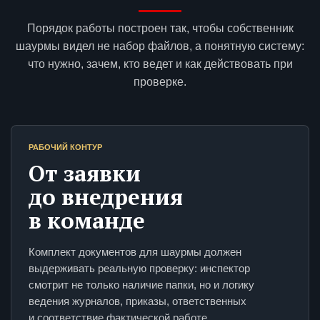
Порядок работы построен так, чтобы собственник
шаурмы видел не набор файлов, а понятную систему:
что нужно, зачем, кто ведет и как действовать при
проверке.
РАБОЧИЙ КОНТУР
От заявки
до внедрения
в команде
Комплект документов для шаурмы должен
выдерживать реальную проверку: инспектор
смотрит не только наличие папки, но и логику
ведения журналов, приказы, ответственных
и соответствие фактической работе.