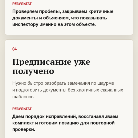
РЕЗУЛЬТАТ
Проверяем пробелы, закрываем критичные
документы и объясняем, что показывать
инспектору именно на этом объекте.
04
Предписание уже
получено
Нужно быстро разобрать замечания по шаурме
и подготовить документы без хаотичных скачанных
шаблонов.
РЕЗУЛЬТАТ
Даем порядок исправлений, восстанавливаем
комплект и готовим позицию для повторной
проверки.