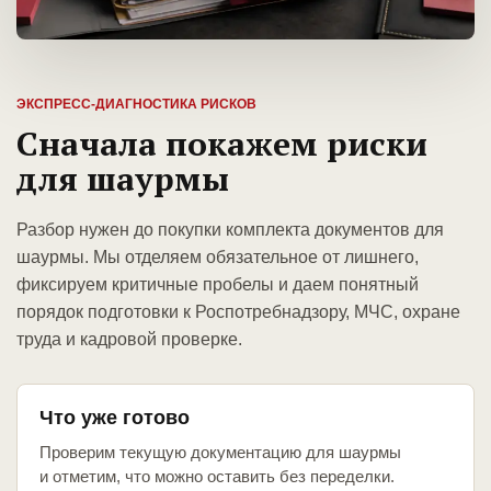
ЭКСПРЕСС-ДИАГНОСТИКА РИСКОВ
Сначала покажем риски
для шаурмы
Разбор нужен до покупки комплекта документов для
шаурмы. Мы отделяем обязательное от лишнего,
фиксируем критичные пробелы и даем понятный
порядок подготовки к Роспотребнадзору, МЧС, охране
труда и кадровой проверке.
Что уже готово
Проверим текущую документацию для шаурмы
и отметим, что можно оставить без переделки.