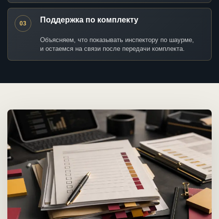
Поддержка по комплекту
03
Объясняем, что показывать инспектору по шаурме,
и остаемся на связи после передачи комплекта.