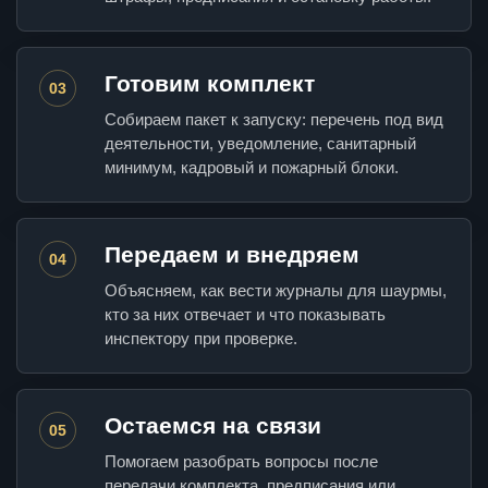
Готовим комплект
03
Собираем пакет к запуску: перечень под вид
деятельности, уведомление, санитарный
минимум, кадровый и пожарный блоки.
Передаем и внедряем
04
Объясняем, как вести журналы для шаурмы,
кто за них отвечает и что показывать
инспектору при проверке.
Остаемся на связи
05
Помогаем разобрать вопросы после
передачи комплекта, предписания или