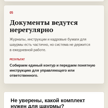
05
Документы ведутся
нерегулярно
Журналы, инструкции и кадровые бумаги для
шаурмы есть частично, но система не держится
в ежедневной работе.
РЕЗУЛЬТАТ
Собираем единый контур и передаем понятную
инструкцию для управляющего или
ответственного.
Не уверены, какой комплект
нужен для шаурмы?