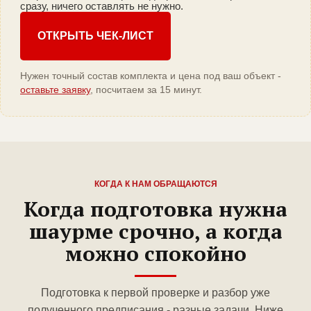
сразу, ничего оставлять не нужно.
ОТКРЫТЬ ЧЕК-ЛИСТ
Нужен точный состав комплекта и цена под ваш объект -
оставьте заявку
, посчитаем за 15 минут.
КОГДА К НАМ ОБРАЩАЮТСЯ
Когда подготовка нужна
шаурме срочно, а когда
можно спокойно
Подготовка к первой проверке и разбор уже
полученного предписания - разные задачи. Ниже