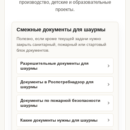
производство, детские и образовательные
проекты.
Смежные документы для шаурмы
Полезно, если кроме текущей задачи нужно
закрыть санитарный, пожарный или стартовый
блок документов.
Разрешительные документы для
шаурмы
Документы в Роспотребнадзор для
шаурмы
Документы по пожарной безопасности
шаурмы
Какие документы нужны для шаурмы