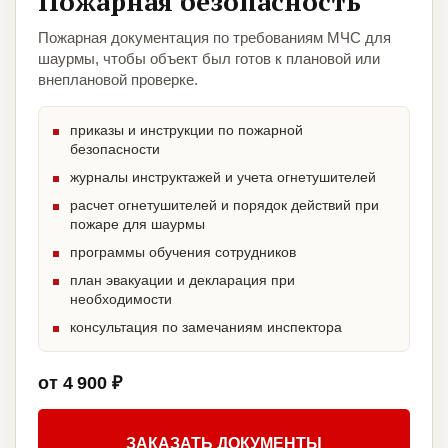
Пожарная безопасность
Пожарная документация по требованиям МЧС для
шаурмы, чтобы объект был готов к плановой или
внеплановой проверке.
приказы и инструкции по пожарной
безопасности
журналы инструктажей и учета огнетушителей
расчет огнетушителей и порядок действий при
пожаре для шаурмы
программы обучения сотрудников
план эвакуации и декларация при
необходимости
консультация по замечаниям инспектора
от 4 900 ₽
ЗАКАЗАТЬ ДОКУМЕНТЫ