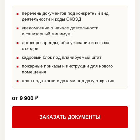
перечень документов под конкретный вид
деятельности и коды ОКВЭД
уведомление о начале деятельности
и санитарный минимум
договоры аренды, обслуживания и вывоза
отходов
кадровый блок под планируемый штат
пожарные приказы и инструкции для нового
помещения
план подготовки с датами под дату открытия
от 9 900 ₽
ЗАКАЗАТЬ ДОКУМЕНТЫ