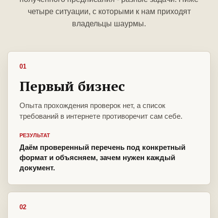
четыре ситуации, с которыми к нам приходят
владельцы шаурмы.
01
Первый бизнес
Опыта прохождения проверок нет, а список
требований в интернете противоречит сам себе.
РЕЗУЛЬТАТ
Даём проверенный перечень под конкретный
формат и объясняем, зачем нужен каждый
документ.
02