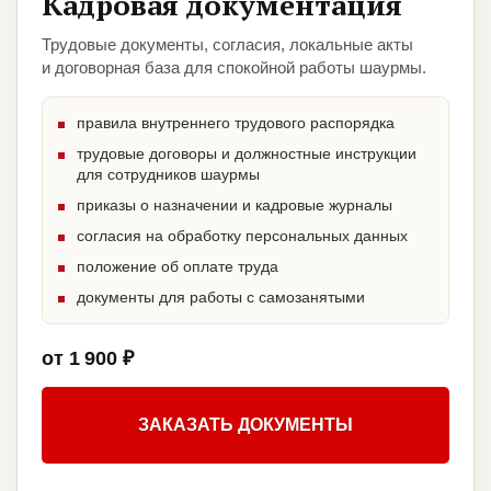
Кадровая документация
Трудовые документы, согласия, локальные акты
и договорная база для спокойной работы шаурмы.
правила внутреннего трудового распорядка
трудовые договоры и должностные инструкции
для сотрудников шаурмы
приказы о назначении и кадровые журналы
согласия на обработку персональных данных
положение об оплате труда
документы для работы с самозанятыми
от 1 900 ₽
ЗАКАЗАТЬ ДОКУМЕНТЫ