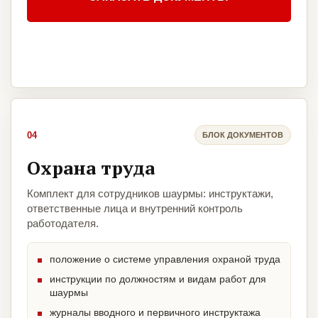
04
БЛОК ДОКУМЕНТОВ
Охрана труда
Комплект для сотрудников шаурмы: инструктажи,
ответственные лица и внутренний контроль
работодателя.
положение о системе управления охраной труда
инструкции по должностям и видам работ для
шаурмы
журналы вводного и первичного инструктажа