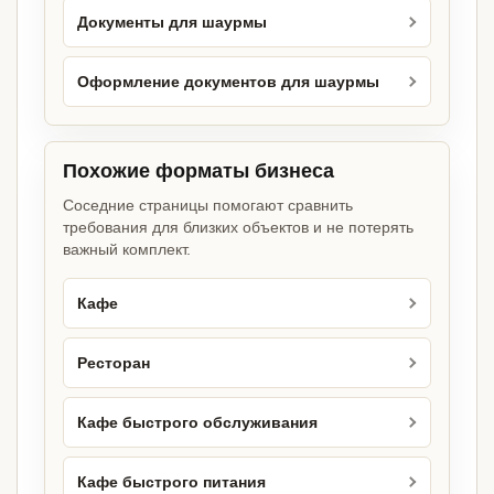
Документы для шаурмы
Оформление документов для шаурмы
Похожие форматы бизнеса
Соседние страницы помогают сравнить
требования для близких объектов и не потерять
важный комплект.
Кафе
Ресторан
Кафе быстрого обслуживания
Кафе быстрого питания