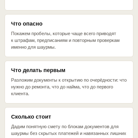
Что опасно
Покажем пробелы, которые чаще всего приводят
к штрафам, предписаниям и повторным проверкам
именно для шаурмы.
Что делать первым
Разложим документы к открытию по очерёдности: что
нужно до ремонта, что до найма, что до первого
клиента.
Сколько стоит
Дадим понятную смету по блокам документов для
шаурмы без скрытых платежей и навязанных лишних