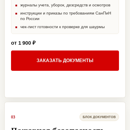
журналы учета, уборок, дезсредств и осмотров
инструкции и приказы по требованиям СанПиН
по России
чек-лист готовности к проверке для шаурмы
от 1 900 ₽
ЗАКАЗАТЬ ДОКУМЕНТЫ
03
БЛОК ДОКУМЕНТОВ