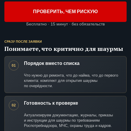
ПРОВЕРИТЬ, ЧЕМ РИСКУЮ
Бесплатно · 15 минут · без обязательств
СРАЗУ ПОСЛЕ ЗАЯВКИ
Понимаете, что критично для шаурмы
Порядок вместо списка
01
Что нужно до ремонта, что до найма, что до первого
клиента: комплект для открытия шаурмы
по очерёдности.
Готовность к проверке
02
Актуализируем документацию, журналы, приказы
и инструкции для шаурмы по требованиям
Роспотребнадзора, МЧС, охраны труда и кадров.