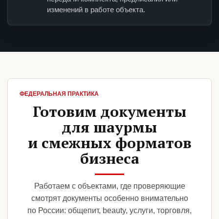
изменений в работе объекта.
ФЕДЕРАЛЬНАЯ ПРАКТИКА
Готовим документы
для шаурмы
и смежных форматов
бизнеса
Работаем с объектами, где проверяющие
смотрят документы особенно внимательно
по России: общепит, beauty, услуги, торговля,