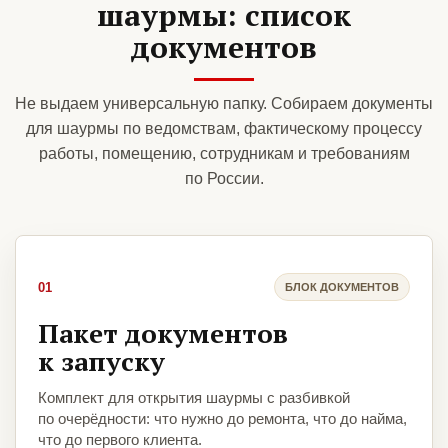
шаурмы: список
документов
Не выдаем универсальную папку. Собираем документы
для шаурмы по ведомствам, фактическому процессу
работы, помещению, сотрудникам и требованиям
по России.
01
БЛОК ДОКУМЕНТОВ
Пакет документов
к запуску
Комплект для открытия шаурмы с разбивкой
по очерёдности: что нужно до ремонта, что до найма,
что до первого клиента.