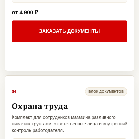
от 4 900 ₽
ЗАКАЗАТЬ ДОКУМЕНТЫ
04
БЛОК ДОКУМЕНТОВ
Охрана труда
Комплект для сотрудников магазина разливного
пива: инструктажи, ответственные лица и внутренний
контроль работодателя.