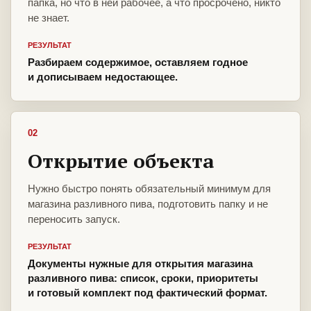
папка, но что в ней рабочее, а что просрочено, никто
не знает.
РЕЗУЛЬТАТ
Разбираем содержимое, оставляем годное
и дописываем недостающее.
02
Открытие объекта
Нужно быстро понять обязательный минимум для
магазина разливного пива, подготовить папку и не
переносить запуск.
РЕЗУЛЬТАТ
Документы нужные для открытия магазина
разливного пива: список, сроки, приоритеты
и готовый комплект под фактический формат.