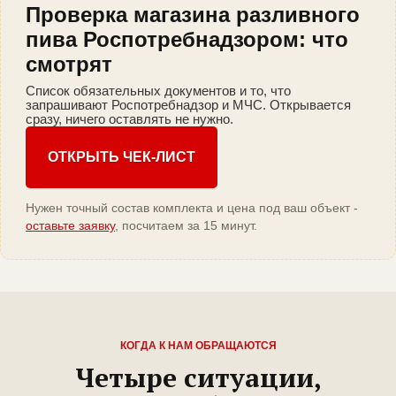
Проверка магазина разливного
пива Роспотребнадзором: что
смотрят
Список обязательных документов и то, что
запрашивают Роспотребнадзор и МЧС. Открывается
сразу, ничего оставлять не нужно.
ОТКРЫТЬ ЧЕК-ЛИСТ
Нужен точный состав комплекта и цена под ваш объект -
оставьте заявку
, посчитаем за 15 минут.
КОГДА К НАМ ОБРАЩАЮТСЯ
Четыре ситуации,