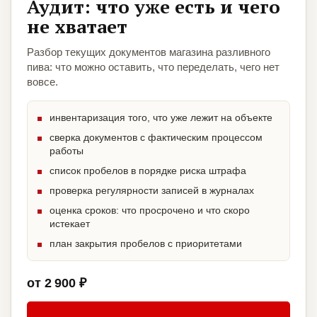
Аудит: что уже есть и чего
не хватает
Разбор текущих документов магазина разливного
пива: что можно оставить, что переделать, чего нет
вовсе.
инвентаризация того, что уже лежит на объекте
сверка документов с фактическим процессом
работы
список пробелов в порядке риска штрафа
проверка регулярности записей в журналах
оценка сроков: что просрочено и что скоро
истекает
план закрытия пробелов с приоритетами
от 2 900 ₽