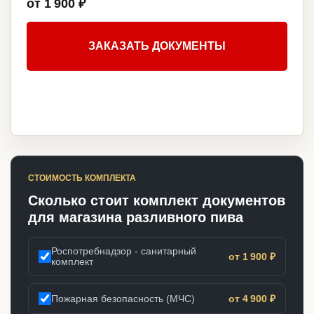
от 1 900 ₽
ЗАКАЗАТЬ ДОКУМЕНТЫ
СТОИМОСТЬ КОМПЛЕКТА
Сколько стоит комплект документов
для магазина разливного пива
Роспотребнадзор - санитарный
от 1 900 ₽
комплект
Пожарная безопасность (МЧС)
от 4 900 ₽