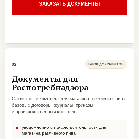
ЗАКАЗАТЬ ДОКУМЕНТЫ
02
БЛОК ДОКУМЕНТОВ
Документы для
Роспотребнадзора
Санитарный комплект для магазина разливного пива:
базовые договоры, журналы, приказы
и производственный контроль.
уведомление о начале деятельности для
магазина разливного пива