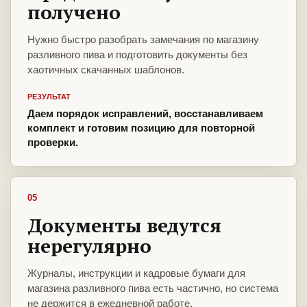
получено
Нужно быстро разобрать замечания по магазину
разливного пива и подготовить документы без
хаотичных скачанных шаблонов.
РЕЗУЛЬТАТ
Даем порядок исправлений, восстанавливаем
комплект и готовим позицию для повторной
проверки.
05
Документы ведутся
нерегулярно
Журналы, инструкции и кадровые бумаги для
магазина разливного пива есть частично, но система
не держится в ежедневной работе.