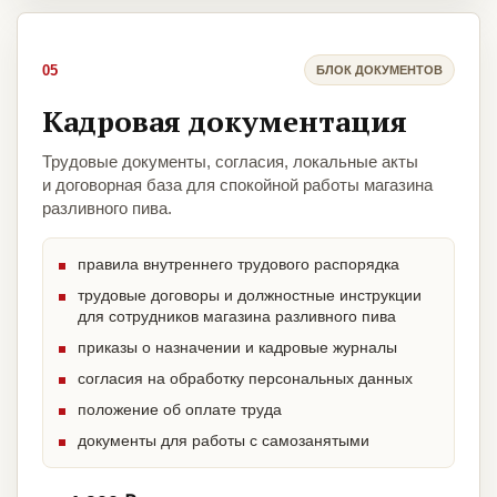
05
БЛОК ДОКУМЕНТОВ
Кадровая документация
Трудовые документы, согласия, локальные акты
и договорная база для спокойной работы магазина
разливного пива.
правила внутреннего трудового распорядка
трудовые договоры и должностные инструкции
для сотрудников магазина разливного пива
приказы о назначении и кадровые журналы
согласия на обработку персональных данных
положение об оплате труда
документы для работы с самозанятыми