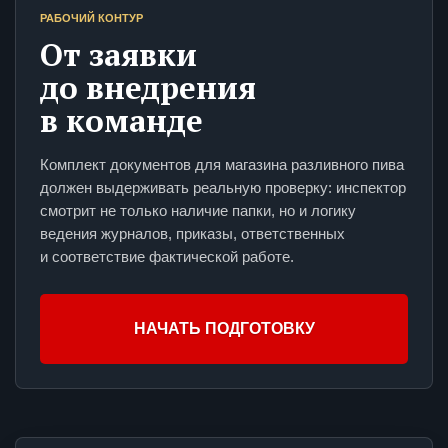
РАБОЧИЙ КОНТУР
От заявки
до внедрения
в команде
Комплект документов для магазина разливного пива
должен выдерживать реальную проверку: инспектор
смотрит не только наличие папки, но и логику
ведения журналов, приказы, ответственных
и соответствие фактической работе.
НАЧАТЬ ПОДГОТОВКУ