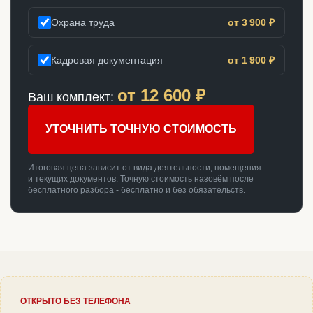
Охрана труда
от 3 900 ₽
Кадровая документация
от 1 900 ₽
от
12 600
₽
Ваш комплект:
УТОЧНИТЬ ТОЧНУЮ СТОИМОСТЬ
Итоговая цена зависит от вида деятельности, помещения
и текущих документов. Точную стоимость назовём после
бесплатного разбора - бесплатно и без обязательств.
ОТКРЫТО БЕЗ ТЕЛЕФОНА