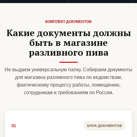
КОМПЛЕКТ ДОКУМЕНТОВ
Какие документы должны
быть в магазине
разливного пива
Не выдаем универсальную папку. Собираем документы
для магазина разливного пива по ведомствам,
фактическому процессу работы, помещению,
сотрудникам и требованиям по России.
01
БЛОК ДОКУМЕНТОВ