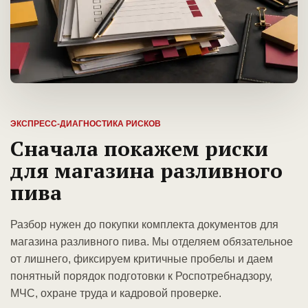
ЭКСПРЕСС-ДИАГНОСТИКА РИСКОВ
Сначала покажем риски
для магазина разливного
пива
Разбор нужен до покупки комплекта документов для
магазина разливного пива. Мы отделяем обязательное
от лишнего, фиксируем критичные пробелы и даем
понятный порядок подготовки к Роспотребнадзору,
МЧС, охране труда и кадровой проверке.