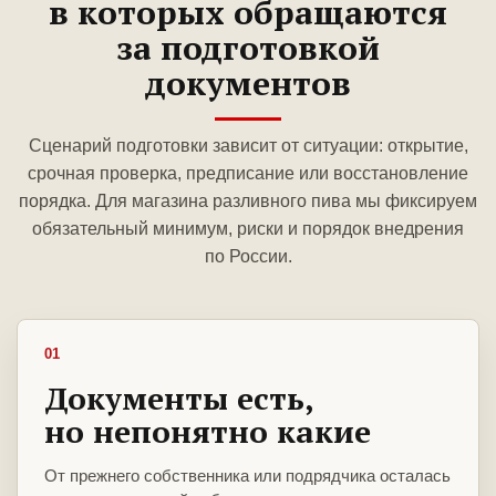
в которых обращаются
за подготовкой
документов
Сценарий подготовки зависит от ситуации: открытие,
срочная проверка, предписание или восстановление
порядка. Для магазина разливного пива мы фиксируем
обязательный минимум, риски и порядок внедрения
по России.
01
Документы есть,
но непонятно какие
От прежнего собственника или подрядчика осталась