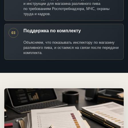
и инструкции для магазина разливного пива
по требованиям Роспотребнадзора, МЧС, охраны
труда и кадров.
Поддержка по комплекту
03
Объясняем, что показывать инспектору по магазину
разливного пива, и остаемся на связи после передачи
комплекта.