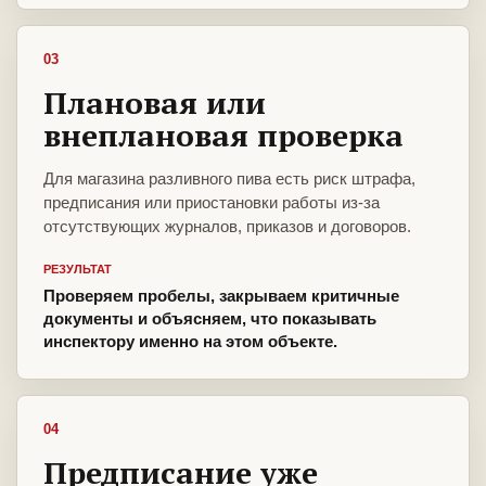
03
Плановая или
внеплановая проверка
Для магазина разливного пива есть риск штрафа,
предписания или приостановки работы из-за
отсутствующих журналов, приказов и договоров.
РЕЗУЛЬТАТ
Проверяем пробелы, закрываем критичные
документы и объясняем, что показывать
инспектору именно на этом объекте.
04
Предписание уже