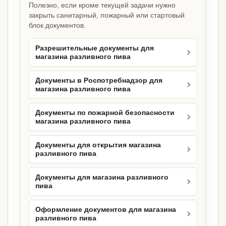
Полезно, если кроме текущей задачи нужно
закрыть санитарный, пожарный или стартовый
блок документов.
Разрешительные документы для
магазина разливного пива
Документы в Роспотребнадзор для
магазина разливного пива
Документы по пожарной безопасности
магазина разливного пива
Документы для открытия магазина
разливного пива
Документы для магазина разливного
пива
Оформление документов для магазина
разливного пива