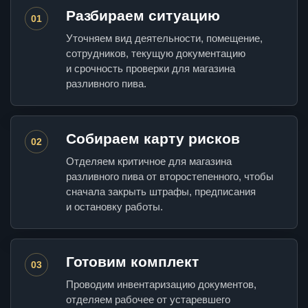
Разбираем ситуацию
01
Уточняем вид деятельности, помещение,
сотрудников, текущую документацию
и срочность проверки для магазина
разливного пива.
Собираем карту рисков
02
Отделяем критичное для магазина
разливного пива от второстепенного, чтобы
сначала закрыть штрафы, предписания
и остановку работы.
Готовим комплект
03
Проводим инвентаризацию документов,
отделяем рабочее от устаревшего