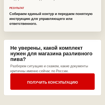
РЕЗУЛЬТАТ
Собираем единый контур и передаем понятную
инструкцию для управляющего или
ответственного.
Не уверены, какой комплект
нужен для магазина разливного
пива?
Разберем ситуацию и скажем, какие документы
критичны именно сейчас по России.
ПОЛУЧИТЬ КОНСУЛЬТАЦИЮ