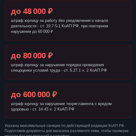
до 48 000 ₽
штраф юрлицу за работу без уведомления о начале
деятельности - ст. 19.7.5-1 КоАП РФ, при повторном
нарушении до 60 000 ₽
до 80 000 ₽
штраф юрлицу за нарушение порядка проведения
спецоценки условий труда - ст. 5.27.1 ч. 2 КоАП РФ
до 600 000 ₽
штраф юрлицу за нарушение техрегламента с вредом
здоровью - ст. 14.43 ч. 2 КоАП РФ
Указаны максимальные санкции по действующей редакции КоАП РФ.
Подготовим документы для магазина разливного пива, чтобы проверка