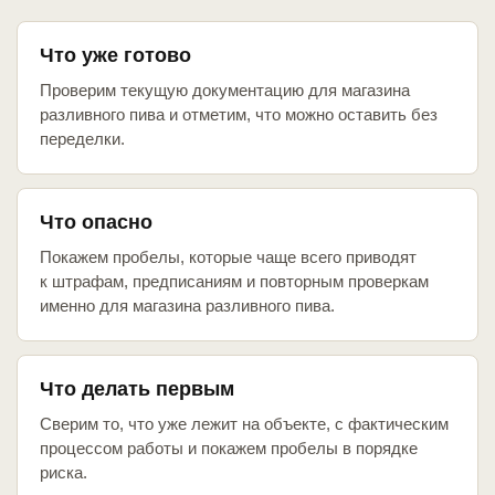
Что уже готово
Проверим текущую документацию для магазина
разливного пива и отметим, что можно оставить без
переделки.
Что опасно
Покажем пробелы, которые чаще всего приводят
к штрафам, предписаниям и повторным проверкам
именно для магазина разливного пива.
Что делать первым
Сверим то, что уже лежит на объекте, с фактическим
процессом работы и покажем пробелы в порядке
риска.