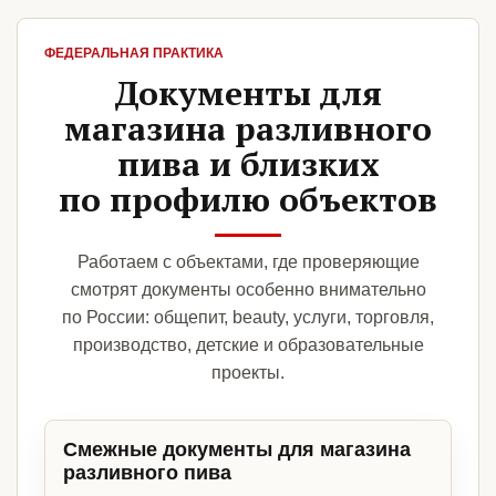
ФЕДЕРАЛЬНАЯ ПРАКТИКА
Документы для
магазина разливного
пива и близких
по профилю объектов
Работаем с объектами, где проверяющие
смотрят документы особенно внимательно
по России: общепит, beauty, услуги, торговля,
производство, детские и образовательные
проекты.
Смежные документы для магазина
разливного пива