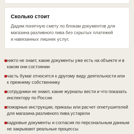
Сколько стоит
Дадим понятную смету по блокам документов для
магазина разливного пива без скрытых платежей
и навязанных лишних услуг.
никто не знает, какие документы уже есть на объекте и в
каком они состоянии
часть бумаг относится к другому виду деятельности или
к прежнему собственнику
сотрудники не знают, какие журналы вести и что показать
инспектору по России
пожарные инструкции, приказы или расчет огнетушителей
для магазина разливного пива устарели
кадровые документы и согласия по персональным данным
не закрывают реальные процессы