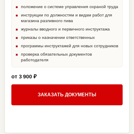
положение о системе управления охраной труда
инструкции по должностям и видам работ для
магазина разливного пива
журналы вводного и первичного инструктажа
приказы о назначении ответственных
программы инструктажей для новых сотрудников
проверка обязательных документов
работодателя
от 3 900 ₽
ЗАКАЗАТЬ ДОКУМЕНТЫ