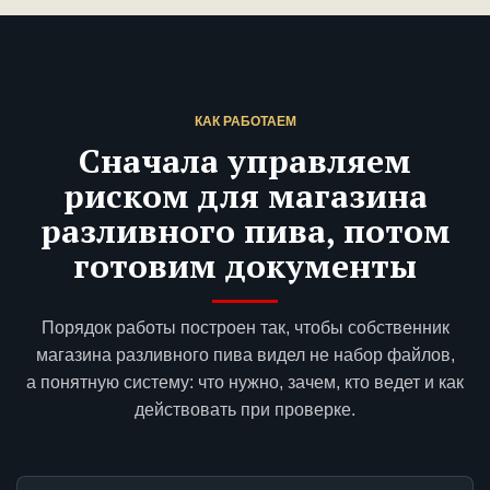
КАК РАБОТАЕМ
Сначала управляем
риском для магазина
разливного пива, потом
готовим документы
Порядок работы построен так, чтобы собственник
магазина разливного пива видел не набор файлов,
а понятную систему: что нужно, зачем, кто ведет и как
действовать при проверке.