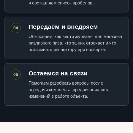
и составляем список пробелов.
Передаем и внедряем
04
Объясняем, как вести журналы для магазина
разливного пива, кто за них отвечает и что
показывать инспектору при проверке.
Остаемся на связи
05
Помогаем разобрать вопросы после
передачи комплекта, предписания или
изменений в работе объекта.