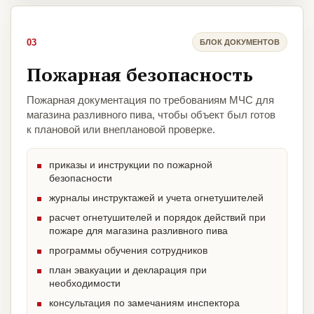
03
БЛОК ДОКУМЕНТОВ
Пожарная безопасность
Пожарная документация по требованиям МЧС для
магазина разливного пива, чтобы объект был готов
к плановой или внеплановой проверке.
приказы и инструкции по пожарной
безопасности
журналы инструктажей и учета огнетушителей
расчет огнетушителей и порядок действий при
пожаре для магазина разливного пива
программы обучения сотрудников
план эвакуации и декларация при
необходимости
консультация по замечаниям инспектора