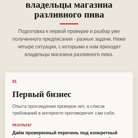
владельцы магазина
разливного пива
Подготовка к первой проверке и разбор уже
полученного предписания - разные задачи. Ниже
четыре ситуации, с которыми к нам приходят
владельцы магазина разливного пива.
01
Первый бизнес
Опыта прохождения проверок нет, а список
требований в интернете противоречит сам себе.
РЕЗУЛЬТАТ
Даём проверенный перечень под конкретный