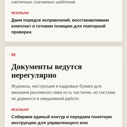
хаотичных скачанных шаблонов.
РЕЗУЛЬТАТ
Даем порядок исправлений, восстанавливаем
комплект и готовим позицию для повторной
проверки.
05
Документы ведутся
нерегулярно
Журналы, инструкции и кадровые бумаги для
магазина разливного пива есть частично, но система
не держится в ежедневной работе.
РЕЗУЛЬТАТ
Собираем единый контур и передаем понятную
инструкцию для управляющего или