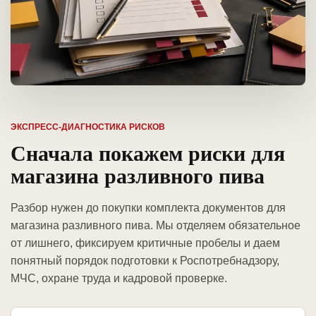
ЭКСПРЕСС-ДИАГНОСТИКА РИСКОВ
Сначала покажем риски для
магазина разливного пива
Разбор нужен до покупки комплекта документов для
магазина разливного пива. Мы отделяем обязательное
от лишнего, фиксируем критичные пробелы и даем
понятный порядок подготовки к Роспотребнадзору,
МЧС, охране труда и кадровой проверке.