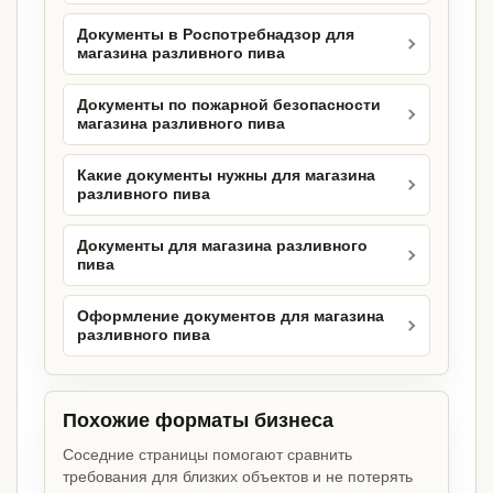
Документы в Роспотребнадзор для
магазина разливного пива
Документы по пожарной безопасности
магазина разливного пива
Какие документы нужны для магазина
разливного пива
Документы для магазина разливного
пива
Оформление документов для магазина
разливного пива
Похожие форматы бизнеса
Соседние страницы помогают сравнить
требования для близких объектов и не потерять