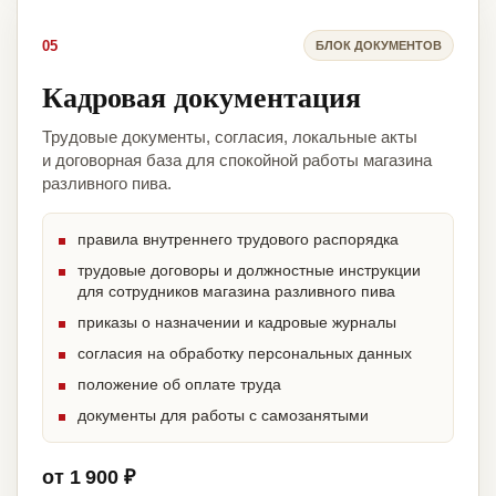
05
БЛОК ДОКУМЕНТОВ
Кадровая документация
Трудовые документы, согласия, локальные акты
и договорная база для спокойной работы магазина
разливного пива.
правила внутреннего трудового распорядка
трудовые договоры и должностные инструкции
для сотрудников магазина разливного пива
приказы о назначении и кадровые журналы
согласия на обработку персональных данных
положение об оплате труда
документы для работы с самозанятыми
от 1 900 ₽