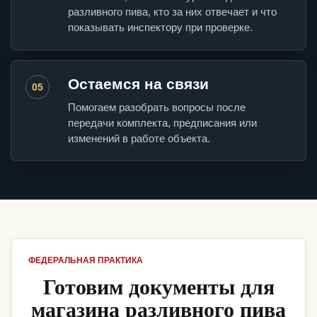
разливного пива, кто за них отвечает и что
показывать инспектору при проверке.
Остаемся на связи
05
Помогаем разобрать вопросы после
передачи комплекта, предписания или
изменений в работе объекта.
ФЕДЕРАЛЬНАЯ ПРАКТИКА
Готовим документы для
магазина разливного пива