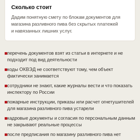
Сколько стоит
Дадим понятную смету по блокам документов для
магазина разливного пива без скрытых платежей
и навязанных лишних услуг.
перечень документов взят из статьи в интернете и не
подходит под вид деятельности
коды ОКВЭД не соответствуют тому, чем объект
фактически занимается
сотрудники не знают, какие журналы вести и что показать
инспектору по России
пожарные инструкции, приказы или расчет огнетушителей
для магазина разливного пива устарели
кадровые документы и согласия по персональным данным
не закрывают реальные процессы
после предписания по магазину разливного пива нет