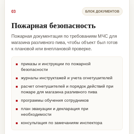
03
БЛОК ДОКУМЕНТОВ
Пожарная безопасность
Пожарная документация по требованиям МЧС для
магазина разливного пива, чтобы объект был готов
к плановой или внеплановой проверке.
приказы и инструкции по пожарной
безопасности
журналы инструктажей и учета огнетушителей
расчет огнетушителей и порядок действий при
пожаре для магазина разливного пива
программы обучения сотрудников
план эвакуации и декларация при
необходимости
консультация по замечаниям инспектора