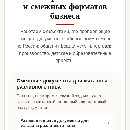
и смежных форматов
бизнеса
Работаем с объектами, где проверяющие
смотрят документы особенно внимательно
по России: общепит, beauty, услуги, торговля,
производство, детские и образовательные
проекты.
Смежные документы для магазина
разливного пива
Полезно, если кроме текущей задачи нужно
закрыть санитарный, пожарный или стартовый
блок документов.
Разрешительные документы для
магазина разливного пива