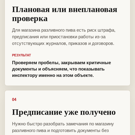
Плановая или внеплановая
проверка
Для магазина разливного пива есть риск штрафа,
предписания или приостановки работы из-за
отсутствующих журналов, приказов и договоров.
РЕЗУЛЬТАТ
Проверяем пробелы, закрываем критичные
документы и объясняем, что показывать
инспектору именно на этом объекте.
04
Предписание уже получено
Нужно быстро разобрать замечания по магазину
разливного пива и подготовить документы без