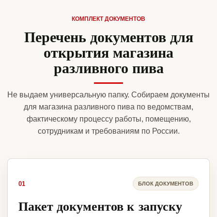
КОМПЛЕКТ ДОКУМЕНТОВ
Перечень документов для
открытия магазина
разливного пива
Не выдаем универсальную папку. Собираем документы
для магазина разливного пива по ведомствам,
фактическому процессу работы, помещению,
сотрудникам и требованиям по России.
01
БЛОК ДОКУМЕНТОВ
Пакет документов к запуску