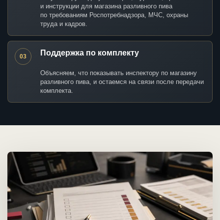
и инструкции для магазина разливного пива
по требованиям Роспотребнадзора, МЧС, охраны
труда и кадров.
Поддержка по комплекту
03
Объясняем, что показывать инспектору по магазину
разливного пива, и остаемся на связи после передачи
комплекта.