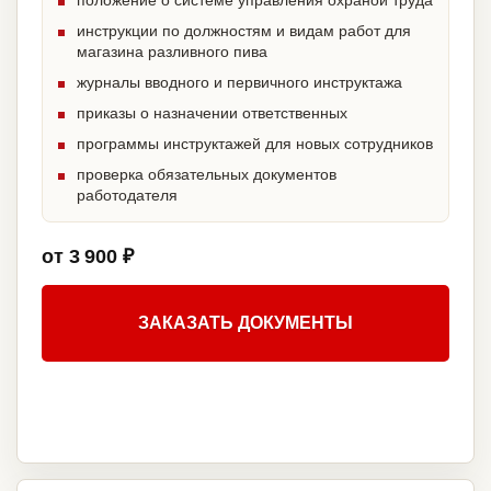
положение о системе управления охраной труда
инструкции по должностям и видам работ для
магазина разливного пива
журналы вводного и первичного инструктажа
приказы о назначении ответственных
программы инструктажей для новых сотрудников
проверка обязательных документов
работодателя
от 3 900 ₽
ЗАКАЗАТЬ ДОКУМЕНТЫ