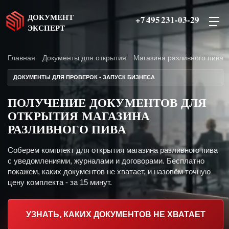
ДОКУМЕНТ
+7 495 231-03-29
ЭКСПЕРТ
Главная
Документы для открытия
Магазина разливного пива
ДОКУМЕНТЫ ДЛЯ ПРОВЕРОК • ЗАПУСК БИЗНЕСА
ПОЛУЧЕНИЕ ДОКУМЕНТОВ ДЛЯ
ОТКРЫТИЯ МАГАЗИНА
РАЗЛИВНОГО ПИВА
Соберем комплект для открытия магазина разливного пива
с уведомлениями, журналами и договорами. Бесплатно
покажем, каких документов не хватает, и назовём точную
цену комплекта - за 15 минут.
УЗНАТЬ, КАКИХ ДОКУМЕНТОВ НЕ ХВАТАЕТ