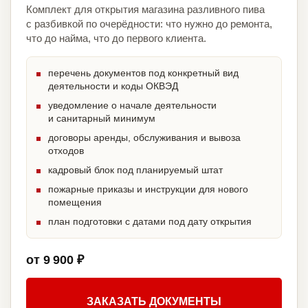
Комплект для открытия магазина разливного пива
с разбивкой по очерёдности: что нужно до ремонта,
что до найма, что до первого клиента.
перечень документов под конкретный вид
деятельности и коды ОКВЭД
уведомление о начале деятельности
и санитарный минимум
договоры аренды, обслуживания и вывоза
отходов
кадровый блок под планируемый штат
пожарные приказы и инструкции для нового
помещения
план подготовки с датами под дату открытия
от 9 900 ₽
ЗАКАЗАТЬ ДОКУМЕНТЫ