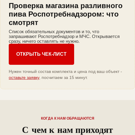
Проверка магазина разливного
пива Роспотребнадзором: что
смотрят
Список обязательных документов и то, что
запрашивают Роспотребнадзор и МЧС. Открывается
сразу, ничего оставлять не нужно.
ОТКРЫТЬ ЧЕК-ЛИСТ
Нужен точный состав комплекта и цена под ваш объект -
оставьте заявку
, посчитаем за 15 минут.
КОГДА К НАМ ОБРАЩАЮТСЯ
С чем к нам приходят