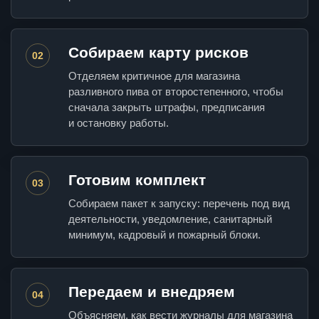
Собираем карту рисков
02
Отделяем критичное для магазина
разливного пива от второстепенного, чтобы
сначала закрыть штрафы, предписания
и остановку работы.
Готовим комплект
03
Собираем пакет к запуску: перечень под вид
деятельности, уведомление, санитарный
минимум, кадровый и пожарный блоки.
Передаем и внедряем
04
Объясняем, как вести журналы для магазина