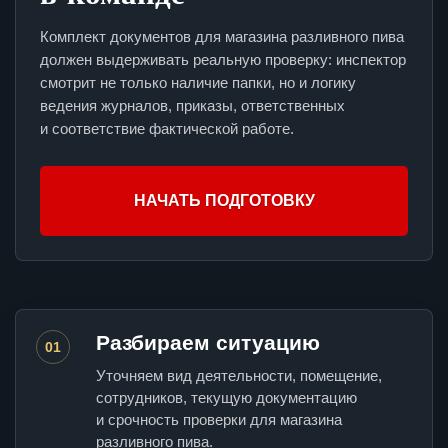
Комплект документов для магазина разливного пива
должен выдерживать реальную проверку: инспектор
смотрит не только наличие папки, но и логику
ведения журналов, приказы, ответственных
и соответствие фактической работе.
НАЧАТЬ ПОДГОТОВКУ
Разбираем ситуацию
01
Уточняем вид деятельности, помещение,
сотрудников, текущую документацию
и срочность проверки для магазина
разливного пива.