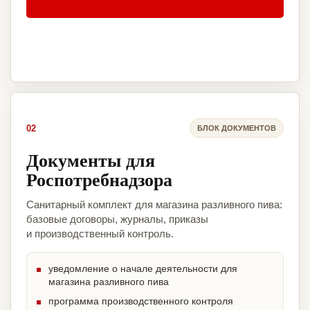
02
БЛОК ДОКУМЕНТОВ
Документы для
Роспотребнадзора
Санитарный комплект для магазина разливного пива:
базовые договоры, журналы, приказы
и производственный контроль.
уведомление о начале деятельности для
магазина разливного пива
программа производственного контроля