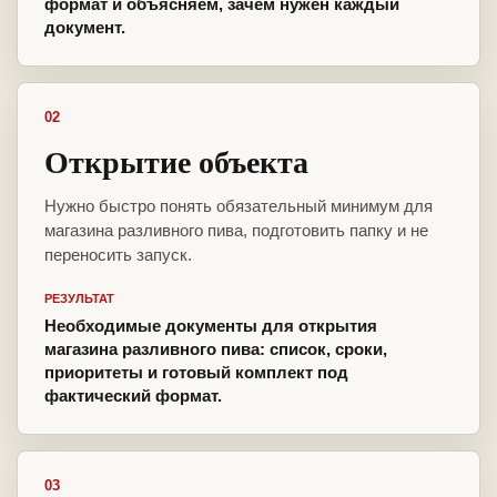
формат и объясняем, зачем нужен каждый
документ.
02
Открытие объекта
Нужно быстро понять обязательный минимум для
магазина разливного пива, подготовить папку и не
переносить запуск.
РЕЗУЛЬТАТ
Необходимые документы для открытия
магазина разливного пива: список, сроки,
приоритеты и готовый комплект под
фактический формат.
03