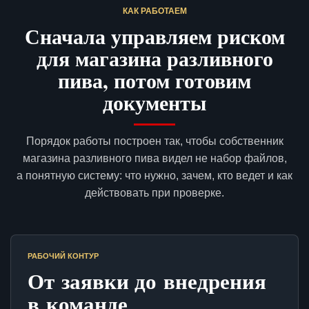
КАК РАБОТАЕМ
Сначала управляем риском
для магазина разливного
пива, потом готовим
документы
Порядок работы построен так, чтобы собственник
магазина разливного пива видел не набор файлов,
а понятную систему: что нужно, зачем, кто ведет и как
действовать при проверке.
РАБОЧИЙ КОНТУР
От заявки до внедрения
в команде