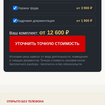
Охрана труда
от 3 900 ₽
Кадровая документация
от 1 900 ₽
от
12 600
₽
Ваш комплект:
УТОЧНИТЬ ТОЧНУЮ СТОИМОСТЬ
Итоговая цена зависит от вида деятельности, помещения
и текущих документов. Точную стоимость назовём после
бесплатного разбора - бесплатно и без обязательств.
ОТКРЫТО БЕЗ ТЕЛЕФОНА