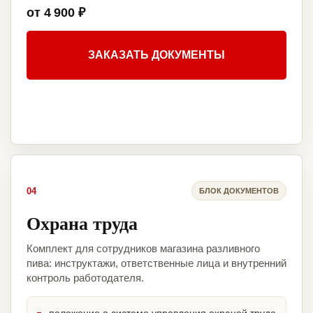
от 4 900 ₽
ЗАКАЗАТЬ ДОКУМЕНТЫ
04
БЛОК ДОКУМЕНТОВ
Охрана труда
Комплект для сотрудников магазина разливного
пива: инструктажи, ответственные лица и внутренний
контроль работодателя.