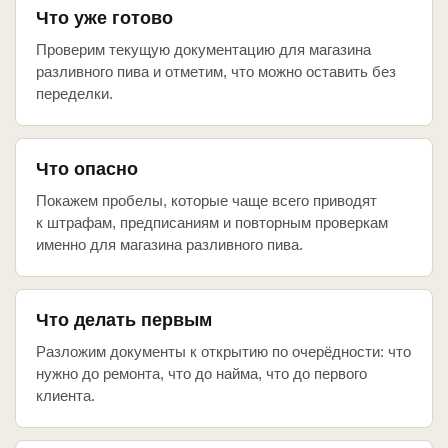
Что уже готово
Проверим текущую документацию для магазина
разливного пива и отметим, что можно оставить без
переделки.
Что опасно
Покажем пробелы, которые чаще всего приводят
к штрафам, предписаниям и повторным проверкам
именно для магазина разливного пива.
Что делать первым
Разложим документы к открытию по очерёдности: что
нужно до ремонта, что до найма, что до первого
клиента.