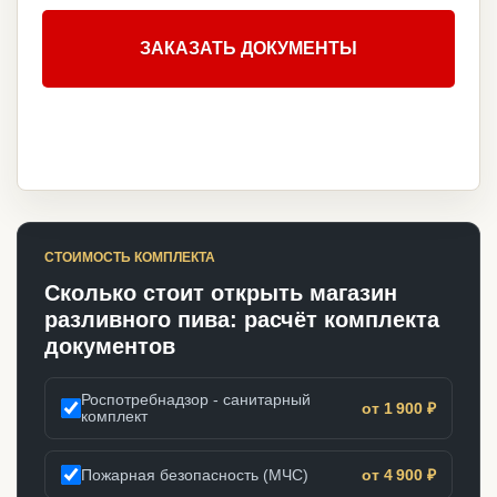
ЗАКАЗАТЬ ДОКУМЕНТЫ
СТОИМОСТЬ КОМПЛЕКТА
Сколько стоит открыть магазин
разливного пива: расчёт комплекта
документов
Роспотребнадзор - санитарный
от 1 900 ₽
комплект
Пожарная безопасность (МЧС)
от 4 900 ₽