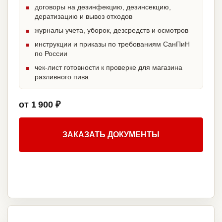
договоры на дезинфекцию, дезинсекцию,
дератизацию и вывоз отходов
журналы учета, уборок, дезсредств и осмотров
инструкции и приказы по требованиям СанПиН
по России
чек-лист готовности к проверке для магазина
разливного пива
от 1 900 ₽
ЗАКАЗАТЬ ДОКУМЕНТЫ