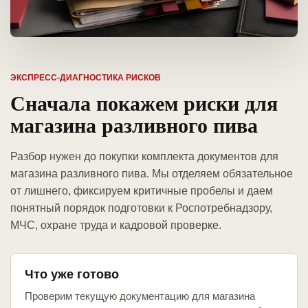
ЭКСПРЕСС-ДИАГНОСТИКА РИСКОВ
Сначала покажем риски для
магазина разливного пива
Разбор нужен до покупки комплекта документов для
магазина разливного пива. Мы отделяем обязательное
от лишнего, фиксируем критичные пробелы и даем
понятный порядок подготовки к Роспотребнадзору,
МЧС, охране труда и кадровой проверке.
Что уже готово
Проверим текущую документацию для магазина