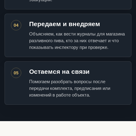
Передаем и внедряем
04
Объясняем, как вести журналы для магазина
разливного пива, кто за них отвечает и что
показывать инспектору при проверке.
Остаемся на связи
05
Помогаем разобрать вопросы после
передачи комплекта, предписания или
изменений в работе объекта.