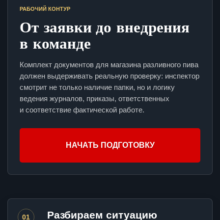
РАБОЧИЙ КОНТУР
От заявки до внедрения
в команде
Комплект документов для магазина разливного пива
должен выдерживать реальную проверку: инспектор
смотрит не только наличие папки, но и логику
ведения журналов, приказы, ответственных
и соответствие фактической работе.
НАЧАТЬ ПОДГОТОВКУ
Разбираем ситуацию
01