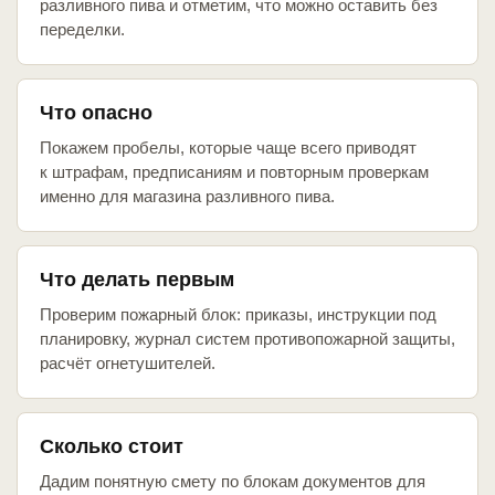
разливного пива и отметим, что можно оставить без
переделки.
Что опасно
Покажем пробелы, которые чаще всего приводят
к штрафам, предписаниям и повторным проверкам
именно для магазина разливного пива.
Что делать первым
Проверим пожарный блок: приказы, инструкции под
планировку, журнал систем противопожарной защиты,
расчёт огнетушителей.
Сколько стоит
Дадим понятную смету по блокам документов для