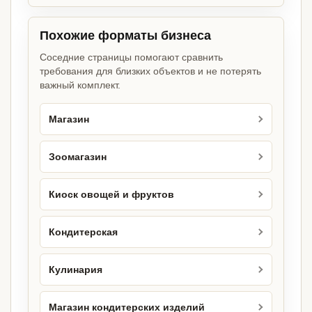
Похожие форматы бизнеса
Соседние страницы помогают сравнить
требования для близких объектов и не потерять
важный комплект.
Магазин
Зоомагазин
Киоск овощей и фруктов
Кондитерская
Кулинария
Магазин кондитерских изделий