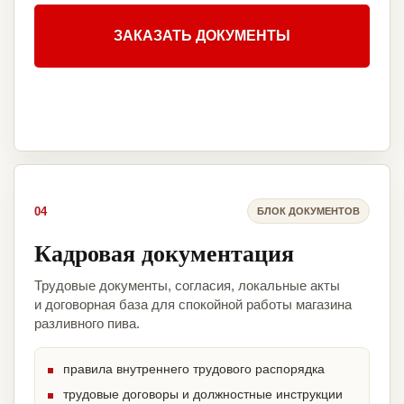
ЗАКАЗАТЬ ДОКУМЕНТЫ
04
БЛОК ДОКУМЕНТОВ
Кадровая документация
Трудовые документы, согласия, локальные акты
и договорная база для спокойной работы магазина
разливного пива.
правила внутреннего трудового распорядка
трудовые договоры и должностные инструкции