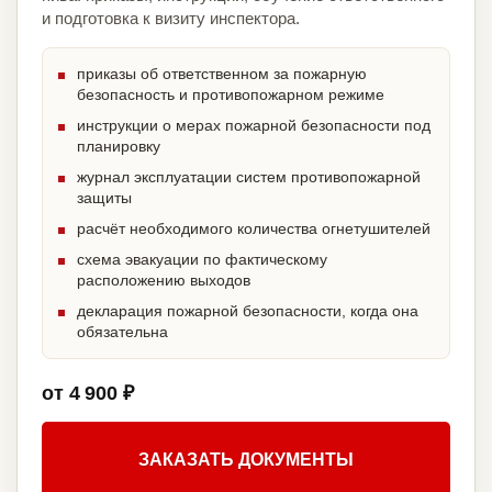
и подготовка к визиту инспектора.
приказы об ответственном за пожарную
безопасность и противопожарном режиме
инструкции о мерах пожарной безопасности под
планировку
журнал эксплуатации систем противопожарной
защиты
расчёт необходимого количества огнетушителей
схема эвакуации по фактическому
расположению выходов
декларация пожарной безопасности, когда она
обязательна
от 4 900 ₽
ЗАКАЗАТЬ ДОКУМЕНТЫ