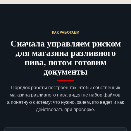
КАК РАБОТАЕМ
Сначала управляем риском
для магазина разливного
пива, потом готовим
документы
Порядок работы построен так, чтобы собственник
магазина разливного пива видел не набор файлов,
а понятную систему: что нужно, зачем, кто ведет и как
действовать при проверке.