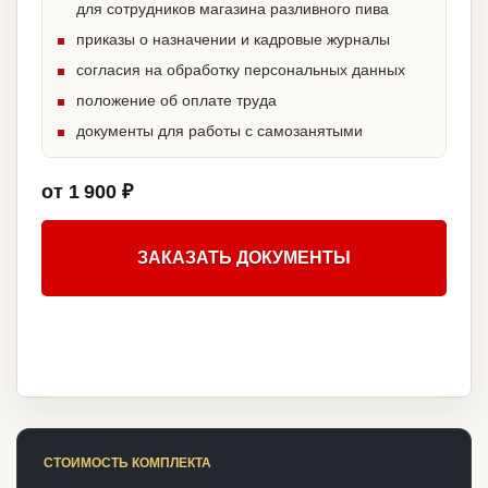
для сотрудников магазина разливного пива
приказы о назначении и кадровые журналы
согласия на обработку персональных данных
положение об оплате труда
документы для работы с самозанятыми
от 1 900 ₽
ЗАКАЗАТЬ ДОКУМЕНТЫ
СТОИМОСТЬ КОМПЛЕКТА