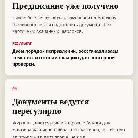
Предписание уже получено
Нужно быстро разобрать замечания по магазину
разливного пива и подготовить документы без
хаотичных скачанных шаблонов.
РЕЗУЛЬТАТ
Даем порядок исправлений, восстанавливаем
комплект и готовим позицию для повторной
проверки.
05
Документы ведутся
нерегулярно
Журналы, инструкции и кадровые бумаги для
магазина разливного пива есть частично, но система
не держится в ежедневной работе.