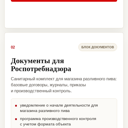
02
БЛОК ДОКУМЕНТОВ
Документы для
Роспотребнадзора
Санитарный комплект для магазина разливного пива:
базовые договоры, журналы, приказы
и производственный контроль.
уведомление о начале деятельности для
магазина разливного пива
программа производственного контроля
с учетом формата объекта