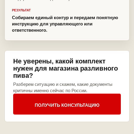
РЕЗУЛЬТАТ
Собираем единый контур и передаем понятную
инструкцию для управляющего или
ответственного.
Не уверены, какой комплект
нужен для магазина разливного
пива?
Разберем ситуацию и скажем, какие документы
критичны именно сейчас по России.
ПОЛУЧИТЬ КОНСУЛЬТАЦИЮ