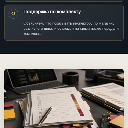
Поддержка по комплекту
03
Объясняем, что показывать инспектору по магазину
разливного пива, и остаемся на связи после передачи
комплекта.