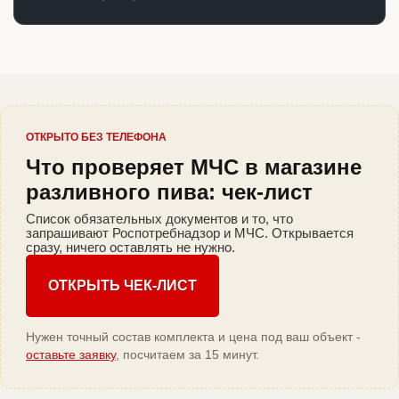
ОТКРЫТО БЕЗ ТЕЛЕФОНА
Что проверяет МЧС в магазине
разливного пива: чек-лист
Список обязательных документов и то, что
запрашивают Роспотребнадзор и МЧС. Открывается
сразу, ничего оставлять не нужно.
ОТКРЫТЬ ЧЕК-ЛИСТ
Нужен точный состав комплекта и цена под ваш объект -
оставьте заявку
, посчитаем за 15 минут.