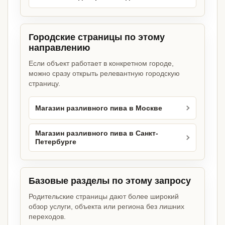
Городские страницы по этому
направлению
Если объект работает в конкретном городе,
можно сразу открыть релевантную городскую
страницу.
Магазин разливного пива в Москве
Магазин разливного пива в Санкт-
Петербурге
Базовые разделы по этому запросу
Родительские страницы дают более широкий
обзор услуги, объекта или региона без лишних
переходов.