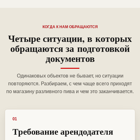
КОГДА К НАМ ОБРАЩАЮТСЯ
Четыре ситуации, в которых
обращаются за подготовкой
документов
Одинаковых объектов не бывает, но ситуации
повторяются. Разбираем, с чем чаще всего приходят
по магазину разливного пива и чем это заканчивается.
01
Требование арендодателя