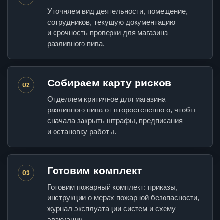
Уточняем вид деятельности, помещение,
сотрудников, текущую документацию
и срочность проверки для магазина
разливного пива.
Собираем карту рисков
02
Отделяем критичное для магазина
разливного пива от второстепенного, чтобы
сначала закрыть штрафы, предписания
и остановку работы.
Готовим комплект
03
Готовим пожарный комплект: приказы,
инструкции о мерах пожарной безопасности,
журнал эксплуатации систем и схему
эвакуации.