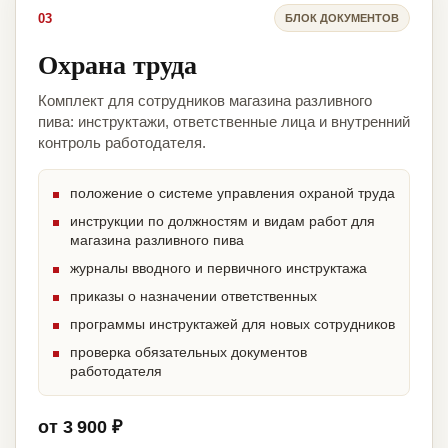
03
БЛОК ДОКУМЕНТОВ
Охрана труда
Комплект для сотрудников магазина разливного
пива: инструктажи, ответственные лица и внутренний
контроль работодателя.
положение о системе управления охраной труда
инструкции по должностям и видам работ для
магазина разливного пива
журналы вводного и первичного инструктажа
приказы о назначении ответственных
программы инструктажей для новых сотрудников
проверка обязательных документов
работодателя
от 3 900 ₽