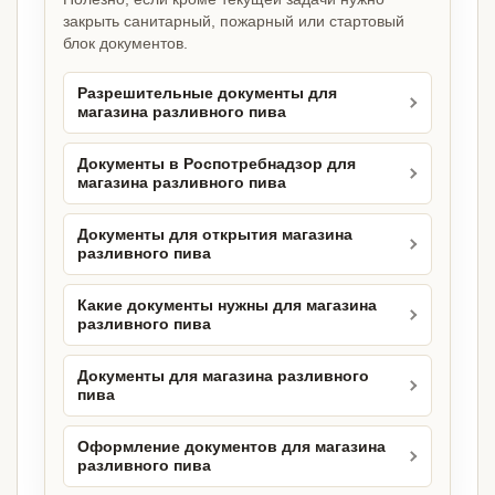
закрыть санитарный, пожарный или стартовый
блок документов.
Разрешительные документы для
магазина разливного пива
Документы в Роспотребнадзор для
магазина разливного пива
Документы для открытия магазина
разливного пива
Какие документы нужны для магазина
разливного пива
Документы для магазина разливного
пива
Оформление документов для магазина
разливного пива