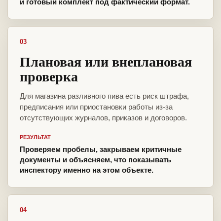
и готовый комплект под фактический формат.
03
Плановая или внеплановая
проверка
Для магазина разливного пива есть риск штрафа,
предписания или приостановки работы из-за
отсутствующих журналов, приказов и договоров.
РЕЗУЛЬТАТ
Проверяем пробелы, закрываем критичные
документы и объясняем, что показывать
инспектору именно на этом объекте.
04