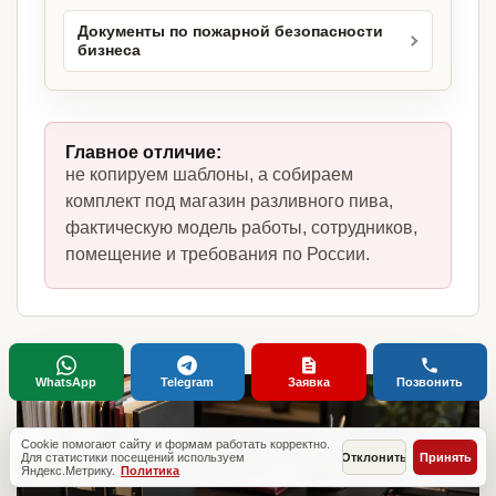
Документы по пожарной безопасности
бизнеса
Главное отличие:
не копируем шаблоны, а собираем
комплект под магазин разливного пива,
фактическую модель работы, сотрудников,
помещение и требования по России.
WhatsApp
Telegram
Заявка
Позвонить
Cookie помогают сайту и формам работать корректно.
Для статистики посещений используем
Отклонить
Принять
Яндекс.Метрику.
Политика