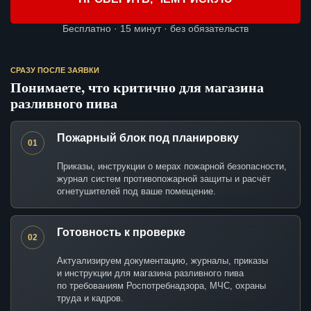
Бесплатно · 15 минут · без обязательств
СРАЗУ ПОСЛЕ ЗАЯВКИ
Понимаете, что критично для магазина
разливного пива
Пожарный блок под планировку
01
Приказы, инструкции о мерах пожарной безопасности,
журнал систем противопожарной защиты и расчёт
огнетушителей под ваше помещение.
Готовность к проверке
02
Актуализируем документацию, журналы, приказы
и инструкции для магазина разливного пива
по требованиям Роспотребнадзора, МЧС, охраны
труда и кадров.