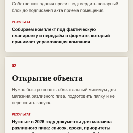
Собственник здания просит подтвердить пожарный
блок до подписания акта приёма помещения.
РЕЗУЛЬТАТ
Собираем комплект под фактическую
планировку и передаём в формате, который
принимает управляющая компания.
02
Открытие объекта
Нужно быстро понять обязательный минимум для
магазина разливного пива, подготовить папку и не
переносить запуск.
РЕЗУЛЬТАТ
Нужные в 2026 году документы для магазина
разливного пива: список, сроки, приоритеты