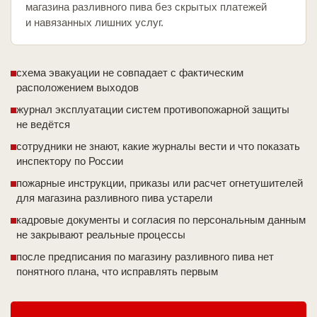
магазина разливного пива без скрытых платежей
и навязанных лишних услуг.
схема эвакуации не совпадает с фактическим
расположением выходов
журнал эксплуатации систем противопожарной защиты
не ведётся
сотрудники не знают, какие журналы вести и что показать
инспектору по России
пожарные инструкции, приказы или расчет огнетушителей
для магазина разливного пива устарели
кадровые документы и согласия по персональным данным
не закрывают реальные процессы
после предписания по магазину разливного пива нет
понятного плана, что исправлять первым