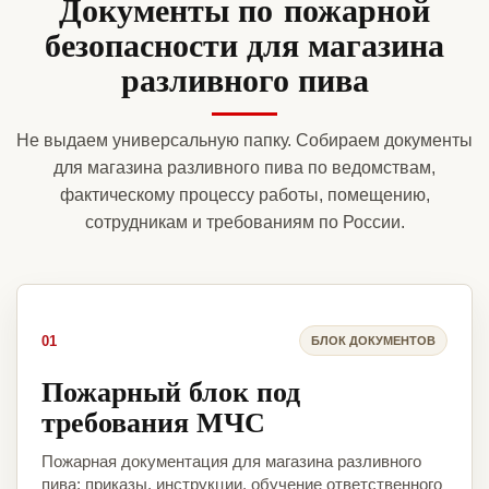
Документы по пожарной
безопасности для магазина
разливного пива
Не выдаем универсальную папку. Собираем документы
для магазина разливного пива по ведомствам,
фактическому процессу работы, помещению,
сотрудникам и требованиям по России.
01
БЛОК ДОКУМЕНТОВ
Пожарный блок под
требования МЧС
Пожарная документация для магазина разливного
пива: приказы, инструкции, обучение ответственного