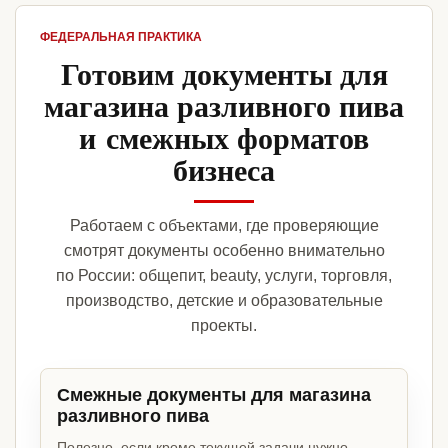
ФЕДЕРАЛЬНАЯ ПРАКТИКА
Готовим документы для
магазина разливного пива
и смежных форматов
бизнеса
Работаем с объектами, где проверяющие
смотрят документы особенно внимательно
по России: общепит, beauty, услуги, торговля,
производство, детские и образовательные
проекты.
Смежные документы для магазина
разливного пива
Полезно, если кроме текущей задачи нужно