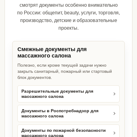
смотрят документы особенно внимательно
по России: общепит, beauty, услуги, торговля,
производство, детские и образовательные
проекты.
Смежные документы для
массажного салона
Полезно, если кроме текущей задачи нужно
закрыть санитарный, пожарный или стартовый
блок документов.
Разрешительные документы для
массажного салона
Документы в Роспотребнадзор для
массажного салона
Документы по пожарной безопасности
массажного салона