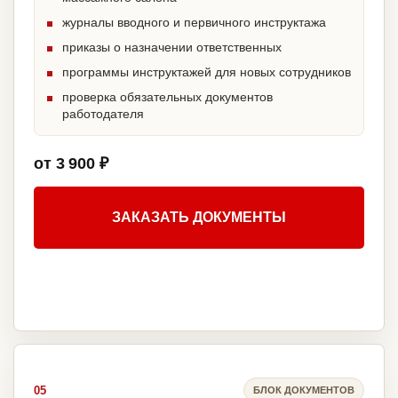
журналы вводного и первичного инструктажа
приказы о назначении ответственных
программы инструктажей для новых сотрудников
проверка обязательных документов
работодателя
от 3 900 ₽
ЗАКАЗАТЬ ДОКУМЕНТЫ
05
БЛОК ДОКУМЕНТОВ