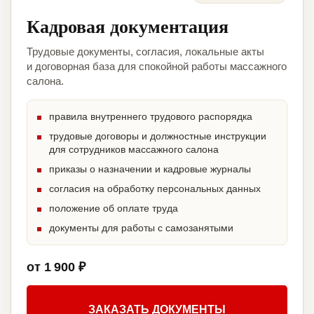
Кадровая документация
Трудовые документы, согласия, локальные акты
и договорная база для спокойной работы массажного
салона.
правила внутреннего трудового распорядка
трудовые договоры и должностные инструкции
для сотрудников массажного салона
приказы о назначении и кадровые журналы
согласия на обработку персональных данных
положение об оплате труда
документы для работы с самозанятыми
от 1 900 ₽
ЗАКАЗАТЬ ДОКУМЕНТЫ