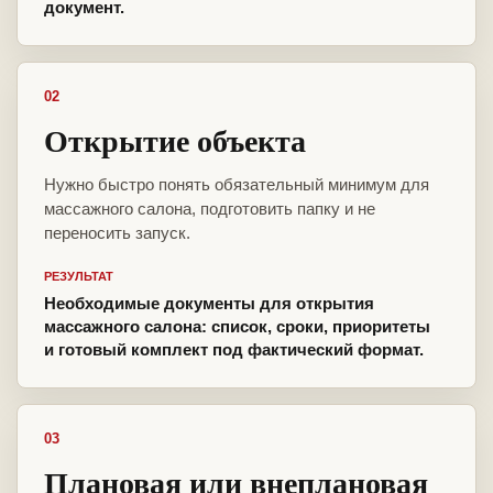
документ.
02
Открытие объекта
Нужно быстро понять обязательный минимум для
массажного салона, подготовить папку и не
переносить запуск.
РЕЗУЛЬТАТ
Необходимые документы для открытия
массажного салона: список, сроки, приоритеты
и готовый комплект под фактический формат.
03
Плановая или внеплановая