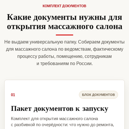
КОМПЛЕКТ ДОКУМЕНТОВ
Какие документы нужны для
открытия массажного салона
Не выдаем универсальную папку. Собираем документы
для массажного салона по ведомствам, фактическому
процессу работы, помещению, сотрудникам
и требованиям по России.
01
БЛОК ДОКУМЕНТОВ
Пакет документов к запуску
Комплект для открытия массажного салона
с разбивкой по очерёдности: что нужно до ремонта,