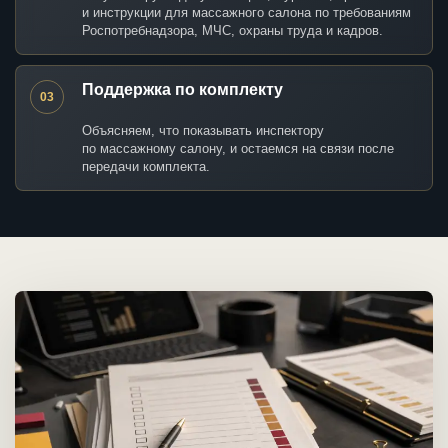
и инструкции для массажного салона по требованиям
Роспотребнадзора, МЧС, охраны труда и кадров.
Поддержка по комплекту
03
Объясняем, что показывать инспектору
по массажному салону, и остаемся на связи после
передачи комплекта.