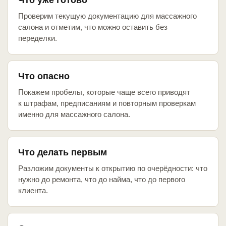
Что уже готово
Проверим текущую документацию для массажного
салона и отметим, что можно оставить без
переделки.
Что опасно
Покажем пробелы, которые чаще всего приводят
к штрафам, предписаниям и повторным проверкам
именно для массажного салона.
Что делать первым
Разложим документы к открытию по очерёдности: что
нужно до ремонта, что до найма, что до первого
клиента.