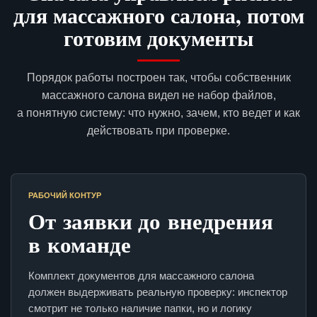
для массажного салона, потом
готовим документы
Порядок работы построен так, чтобы собственник
массажного салона видел не набор файлов,
а понятную систему: что нужно, зачем, кто ведет и как
действовать при проверке.
РАБОЧИЙ КОНТУР
От заявки до внедрения
в команде
Комплект документов для массажного салона
должен выдерживать реальную проверку: инспектор
смотрит не только наличие папки, но и логику