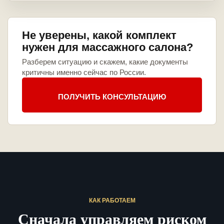
Не уверены, какой комплект
нужен для массажного салона?
Разберем ситуацию и скажем, какие документы
критичны именно сейчас по России.
ПОЛУЧИТЬ КОНСУЛЬТАЦИЮ
КАК РАБОТАЕМ
Сначала управляем риском