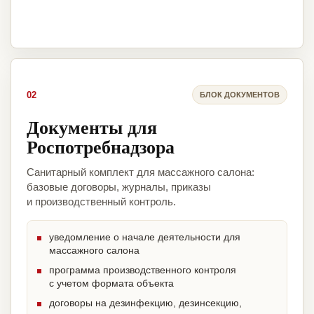
02
БЛОК ДОКУМЕНТОВ
Документы для
Роспотребнадзора
Санитарный комплект для массажного салона:
базовые договоры, журналы, приказы
и производственный контроль.
уведомление о начале деятельности для
массажного салона
программа производственного контроля
с учетом формата объекта
договоры на дезинфекцию, дезинсекцию,