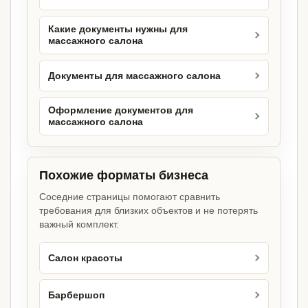
Какие документы нужны для
массажного салона
Документы для массажного салона
Оформление документов для
массажного салона
Похожие форматы бизнеса
Соседние страницы помогают сравнить
требования для близких объектов и не потерять
важный комплект.
Салон красоты
Барбершоп