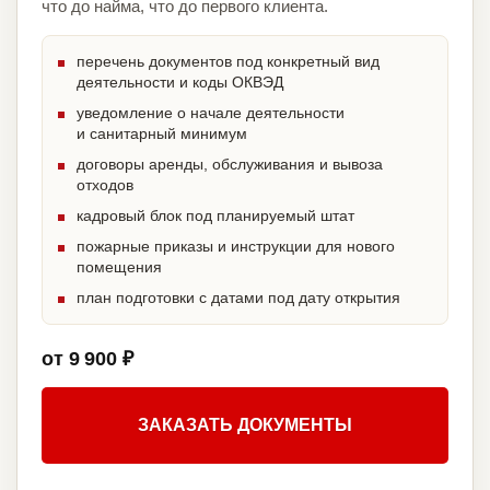
что до найма, что до первого клиента.
перечень документов под конкретный вид
деятельности и коды ОКВЭД
уведомление о начале деятельности
и санитарный минимум
договоры аренды, обслуживания и вывоза
отходов
кадровый блок под планируемый штат
пожарные приказы и инструкции для нового
помещения
план подготовки с датами под дату открытия
от 9 900 ₽
ЗАКАЗАТЬ ДОКУМЕНТЫ