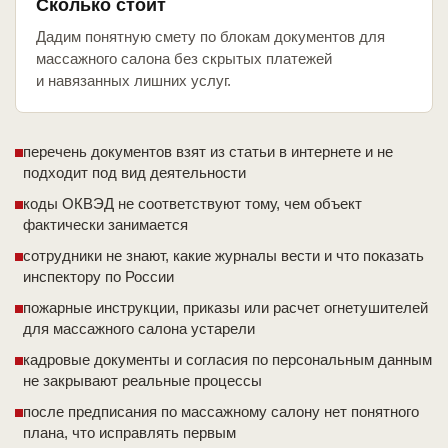
Сколько стоит
Дадим понятную смету по блокам документов для
массажного салона без скрытых платежей
и навязанных лишних услуг.
перечень документов взят из статьи в интернете и не
подходит под вид деятельности
коды ОКВЭД не соответствуют тому, чем объект
фактически занимается
сотрудники не знают, какие журналы вести и что показать
инспектору по России
пожарные инструкции, приказы или расчет огнетушителей
для массажного салона устарели
кадровые документы и согласия по персональным данным
не закрывают реальные процессы
после предписания по массажному салону нет понятного
плана, что исправлять первым