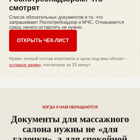
смотрят
Список обязательных документов и то, что
запрашивают Роспотребнадзор и МЧС. Открывается
сразу, ничего оставлять не нужно.
ОТКРЫТЬ ЧЕК-ЛИСТ
Нужен точный состав комплекта и цена под ваш объект -
оставьте заявку
, посчитаем за 15 минут.
КОГДА К НАМ ОБРАЩАЮТСЯ
Документы для массажного
салона нужны не «для
галочки», а для спокойной