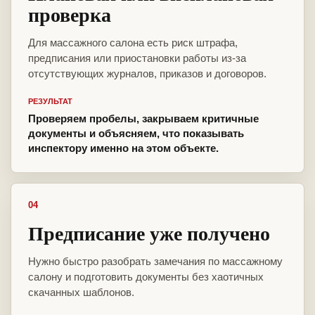
проверка
Для массажного салона есть риск штрафа,
предписания или приостановки работы из-за
отсутствующих журналов, приказов и договоров.
РЕЗУЛЬТАТ
Проверяем пробелы, закрываем критичные
документы и объясняем, что показывать
инспектору именно на этом объекте.
04
Предписание уже получено
Нужно быстро разобрать замечания по массажному
салону и подготовить документы без хаотичных
скачанных шаблонов.