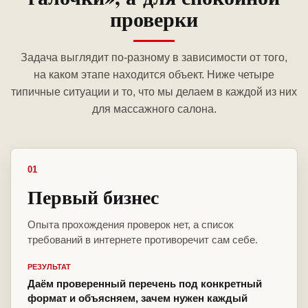
проверки
Задача выглядит по-разному в зависимости от того,
на каком этапе находится объект. Ниже четыре
типичные ситуации и то, что мы делаем в каждой из них
для массажного салона.
01
Первый бизнес
Опыта прохождения проверок нет, а список
требований в интернете противоречит сам себе.
РЕЗУЛЬТАТ
Даём проверенный перечень под конкретный
формат и объясняем, зачем нужен каждый