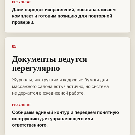
РЕЗУЛЬТАТ
Даем порядок исправлений, восстанавливаем
комплект и готовим позицию для повторной
проверки.
05
Документы ведутся
нерегулярно
Журналы, инструкции и кадровые бумаги для
массажного салона есть частично, но система
не держится в ежедневной работе.
РЕЗУЛЬТАТ
Собираем единый контур и передаем понятную
инструкцию для управляющего или
ответственного.