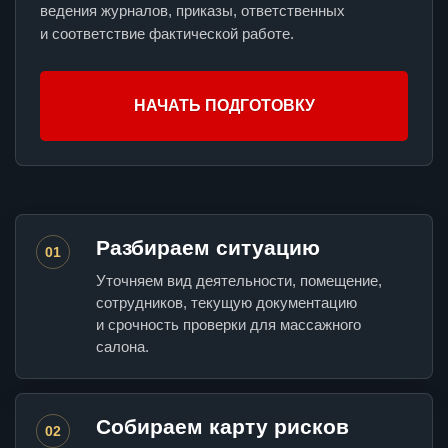
ведения журналов, приказы, ответственных
и соответствие фактической работе.
НАЧАТЬ ПОДГОТОВКУ
Разбираем ситуацию
01
Уточняем вид деятельности, помещение,
сотрудников, текущую документацию
и срочность проверки для массажного
салона.
Собираем карту рисков
02