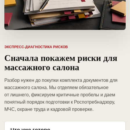
ЭКСПРЕСС-ДИАГНОСТИКА РИСКОВ
Сначала покажем риски для
массажного салона
Разбор нужен до покупки комплекта документов для
массажного салона. Мы отделяем обязательное
от лишнего, фиксируем критичные пробелы и даем
понятный порядок подготовки к Роспотребнадзору,
МЧС, охране труда и кадровой проверке.