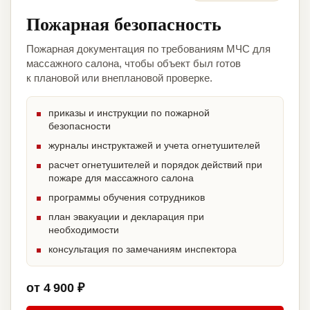
Пожарная безопасность
Пожарная документация по требованиям МЧС для
массажного салона, чтобы объект был готов
к плановой или внеплановой проверке.
приказы и инструкции по пожарной
безопасности
журналы инструктажей и учета огнетушителей
расчет огнетушителей и порядок действий при
пожаре для массажного салона
программы обучения сотрудников
план эвакуации и декларация при
необходимости
консультация по замечаниям инспектора
от 4 900 ₽