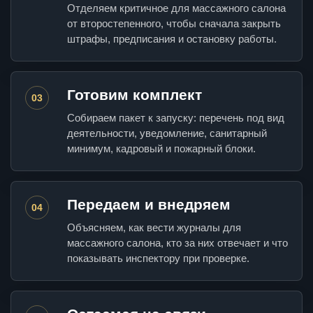
Отделяем критичное для массажного салона
от второстепенного, чтобы сначала закрыть
штрафы, предписания и остановку работы.
Готовим комплект
03
Собираем пакет к запуску: перечень под вид
деятельности, уведомление, санитарный
минимум, кадровый и пожарный блоки.
Передаем и внедряем
04
Объясняем, как вести журналы для
массажного салона, кто за них отвечает и что
показывать инспектору при проверке.