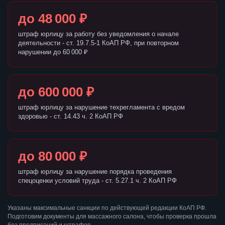
до 48 000 ₽
штраф юрлицу за работу без уведомления о начале
деятельности - ст. 19.7.5-1 КоАП РФ, при повторном
нарушении до 60 000 ₽
до 600 000 ₽
штраф юрлицу за нарушение техрегламента с вредом
здоровью - ст. 14.43 ч. 2 КоАП РФ
до 80 000 ₽
штраф юрлицу за нарушение порядка проведения
спецоценки условий труда - ст. 5.27.1 ч. 2 КоАП РФ
Указаны максимальные санкции по действующей редакции КоАП РФ.
Подготовим документы для массажного салона, чтобы проверка прошла