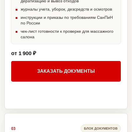
дератизацию и вывоз отходов
журналы учета, уборок, дезсредств и осмотров
инструкции и приказы по требованиям СанПиН
по России
чек-лист готовности к проверке для массажного
салона
от 1 900 ₽
ЗАКАЗАТЬ ДОКУМЕНТЫ
03
БЛОК ДОКУМЕНТОВ