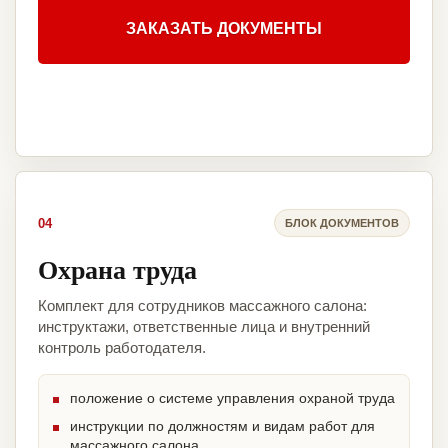
ЗАКАЗАТЬ ДОКУМЕНТЫ
04
БЛОК ДОКУМЕНТОВ
Охрана труда
Комплект для сотрудников массажного салона:
инструктажи, ответственные лица и внутренний
контроль работодателя.
положение о системе управления охраной труда
инструкции по должностям и видам работ для
массажного салона