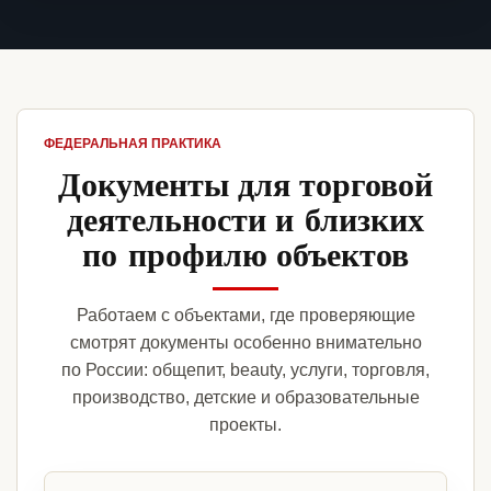
ФЕДЕРАЛЬНАЯ ПРАКТИКА
Документы для торговой
деятельности и близких
по профилю объектов
Работаем с объектами, где проверяющие
смотрят документы особенно внимательно
по России: общепит, beauty, услуги, торговля,
производство, детские и образовательные
проекты.