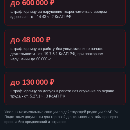
до 600 000 ₽
штраф юрлицу за нарушение техрегламента с вредом
здоровью - ст. 14.43 ч. 2 КоАП РФ
до 48 000 ₽
штраф юрлицу за работу без уведомления о начале
деятельности - ст. 19.7.5-1 КоАП РФ, при повторном
нарушении до 60 000 ₽
до 130 000 ₽
штраф юрлицу за допуск к работе без обучения по охране
труда - ст. 5.27.1 ч. 3 КоАП РФ
Указаны максимальные санкции по действующей редакции КоАП РФ.
Подготовим документы для торговой деятельности, чтобы проверка
прошла без предписаний и штрафов.