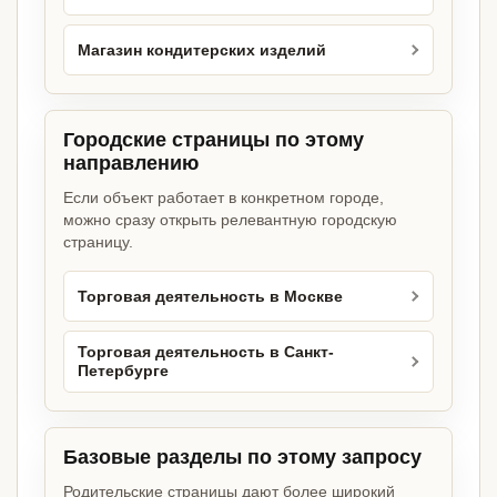
Магазин кондитерских изделий
Городские страницы по этому
направлению
Если объект работает в конкретном городе,
можно сразу открыть релевантную городскую
страницу.
Торговая деятельность в Москве
Торговая деятельность в Санкт-
Петербурге
Базовые разделы по этому запросу
Родительские страницы дают более широкий