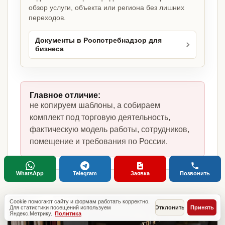
обзор услуги, объекта или региона без лишних
переходов.
Документы в Роспотребнадзор для
бизнеса
Главное отличие:
не копируем шаблоны, а собираем
комплект под торговую деятельность,
фактическую модель работы, сотрудников,
помещение и требования по России.
WhatsApp
Telegram
Заявка
Позвонить
Cookie помогают сайту и формам работать корректно.
Для статистики посещений используем
Отклонить
Принять
Яндекс.Метрику.
Политика