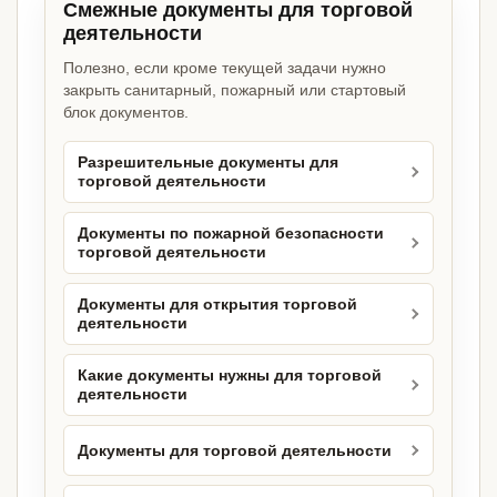
Смежные документы для торговой
деятельности
Полезно, если кроме текущей задачи нужно
закрыть санитарный, пожарный или стартовый
блок документов.
Разрешительные документы для
торговой деятельности
Документы по пожарной безопасности
торговой деятельности
Документы для открытия торговой
деятельности
Какие документы нужны для торговой
деятельности
Документы для торговой деятельности