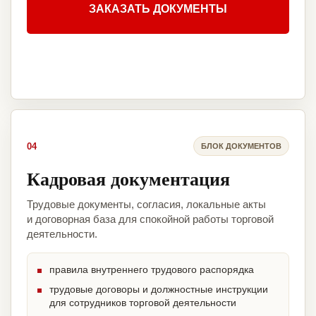
ЗАКАЗАТЬ ДОКУМЕНТЫ
04
БЛОК ДОКУМЕНТОВ
Кадровая документация
Трудовые документы, согласия, локальные акты
и договорная база для спокойной работы торговой
деятельности.
правила внутреннего трудового распорядка
трудовые договоры и должностные инструкции
для сотрудников торговой деятельности