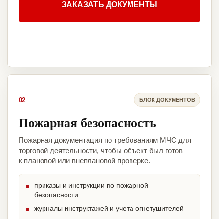
ЗАКАЗАТЬ ДОКУМЕНТЫ
02
БЛОК ДОКУМЕНТОВ
Пожарная безопасность
Пожарная документация по требованиям МЧС для
торговой деятельности, чтобы объект был готов
к плановой или внеплановой проверке.
приказы и инструкции по пожарной
безопасности
журналы инструктажей и учета огнетушителей