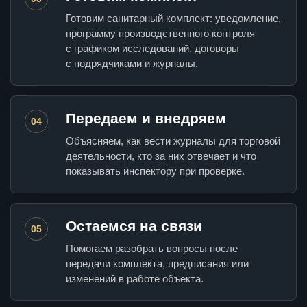
Готовим санитарный комплект: уведомление,
программу производственного контроля
с графиком исследований, договоры
с подрядчиками и журналы.
Передаем и внедряем
04
Объясняем, как вести журналы для торговой
деятельности, кто за них отвечает и что
показывать инспектору при проверке.
Остаемся на связи
05
Помогаем разобрать вопросы после
передачи комплекта, предписания или
изменений в работе объекта.