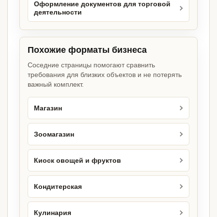
Оформление документов для торговой
деятельности
Похожие форматы бизнеса
Соседние страницы помогают сравнить
требования для близких объектов и не потерять
важный комплект.
Магазин
Зоомагазин
Киоск овощей и фруктов
Кондитерская
Кулинария