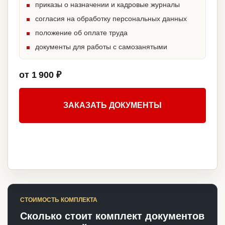
приказы о назначении и кадровые журналы
согласия на обработку персональных данных
положение об оплате труда
документы для работы с самозанятыми
от 1 900 ₽
ЗАКАЗАТЬ ДОКУМЕНТЫ
СТОИМОСТЬ КОМПЛЕКТА
Сколько стоит комплект документов