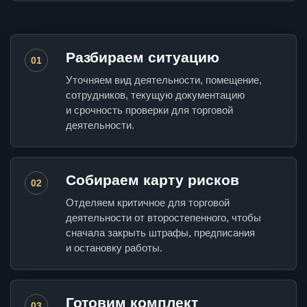
Разбираем ситуацию
01
Уточняем вид деятельности, помещение,
сотрудников, текущую документацию
и срочность проверки для торговой
деятельности.
Собираем карту рисков
02
Отделяем критичное для торговой
деятельности от второстепенного, чтобы
сначала закрыть штрафы, предписания
и остановку работы.
Готовим комплект
03