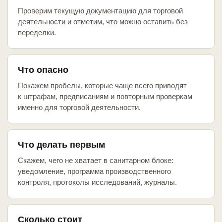
Проверим текущую документацию для торговой
деятельности и отметим, что можно оставить без
переделки.
Что опасно
Покажем пробелы, которые чаще всего приводят
к штрафам, предписаниям и повторным проверкам
именно для торговой деятельности.
Что делать первым
Скажем, чего не хватает в санитарном блоке:
уведомление, программа производственного
контроля, протоколы исследований, журналы.
Сколько стоит