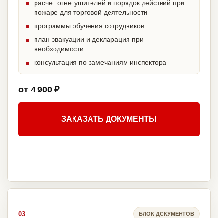
расчет огнетушителей и порядок действий при
пожаре для торговой деятельности
программы обучения сотрудников
план эвакуации и декларация при
необходимости
консультация по замечаниям инспектора
от 4 900 ₽
ЗАКАЗАТЬ ДОКУМЕНТЫ
03
БЛОК ДОКУМЕНТОВ