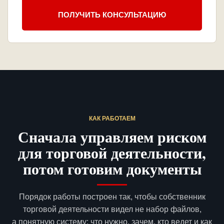
ПОЛУЧИТЬ КОНСУЛЬТАЦИЮ
КАК РАБОТАЕМ
Сначала управляем риском
для торговой деятельности,
потом готовим документы
Порядок работы построен так, чтобы собственник
торговой деятельности видел не набор файлов,
а понятную систему: что нужно, зачем, кто ведет и как