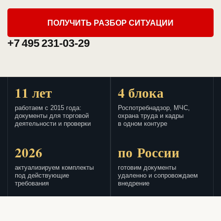
ПОЛУЧИТЬ РАЗБОР СИТУАЦИИ
+7 495 231-03-29
11 лет
4 блока
работаем с 2015 года:
Роспотребнадзор, МЧС,
документы для торговой
охрана труда и кадры
деятельности и проверки
в одном контуре
2026
по России
актуализируем комплекты
готовим документы
под действующие
удаленно и сопровождаем
требования
внедрение