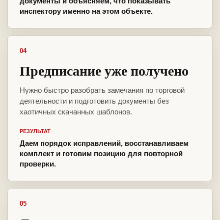
документы и объясняем, что показывать
инспектору именно на этом объекте.
04
Предписание уже получено
Нужно быстро разобрать замечания по торговой
деятельности и подготовить документы без
хаотичных скачанных шаблонов.
РЕЗУЛЬТАТ
Даем порядок исправлений, восстанавливаем
комплект и готовим позицию для повторной
проверки.
05