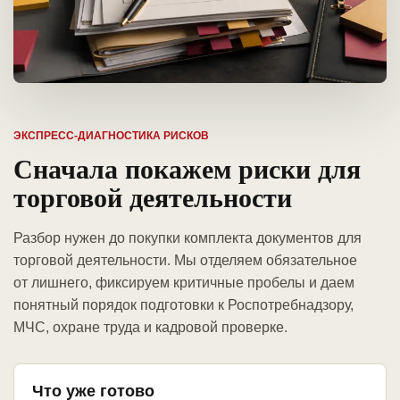
ЭКСПРЕСС-ДИАГНОСТИКА РИСКОВ
Сначала покажем риски для
торговой деятельности
Разбор нужен до покупки комплекта документов для
торговой деятельности. Мы отделяем обязательное
от лишнего, фиксируем критичные пробелы и даем
понятный порядок подготовки к Роспотребнадзору,
МЧС, охране труда и кадровой проверке.
Что уже готово