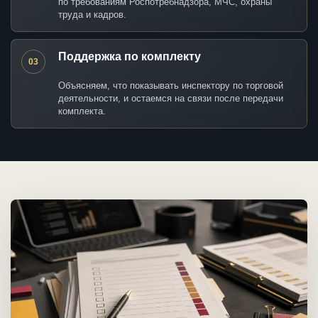
по требованиям Роспотребнадзора, МЧС, охраны
труда и кадров.
Поддержка по комплекту
03
Объясняем, что показывать инспектору по торговой
деятельности, и остаемся на связи после передачи
комплекта.