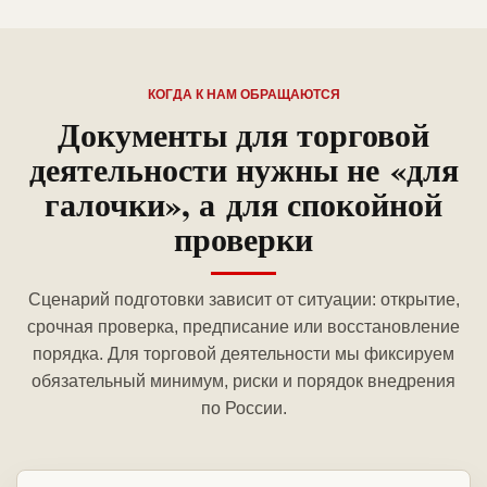
КОГДА К НАМ ОБРАЩАЮТСЯ
Документы для торговой
деятельности нужны не «для
галочки», а для спокойной
проверки
Сценарий подготовки зависит от ситуации: открытие,
срочная проверка, предписание или восстановление
порядка. Для торговой деятельности мы фиксируем
обязательный минимум, риски и порядок внедрения
по России.