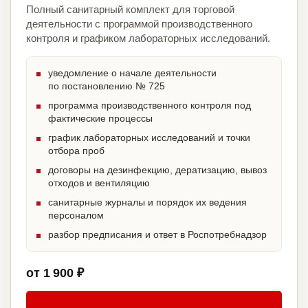
Полный санитарный комплект для торговой
деятельности с программой производственного
контроля и графиком лабораторных исследований.
уведомление о начале деятельности
по постановлению № 725
программа производственного контроля под
фактические процессы
график лабораторных исследований и точки
отбора проб
договоры на дезинфекцию, дератизацию, вывоз
отходов и вентиляцию
санитарные журналы и порядок их ведения
персоналом
разбор предписания и ответ в Роспотребнадзор
от 1 900 ₽