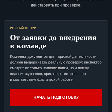
действовать при проверке.
РАБОЧИЙ КОНТУР
От заявки до внедрения
в команде
Комплект документов для торговой деятельности
должен выдерживать реальную проверку: инспектор
смотрит не только наличие папки, но и логику
ведения журналов, приказы, ответственных
и соответствие фактической работе.
НАЧАТЬ ПОДГОТОВКУ