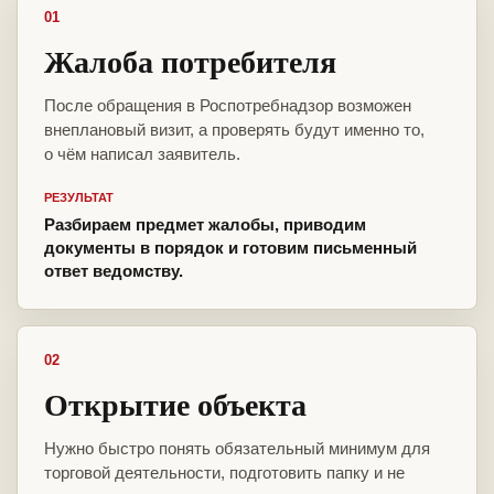
01
Жалоба потребителя
После обращения в Роспотребнадзор возможен
внеплановый визит, а проверять будут именно то,
о чём написал заявитель.
РЕЗУЛЬТАТ
Разбираем предмет жалобы, приводим
документы в порядок и готовим письменный
ответ ведомству.
02
Открытие объекта
Нужно быстро понять обязательный минимум для
торговой деятельности, подготовить папку и не