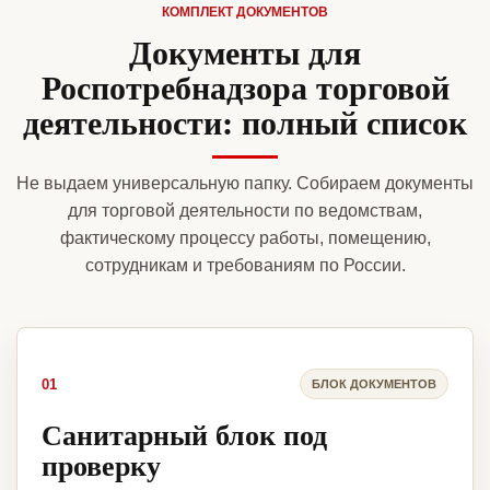
КОМПЛЕКТ ДОКУМЕНТОВ
Документы для
Роспотребнадзора торговой
деятельности: полный список
Не выдаем универсальную папку. Собираем документы
для торговой деятельности по ведомствам,
фактическому процессу работы, помещению,
сотрудникам и требованиям по России.
01
БЛОК ДОКУМЕНТОВ
Санитарный блок под
проверку