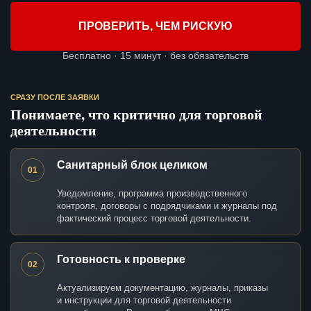
ПРОВЕРИТЬ, ЧЕМ РИСКУЮ
Бесплатно · 15 минут · без обязательств
СРАЗУ ПОСЛЕ ЗАЯВКИ
Понимаете, что критично для торговой
деятельности
Санитарный блок целиком
01
Уведомление, программа производственного
контроля, договоры с подрядчиками и журналы под
фактический процесс торговой деятельности.
Готовность к проверке
02
Актуализируем документацию, журналы, приказы
и инструкции для торговой деятельности