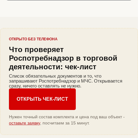
ОТКРЫТО БЕЗ ТЕЛЕФОНА
Что проверяет
Роспотребнадзор в торговой
деятельности: чек-лист
Список обязательных документов и то, что
запрашивают Роспотребнадзор и МЧС. Открывается
сразу, ничего оставлять не нужно.
ОТКРЫТЬ ЧЕК-ЛИСТ
Нужен точный состав комплекта и цена под ваш объект -
оставьте заявку
, посчитаем за 15 минут.