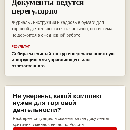
Документы ведутся
нерегулярно
Журналы, инструкции и кадровые бумаги для
торговой деятельности есть частично, но система
не держится в ежедневной работе.
РЕЗУЛЬТАТ
Собираем единый контур и передаем понятную
инструкцию для управляющего или
ответственного.
Не уверены, какой комплект
нужен для торговой
деятельности?
Разберем ситуацию и скажем, какие документы
критичны именно сейчас по России.