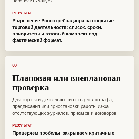
переносить запуск.
РЕЗУЛЬТАТ
Разрешение Роспотребнадзора на открытие
торговой деятельности: список, сроки,
приоритеты и готовый комплект под
фактический формат.
03
Плановая или внеплановая
проверка
Для торговой деятельности есть риск штрафа,
предписания или приостановки работы из-за
отсутствующих журналов, приказов и договоров.
РЕЗУЛЬТАТ
Проверяем пробелы, закрываем критичные