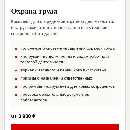
Охрана труда
Комплект для сотрудников торговой деятельности:
инструктажи, ответственные лица и внутренний
контроль работодателя.
положение о системе управления охраной труда
инструкции по должностям и видам работ для
торговой деятельности
журналы вводного и первичного инструктажа
приказы о назначении ответственных
программы инструктажей для новых сотрудников
проверка обязательных документов
работодателя
от 3 900 ₽