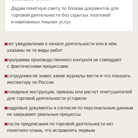
Дадим понятную смету по блокам документов для
торговой деятельности без скрытых платежей
и навязанных лишних услуг.
нет уведомления о начале деятельности или в нём
указаны не те виды работ
программа производственного контроля не совпадает
с фактическими процессами
сотрудники не знают, какие журналы вести и что показать
инспектору по России
пожарные инструкции, приказы или расчет огнетушителей
для торговой деятельности устарели
кадровые документы и согласия по персональным данным
не закрывают реальные процессы
после предписания по торговой деятельности нет
понятного плана, что исправлять первым