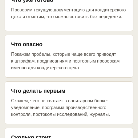
Что уже готово
Проверим текущую документацию для кондитерского
цеха и отметим, что можно оставить без переделки.
Что опасно
Покажем пробелы, которые чаще всего приводят
к штрафам, предписаниям и повторным проверкам
именно для кондитерского цеха.
Что делать первым
Скажем, чего не хватает в санитарном блоке:
уведомление, программа производственного
контроля, протоколы исследований, журналы.
Сколько стоит