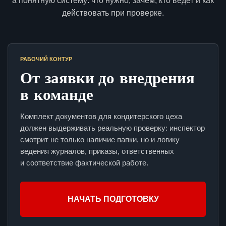
а понятную систему: что нужно, зачем, кто ведет и как
действовать при проверке.
РАБОЧИЙ КОНТУР
От заявки до внедрения
в команде
Комплект документов для кондитерского цеха
должен выдерживать реальную проверку: инспектор
смотрит не только наличие папки, но и логику
ведения журналов, приказы, ответственных
и соответствие фактической работе.
НАЧАТЬ ПОДГОТОВКУ