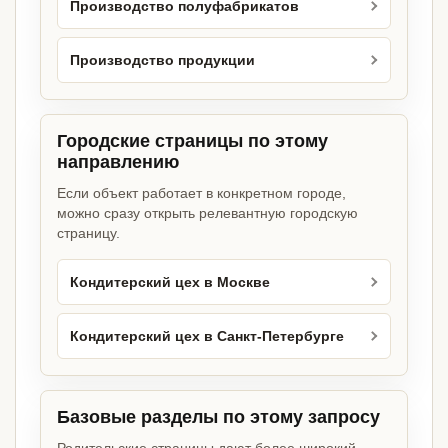
Производство полуфабрикатов
Производство продукции
Городские страницы по этому
направлению
Если объект работает в конкретном городе,
можно сразу открыть релевантную городскую
страницу.
Кондитерский цех в Москве
Кондитерский цех в Санкт-Петербурге
Базовые разделы по этому запросу