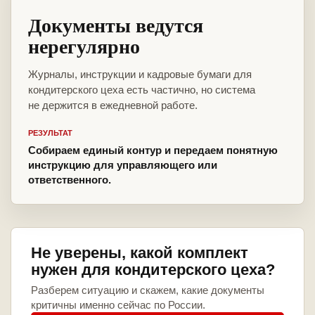
Документы ведутся
нерегулярно
Журналы, инструкции и кадровые бумаги для
кондитерского цеха есть частично, но система
не держится в ежедневной работе.
РЕЗУЛЬТАТ
Собираем единый контур и передаем понятную
инструкцию для управляющего или
ответственного.
Не уверены, какой комплект
нужен для кондитерского цеха?
Разберем ситуацию и скажем, какие документы
критичны именно сейчас по России.