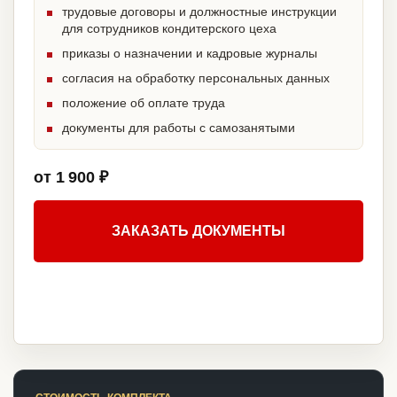
трудовые договоры и должностные инструкции
для сотрудников кондитерского цеха
приказы о назначении и кадровые журналы
согласия на обработку персональных данных
положение об оплате труда
документы для работы с самозанятыми
от 1 900 ₽
ЗАКАЗАТЬ ДОКУМЕНТЫ