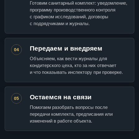
Готовим санитарный комплект: уведомление,
программу производственного контроля
с графиком исследований, договоры
с подрядчиками и журналы.
Передаем и внедряем
04
Объясняем, как вести журналы для
кондитерского цеха, кто за них отвечает
и что показывать инспектору при проверке.
Остаемся на связи
05
Помогаем разобрать вопросы после
передачи комплекта, предписания или
изменений в работе объекта.