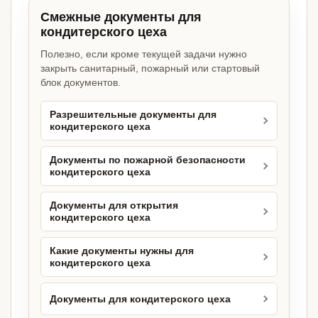
Смежные документы для
кондитерского цеха
Полезно, если кроме текущей задачи нужно
закрыть санитарный, пожарный или стартовый
блок документов.
Разрешительные документы для
кондитерского цеха
Документы по пожарной безопасности
кондитерского цеха
Документы для открытия
кондитерского цеха
Какие документы нужны для
кондитерского цеха
Документы для кондитерского цеха