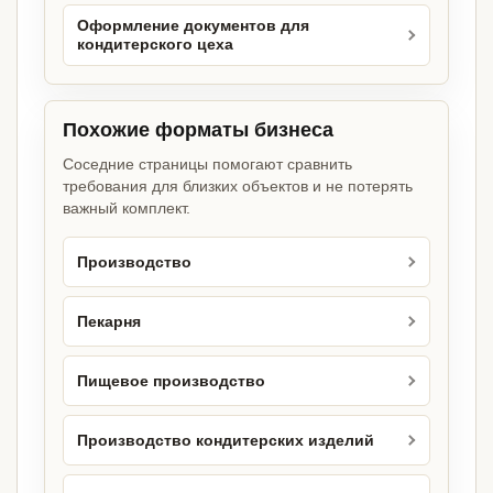
Оформление документов для
кондитерского цеха
Похожие форматы бизнеса
Соседние страницы помогают сравнить
требования для близких объектов и не потерять
важный комплект.
Производство
Пекарня
Пищевое производство
Производство кондитерских изделий