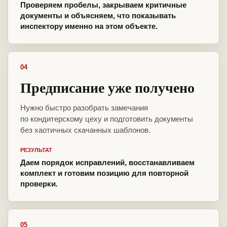
Проверяем пробелы, закрываем критичные
документы и объясняем, что показывать
инспектору именно на этом объекте.
04
Предписание уже получено
Нужно быстро разобрать замечания
по кондитерскому цеху и подготовить документы
без хаотичных скачанных шаблонов.
РЕЗУЛЬТАТ
Даем порядок исправлений, восстанавливаем
комплект и готовим позицию для повторной
проверки.
05