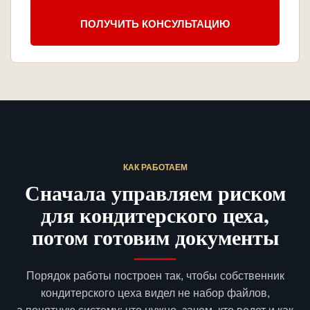
ПОЛУЧИТЬ КОНСУЛЬТАЦИЮ
КАК РАБОТАЕМ
Сначала управляем риском
для кондитерского цеха,
потом готовим документы
Порядок работы построен так, чтобы собственник
кондитерского цеха видел не набор файлов,