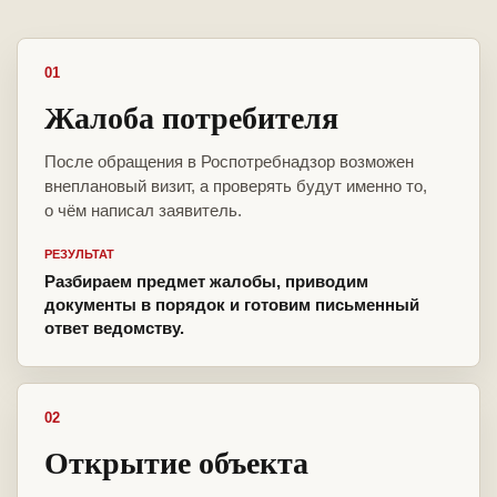
01
Жалоба потребителя
После обращения в Роспотребнадзор возможен
внеплановый визит, а проверять будут именно то,
о чём написал заявитель.
РЕЗУЛЬТАТ
Разбираем предмет жалобы, приводим
документы в порядок и готовим письменный
ответ ведомству.
02
Открытие объекта