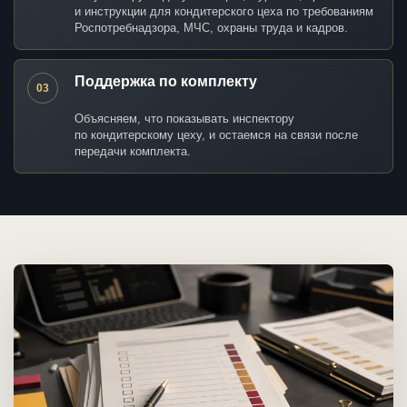
и инструкции для кондитерского цеха по требованиям
Роспотребнадзора, МЧС, охраны труда и кадров.
Поддержка по комплекту
03
Объясняем, что показывать инспектору
по кондитерскому цеху, и остаемся на связи после
передачи комплекта.