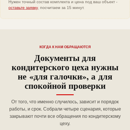
Нужен точный состав комплекта и цена под ваш объект -
оставьте заявку
, посчитаем за 15 минут.
КОГДА К НАМ ОБРАЩАЮТСЯ
Документы для
кондитерского цеха нужны
не «для галочки», а для
спокойной проверки
От того, что именно случилось, зависит и порядок
работы, и срок. Собрали четыре сценария, которые
закрывают почти все обращения по кондитерскому
цеху.