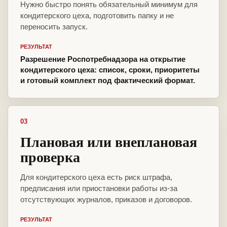
Нужно быстро понять обязательный минимум для
кондитерского цеха, подготовить папку и не
переносить запуск.
РЕЗУЛЬТАТ
Разрешение Роспотребнадзора на открытие
кондитерского цеха: список, сроки, приоритеты
и готовый комплект под фактический формат.
03
Плановая или внеплановая
проверка
Для кондитерского цеха есть риск штрафа,
предписания или приостановки работы из-за
отсутствующих журналов, приказов и договоров.
РЕЗУЛЬТАТ