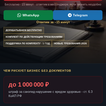
Бесплатно · 15 минут · ответим в мессенджере, если звонить неудобно
WhatsApp
Telegram
Ответим за ~15 минут
ДОРАБАТЫВАЕМ БЕСПЛАТНО
КОМПЛЕКТ ПО ДЕЙСТВУЮЩИМ ТРЕБОВАНИЯМ
ПОДДЕРЖКА ПО КОМПЛЕКТУ - 1 ГОД
НОВЫЕ ТРЕБОВАНИЯ 2026
ЧЕМ РИСКУЕТ БИЗНЕС БЕЗ ДОКУМЕНТОВ
до 1 000 000 ₽
штраф за санэпид-нарушение с вредом здоровью - ст. 6.3
КоАП РФ