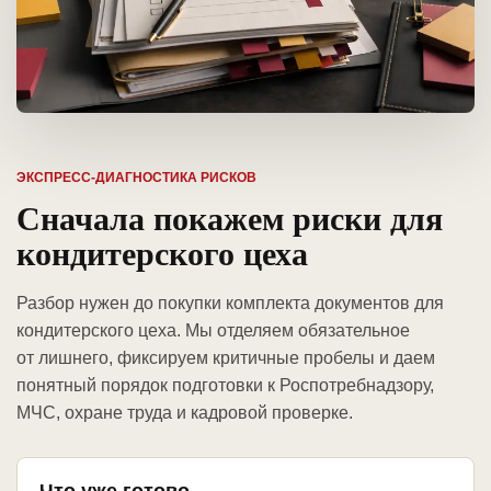
ЭКСПРЕСС-ДИАГНОСТИКА РИСКОВ
Сначала покажем риски для
кондитерского цеха
Разбор нужен до покупки комплекта документов для
кондитерского цеха. Мы отделяем обязательное
от лишнего, фиксируем критичные пробелы и даем
понятный порядок подготовки к Роспотребнадзору,
МЧС, охране труда и кадровой проверке.