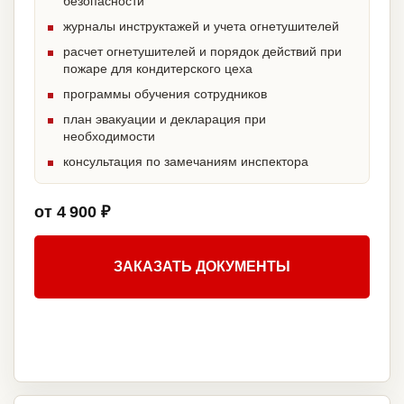
безопасности
журналы инструктажей и учета огнетушителей
расчет огнетушителей и порядок действий при
пожаре для кондитерского цеха
программы обучения сотрудников
план эвакуации и декларация при
необходимости
консультация по замечаниям инспектора
от 4 900 ₽
ЗАКАЗАТЬ ДОКУМЕНТЫ