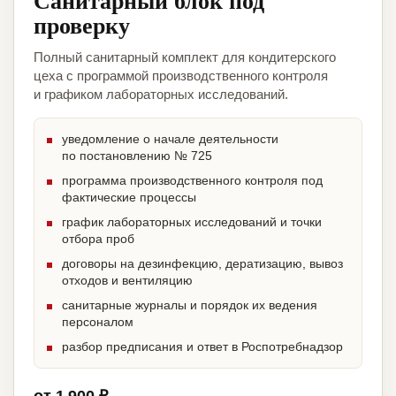
Санитарный блок под
проверку
Полный санитарный комплект для кондитерского
цеха с программой производственного контроля
и графиком лабораторных исследований.
уведомление о начале деятельности
по постановлению № 725
программа производственного контроля под
фактические процессы
график лабораторных исследований и точки
отбора проб
договоры на дезинфекцию, дератизацию, вывоз
отходов и вентиляцию
санитарные журналы и порядок их ведения
персоналом
разбор предписания и ответ в Роспотребнадзор