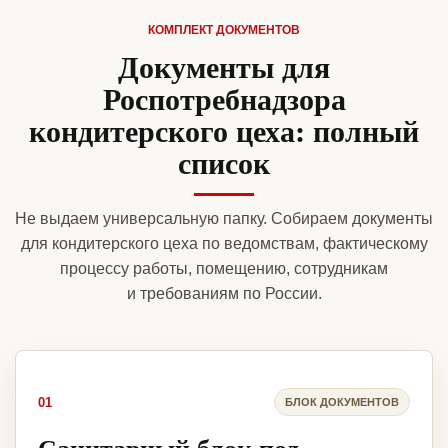
КОМПЛЕКТ ДОКУМЕНТОВ
Документы для
Роспотребнадзора
кондитерского цеха: полный
список
Не выдаем универсальную папку. Собираем документы
для кондитерского цеха по ведомствам, фактическому
процессу работы, помещению, сотрудникам
и требованиям по России.
01
БЛОК ДОКУМЕНТОВ