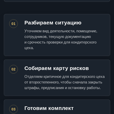
Разбираем ситуацию
01
Уточняем вид деятельности, помещение,
сотрудников, текущую документацию
и срочность проверки для кондитерского
цеха.
Собираем карту рисков
02
Отделяем критичное для кондитерского цеха
от второстепенного, чтобы сначала закрыть
штрафы, предписания и остановку работы.
Готовим комплект
03