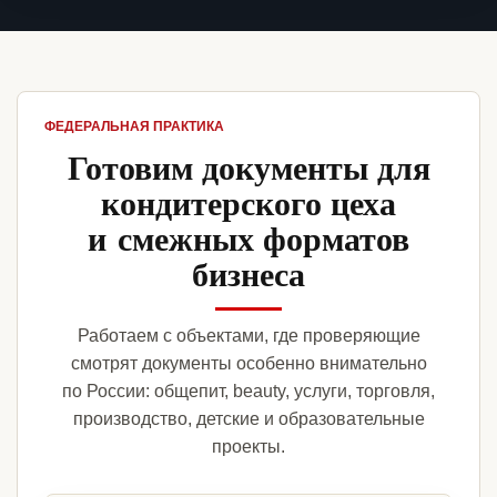
ФЕДЕРАЛЬНАЯ ПРАКТИКА
Готовим документы для
кондитерского цеха
и смежных форматов
бизнеса
Работаем с объектами, где проверяющие
смотрят документы особенно внимательно
по России: общепит, beauty, услуги, торговля,
производство, детские и образовательные
проекты.