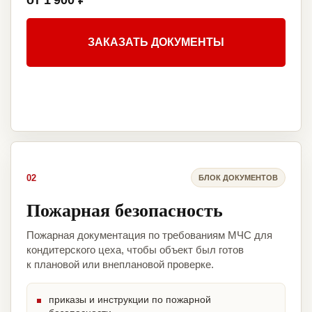
от 1 900 ₽
ЗАКАЗАТЬ ДОКУМЕНТЫ
02
БЛОК ДОКУМЕНТОВ
Пожарная безопасность
Пожарная документация по требованиям МЧС для
кондитерского цеха, чтобы объект был готов
к плановой или внеплановой проверке.
приказы и инструкции по пожарной