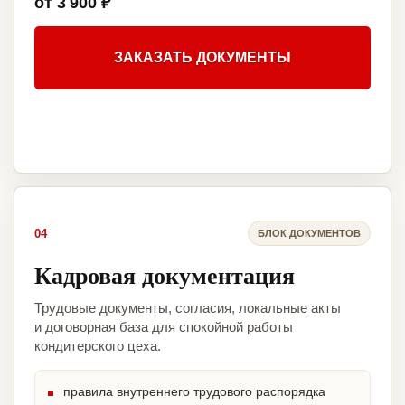
от 3 900 ₽
ЗАКАЗАТЬ ДОКУМЕНТЫ
04
БЛОК ДОКУМЕНТОВ
Кадровая документация
Трудовые документы, согласия, локальные акты
и договорная база для спокойной работы
кондитерского цеха.
правила внутреннего трудового распорядка