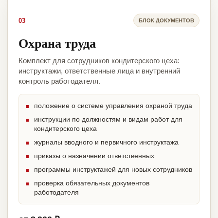
03
БЛОК ДОКУМЕНТОВ
Охрана труда
Комплект для сотрудников кондитерского цеха:
инструктажи, ответственные лица и внутренний
контроль работодателя.
положение о системе управления охраной труда
инструкции по должностям и видам работ для
кондитерского цеха
журналы вводного и первичного инструктажа
приказы о назначении ответственных
программы инструктажей для новых сотрудников
проверка обязательных документов
работодателя