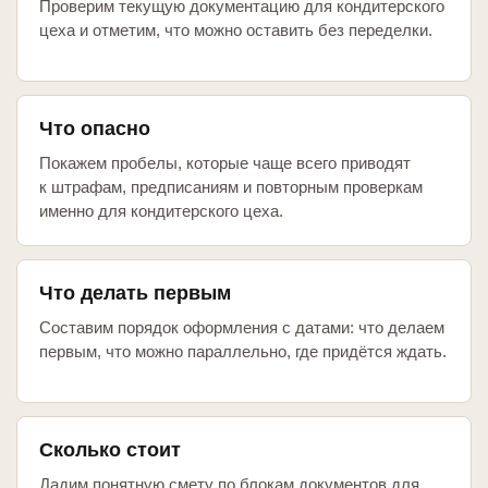
Проверим текущую документацию для кондитерского
цеха и отметим, что можно оставить без переделки.
Что опасно
Покажем пробелы, которые чаще всего приводят
к штрафам, предписаниям и повторным проверкам
именно для кондитерского цеха.
Что делать первым
Составим порядок оформления с датами: что делаем
первым, что можно параллельно, где придётся ждать.
Сколько стоит
Дадим понятную смету по блокам документов для