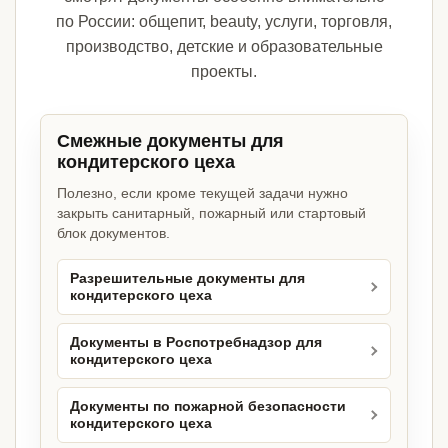
по России: общепит, beauty, услуги, торговля,
производство, детские и образовательные
проекты.
Смежные документы для
кондитерского цеха
Полезно, если кроме текущей задачи нужно
закрыть санитарный, пожарный или стартовый
блок документов.
Разрешительные документы для
кондитерского цеха
Документы в Роспотребнадзор для
кондитерского цеха
Документы по пожарной безопасности
кондитерского цеха