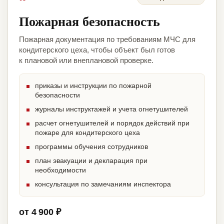
Пожарная безопасность
Пожарная документация по требованиям МЧС для
кондитерского цеха, чтобы объект был готов
к плановой или внеплановой проверке.
приказы и инструкции по пожарной
безопасности
журналы инструктажей и учета огнетушителей
расчет огнетушителей и порядок действий при
пожаре для кондитерского цеха
программы обучения сотрудников
план эвакуации и декларация при
необходимости
консультация по замечаниям инспектора
от 4 900 ₽