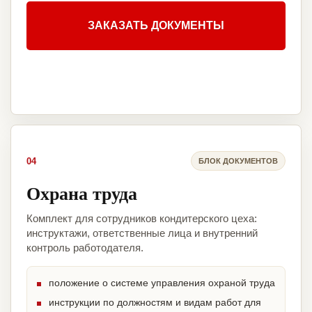
ЗАКАЗАТЬ ДОКУМЕНТЫ
04
БЛОК ДОКУМЕНТОВ
Охрана труда
Комплект для сотрудников кондитерского цеха:
инструктажи, ответственные лица и внутренний
контроль работодателя.
положение о системе управления охраной труда
инструкции по должностям и видам работ для