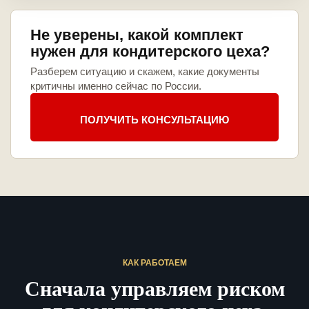
Не уверены, какой комплект
нужен для кондитерского цеха?
Разберем ситуацию и скажем, какие документы
критичны именно сейчас по России.
ПОЛУЧИТЬ КОНСУЛЬТАЦИЮ
КАК РАБОТАЕМ
Сначала управляем риском