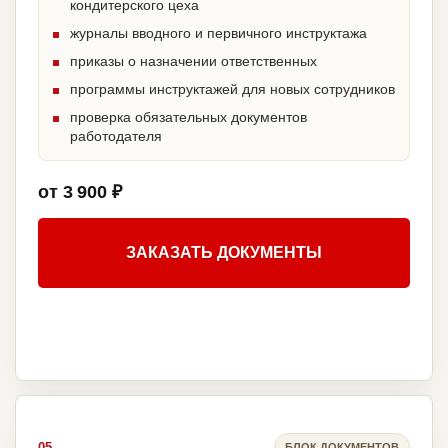
кондитерского цеха
журналы вводного и первичного инструктажа
приказы о назначении ответственных
программы инструктажей для новых сотрудников
проверка обязательных документов
работодателя
от 3 900 ₽
ЗАКАЗАТЬ ДОКУМЕНТЫ
05
БЛОК ДОКУМЕНТОВ