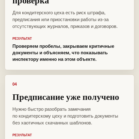
проверка
Для кондитерского цеха есть риск штрафа,
предписания или приостановки работы из-за
отсутствующих журналов, приказов и договоров.
РЕЗУЛЬТАТ
Проверяем пробелы, закрываем критичные
документы и объясняем, что показывать
инспектору именно на этом объекте.
04
Предписание уже получено
Нужно быстро разобрать замечания
по кондитерскому цеху и подготовить документы
без хаотичных скачанных шаблонов.
РЕЗУЛЬТАТ