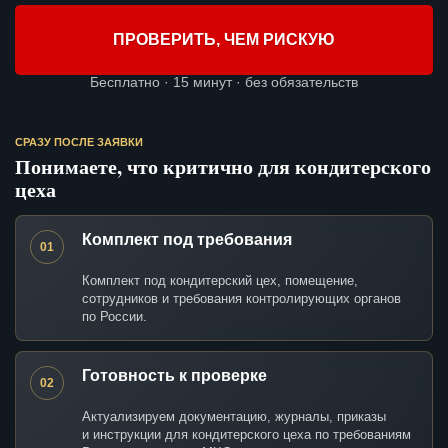
ПРОВЕРИТЬ, ЧЕМ РИСКУЮ
Бесплатно · 15 минут · без обязательств
СРАЗУ ПОСЛЕ ЗАЯВКИ
Понимаете, что критично для кондитерского
цеха
Комплект под требования
01
Комплект под кондитерский цех, помещение,
сотрудников и требования контролирующих органов
по России.
Готовность к проверке
02
Актуализируем документацию, журналы, приказы
и инструкции для кондитерского цеха по требованиям