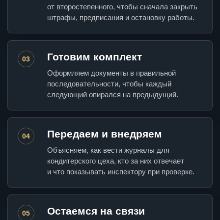
от второстепенного, чтобы сначала закрыть
штрафы, предписания и остановку работы.
Готовим комплект
03
Оформляем документы в правильной
последовательности, чтобы каждый
следующий опирался на предыдущий.
Передаем и внедряем
04
Объясняем, как вести журналы для
кондитерского цеха, кто за них отвечает
и что показывать инспектору при проверке.
Остаемся на связи
05