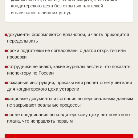
кондитерского цеха без скрытых платежей
и навязанных лишних услуг.
документы оформляются вразнобой, и часть приходится
переделывать
сроки подготовки не согласованы с датой открытия или
проверки
сотрудники не знают, какие журналы вести и что показать
инспектору по России
пожарные инструкции, приказы или расчет огнетушителей
для кондитерского цеха устарели
кадровые документы и согласия по персональным данным
не закрывают реальные процессы
после предписания по кондитерскому цеху нет понятного
плана, что исправлять первым