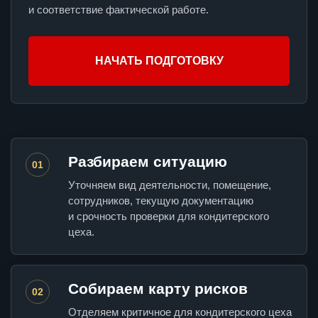
и соответствие фактической работе.
НАЧАТЬ ПОДГОТОВКУ
Разбираем ситуацию
01
Уточняем вид деятельности, помещение,
сотрудников, текущую документацию
и срочность проверки для кондитерского
цеха.
Собираем карту рисков
02
Отделяем критичное для кондитерского цеха