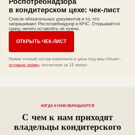
Роспотребнадзора
в кондитерском цехе: чек-лист
Список обязательных документов и то, что
запрашивают Роспотребнадзор и МЧС. Открывается
сразу, ничего оставлять не нужно.
ОТКРЫТЬ ЧЕК-ЛИСТ
Нужен точный состав комплекта и цена под ваш объект -
оставьте заявку
, посчитаем за 15 минут.
КОГДА К НАМ ОБРАЩАЮТСЯ
С чем к нам приходят
владельцы кондитерского