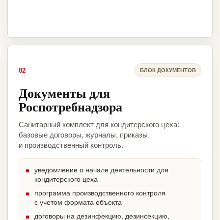
02
БЛОК ДОКУМЕНТОВ
Документы для
Роспотребнадзора
Санитарный комплект для кондитерского цеха:
базовые договоры, журналы, приказы
и производственный контроль.
уведомление о начале деятельности для
кондитерского цеха
программа производственного контроля
с учетом формата объекта
договоры на дезинфекцию, дезинсекцию,