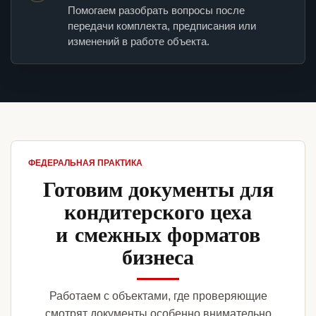
Помогаем разобрать вопросы после
передачи комплекта, предписания или
изменений в работе объекта.
ФЕДЕРАЛЬНАЯ ПРАКТИКА
Готовим документы для
кондитерского цеха
и смежных форматов
бизнеса
Работаем с объектами, где проверяющие
смотрят документы особенно внимательно