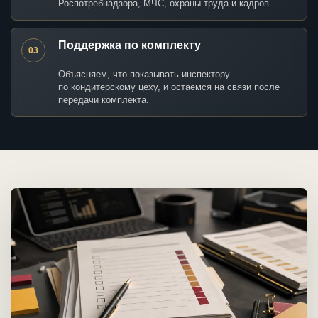
Роспотребнадзора, МЧС, охраны труда и кадров.
Поддержка по комплекту
03
Объясняем, что показывать инспектору
по кондитерскому цеху, и остаемся на связи после
передачи комплекта.