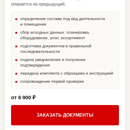
опирается на предыдущий.
определение состава под вид деятельности
и помещение
сбор исходных данных: планировка,
оборудование, штат, ассортимент
подготовка документов в правильной
последовательности
подача уведомления и получение
подтверждения
передача комплекта с образцами и инструкцией
сопровождение первой проверки
от 6 900 ₽
ЗАКАЗАТЬ ДОКУМЕНТЫ