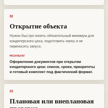
02
Открытие объекта
Нужно быстро понять обязательный минимум для
кондитерского цеха, подготовить папку и не
переносить запуск.
РЕЗУЛЬТАТ
Оформление документов при открытии
кондитерского цеха: список, сроки, приоритеты
и готовый комплект под фактический формат.
03
Плановая или внеплановая