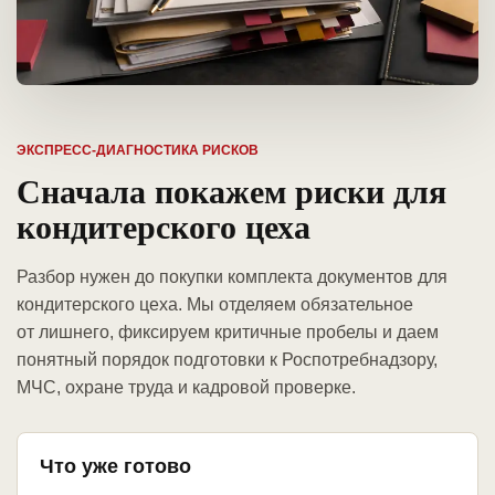
ЭКСПРЕСС-ДИАГНОСТИКА РИСКОВ
Сначала покажем риски для
кондитерского цеха
Разбор нужен до покупки комплекта документов для
кондитерского цеха. Мы отделяем обязательное
от лишнего, фиксируем критичные пробелы и даем
понятный порядок подготовки к Роспотребнадзору,
МЧС, охране труда и кадровой проверке.
Что уже готово