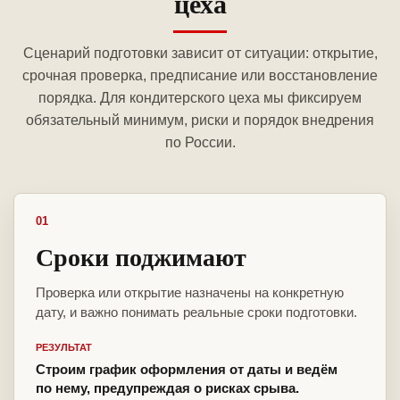
цеха
Сценарий подготовки зависит от ситуации: открытие,
срочная проверка, предписание или восстановление
порядка. Для кондитерского цеха мы фиксируем
обязательный минимум, риски и порядок внедрения
по России.
01
Сроки поджимают
Проверка или открытие назначены на конкретную
дату, и важно понимать реальные сроки подготовки.
РЕЗУЛЬТАТ
Строим график оформления от даты и ведём
по нему, предупреждая о рисках срыва.