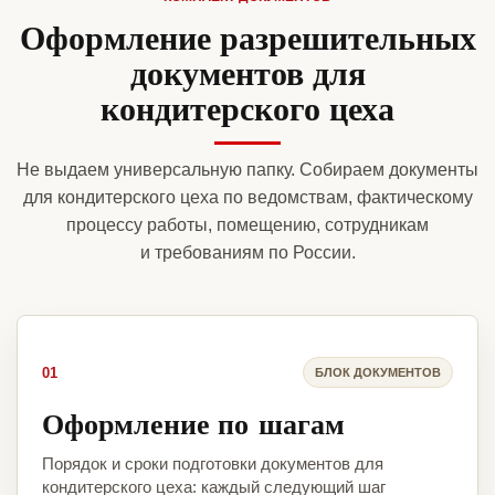
Оформление разрешительных
документов для
кондитерского цеха
Не выдаем универсальную папку. Собираем документы
для кондитерского цеха по ведомствам, фактическому
процессу работы, помещению, сотрудникам
и требованиям по России.
01
БЛОК ДОКУМЕНТОВ
Оформление по шагам
Порядок и сроки подготовки документов для
кондитерского цеха: каждый следующий шаг