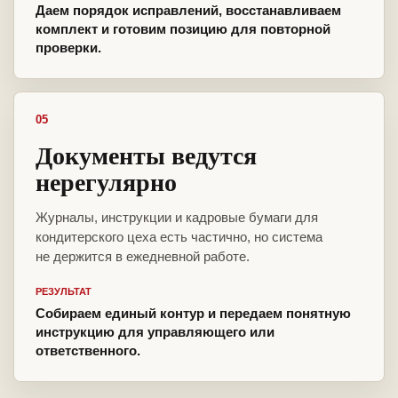
Даем порядок исправлений, восстанавливаем
комплект и готовим позицию для повторной
проверки.
05
Документы ведутся
нерегулярно
Журналы, инструкции и кадровые бумаги для
кондитерского цеха есть частично, но система
не держится в ежедневной работе.
РЕЗУЛЬТАТ
Собираем единый контур и передаем понятную
инструкцию для управляющего или
ответственного.