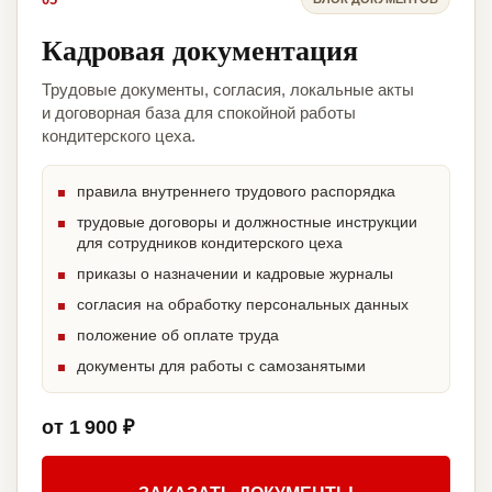
Кадровая документация
Трудовые документы, согласия, локальные акты
и договорная база для спокойной работы
кондитерского цеха.
правила внутреннего трудового распорядка
трудовые договоры и должностные инструкции
для сотрудников кондитерского цеха
приказы о назначении и кадровые журналы
согласия на обработку персональных данных
положение об оплате труда
документы для работы с самозанятыми
от 1 900 ₽