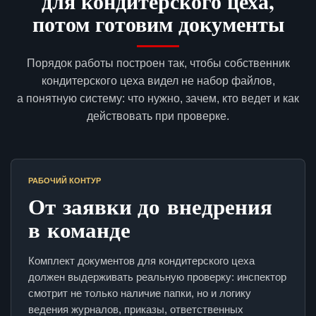
для кондитерского цеха,
потом готовим документы
Порядок работы построен так, чтобы собственник
кондитерского цеха видел не набор файлов,
а понятную систему: что нужно, зачем, кто ведет и как
действовать при проверке.
РАБОЧИЙ КОНТУР
От заявки до внедрения
в команде
Комплект документов для кондитерского цеха
должен выдерживать реальную проверку: инспектор
смотрит не только наличие папки, но и логику
ведения журналов, приказы, ответственных