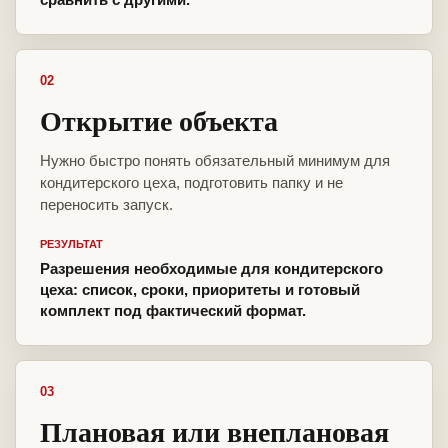
02
Открытие объекта
Нужно быстро понять обязательный минимум для
кондитерского цеха, подготовить папку и не
переносить запуск.
РЕЗУЛЬТАТ
Разрешения необходимые для кондитерского
цеха: список, сроки, приоритеты и готовый
комплект под фактический формат.
03
Плановая или внеплановая