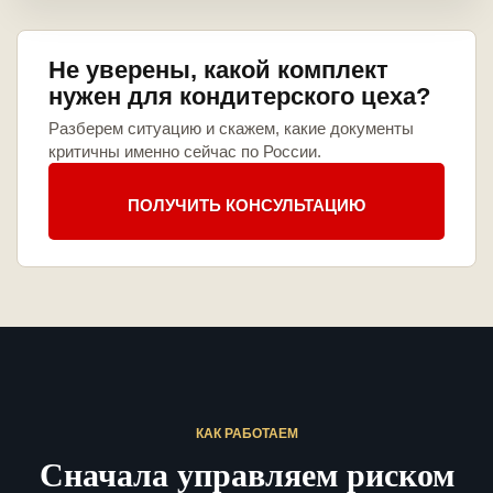
Не уверены, какой комплект
нужен для кондитерского цеха?
Разберем ситуацию и скажем, какие документы
критичны именно сейчас по России.
ПОЛУЧИТЬ КОНСУЛЬТАЦИЮ
КАК РАБОТАЕМ
Сначала управляем риском