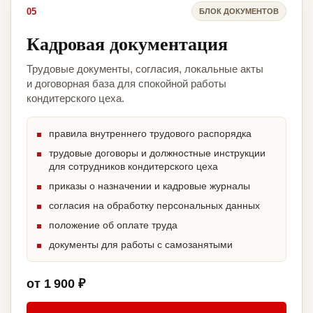
05
БЛОК ДОКУМЕНТОВ
Кадровая документация
Трудовые документы, согласия, локальные акты
и договорная база для спокойной работы
кондитерского цеха.
правила внутреннего трудового распорядка
трудовые договоры и должностные инструкции
для сотрудников кондитерского цеха
приказы о назначении и кадровые журналы
согласия на обработку персональных данных
положение об оплате труда
документы для работы с самозанятыми
от 1 900 ₽