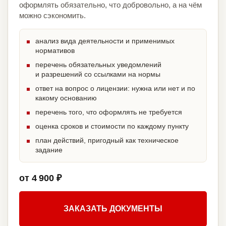
оформлять обязательно, что добровольно, а на чём
можно сэкономить.
анализ вида деятельности и применимых
нормативов
перечень обязательных уведомлений
и разрешений со ссылками на нормы
ответ на вопрос о лицензии: нужна или нет и по
какому основанию
перечень того, что оформлять не требуется
оценка сроков и стоимости по каждому пункту
план действий, пригодный как техническое
задание
от 4 900 ₽
ЗАКАЗАТЬ ДОКУМЕНТЫ