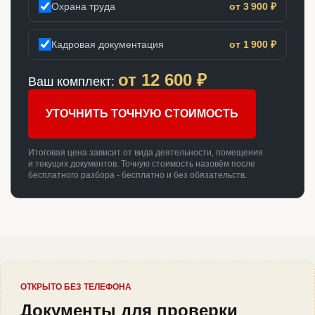
Охрана труда
от 3 900 ₽
Кадровая документация
от 1 900 ₽
от
12 600
₽
Ваш комплект:
УТОЧНИТЬ ТОЧНУЮ СТОИМОСТЬ
Итоговая цена зависит от вида деятельности, помещения
и текущих документов. Точную стоимость назовём после
бесплатного разбора - бесплатно и без обязательств.
ОТКРЫТО БЕЗ ТЕЛЕФОНА
Документы для проверки