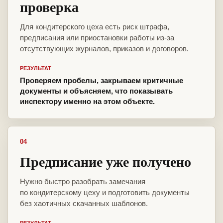
проверка
Для кондитерского цеха есть риск штрафа,
предписания или приостановки работы из-за
отсутствующих журналов, приказов и договоров.
РЕЗУЛЬТАТ
Проверяем пробелы, закрываем критичные
документы и объясняем, что показывать
инспектору именно на этом объекте.
04
Предписание уже получено
Нужно быстро разобрать замечания
по кондитерскому цеху и подготовить документы
без хаотичных скачанных шаблонов.