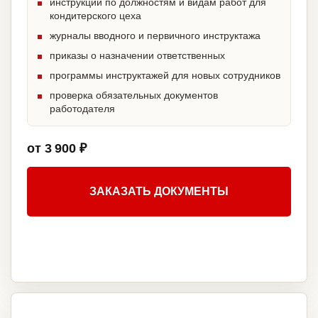
инструкции по должностям и видам работ для
кондитерского цеха
журналы вводного и первичного инструктажа
приказы о назначении ответственных
программы инструктажей для новых сотрудников
проверка обязательных документов
работодателя
от 3 900 ₽
ЗАКАЗАТЬ ДОКУМЕНТЫ