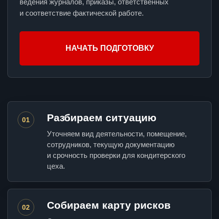
ведения журналов, приказы, ответственных
и соответствие фактической работе.
НАЧАТЬ ПОДГОТОВКУ
Разбираем ситуацию
01
Уточняем вид деятельности, помещение,
сотрудников, текущую документацию
и срочность проверки для кондитерского
цеха.
Собираем карту рисков
02