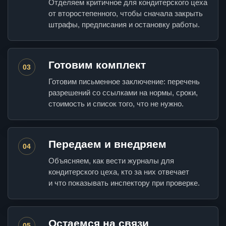
Отделяем критичное для кондитерского цеха
от второстепенного, чтобы сначала закрыть
штрафы, предписания и остановку работы.
Готовим комплект
03
Готовим письменное заключение: перечень
разрешений со ссылками на нормы, сроки,
стоимость и список того, что не нужно.
Передаем и внедряем
04
Объясняем, как вести журналы для
кондитерского цеха, кто за них отвечает
и что показывать инспектору при проверке.
Остаемся на связи
05