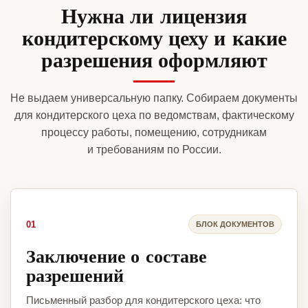
Нужна ли лицензия
кондитерскому цеху и какие
разрешения оформляют
Не выдаем универсальную папку. Собираем документы
для кондитерского цеха по ведомствам, фактическому
процессу работы, помещению, сотрудникам
и требованиям по России.
01
БЛОК ДОКУМЕНТОВ
Заключение о составе
разрешений
Письменный разбор для кондитерского цеха: что