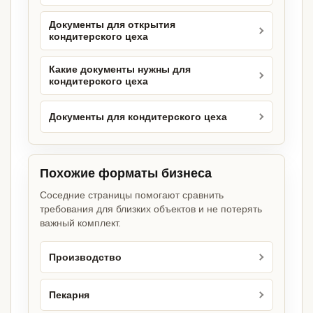
Документы для открытия
кондитерского цеха
Какие документы нужны для
кондитерского цеха
Документы для кондитерского цеха
Похожие форматы бизнеса
Соседние страницы помогают сравнить
требования для близких объектов и не потерять
важный комплект.
Производство
Пекарня