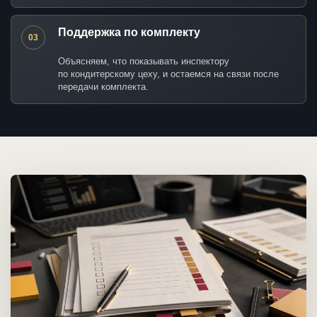
Поддержка по комплекту
03
Объясняем, что показывать инспектору
по кондитерскому цеху, и остаемся на связи после
передачи комплекта.