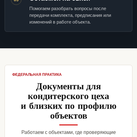
Помогаем разобрать вопросы после
передачи комплекта, предписания или
изменений в работе объекта.
ФЕДЕРАЛЬНАЯ ПРАКТИКА
Документы для
кондитерского цеха
и близких по профилю
объектов
Работаем с объектами, где проверяющие