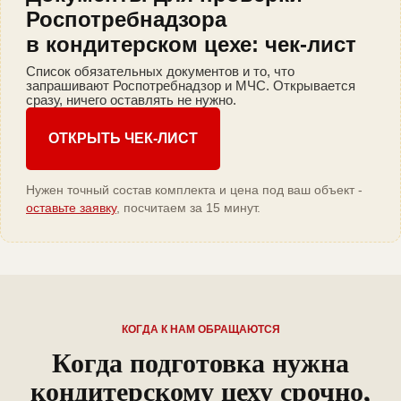
Роспотребнадзора
в кондитерском цехе: чек-лист
Список обязательных документов и то, что
запрашивают Роспотребнадзор и МЧС. Открывается
сразу, ничего оставлять не нужно.
ОТКРЫТЬ ЧЕК-ЛИСТ
Нужен точный состав комплекта и цена под ваш объект -
оставьте заявку
, посчитаем за 15 минут.
КОГДА К НАМ ОБРАЩАЮТСЯ
Когда подготовка нужна
кондитерскому цеху срочно,