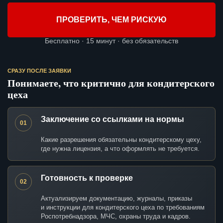
ПРОВЕРИТЬ, ЧЕМ РИСКУЮ
Бесплатно · 15 минут · без обязательств
СРАЗУ ПОСЛЕ ЗАЯВКИ
Понимаете, что критично для кондитерского
цеха
Заключение со ссылками на нормы
01
Какие разрешения обязательны кондитерскому цеху,
где нужна лицензия, а что оформлять не требуется.
Готовность к проверке
02
Актуализируем документацию, журналы, приказы
и инструкции для кондитерского цеха по требованиям
Роспотребнадзора, МЧС, охраны труда и кадров.