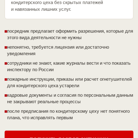
кондитерского цеха без скрытых платежей
и навязанных лишних услуг.
посредник предлагает оформить разрешения, которые для
этого вида деятельности не нужны
непонятно, требуется лицензия или достаточно
уведомления
сотрудники не знают, какие журналы вести и что показать
инспектору по России
пожарные инструкции, приказы или расчет огнетушителей
для кондитерского цеха устарели
кадровые документы и согласия по персональным данным
не закрывают реальные процессы
после предписания по кондитерскому цеху нет понятного
плана, что исправлять первым