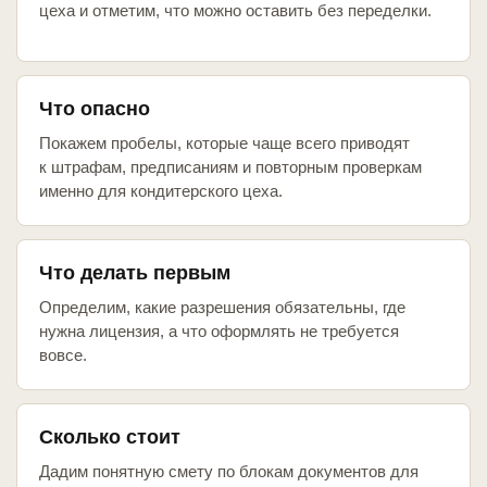
цеха и отметим, что можно оставить без переделки.
Что опасно
Покажем пробелы, которые чаще всего приводят
к штрафам, предписаниям и повторным проверкам
именно для кондитерского цеха.
Что делать первым
Определим, какие разрешения обязательны, где
нужна лицензия, а что оформлять не требуется
вовсе.
Сколько стоит
Дадим понятную смету по блокам документов для