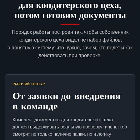
для кондитерского цеха,
потом готовим документы
Порядок работы построен так, чтобы собственник
кондитерского цеха видел не набор файлов,
а понятную систему: что нужно, зачем, кто ведет и как
действовать при проверке.
РАБОЧИЙ КОНТУР
От заявки до внедрения
в команде
Комплект документов для кондитерского цеха
должен выдерживать реальную проверку: инспектор
смотрит не только наличие папки, но и логику