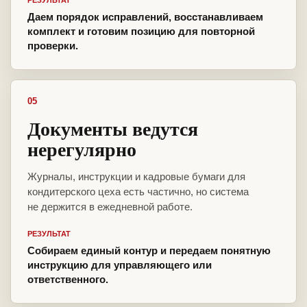
РЕЗУЛЬТАТ
Даем порядок исправлений, восстанавливаем
комплект и готовим позицию для повторной
проверки.
05
Документы ведутся
нерегулярно
Журналы, инструкции и кадровые бумаги для
кондитерского цеха есть частично, но система
не держится в ежедневной работе.
РЕЗУЛЬТАТ
Собираем единый контур и передаем понятную
инструкцию для управляющего или
ответственного.