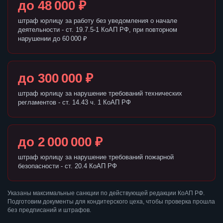
до 48 000 ₽
штраф юрлицу за работу без уведомления о начале
деятельности - ст. 19.7.5-1 КоАП РФ, при повторном
нарушении до 60 000 ₽
до 300 000 ₽
штраф юрлицу за нарушение требований технических
регламентов - ст. 14.43 ч. 1 КоАП РФ
до 2 000 000 ₽
штраф юрлицу за нарушение требований пожарной
безопасности - ст. 20.4 КоАП РФ
Указаны максимальные санкции по действующей редакции КоАП РФ.
Подготовим документы для кондитерского цеха, чтобы проверка прошла
без предписаний и штрафов.