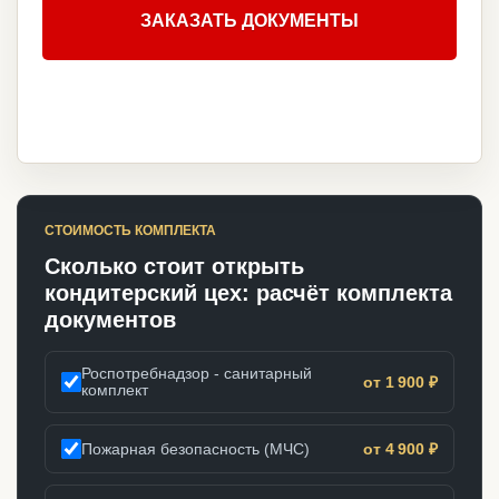
ЗАКАЗАТЬ ДОКУМЕНТЫ
СТОИМОСТЬ КОМПЛЕКТА
Сколько стоит открыть
кондитерский цех: расчёт комплекта
документов
Роспотребнадзор - санитарный
от 1 900 ₽
комплект
Пожарная безопасность (МЧС)
от 4 900 ₽