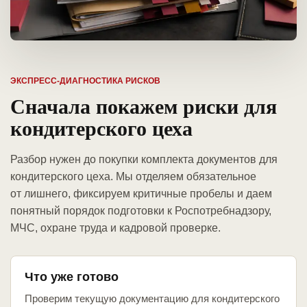
ЭКСПРЕСС-ДИАГНОСТИКА РИСКОВ
Сначала покажем риски для
кондитерского цеха
Разбор нужен до покупки комплекта документов для
кондитерского цеха. Мы отделяем обязательное
от лишнего, фиксируем критичные пробелы и даем
понятный порядок подготовки к Роспотребнадзору,
МЧС, охране труда и кадровой проверке.
Что уже готово
Проверим текущую документацию для кондитерского