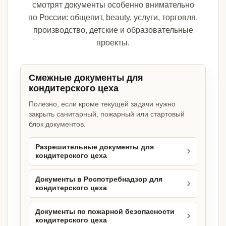
смотрят документы особенно внимательно
по России: общепит, beauty, услуги, торговля,
производство, детские и образовательные
проекты.
Смежные документы для
кондитерского цеха
Полезно, если кроме текущей задачи нужно
закрыть санитарный, пожарный или стартовый
блок документов.
Разрешительные документы для
кондитерского цеха
Документы в Роспотребнадзор для
кондитерского цеха
Документы по пожарной безопасности
кондитерского цеха