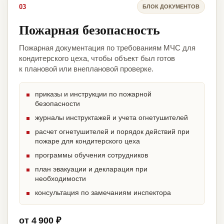
03
БЛОК ДОКУМЕНТОВ
Пожарная безопасность
Пожарная документация по требованиям МЧС для
кондитерского цеха, чтобы объект был готов
к плановой или внеплановой проверке.
приказы и инструкции по пожарной
безопасности
журналы инструктажей и учета огнетушителей
расчет огнетушителей и порядок действий при
пожаре для кондитерского цеха
программы обучения сотрудников
план эвакуации и декларация при
необходимости
консультация по замечаниям инспектора
от 4 900 ₽