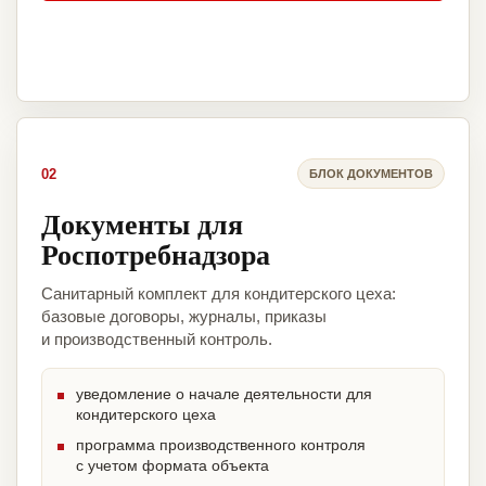
02
БЛОК ДОКУМЕНТОВ
Документы для
Роспотребнадзора
Санитарный комплект для кондитерского цеха:
базовые договоры, журналы, приказы
и производственный контроль.
уведомление о начале деятельности для
кондитерского цеха
программа производственного контроля
с учетом формата объекта