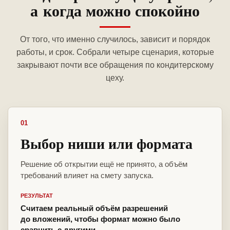
а когда можно спокойно
От того, что именно случилось, зависит и порядок
работы, и срок. Собрали четыре сценария, которые
закрывают почти все обращения по кондитерскому
цеху.
01
Выбор ниши или формата
Решение об открытии ещё не принято, а объём
требований влияет на смету запуска.
РЕЗУЛЬТАТ
Считаем реальный объём разрешений
до вложений, чтобы формат можно было
сравнить с другими.