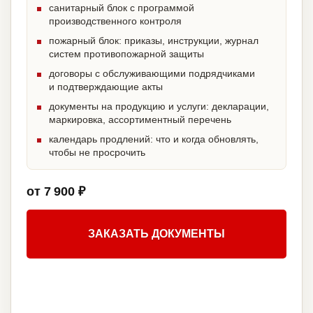
санитарный блок с программой
производственного контроля
пожарный блок: приказы, инструкции, журнал
систем противопожарной защиты
договоры с обслуживающими подрядчиками
и подтверждающие акты
документы на продукцию и услуги: декларации,
маркировка, ассортиментный перечень
календарь продлений: что и когда обновлять,
чтобы не просрочить
от 7 900 ₽
ЗАКАЗАТЬ ДОКУМЕНТЫ