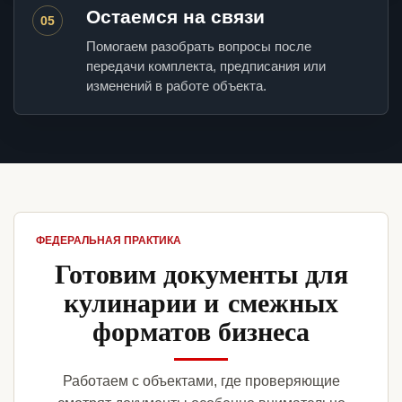
Остаемся на связи
05
Помогаем разобрать вопросы после
передачи комплекта, предписания или
изменений в работе объекта.
ФЕДЕРАЛЬНАЯ ПРАКТИКА
Готовим документы для
кулинарии и смежных
форматов бизнеса
Работаем с объектами, где проверяющие