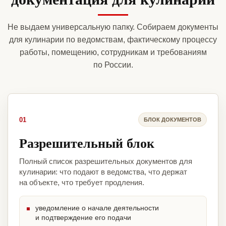
Не выдаем универсальную папку. Собираем документы
для кулинарии по ведомствам, фактическому процессу
работы, помещению, сотрудникам и требованиям
по России.
01
БЛОК ДОКУМЕНТОВ
Разрешительный блок
Полный список разрешительных документов для
кулинарии: что подают в ведомства, что держат
на объекте, что требует продления.
уведомление о начале деятельности
и подтверждение его подачи