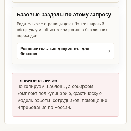
Базовые разделы по этому запросу
Родительские страницы дают более широкий
обзор услуги, объекта или региона без лишних
переходов.
Разрешительные документы для
бизнеса
Главное отличие:
не копируем шаблоны, а собираем
комплект под кулинарию, фактическую
модель работы, сотрудников, помещение
и требования по России.