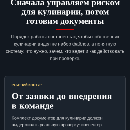
Сначала управляем риском
для кулинарии, потом
готовим документы
Порядок работы построен так, чтобы собственник
кулинарии видел не набор файлов, а понятную
систему: что нужно, зачем, кто ведет и как действовать
при проверке.
РАБОЧИЙ КОНТУР
От заявки до внедрения
в команде
Комплект документов для кулинарии должен
выдерживать реальную проверку: инспектор