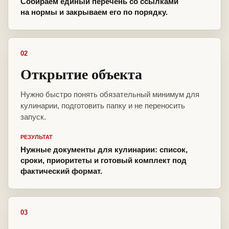
Собираем единый перечень со ссылками
на нормы и закрываем его по порядку.
02
Открытие объекта
Нужно быстро понять обязательный минимум для
кулинарии, подготовить папку и не переносить
запуск.
РЕЗУЛЬТАТ
Нужные документы для кулинарии: список,
сроки, приоритеты и готовый комплект под
фактический формат.
03