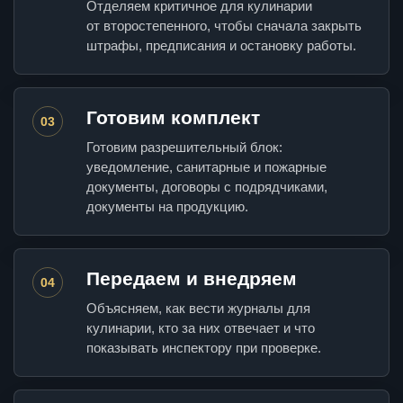
Отделяем критичное для кулинарии
от второстепенного, чтобы сначала закрыть
штрафы, предписания и остановку работы.
Готовим комплект
03
Готовим разрешительный блок:
уведомление, санитарные и пожарные
документы, договоры с подрядчиками,
документы на продукцию.
Передаем и внедряем
04
Объясняем, как вести журналы для
кулинарии, кто за них отвечает и что
показывать инспектору при проверке.