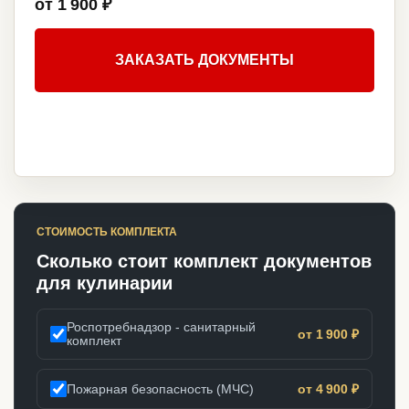
от 1 900 ₽
ЗАКАЗАТЬ ДОКУМЕНТЫ
СТОИМОСТЬ КОМПЛЕКТА
Сколько стоит комплект документов
для кулинарии
Роспотребнадзор - санитарный
от 1 900 ₽
комплект
Пожарная безопасность (МЧС)
от 4 900 ₽