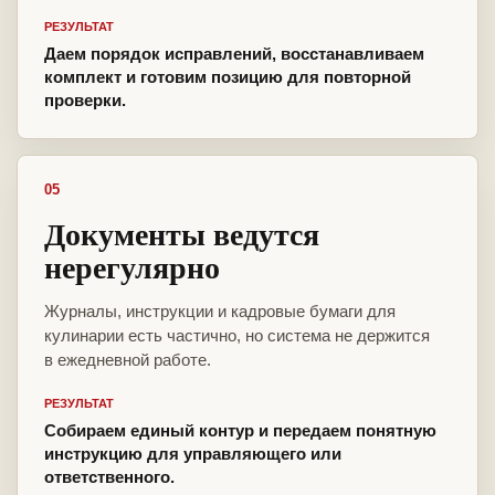
РЕЗУЛЬТАТ
Даем порядок исправлений, восстанавливаем
комплект и готовим позицию для повторной
проверки.
05
Документы ведутся
нерегулярно
Журналы, инструкции и кадровые бумаги для
кулинарии есть частично, но система не держится
в ежедневной работе.
РЕЗУЛЬТАТ
Собираем единый контур и передаем понятную
инструкцию для управляющего или
ответственного.