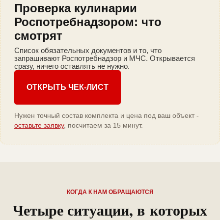
Проверка кулинарии
Роспотребнадзором: что
смотрят
Список обязательных документов и то, что
запрашивают Роспотребнадзор и МЧС. Открывается
сразу, ничего оставлять не нужно.
ОТКРЫТЬ ЧЕК-ЛИСТ
Нужен точный состав комплекта и цена под ваш объект -
оставьте заявку
, посчитаем за 15 минут.
КОГДА К НАМ ОБРАЩАЮТСЯ
Четыре ситуации, в которых