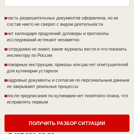
часть разрешительных документов оформлена, но их
состав никто не сверял с видом деятельности
нет календаря продлений: договоры и протоколы
исследований истекают незаметно
сотрудники не знают, какие журналы вести и что показать
инспектору по России
пожарные инструкции, приказы или расчет огнетушителей
для кулинарии устарели
кадровые документы и согласия по персональным данным
не закрывают реальные процессы
после предписания по кулинарии нет понятного плана, что
исправлять первым
ПОЛУЧИТЬ РАЗБОР СИТУАЦИИ