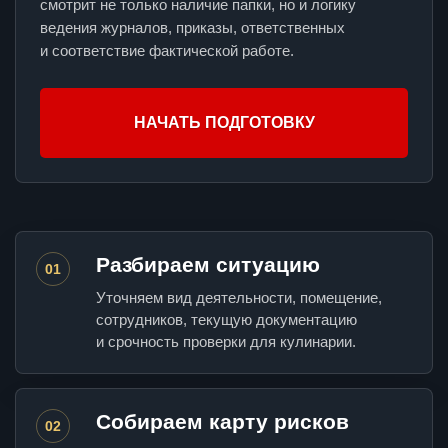
смотрит не только наличие папки, но и логику
ведения журналов, приказы, ответственных
и соответствие фактической работе.
НАЧАТЬ ПОДГОТОВКУ
Разбираем ситуацию
01
Уточняем вид деятельности, помещение,
сотрудников, текущую документацию
и срочность проверки для кулинарии.
Собираем карту рисков
02