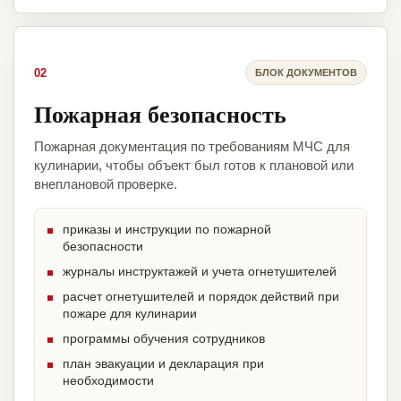
02
БЛОК ДОКУМЕНТОВ
Пожарная безопасность
Пожарная документация по требованиям МЧС для
кулинарии, чтобы объект был готов к плановой или
внеплановой проверке.
приказы и инструкции по пожарной
безопасности
журналы инструктажей и учета огнетушителей
расчет огнетушителей и порядок действий при
пожаре для кулинарии
программы обучения сотрудников
план эвакуации и декларация при
необходимости