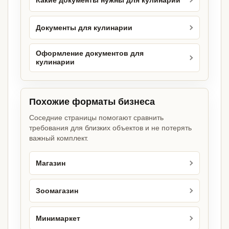
Какие документы нужны для кулинарии
Документы для кулинарии
Оформление документов для
кулинарии
Похожие форматы бизнеса
Соседние страницы помогают сравнить
требования для близких объектов и не потерять
важный комплект.
Магазин
Зоомагазин
Минимаркет