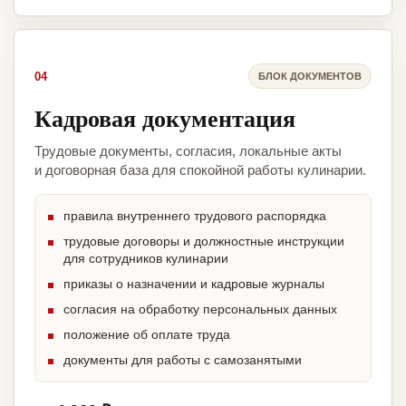
04
БЛОК ДОКУМЕНТОВ
Кадровая документация
Трудовые документы, согласия, локальные акты
и договорная база для спокойной работы кулинарии.
правила внутреннего трудового распорядка
трудовые договоры и должностные инструкции
для сотрудников кулинарии
приказы о назначении и кадровые журналы
согласия на обработку персональных данных
положение об оплате труда
документы для работы с самозанятыми