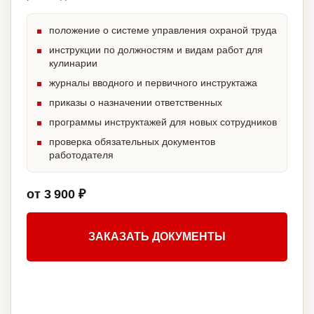
положение о системе управления охраной труда
инструкции по должностям и видам работ для
кулинарии
журналы вводного и первичного инструктажа
приказы о назначении ответственных
программы инструктажей для новых сотрудников
проверка обязательных документов
работодателя
от 3 900 ₽
ЗАКАЗАТЬ ДОКУМЕНТЫ