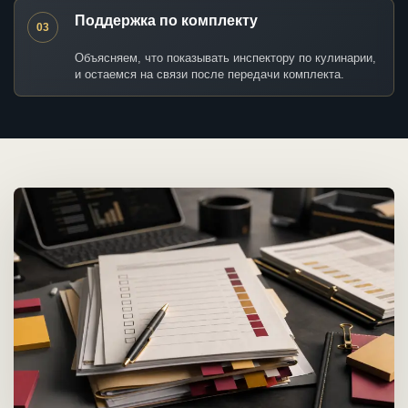
Поддержка по комплекту
03
Объясняем, что показывать инспектору по кулинарии,
и остаемся на связи после передачи комплекта.