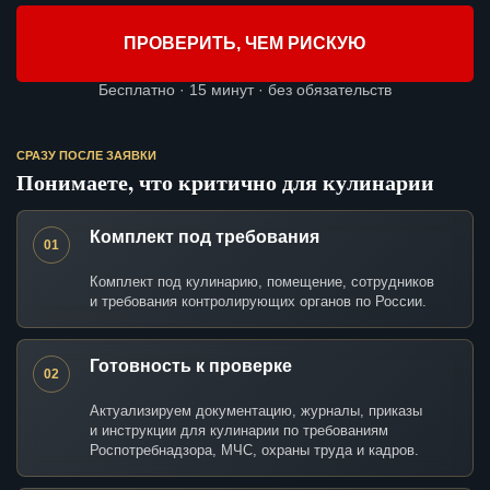
ПРОВЕРИТЬ, ЧЕМ РИСКУЮ
Бесплатно · 15 минут · без обязательств
СРАЗУ ПОСЛЕ ЗАЯВКИ
Понимаете, что критично для кулинарии
Комплект под требования
01
Комплект под кулинарию, помещение, сотрудников
и требования контролирующих органов по России.
Готовность к проверке
02
Актуализируем документацию, журналы, приказы
и инструкции для кулинарии по требованиям
Роспотребнадзора, МЧС, охраны труда и кадров.