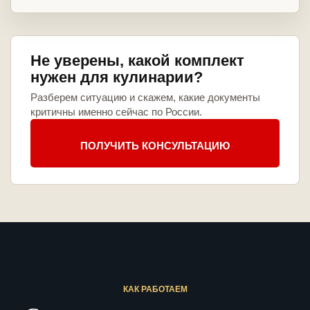
Не уверены, какой комплект
нужен для кулинарии?
Разберем ситуацию и скажем, какие документы
критичны именно сейчас по России.
ПОЛУЧИТЬ КОНСУЛЬТАЦИЮ
КАК РАБОТАЕМ