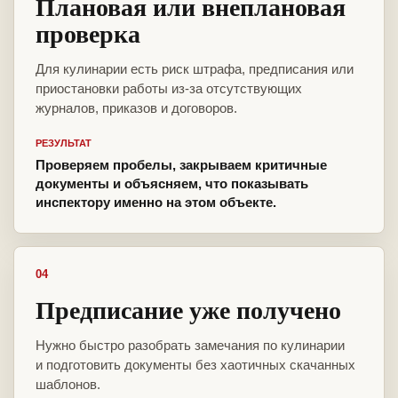
Плановая или внеплановая
проверка
Для кулинарии есть риск штрафа, предписания или
приостановки работы из-за отсутствующих
журналов, приказов и договоров.
РЕЗУЛЬТАТ
Проверяем пробелы, закрываем критичные
документы и объясняем, что показывать
инспектору именно на этом объекте.
04
Предписание уже получено
Нужно быстро разобрать замечания по кулинарии
и подготовить документы без хаотичных скачанных
шаблонов.