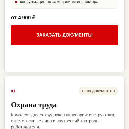
консультация по замечаниям инспектора
от 4 900 ₽
ЗАКАЗАТЬ ДОКУМЕНТЫ
03
БЛОК ДОКУМЕНТОВ
Охрана труда
Комплект для сотрудников кулинарии: инструктажи,
ответственные лица и внутренний контроль
работодателя.