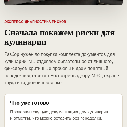
ЭКСПРЕСС-ДИАГНОСТИКА РИСКОВ
Сначала покажем риски для
кулинарии
Разбор нужен до покупки комплекта документов для
кулинарии. Мы отделяем обязательное от лишнего,
фиксируем критичные пробелы и даем понятный
порядок подготовки к Роспотребнадзору, МЧС, охране
труда и кадровой проверке.
Что уже готово
Проверим текущую документацию для кулинарии
и отметим, что можно оставить без переделки.