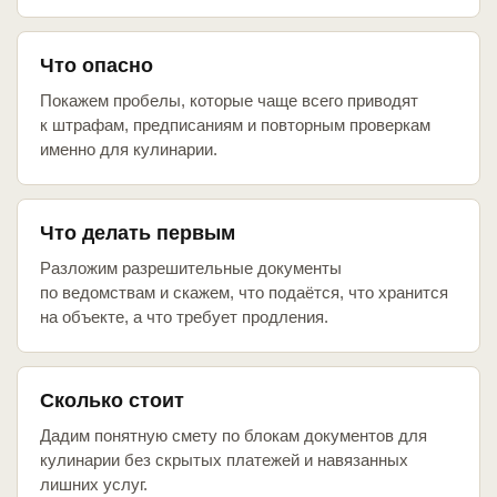
Что опасно
Покажем пробелы, которые чаще всего приводят
к штрафам, предписаниям и повторным проверкам
именно для кулинарии.
Что делать первым
Разложим разрешительные документы
по ведомствам и скажем, что подаётся, что хранится
на объекте, а что требует продления.
Сколько стоит
Дадим понятную смету по блокам документов для
кулинарии без скрытых платежей и навязанных
лишних услуг.