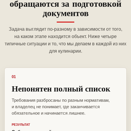
обращаются за подготовкой
документов
Задача выглядит по-разному в зависимости от того,
на каком этапе находится объект. Ниже четыре
типичные ситуации и то, что мы делаем в каждой из них
для кулинарии.
01
Непонятен полный список
Требования разбросаны по разным нормативам,
и владелец не понимает, где заканчивается
обязательное и начинается лишнее.
РЕЗУЛЬТАТ