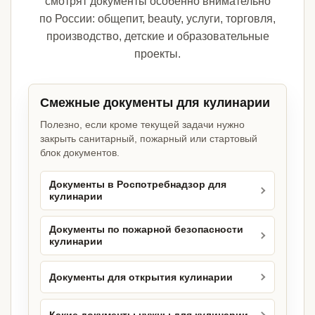
смотрят документы особенно внимательно
по России: общепит, beauty, услуги, торговля,
производство, детские и образовательные
проекты.
Смежные документы для кулинарии
Полезно, если кроме текущей задачи нужно
закрыть санитарный, пожарный или стартовый
блок документов.
Документы в Роспотребнадзор для
кулинарии
Документы по пожарной безопасности
кулинарии
Документы для открытия кулинарии