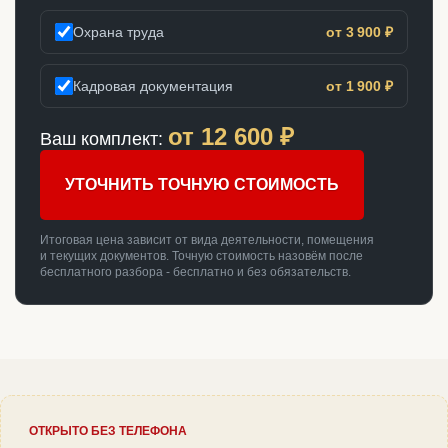
Охрана труда
от 3 900 ₽
Кадровая документация
от 1 900 ₽
от
12 600
₽
Ваш комплект:
УТОЧНИТЬ ТОЧНУЮ СТОИМОСТЬ
Итоговая цена зависит от вида деятельности, помещения
и текущих документов. Точную стоимость назовём после
бесплатного разбора - бесплатно и без обязательств.
ОТКРЫТО БЕЗ ТЕЛЕФОНА