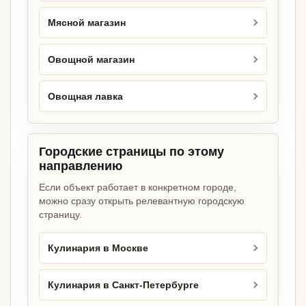
Мясной магазин
Овощной магазин
Овощная лавка
Городские страницы по этому
направлению
Если объект работает в конкретном городе,
можно сразу открыть релевантную городскую
страницу.
Кулинария в Москве
Кулинария в Санкт-Петербурге