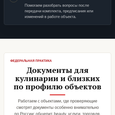
Помогаем разобрать вопросы после
передачи комплекта, предписания или
изменений в работе объекта.
ФЕДЕРАЛЬНАЯ ПРАКТИКА
Документы для
кулинарии и близких
по профилю объектов
Работаем с объектами, где проверяющие
смотрят документы особенно внимательно
по России: общепит, beauty, услуги, торговля,