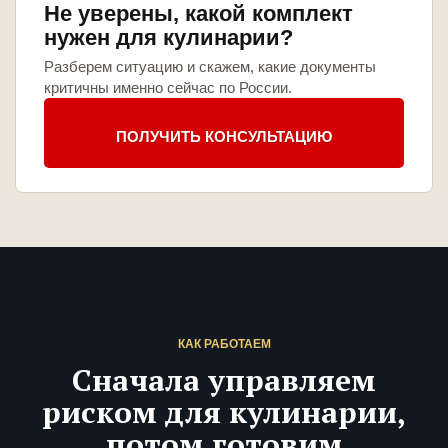
Не уверены, какой комплект
нужен для кулинарии?
Разберем ситуацию и скажем, какие документы
критичны именно сейчас по России.
ПОЛУЧИТЬ КОНСУЛЬТАЦИЮ
КАК РАБОТАЕМ
Сначала управляем
риском для кулинарии,
потом готовим