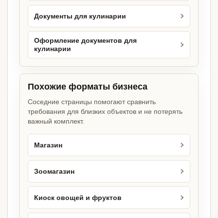
Документы для кулинарии
Оформление документов для
кулинарии
Похожие форматы бизнеса
Соседние страницы помогают сравнить
требования для близких объектов и не потерять
важный комплект.
Магазин
Зоомагазин
Киоск овощей и фруктов