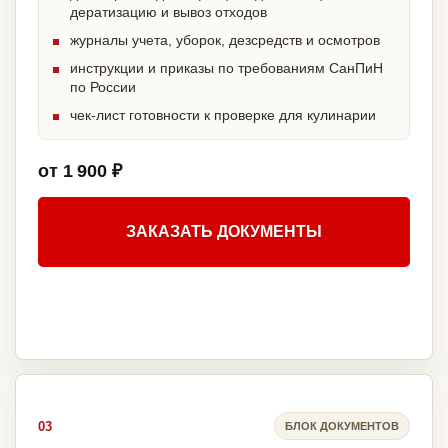
дератизацию и вывоз отходов
журналы учета, уборок, дезсредств и осмотров
инструкции и приказы по требованиям СанПиН
по России
чек-лист готовности к проверке для кулинарии
от 1 900 ₽
ЗАКАЗАТЬ ДОКУМЕНТЫ
03
БЛОК ДОКУМЕНТОВ