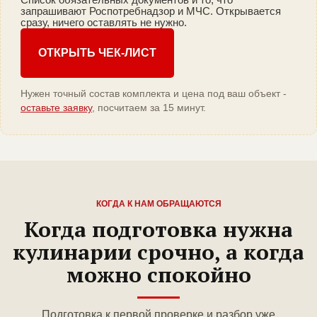
запрашивают Роспотребнадзор и МЧС. Открывается
сразу, ничего оставлять не нужно.
ОТКРЫТЬ ЧЕК-ЛИСТ
Нужен точный состав комплекта и цена под ваш объект -
оставьте заявку
, посчитаем за 15 минут.
КОГДА К НАМ ОБРАЩАЮТСЯ
Когда подготовка нужна
кулинарии срочно, а когда
можно спокойно
Подготовка к первой проверке и разбор уже