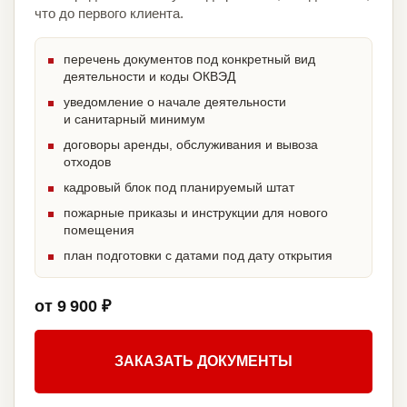
что до первого клиента.
перечень документов под конкретный вид
деятельности и коды ОКВЭД
уведомление о начале деятельности
и санитарный минимум
договоры аренды, обслуживания и вывоза
отходов
кадровый блок под планируемый штат
пожарные приказы и инструкции для нового
помещения
план подготовки с датами под дату открытия
от 9 900 ₽
ЗАКАЗАТЬ ДОКУМЕНТЫ