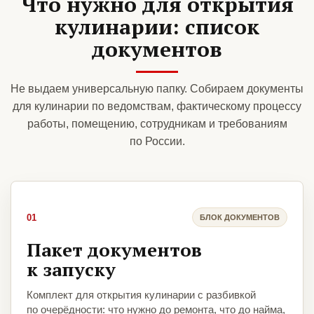
Что нужно для открытия
кулинарии: список
документов
Не выдаем универсальную папку. Собираем документы
для кулинарии по ведомствам, фактическому процессу
работы, помещению, сотрудникам и требованиям
по России.
01
БЛОК ДОКУМЕНТОВ
Пакет документов
к запуску
Комплект для открытия кулинарии с разбивкой
по очерёдности: что нужно до ремонта, что до найма,