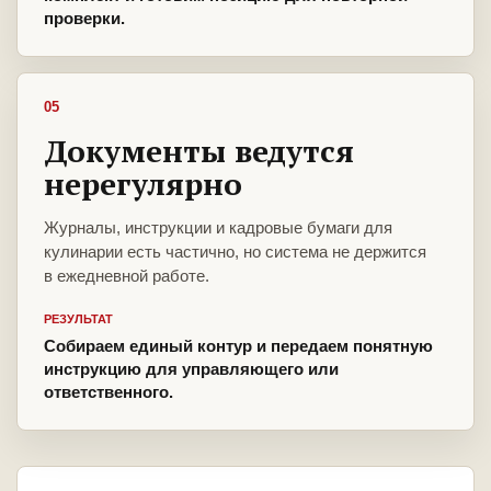
проверки.
05
Документы ведутся
нерегулярно
Журналы, инструкции и кадровые бумаги для
кулинарии есть частично, но система не держится
в ежедневной работе.
РЕЗУЛЬТАТ
Собираем единый контур и передаем понятную
инструкцию для управляющего или
ответственного.