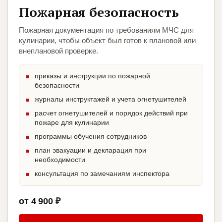
Пожарная безопасность
Пожарная документация по требованиям МЧС для
кулинарии, чтобы объект был готов к плановой или
внеплановой проверке.
приказы и инструкции по пожарной
безопасности
журналы инструктажей и учета огнетушителей
расчет огнетушителей и порядок действий при
пожаре для кулинарии
программы обучения сотрудников
план эвакуации и декларация при
необходимости
консультация по замечаниям инспектора
от 4 900 ₽