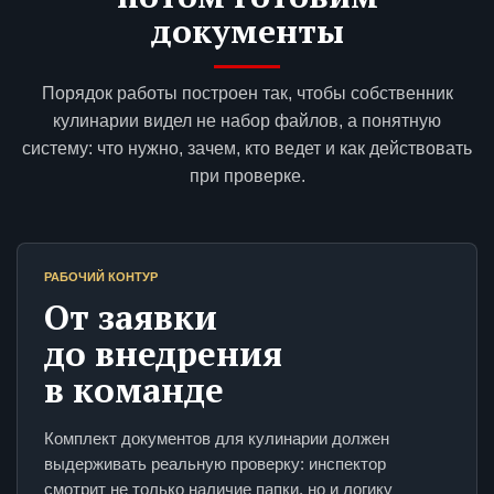
документы
Порядок работы построен так, чтобы собственник
кулинарии видел не набор файлов, а понятную
систему: что нужно, зачем, кто ведет и как действовать
при проверке.
РАБОЧИЙ КОНТУР
От заявки
до внедрения
в команде
Комплект документов для кулинарии должен
выдерживать реальную проверку: инспектор
смотрит не только наличие папки, но и логику