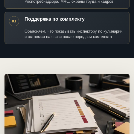
Роспотребнадзора, МЧС, охраны труда и кадров.
Поддержка по комплекту
03
Объясняем, что показывать инспектору по кулинарии,
и остаемся на связи после передачи комплекта.