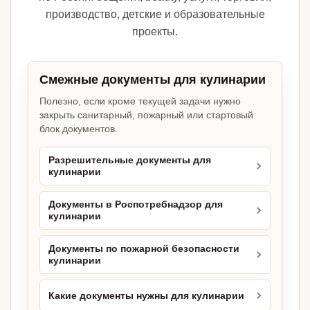
производство, детские и образовательные
проекты.
Смежные документы для кулинарии
Полезно, если кроме текущей задачи нужно
закрыть санитарный, пожарный или стартовый
блок документов.
Разрешительные документы для
кулинарии
Документы в Роспотребнадзор для
кулинарии
Документы по пожарной безопасности
кулинарии
Какие документы нужны для кулинарии