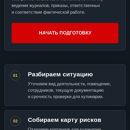
ведения журналов, приказы, ответственных
и соответствие фактической работе.
НАЧАТЬ ПОДГОТОВКУ
Разбираем ситуацию
01
Уточняем вид деятельности, помещение,
сотрудников, текущую документацию
и срочность проверки для кулинарии.
Собираем карту рисков
02
Отделяем критичное для кулинарии