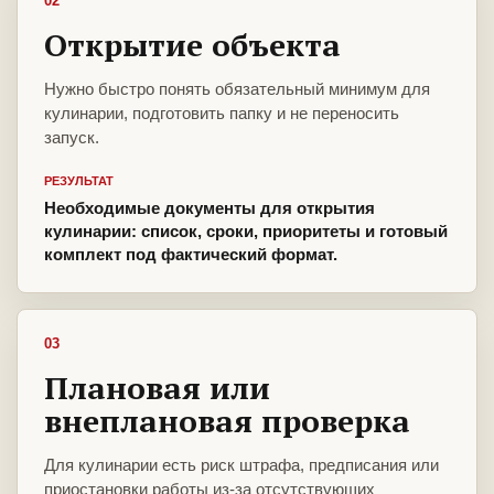
02
Открытие объекта
Нужно быстро понять обязательный минимум для
кулинарии, подготовить папку и не переносить
запуск.
РЕЗУЛЬТАТ
Необходимые документы для открытия
кулинарии: список, сроки, приоритеты и готовый
комплект под фактический формат.
03
Плановая или
внеплановая проверка
Для кулинарии есть риск штрафа, предписания или
приостановки работы из-за отсутствующих