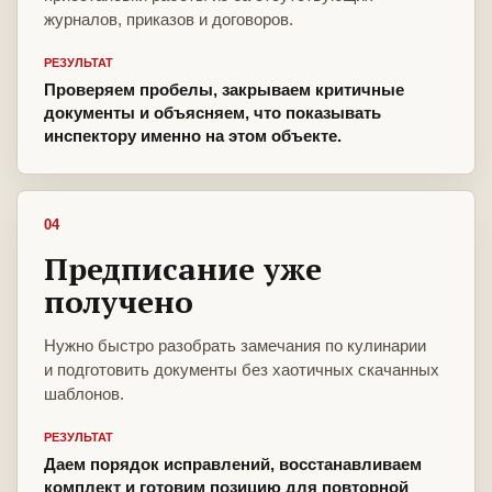
журналов, приказов и договоров.
РЕЗУЛЬТАТ
Проверяем пробелы, закрываем критичные
документы и объясняем, что показывать
инспектору именно на этом объекте.
04
Предписание уже
получено
Нужно быстро разобрать замечания по кулинарии
и подготовить документы без хаотичных скачанных
шаблонов.
РЕЗУЛЬТАТ
Даем порядок исправлений, восстанавливаем
комплект и готовим позицию для повторной