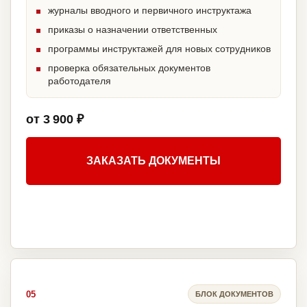
журналы вводного и первичного инструктажа
приказы о назначении ответственных
программы инструктажей для новых сотрудников
проверка обязательных документов
работодателя
от 3 900 ₽
ЗАКАЗАТЬ ДОКУМЕНТЫ
05
БЛОК ДОКУМЕНТОВ