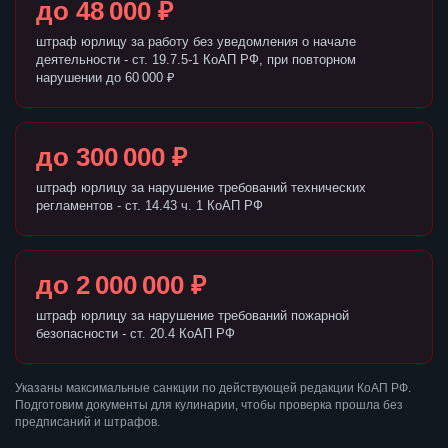
до 48 000 ₽
штраф юрлицу за работу без уведомления о начале
деятельности - ст. 19.7.5-1 КоАП РФ, при повторном
нарушении до 60 000 ₽
до 300 000 ₽
штраф юрлицу за нарушение требований технических
регламентов - ст. 14.43 ч. 1 КоАП РФ
до 2 000 000 ₽
штраф юрлицу за нарушение требований пожарной
безопасности - ст. 20.4 КоАП РФ
Указаны максимальные санкции по действующей редакции КоАП РФ.
Подготовим документы для кулинарии, чтобы проверка прошла без
предписаний и штрафов.