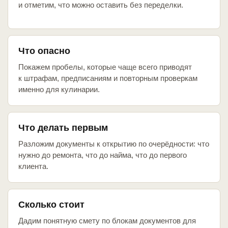
и отметим, что можно оставить без переделки.
Что опасно
Покажем пробелы, которые чаще всего приводят
к штрафам, предписаниям и повторным проверкам
именно для кулинарии.
Что делать первым
Разложим документы к открытию по очерёдности: что
нужно до ремонта, что до найма, что до первого
клиента.
Сколько стоит
Дадим понятную смету по блокам документов для