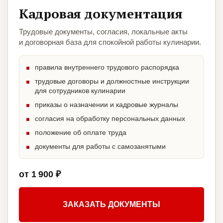
Кадровая документация
Трудовые документы, согласия, локальные акты
и договорная база для спокойной работы кулинарии.
правила внутреннего трудового распорядка
трудовые договоры и должностные инструкции
для сотрудников кулинарии
приказы о назначении и кадровые журналы
согласия на обработку персональных данных
положение об оплате труда
документы для работы с самозанятыми
от 1 900 ₽
ЗАКАЗАТЬ ДОКУМЕНТЫ