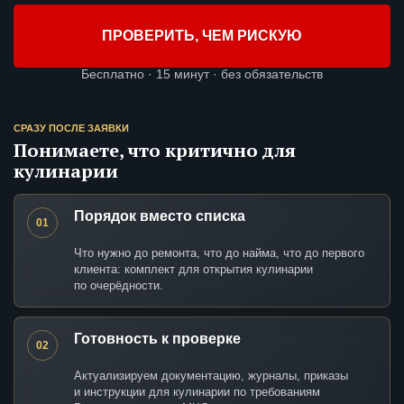
ПРОВЕРИТЬ, ЧЕМ РИСКУЮ
Бесплатно · 15 минут · без обязательств
СРАЗУ ПОСЛЕ ЗАЯВКИ
Понимаете, что критично для
кулинарии
Порядок вместо списка
01
Что нужно до ремонта, что до найма, что до первого
клиента: комплект для открытия кулинарии
по очерёдности.
Готовность к проверке
02
Актуализируем документацию, журналы, приказы
и инструкции для кулинарии по требованиям