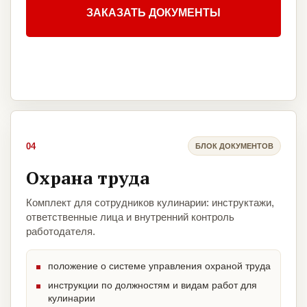
ЗАКАЗАТЬ ДОКУМЕНТЫ
04
БЛОК ДОКУМЕНТОВ
Охрана труда
Комплект для сотрудников кулинарии: инструктажи,
ответственные лица и внутренний контроль
работодателя.
положение о системе управления охраной труда
инструкции по должностям и видам работ для
кулинарии