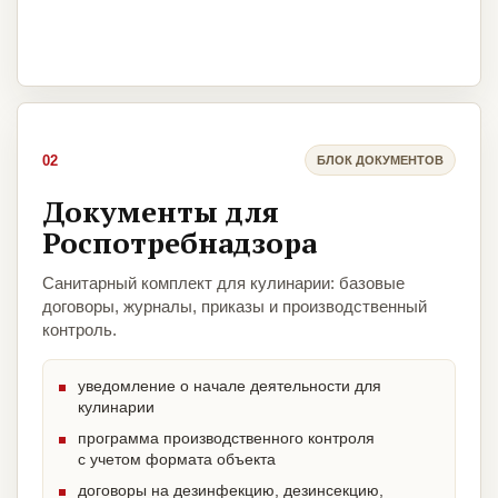
02
БЛОК ДОКУМЕНТОВ
Документы для
Роспотребнадзора
Санитарный комплект для кулинарии: базовые
договоры, журналы, приказы и производственный
контроль.
уведомление о начале деятельности для
кулинарии
программа производственного контроля
с учетом формата объекта
договоры на дезинфекцию, дезинсекцию,