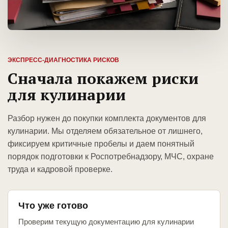
ЭКСПРЕСС-ДИАГНОСТИКА РИСКОВ
Сначала покажем риски
для кулинарии
Разбор нужен до покупки комплекта документов для
кулинарии. Мы отделяем обязательное от лишнего,
фиксируем критичные пробелы и даем понятный
порядок подготовки к Роспотребнадзору, МЧС, охране
труда и кадровой проверке.
Что уже готово
Проверим текущую документацию для кулинарии