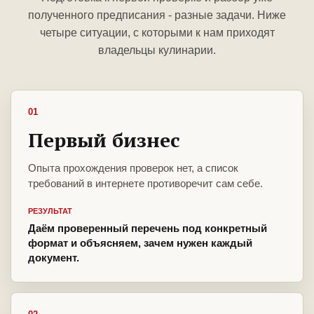
полученного предписания - разные задачи. Ниже
четыре ситуации, с которыми к нам приходят
владельцы кулинарии.
01
Первый бизнес
Опыта прохождения проверок нет, а список
требований в интернете противоречит сам себе.
РЕЗУЛЬТАТ
Даём проверенный перечень под конкретный
формат и объясняем, зачем нужен каждый
документ.