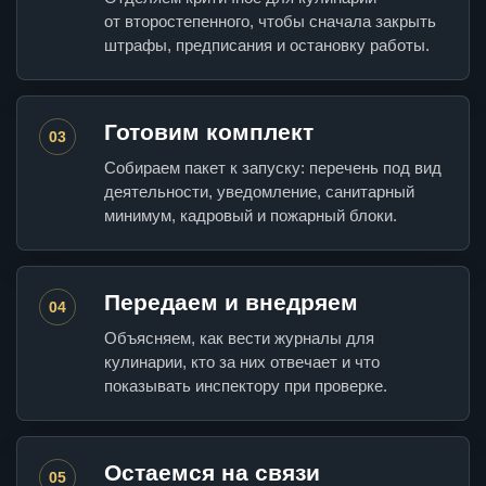
от второстепенного, чтобы сначала закрыть
штрафы, предписания и остановку работы.
Готовим комплект
03
Собираем пакет к запуску: перечень под вид
деятельности, уведомление, санитарный
минимум, кадровый и пожарный блоки.
Передаем и внедряем
04
Объясняем, как вести журналы для
кулинарии, кто за них отвечает и что
показывать инспектору при проверке.
Остаемся на связи
05