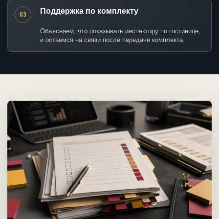
Поддержка по комплекту
03
Объясняем, что показывать инспектору по гостинице,
и остаемся на связи после передачи комплекта.