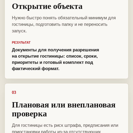
Открытие объекта
Нужно быстро понять обязательный минимум для
гостиницы, подготовить папку и не переносить
запуск.
РЕЗУЛЬТАТ
Документы для получения разрешения
на открытие гостиницы: список, сроки,
приоритеты и готовый комплект под
фактический формат.
03
Плановая или внеплановая
проверка
Для гостиницы есть риск штрафа, предписания или
приостановки работы из-за отсутствующих