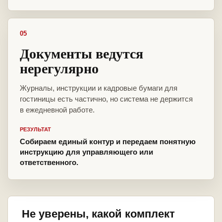
05
Документы ведутся
нерегулярно
Журналы, инструкции и кадровые бумаги для
гостиницы есть частично, но система не держится
в ежедневной работе.
РЕЗУЛЬТАТ
Собираем единый контур и передаем понятную
инструкцию для управляющего или
ответственного.
Не уверены, какой комплект