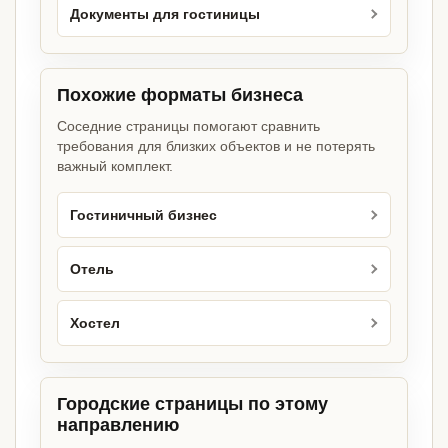
Документы для гостиницы
Похожие форматы бизнеса
Соседние страницы помогают сравнить
требования для близких объектов и не потерять
важный комплект.
Гостиничный бизнес
Отель
Хостел
Городские страницы по этому
направлению