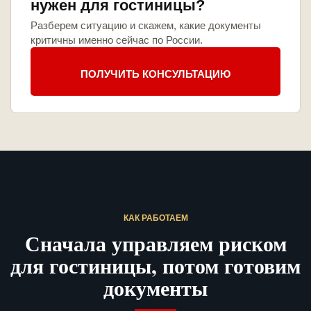
нужен для гостиницы?
Разберем ситуацию и скажем, какие документы
критичны именно сейчас по России.
ПОЛУЧИТЬ КОНСУЛЬТАЦИЮ
КАК РАБОТАЕМ
Сначала управляем риском
для гостиницы, потом готовим
документы