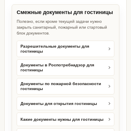
Смежные документы для гостиницы
Полезно, если кроме текущей задачи нужно
закрыть санитарный, пожарный или стартовый
блок документов.
Разрешительные документы для
гостиницы
Документы в Роспотребнадзор для
гостиницы
Документы по пожарной безопасности
гостиницы
Документы для открытия гостиницы
Какие документы нужны для гостиницы