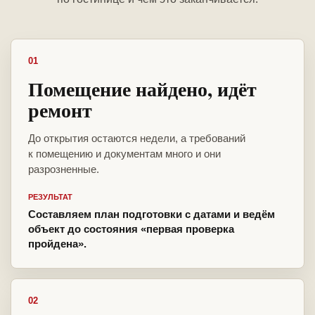
01
Помещение найдено, идёт
ремонт
До открытия остаются недели, а требований
к помещению и документам много и они
разрозненные.
РЕЗУЛЬТАТ
Составляем план подготовки с датами и ведём
объект до состояния «первая проверка
пройдена».
02