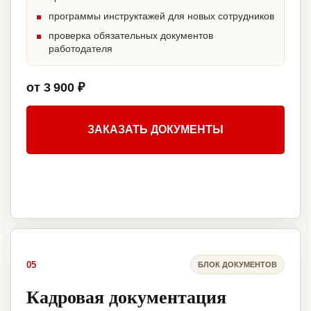
программы инструктажей для новых сотрудников
проверка обязательных документов
работодателя
от 3 900 ₽
ЗАКАЗАТЬ ДОКУМЕНТЫ
05
БЛОК ДОКУМЕНТОВ
Кадровая документация