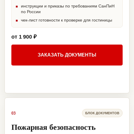
инструкции и приказы по требованиям СанПиН
по России
чек-лист готовности к проверке для гостиницы
от 1 900 ₽
ЗАКАЗАТЬ ДОКУМЕНТЫ
03
БЛОК ДОКУМЕНТОВ
Пожарная безопасность