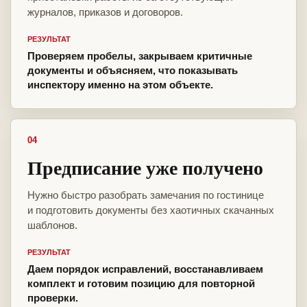
журналов, приказов и договоров.
РЕЗУЛЬТАТ
Проверяем пробелы, закрываем критичные
документы и объясняем, что показывать
инспектору именно на этом объекте.
04
Предписание уже получено
Нужно быстро разобрать замечания по гостинице
и подготовить документы без хаотичных скачанных
шаблонов.
РЕЗУЛЬТАТ
Даем порядок исправлений, восстанавливаем
комплект и готовим позицию для повторной
проверки.