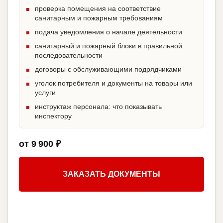
проверка помещения на соответствие
санитарным и пожарным требованиям
подача уведомления о начале деятельности
санитарный и пожарный блоки в правильной
последовательности
договоры с обслуживающими подрядчиками
уголок потребителя и документы на товары или
услуги
инструктаж персонала: что показывать
инспектору
от 9 900 ₽
ЗАКАЗАТЬ ДОКУМЕНТЫ