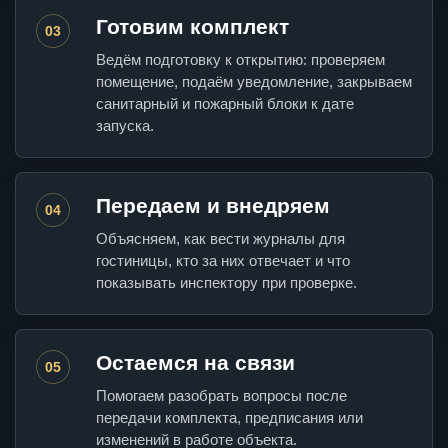
Готовим комплект
03
Ведём подготовку к открытию: проверяем
помещение, подаём уведомление, закрываем
санитарный и пожарный блоки к дате
запуска.
Передаем и внедряем
04
Объясняем, как вести журналы для
гостиницы, кто за них отвечает и что
показывать инспектору при проверке.
Остаемся на связи
05
Помогаем разобрать вопросы после
передачи комплекта, предписания или
изменений в работе объекта.