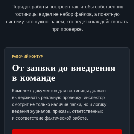
Порядок работы построен так, чтобы собственник
гостиницы видел не набор файлов, а понятную
систему: что нужно, зачем, кто ведет и как действовать
при проверке.
РАБОЧИЙ КОНТУР
От заявки до внедрения
в команде
Комплект документов для гостиницы должен
выдерживать реальную проверку: инспектор
смотрит не только наличие папки, но и логику
ведения журналов, приказы, ответственных
и соответствие фактической работе.