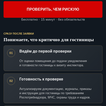
ПРОВЕРИТЬ, ЧЕМ РИСКУЮ
Бесплатно · 15 минут · без обязательств
СРАЗУ ПОСЛЕ ЗАЯВКИ
Понимаете, что критично для гостиницы
Ведём до первой проверки
01
От оценки помещения до подачи уведомления
и готовности гостиницы к визиту инспектора.
Готовность к проверке
02
Актуализируем документацию, журналы, приказы
и инструкции для гостиницы по требованиям
Роспотребнадзора, МЧС, охраны труда и кадров.