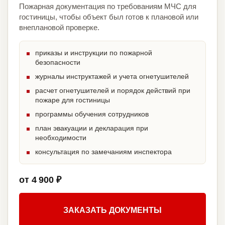
Пожарная документация по требованиям МЧС для
гостиницы, чтобы объект был готов к плановой или
внеплановой проверке.
приказы и инструкции по пожарной
безопасности
журналы инструктажей и учета огнетушителей
расчет огнетушителей и порядок действий при
пожаре для гостиницы
программы обучения сотрудников
план эвакуации и декларация при
необходимости
консультация по замечаниям инспектора
от 4 900 ₽
ЗАКАЗАТЬ ДОКУМЕНТЫ