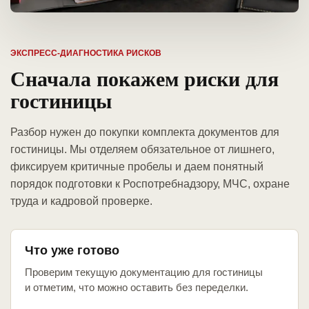
ЭКСПРЕСС-ДИАГНОСТИКА РИСКОВ
Сначала покажем риски для
гостиницы
Разбор нужен до покупки комплекта документов для
гостиницы. Мы отделяем обязательное от лишнего,
фиксируем критичные пробелы и даем понятный
порядок подготовки к Роспотребнадзору, МЧС, охране
труда и кадровой проверке.
Что уже готово
Проверим текущую документацию для гостиницы
и отметим, что можно оставить без переделки.