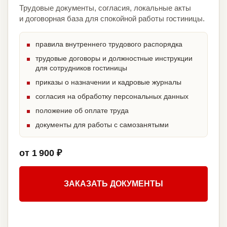
Трудовые документы, согласия, локальные акты
и договорная база для спокойной работы гостиницы.
правила внутреннего трудового распорядка
трудовые договоры и должностные инструкции
для сотрудников гостиницы
приказы о назначении и кадровые журналы
согласия на обработку персональных данных
положение об оплате труда
документы для работы с самозанятыми
от 1 900 ₽
ЗАКАЗАТЬ ДОКУМЕНТЫ