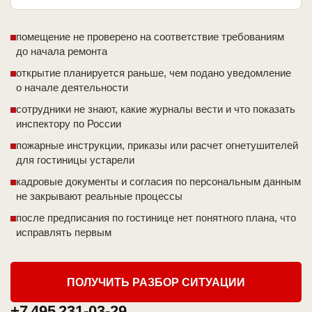
помещение не проверено на соответствие требованиям
до начала ремонта
открытие планируется раньше, чем подано уведомление
о начале деятельности
сотрудники не знают, какие журналы вести и что показать
инспектору по России
пожарные инструкции, приказы или расчет огнетушителей
для гостиницы устарели
кадровые документы и согласия по персональным данным
не закрывают реальные процессы
после предписания по гостинице нет понятного плана, что
исправлять первым
ПОЛУЧИТЬ РАЗБОР СИТУАЦИИ
+7 495 231-03-29