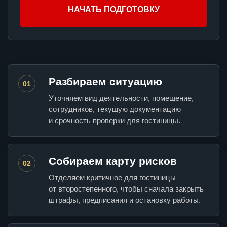
НАЧАТЬ ПОДГОТОВКУ
Разбираем ситуацию
01
Уточняем вид деятельности, помещение,
сотрудников, текущую документацию
и срочность проверки для гостиницы.
Собираем карту рисков
02
Отделяем критичное для гостиницы
от второстепенного, чтобы сначала закрыть
штрафы, предписания и остановку работы.