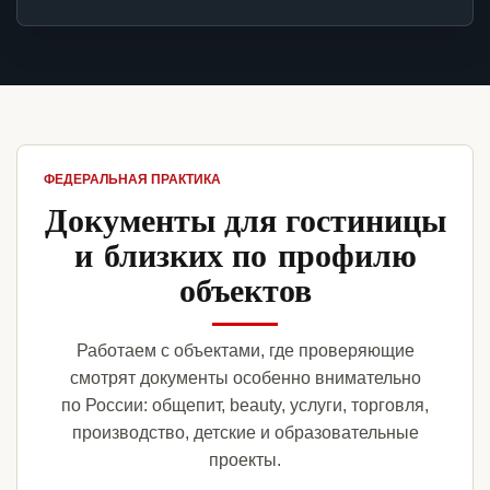
ФЕДЕРАЛЬНАЯ ПРАКТИКА
Документы для гостиницы
и близких по профилю
объектов
Работаем с объектами, где проверяющие
смотрят документы особенно внимательно
по России: общепит, beauty, услуги, торговля,
производство, детские и образовательные
проекты.