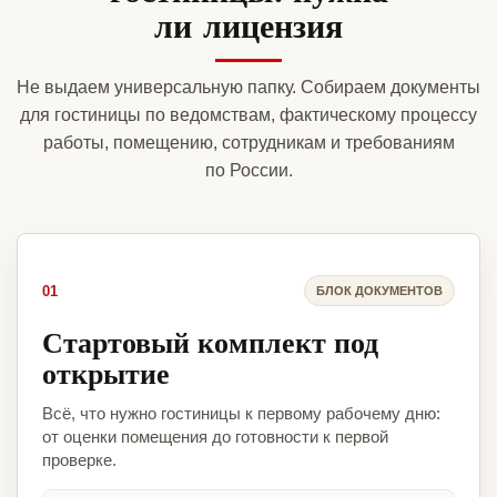
ли лицензия
Не выдаем универсальную папку. Собираем документы
для гостиницы по ведомствам, фактическому процессу
работы, помещению, сотрудникам и требованиям
по России.
01
БЛОК ДОКУМЕНТОВ
Стартовый комплект под
открытие
Всё, что нужно гостиницы к первому рабочему дню:
от оценки помещения до готовности к первой
проверке.