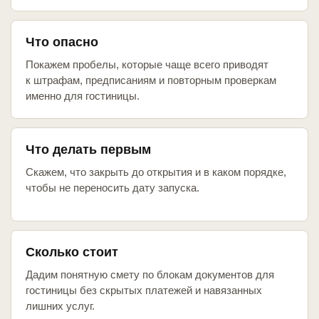
Что опасно
Покажем пробелы, которые чаще всего приводят
к штрафам, предписаниям и повторным проверкам
именно для гостиницы.
Что делать первым
Скажем, что закрыть до открытия и в каком порядке,
чтобы не переносить дату запуска.
Сколько стоит
Дадим понятную смету по блокам документов для
гостиницы без скрытых платежей и навязанных
лишних услуг.