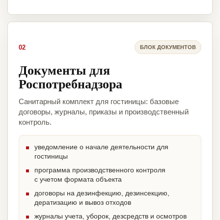
02
БЛОК ДОКУМЕНТОВ
Документы для
Роспотребнадзора
Санитарный комплект для гостиницы: базовые
договоры, журналы, приказы и производственный
контроль.
уведомление о начале деятельности для
гостиницы
программа производственного контроля
с учетом формата объекта
договоры на дезинфекцию, дезинсекцию,
дератизацию и вывоз отходов
журналы учета, уборок, дезсредств и осмотров