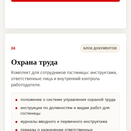
04
БЛОК ДОКУМЕНТОВ
Охрана труда
Комплект для сотрудников гостиницы: инструктажи,
ответственные лица и внутренний контроль
работодателя.
положение о системе управления охраной труда
инструкции по должностям и видам работ для
гостиницы
журналы вводного и первичного инструктажа
приказы о назначении ответственных