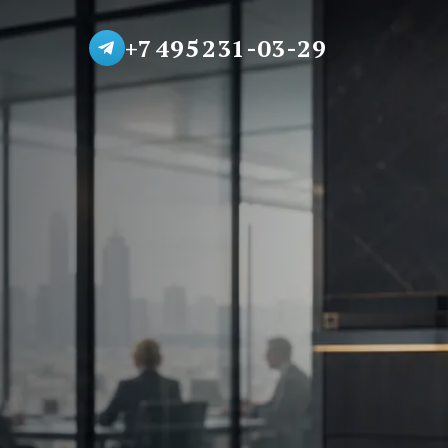
+7 495 231-03-29