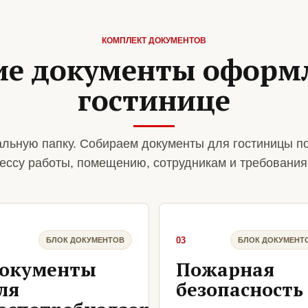
КОМПЛЕКТ ДОКУМЕНТОВ
ие документы оформ
гостинице
льную папку. Собираем документы для гостиницы п
ессу работы, помещению, сотрудникам и требования
03
БЛОК ДОКУМЕНТОВ
БЛОК ДОКУМЕНТ
окументы
Пожарная
ля
безопасность