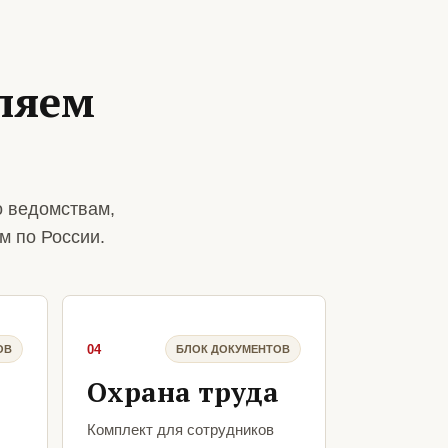
ляем
о ведомствам,
м по России.
04
ОВ
БЛОК ДОКУМЕНТОВ
Охрана труда
Комплект для сотрудников