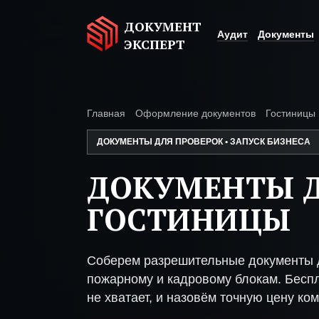
ДОКУМЕНТ
Аудит
Документы
ЭКСПЕРТ
Главная
Оформление документов
Гостиницы
ДОКУМЕНТЫ ДЛЯ ПРОВЕРОК • ЗАПУСК БИЗНЕСА
ДОКУМЕНТЫ 
ГОСТИНИЦЫ
Соберем разрешительные документы д
пожарному и кадровому блокам. Беспл
не хватает, и назовём точную цену ком