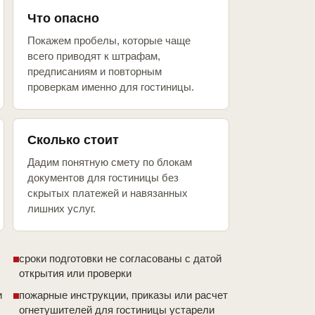
Что опасно
Покажем пробелы, которые чаще
всего приводят к штрафам,
предписаниям и повторным
проверкам именно для гостиницы.
Сколько стоит
Дадим понятную смету по блокам
документов для гостиницы без
скрытых платежей и навязанных
лишних услуг.
сроки подготовки не согласованы с датой
открытия или проверки
и
пожарные инструкции, приказы или расчет
огнетушителей для гостиницы устарели