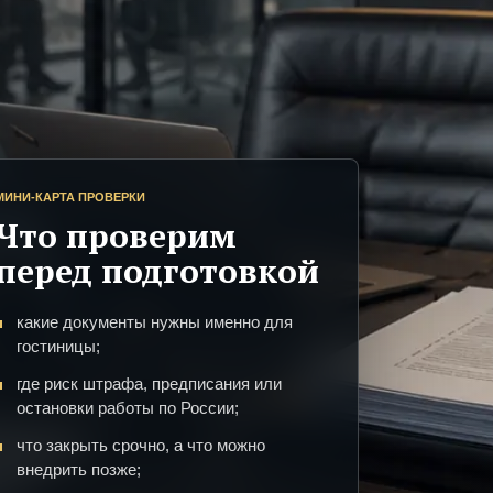
МИНИ-КАРТА ПРОВЕРКИ
Что проверим
перед подготовкой
какие документы нужны именно для
гостиницы;
где риск штрафа, предписания или
остановки работы по России;
что закрыть срочно, а что можно
внедрить позже;