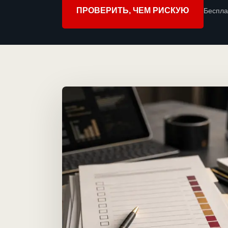
ПРОВЕРИТЬ, ЧЕМ РИСКУЮ
Беспла