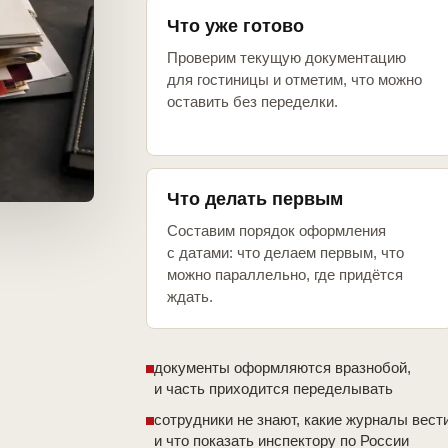
Что уже готово
Проверим текущую документацию
для гостиницы и отметим, что можно
оставить без переделки.
Что делать первым
Составим порядок оформления
с датами: что делаем первым, что
можно параллельно, где придётся
ждать.
документы оформляются вразнобой,
и часть приходится переделывать
сотрудники не знают, какие журналы вест
и что показать инспектору по России