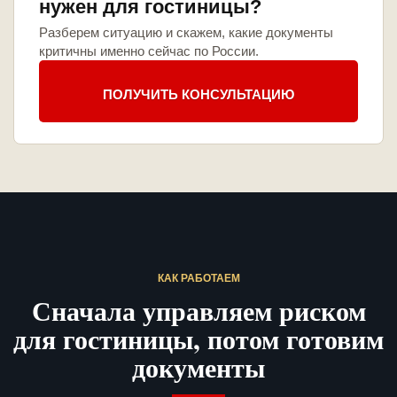
нужен для гостиницы?
Разберем ситуацию и скажем, какие документы
критичны именно сейчас по России.
ПОЛУЧИТЬ КОНСУЛЬТАЦИЮ
КАК РАБОТАЕМ
Сначала управляем риском
для гостиницы, потом готовим
документы