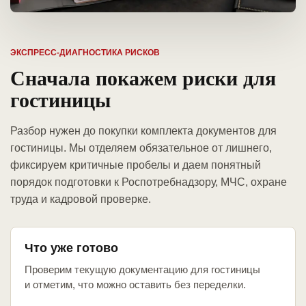
ЭКСПРЕСС-ДИАГНОСТИКА РИСКОВ
Сначала покажем риски для
гостиницы
Разбор нужен до покупки комплекта документов для
гостиницы. Мы отделяем обязательное от лишнего,
фиксируем критичные пробелы и даем понятный
порядок подготовки к Роспотребнадзору, МЧС, охране
труда и кадровой проверке.
Что уже готово
Проверим текущую документацию для гостиницы
и отметим, что можно оставить без переделки.