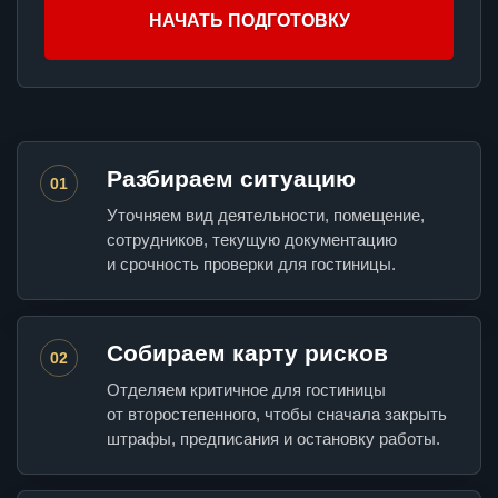
НАЧАТЬ ПОДГОТОВКУ
Разбираем ситуацию
01
Уточняем вид деятельности, помещение,
сотрудников, текущую документацию
и срочность проверки для гостиницы.
Собираем карту рисков
02
Отделяем критичное для гостиницы
от второстепенного, чтобы сначала закрыть
штрафы, предписания и остановку работы.