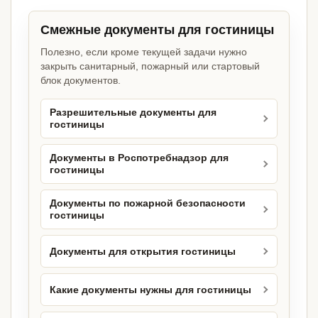
Смежные документы для гостиницы
Полезно, если кроме текущей задачи нужно
закрыть санитарный, пожарный или стартовый
блок документов.
Разрешительные документы для
гостиницы
Документы в Роспотребнадзор для
гостиницы
Документы по пожарной безопасности
гостиницы
Документы для открытия гостиницы
Какие документы нужны для гостиницы