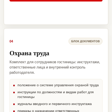
04
БЛОК ДОКУМЕНТОВ
Охрана труда
Комплект для сотрудников гостиницы: инструктажи,
ответственные лица и внутренний контроль
работодателя.
положение о системе управления охраной труда
инструкции по должностям и видам работ для
гостиницы
журналы вводного и первичного инструктажа
приказы о назначении ответственных