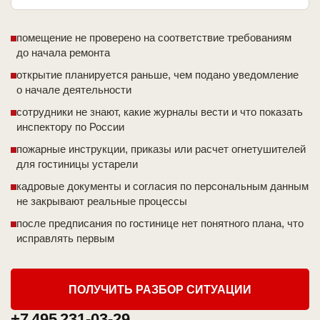
помещение не проверено на соответствие требованиям
до начала ремонта
открытие планируется раньше, чем подано уведомление
о начале деятельности
сотрудники не знают, какие журналы вести и что показать
инспектору по России
пожарные инструкции, приказы или расчет огнетушителей
для гостиницы устарели
кадровые документы и согласия по персональным данным
не закрывают реальные процессы
после предписания по гостинице нет понятного плана, что
исправлять первым
ПОЛУЧИТЬ РАЗБОР СИТУАЦИИ
+7 495 231-03-29