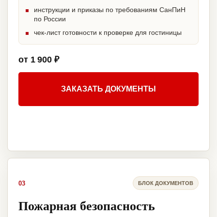
инструкции и приказы по требованиям СанПиН
по России
чек-лист готовности к проверке для гостиницы
от 1 900 ₽
ЗАКАЗАТЬ ДОКУМЕНТЫ
03
БЛОК ДОКУМЕНТОВ
Пожарная безопасность