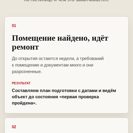
01
Помещение найдено, идёт
ремонт
До открытия остаются недели, а требований
к помещению и документам много и они
разрозненные.
РЕЗУЛЬТАТ
Составляем план подготовки с датами и ведём
объект до состояния «первая проверка
пройдена».
02