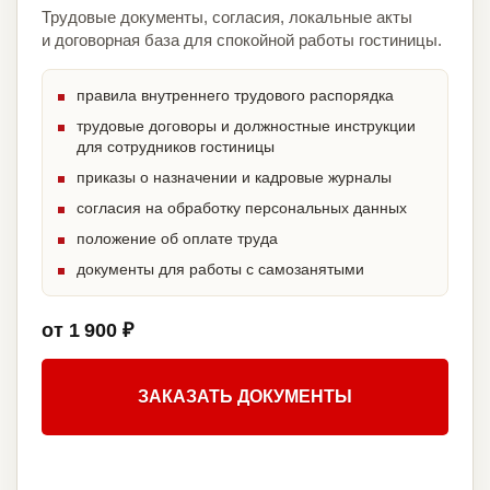
Трудовые документы, согласия, локальные акты
и договорная база для спокойной работы гостиницы.
правила внутреннего трудового распорядка
трудовые договоры и должностные инструкции
для сотрудников гостиницы
приказы о назначении и кадровые журналы
согласия на обработку персональных данных
положение об оплате труда
документы для работы с самозанятыми
от 1 900 ₽
ЗАКАЗАТЬ ДОКУМЕНТЫ