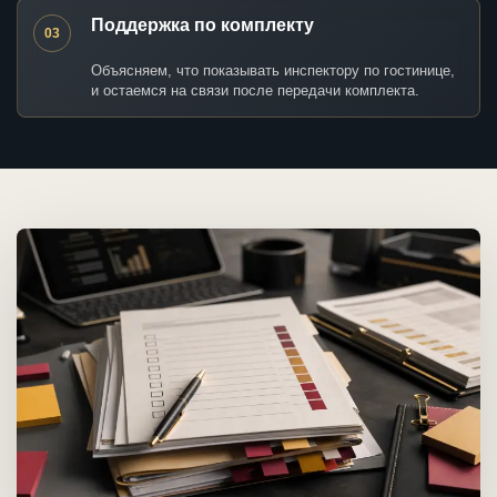
Поддержка по комплекту
03
Объясняем, что показывать инспектору по гостинице,
и остаемся на связи после передачи комплекта.