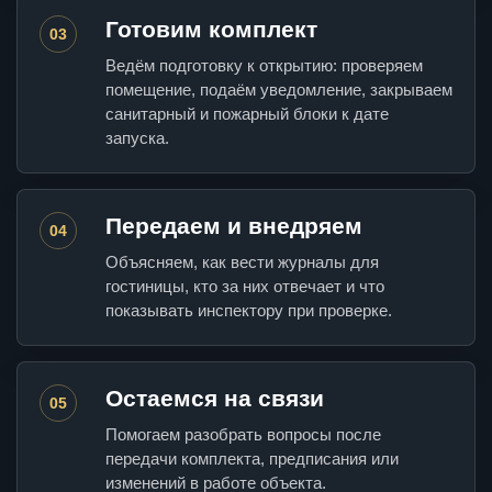
Готовим комплект
03
Ведём подготовку к открытию: проверяем
помещение, подаём уведомление, закрываем
санитарный и пожарный блоки к дате
запуска.
Передаем и внедряем
04
Объясняем, как вести журналы для
гостиницы, кто за них отвечает и что
показывать инспектору при проверке.
Остаемся на связи
05
Помогаем разобрать вопросы после
передачи комплекта, предписания или
изменений в работе объекта.