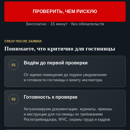
ПРОВЕРИТЬ, ЧЕМ РИСКУЮ
Бесплатно · 15 минут · без обязательств
СРАЗУ ПОСЛЕ ЗАЯВКИ
Понимаете, что критично для гостиницы
Ведём до первой проверки
01
От оценки помещения до подачи уведомления
и готовности гостиницы к визиту инспектора.
Готовность к проверке
02
Актуализируем документацию, журналы, приказы
и инструкции для гостиницы по требованиям
Роспотребнадзора, МЧС, охраны труда и кадров.