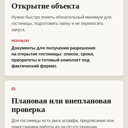
Открытие объекта
Нужно быстро понять обязательный минимум для
гостиницы, подготовить папку и не переносить
запуск.
РЕЗУЛЬТАТ
Документы для получения разрешения
на открытие гостиницы: список, сроки,
приоритеты и готовый комплект под
фактический формат.
03
Плановая или внеплановая
проверка
Для гостиницы есть риск штрафа, предписания или
приостановки работы из-за отсутствующих