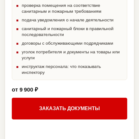
проверка помещения на соответствие
санитарным и пожарным требованиям
подача уведомления о начале деятельности
санитарный и пожарный блоки в правильной
последовательности
договоры с обслуживающими подрядчиками
уголок потребителя и документы на товары или
услуги
инструктаж персонала: что показывать
инспектору
от 9 900 ₽
ЗАКАЗАТЬ ДОКУМЕНТЫ