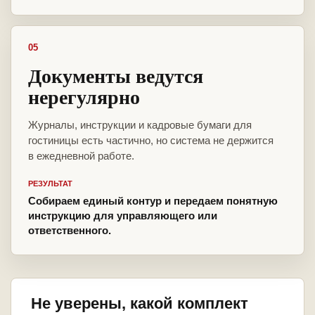
05
Документы ведутся
нерегулярно
Журналы, инструкции и кадровые бумаги для
гостиницы есть частично, но система не держится
в ежедневной работе.
РЕЗУЛЬТАТ
Собираем единый контур и передаем понятную
инструкцию для управляющего или
ответственного.
Не уверены, какой комплект