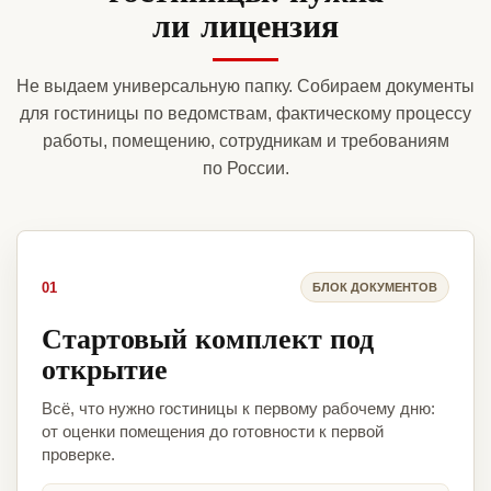
ли лицензия
Не выдаем универсальную папку. Собираем документы
для гостиницы по ведомствам, фактическому процессу
работы, помещению, сотрудникам и требованиям
по России.
01
БЛОК ДОКУМЕНТОВ
Стартовый комплект под
открытие
Всё, что нужно гостиницы к первому рабочему дню:
от оценки помещения до готовности к первой
проверке.