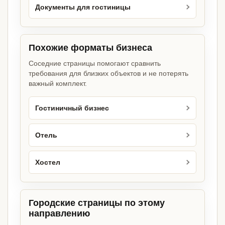
Документы для гостиницы
Похожие форматы бизнеса
Соседние страницы помогают сравнить
требования для близких объектов и не потерять
важный комплект.
Гостиничный бизнес
Отель
Хостел
Городские страницы по этому
направлению