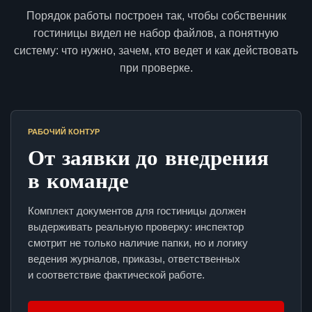
Порядок работы построен так, чтобы собственник
гостиницы видел не набор файлов, а понятную
систему: что нужно, зачем, кто ведет и как действовать
при проверке.
РАБОЧИЙ КОНТУР
От заявки до внедрения
в команде
Комплект документов для гостиницы должен
выдерживать реальную проверку: инспектор
смотрит не только наличие папки, но и логику
ведения журналов, приказы, ответственных
и соответствие фактической работе.