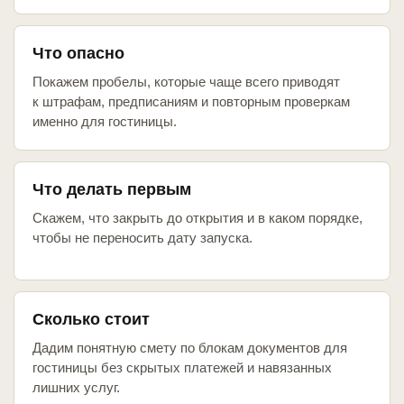
Что опасно
Покажем пробелы, которые чаще всего приводят
к штрафам, предписаниям и повторным проверкам
именно для гостиницы.
Что делать первым
Скажем, что закрыть до открытия и в каком порядке,
чтобы не переносить дату запуска.
Сколько стоит
Дадим понятную смету по блокам документов для
гостиницы без скрытых платежей и навязанных
лишних услуг.