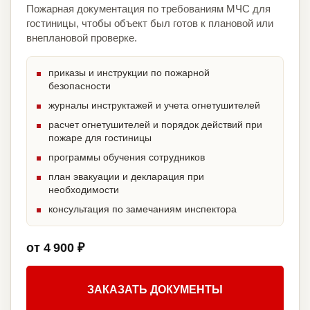
Пожарная документация по требованиям МЧС для
гостиницы, чтобы объект был готов к плановой или
внеплановой проверке.
приказы и инструкции по пожарной
безопасности
журналы инструктажей и учета огнетушителей
расчет огнетушителей и порядок действий при
пожаре для гостиницы
программы обучения сотрудников
план эвакуации и декларация при
необходимости
консультация по замечаниям инспектора
от 4 900 ₽
ЗАКАЗАТЬ ДОКУМЕНТЫ