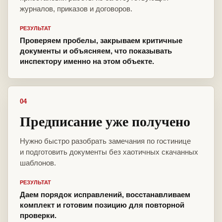
журналов, приказов и договоров.
РЕЗУЛЬТАТ
Проверяем пробелы, закрываем критичные
документы и объясняем, что показывать
инспектору именно на этом объекте.
04
Предписание уже получено
Нужно быстро разобрать замечания по гостинице
и подготовить документы без хаотичных скачанных
шаблонов.
РЕЗУЛЬТАТ
Даем порядок исправлений, восстанавливаем
комплект и готовим позицию для повторной
проверки.