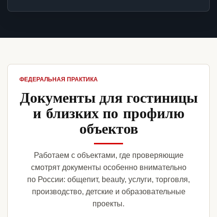
ФЕДЕРАЛЬНАЯ ПРАКТИКА
Документы для гостиницы
и близких по профилю
объектов
Работаем с объектами, где проверяющие
смотрят документы особенно внимательно
по России: общепит, beauty, услуги, торговля,
производство, детские и образовательные
проекты.