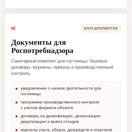
02
БЛОК ДОКУМЕНТОВ
Документы для
Роспотребнадзора
Санитарный комплект для гостиницы: базовые
договоры, журналы, приказы и производственный
контроль.
уведомление о начале деятельности для
гостиницы
программа производственного контроля
с учетом формата объекта
договоры на дезинфекцию, дезинсекцию,
дератизацию и вывоз отходов
журналы учета, уборок, дезсредств и осмотров