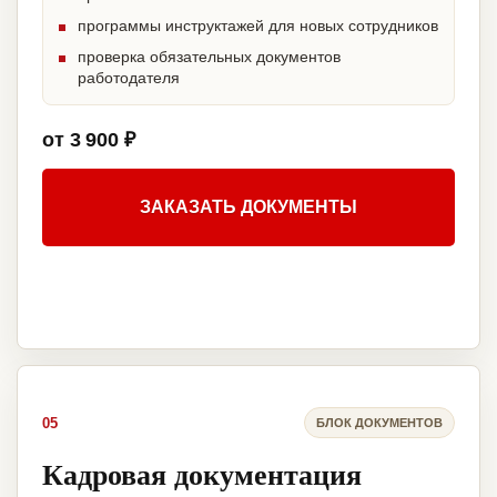
программы инструктажей для новых сотрудников
проверка обязательных документов
работодателя
от 3 900 ₽
ЗАКАЗАТЬ ДОКУМЕНТЫ
05
БЛОК ДОКУМЕНТОВ
Кадровая документация