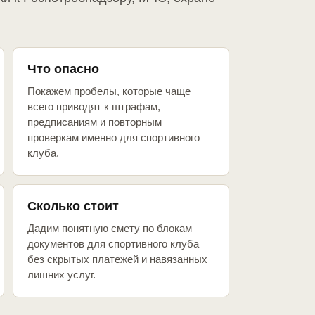
Что опасно
Покажем пробелы, которые чаще
всего приводят к штрафам,
предписаниям и повторным
проверкам именно для спортивного
клуба.
Сколько стоит
Дадим понятную смету по блокам
документов для спортивного клуба
без скрытых платежей и навязанных
лишних услуг.