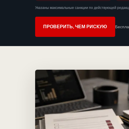
Указаны максимальные санкции по действующей редакци
ПРОВЕРИТЬ, ЧЕМ РИСКУЮ
Беспла