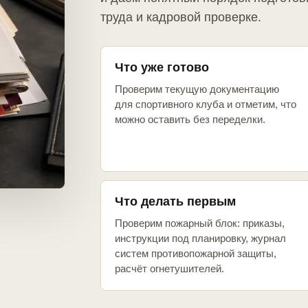
труда и кадровой проверке.
Что уже готово
Проверим текущую документацию
для спортивного клуба и отметим, что
можно оставить без переделки.
Что делать первым
Проверим пожарный блок: приказы,
инструкции под планировку, журнал
систем противопожарной защиты,
расчёт огнетушителей.