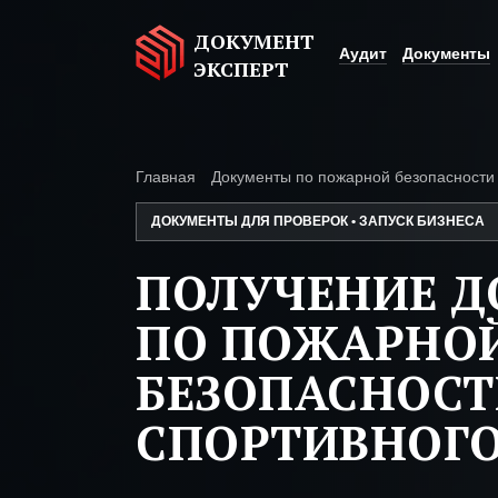
ДОКУМЕНТ
Аудит
Документы
ЭКСПЕРТ
Главная
Документы по пожарной безопасности
ДОКУМЕНТЫ ДЛЯ ПРОВЕРОК • ЗАПУСК БИЗНЕСА
ПОЛУЧЕНИЕ 
ПО ПОЖАРНО
БЕЗОПАСНОС
СПОРТИВНОГО