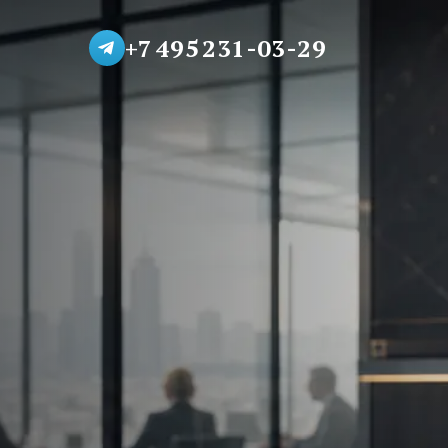
+7 495 231-03-29