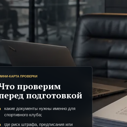
МИНИ-КАРТА ПРОВЕРКИ
Что проверим
перед подготовкой
какие документы нужны именно для
спортивного клуба;
где риск штрафа, предписания или