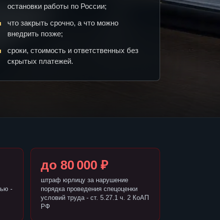
остановки работы по России;
что закрыть срочно, а что можно
внедрить позже;
сроки, стоимость и ответственных без
скрытых платежей.
до 80 000 ₽
штраф юрлицу за нарушение
ью -
порядка проведения спецоценки
условий труда - ст. 5.27.1 ч. 2 КоАП
РФ