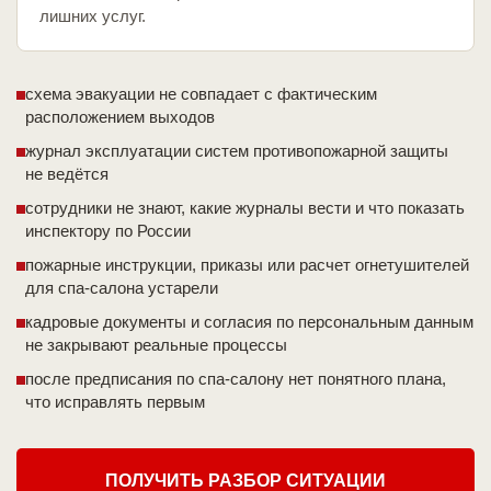
лишних услуг.
схема эвакуации не совпадает с фактическим
расположением выходов
журнал эксплуатации систем противопожарной защиты
не ведётся
сотрудники не знают, какие журналы вести и что показать
инспектору по России
пожарные инструкции, приказы или расчет огнетушителей
для спа-салона устарели
кадровые документы и согласия по персональным данным
не закрывают реальные процессы
после предписания по спа-салону нет понятного плана,
что исправлять первым
ПОЛУЧИТЬ РАЗБОР СИТУАЦИИ