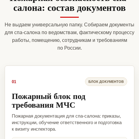
салона: состав документов
Не выдаем универсальную папку. Собираем документы
для спа-салона по ведомствам, фактическому процессу
работы, помещению, сотрудникам и требованиям
по России.
01
БЛОК ДОКУМЕНТОВ
Пожарный блок под
требования МЧС
Пожарная документация для спа-салона: приказы,
инструкции, обучение ответственного и подготовка
к визиту инспектора.