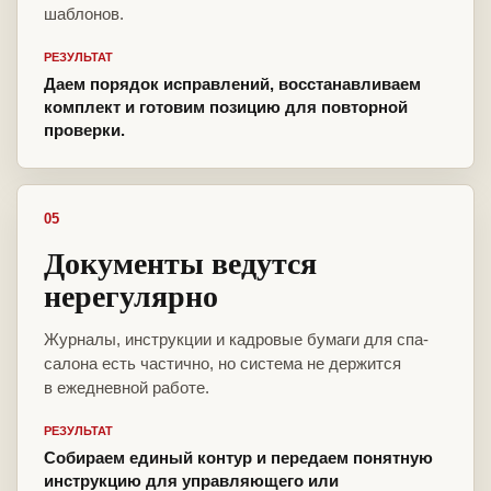
шаблонов.
РЕЗУЛЬТАТ
Даем порядок исправлений, восстанавливаем
комплект и готовим позицию для повторной
проверки.
05
Документы ведутся
нерегулярно
Журналы, инструкции и кадровые бумаги для спа-
салона есть частично, но система не держится
в ежедневной работе.
РЕЗУЛЬТАТ
Собираем единый контур и передаем понятную
инструкцию для управляющего или