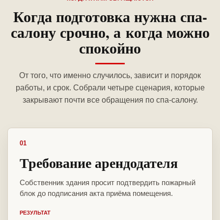
Когда подготовка нужна спа-
салону срочно, а когда можно
спокойно
От того, что именно случилось, зависит и порядок
работы, и срок. Собрали четыре сценария, которые
закрывают почти все обращения по спа-салону.
01
Требование арендодателя
Собственник здания просит подтвердить пожарный
блок до подписания акта приёма помещения.
РЕЗУЛЬТАТ