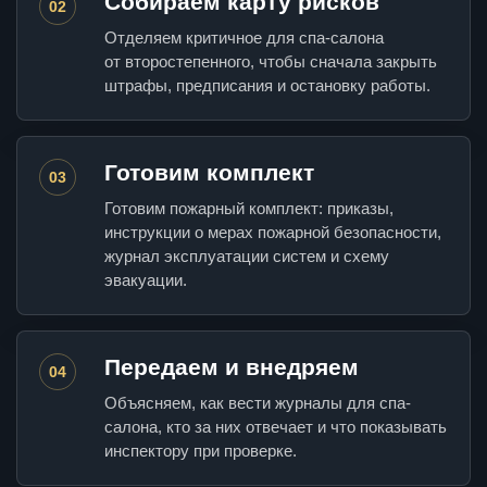
Собираем карту рисков
02
Отделяем критичное для спа-салона
от второстепенного, чтобы сначала закрыть
штрафы, предписания и остановку работы.
Готовим комплект
03
Готовим пожарный комплект: приказы,
инструкции о мерах пожарной безопасности,
журнал эксплуатации систем и схему
эвакуации.
Передаем и внедряем
04
Объясняем, как вести журналы для спа-
салона, кто за них отвечает и что показывать
инспектору при проверке.