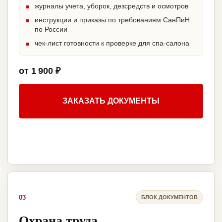
журналы учета, уборок, дезсредств и осмотров
инструкции и приказы по требованиям СанПиН
по России
чек-лист готовности к проверке для спа-салона
от 1 900 ₽
ЗАКАЗАТЬ ДОКУМЕНТЫ
03
БЛОК ДОКУМЕНТОВ
Охрана труда