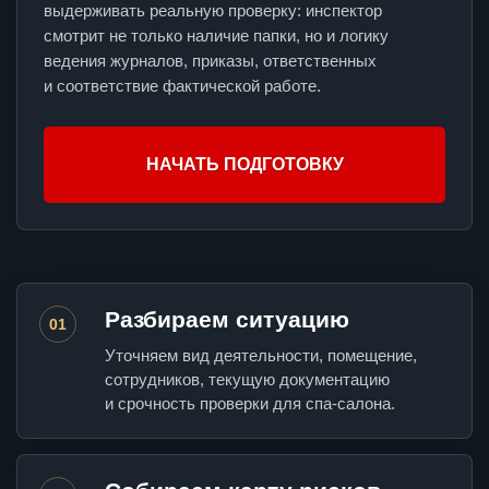
выдерживать реальную проверку: инспектор
смотрит не только наличие папки, но и логику
ведения журналов, приказы, ответственных
и соответствие фактической работе.
НАЧАТЬ ПОДГОТОВКУ
Разбираем ситуацию
01
Уточняем вид деятельности, помещение,
сотрудников, текущую документацию
и срочность проверки для спа-салона.