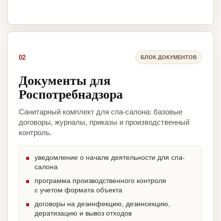
02
БЛОК ДОКУМЕНТОВ
Документы для
Роспотребнадзора
Санитарный комплект для спа-салона: базовые
договоры, журналы, приказы и производственный
контроль.
уведомление о начале деятельности для спа-
салона
программа производственного контроля
с учетом формата объекта
договоры на дезинфекцию, дезинсекцию,
дератизацию и вывоз отходов