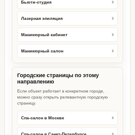
Бьюти-студия
Лазерная эпиляция
Маникюрный кабинет
Маникюрный салон
Городские страницы по этому
направлению
Если объект работает в конкретном городе,
можно сразу открыть релевантную городскую
страницу.
Спа-салон в Москве
Спа-салон в Санкт-Петербурге