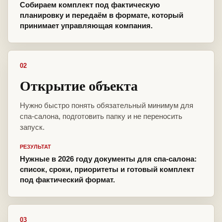
Собираем комплект под фактическую
планировку и передаём в формате, который
принимает управляющая компания.
02
Открытие объекта
Нужно быстро понять обязательный минимум для
спа-салона, подготовить папку и не переносить
запуск.
РЕЗУЛЬТАТ
Нужные в 2026 году документы для спа-салона:
список, сроки, приоритеты и готовый комплект
под фактический формат.
03