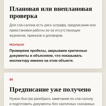
Плановая или внеплановая
проверка
Для спа-салона есть риск штрафа, предписания или
приостановки работы из-за отсутствующих
журналов, приказов и договоров.
РЕЗУЛЬТАТ
Проверяем пробелы, закрываем критичные
документы и объясняем, что показывать
инспектору именно на этом объекте.
04
Предписание уже получено
Нужно быстро разобрать замечания по спа-салону
и подготовить документы без хаотичных скачанных