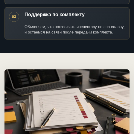
Поддержка по комплекту
03
Объясняем, что показывать инспектору по спа-салону,
и остаемся на связи после передачи комплекта.