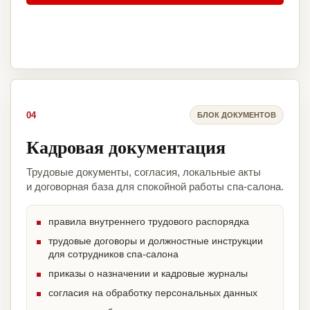
04
БЛОК ДОКУМЕНТОВ
Кадровая документация
Трудовые документы, согласия, локальные акты
и договорная база для спокойной работы спа-салона.
правила внутреннего трудового распорядка
трудовые договоры и должностные инструкции
для сотрудников спа-салона
приказы о назначении и кадровые журналы
согласия на обработку персональных данных