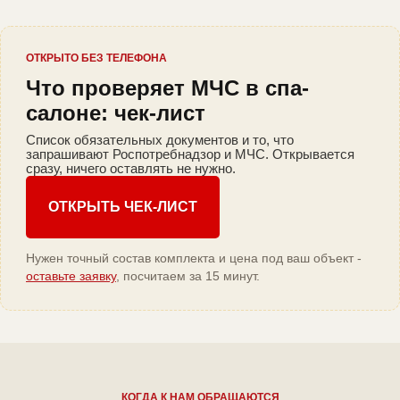
ОТКРЫТО БЕЗ ТЕЛЕФОНА
Что проверяет МЧС в спа-
салоне: чек-лист
Список обязательных документов и то, что
запрашивают Роспотребнадзор и МЧС. Открывается
сразу, ничего оставлять не нужно.
ОТКРЫТЬ ЧЕК-ЛИСТ
Нужен точный состав комплекта и цена под ваш объект -
оставьте заявку
, посчитаем за 15 минут.
КОГДА К НАМ ОБРАЩАЮТСЯ