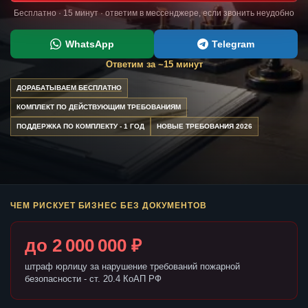
Бесплатно · 15 минут · ответим в мессенджере, если звонить неудобно
WhatsApp
Telegram
Ответим за ~15 минут
ДОРАБАТЫВАЕМ БЕСПЛАТНО
КОМПЛЕКТ ПО ДЕЙСТВУЮЩИМ ТРЕБОВАНИЯМ
ПОДДЕРЖКА ПО КОМПЛЕКТУ - 1 ГОД
НОВЫЕ ТРЕБОВАНИЯ 2026
ЧЕМ РИСКУЕТ БИЗНЕС БЕЗ ДОКУМЕНТОВ
до 2 000 000 ₽
штраф юрлицу за нарушение требований пожарной
безопасности - ст. 20.4 КоАП РФ