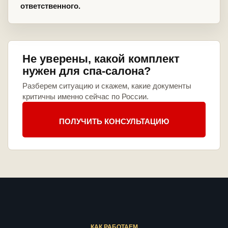
ответственного.
Не уверены, какой комплект
нужен для спа-салона?
Разберем ситуацию и скажем, какие документы
критичны именно сейчас по России.
ПОЛУЧИТЬ КОНСУЛЬТАЦИЮ
КАК РАБОТАЕМ