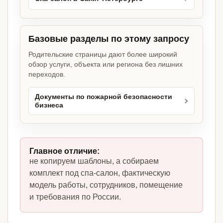
Базовые разделы по этому запросу
Родительские страницы дают более широкий
обзор услуги, объекта или региона без лишних
переходов.
Документы по пожарной безопасности
бизнеса
Главное отличие:
не копируем шаблоны, а собираем
комплект под спа-салон, фактическую
модель работы, сотрудников, помещение
и требования по России.