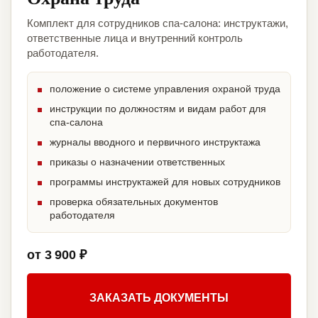
Комплект для сотрудников спа-салона: инструктажи,
ответственные лица и внутренний контроль
работодателя.
положение о системе управления охраной труда
инструкции по должностям и видам работ для
спа-салона
журналы вводного и первичного инструктажа
приказы о назначении ответственных
программы инструктажей для новых сотрудников
проверка обязательных документов
работодателя
от 3 900 ₽
ЗАКАЗАТЬ ДОКУМЕНТЫ