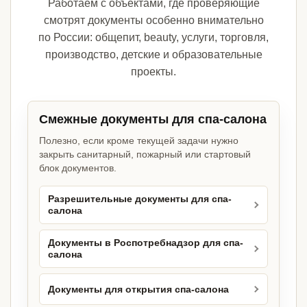
Работаем с объектами, где проверяющие
смотрят документы особенно внимательно
по России: общепит, beauty, услуги, торговля,
производство, детские и образовательные
проекты.
Смежные документы для спа-салона
Полезно, если кроме текущей задачи нужно
закрыть санитарный, пожарный или стартовый
блок документов.
Разрешительные документы для спа-
салона
Документы в Роспотребнадзор для спа-
салона
Документы для открытия спа-салона