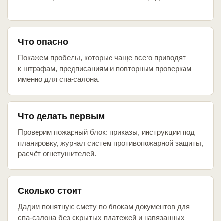
Что опасно
Покажем пробелы, которые чаще всего приводят
к штрафам, предписаниям и повторным проверкам
именно для спа-салона.
Что делать первым
Проверим пожарный блок: приказы, инструкции под
планировку, журнал систем противопожарной защиты,
расчёт огнетушителей.
Сколько стоит
Дадим понятную смету по блокам документов для
спа-салона без скрытых платежей и навязанных