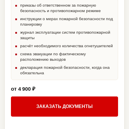
приказы об ответственном за пожарную
безопасность и противопожарном режиме
инструкции о мерах пожарной безопасности под
планировку
журнал эксплуатации систем противопожарной
защиты
расчёт необходимого количества огнетушителей
схема эвакуации по фактическому
расположению выходов
декларация пожарной безопасности, когда она
обязательна
от 4 900 ₽
ЗАКАЗАТЬ ДОКУМЕНТЫ