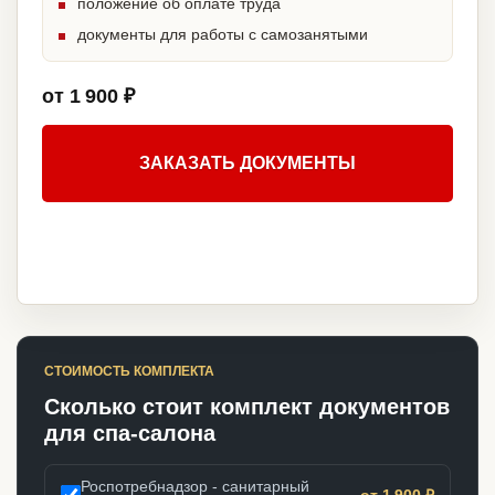
положение об оплате труда
документы для работы с самозанятыми
от 1 900 ₽
ЗАКАЗАТЬ ДОКУМЕНТЫ
СТОИМОСТЬ КОМПЛЕКТА
Сколько стоит комплект документов
для спа-салона
Роспотребнадзор - санитарный
от 1 900 ₽