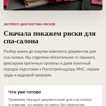
ЭКСПРЕСС-ДИАГНОСТИКА РИСКОВ
Сначала покажем риски для
спа-салона
Разбор нужен до покупки комплекта документов для
спа-салона. Мы отделяем обязательное от лишнего,
фиксируем критичные пробелы и даем понятный
порядок подготовки к Роспотребнадзору, МЧС, охране
труда и кадровой проверке.
Что уже готово
Проверим текущую документацию для спа-салона
и отметим, что можно оставить без переделки.