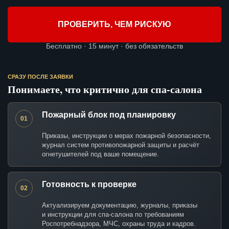
ПРОВЕРИТЬ, ЧЕМ РИСКУЮ
Бесплатно · 15 минут · без обязательств
СРАЗУ ПОСЛЕ ЗАЯВКИ
Понимаете, что критично для спа-салона
Пожарный блок под планировку
01
Приказы, инструкции о мерах пожарной безопасности,
журнал систем противопожарной защиты и расчёт
огнетушителей под ваше помещение.
Готовность к проверке
02
Актуализируем документацию, журналы, приказы
и инструкции для спа-салона по требованиям
Роспотребнадзора, МЧС, охраны труда и кадров.