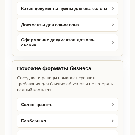
Какие документы нужны для спа-салона
Документы для спа-салона
Оформление документов для спа-
салона
Похожие форматы бизнеса
Соседние страницы помогают сравнить
требования для близких объектов и не потерять
важный комплект.
Салон красоты
Барбершоп