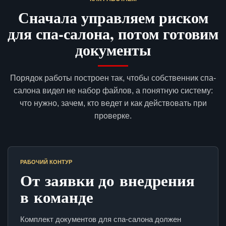
Сначала управляем риском
для спа-салона, потом готовим
документы
Порядок работы построен так, чтобы собственник спа-
салона видел не набор файлов, а понятную систему:
что нужно, зачем, кто ведет и как действовать при
проверке.
РАБОЧИЙ КОНТУР
От заявки до внедрения
в команде
Комплект документов для спа-салона должен