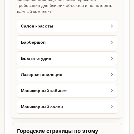
требования для близких объектов и не потерять
важный комплект.
Салон красоты
Барбершоп
Бьюти-студия
Лазерная эпиляция
Маникюрный кабинет
Маникюрный салон
Городские страницы по этому