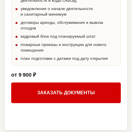
деятельности и коды ОКВЭД
уведомление о начале деятельности
и санитарный минимум
договоры аренды, обслуживания и вывоза
отходов
кадровый блок под планируемый штат
пожарные приказы и инструкции для нового
помещения
план подготовки с датами под дату открытия
от 9 900 ₽
ЗАКАЗАТЬ ДОКУМЕНТЫ