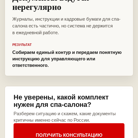
нерегулярно
Журналы, инструкции и кадровые бумаги для спа-
салона есть частично, но система не держится
в ежедневной работе.
РЕЗУЛЬТАТ
Собираем единый контур и передаем понятную
инструкцию для управляющего или
ответственного.
Не уверены, какой комплект
нужен для спа-салона?
Разберем ситуацию и скажем, какие документы
критичны именно сейчас по России.
ПОЛУЧИТЬ КОНСУЛЬТАЦИЮ