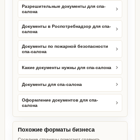
Разрешительные документы для спа-
салона
Документы в Роспотребнадзор для спа-
салона
Документы по пожарной безопасности
спа-салона
Какие документы нужны для спа-салона
Документы для спа-салона
Оформление документов для спа-
салона
Похожие форматы бизнеса
Соседние страницы помогают сравнить