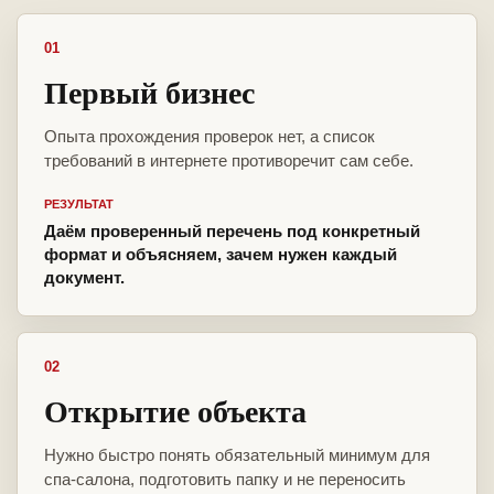
01
Первый бизнес
Опыта прохождения проверок нет, а список
требований в интернете противоречит сам себе.
РЕЗУЛЬТАТ
Даём проверенный перечень под конкретный
формат и объясняем, зачем нужен каждый
документ.
02
Открытие объекта
Нужно быстро понять обязательный минимум для
спа-салона, подготовить папку и не переносить