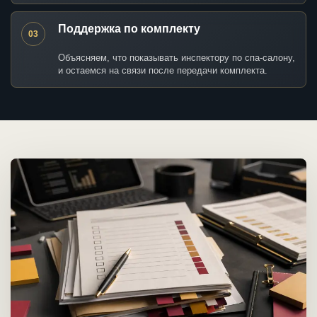
Поддержка по комплекту
03
Объясняем, что показывать инспектору по спа-салону,
и остаемся на связи после передачи комплекта.