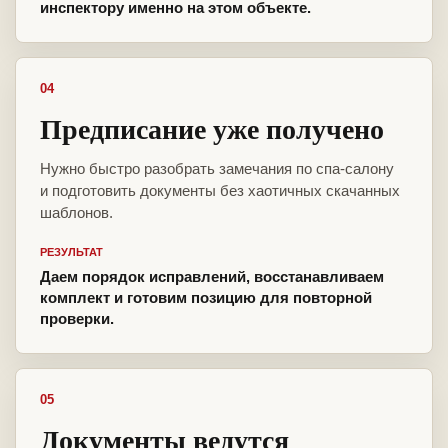
инспектору именно на этом объекте.
04
Предписание уже получено
Нужно быстро разобрать замечания по спа-салону
и подготовить документы без хаотичных скачанных
шаблонов.
РЕЗУЛЬТАТ
Даем порядок исправлений, восстанавливаем
комплект и готовим позицию для повторной
проверки.
05
Документы ведутся