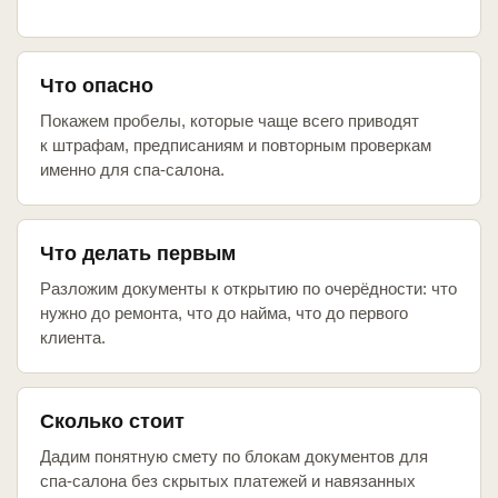
Что опасно
Покажем пробелы, которые чаще всего приводят
к штрафам, предписаниям и повторным проверкам
именно для спа-салона.
Что делать первым
Разложим документы к открытию по очерёдности: что
нужно до ремонта, что до найма, что до первого
клиента.
Сколько стоит
Дадим понятную смету по блокам документов для
спа-салона без скрытых платежей и навязанных