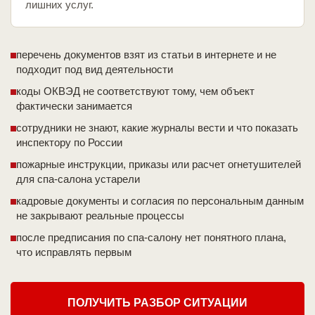
лишних услуг.
перечень документов взят из статьи в интернете и не
подходит под вид деятельности
коды ОКВЭД не соответствуют тому, чем объект
фактически занимается
сотрудники не знают, какие журналы вести и что показать
инспектору по России
пожарные инструкции, приказы или расчет огнетушителей
для спа-салона устарели
кадровые документы и согласия по персональным данным
не закрывают реальные процессы
после предписания по спа-салону нет понятного плана,
что исправлять первым
ПОЛУЧИТЬ РАЗБОР СИТУАЦИИ