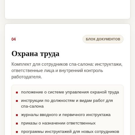
04
БЛОК ДОКУМЕНТОВ
Охрана труда
Комплект для сотрудников спа-салона: инструктажи,
ответственные лица и внутренний контроль
работодателя.
положение о системе управления охраной труда
инструкции по должностям и видам работ для
спа-салона
журналы вводного и первичного инструктажа
приказы о назначении ответственных
программы инструктажей для новых сотрудников