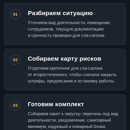
Разбираем ситуацию
01
Уточняем вид деятельности, помещение,
сотрудников, текущую документацию
и срочность проверки для спа-салона.
Собираем карту рисков
02
Отделяем критичное для спа-салона
от второстепенного, чтобы сначала закрыть
штрафы, предписания и остановку работы.
Готовим комплект
03
Собираем пакет к запуску: перечень под вид
деятельности, уведомление, санитарный
минимум, кадровый и пожарный блоки.