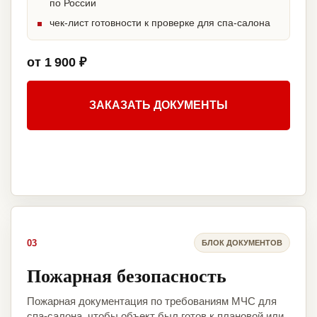
по России
чек-лист готовности к проверке для спа-салона
от 1 900 ₽
ЗАКАЗАТЬ ДОКУМЕНТЫ
03
БЛОК ДОКУМЕНТОВ
Пожарная безопасность
Пожарная документация по требованиям МЧС для
спа-салона, чтобы объект был готов к плановой или