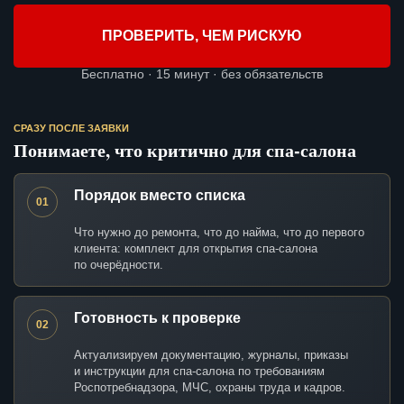
ПРОВЕРИТЬ, ЧЕМ РИСКУЮ
Бесплатно · 15 минут · без обязательств
СРАЗУ ПОСЛЕ ЗАЯВКИ
Понимаете, что критично для спа-салона
Порядок вместо списка
01
Что нужно до ремонта, что до найма, что до первого
клиента: комплект для открытия спа-салона
по очерёдности.
Готовность к проверке
02
Актуализируем документацию, журналы, приказы
и инструкции для спа-салона по требованиям
Роспотребнадзора, МЧС, охраны труда и кадров.