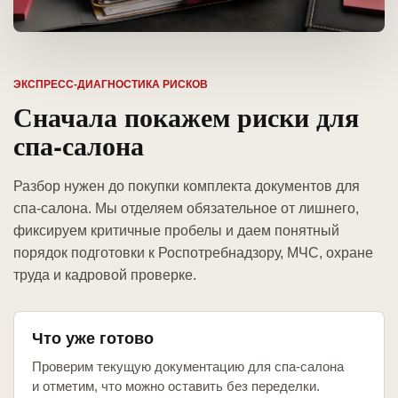
ЭКСПРЕСС-ДИАГНОСТИКА РИСКОВ
Сначала покажем риски для
спа-салона
Разбор нужен до покупки комплекта документов для
спа-салона. Мы отделяем обязательное от лишнего,
фиксируем критичные пробелы и даем понятный
порядок подготовки к Роспотребнадзору, МЧС, охране
труда и кадровой проверке.
Что уже готово
Проверим текущую документацию для спа-салона
и отметим, что можно оставить без переделки.