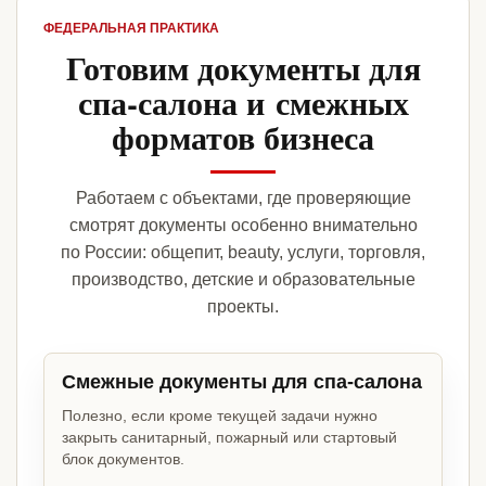
ФЕДЕРАЛЬНАЯ ПРАКТИКА
Готовим документы для
спа-салона и смежных
форматов бизнеса
Работаем с объектами, где проверяющие
смотрят документы особенно внимательно
по России: общепит, beauty, услуги, торговля,
производство, детские и образовательные
проекты.
Смежные документы для спа-салона
Полезно, если кроме текущей задачи нужно
закрыть санитарный, пожарный или стартовый
блок документов.