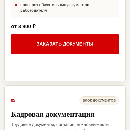
проверка обязательных документов
работодателя
от 3 900 ₽
ЗАКАЗАТЬ ДОКУМЕНТЫ
05
БЛОК ДОКУМЕНТОВ
Кадровая документация
Трудовые документы, согласия, локальные акты