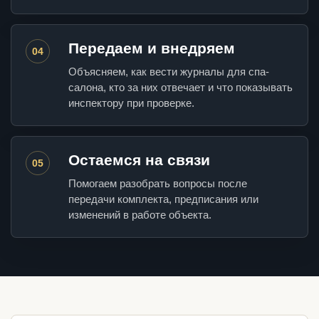
Передаем и внедряем
04
Объясняем, как вести журналы для спа-
салона, кто за них отвечает и что показывать
инспектору при проверке.
Остаемся на связи
05
Помогаем разобрать вопросы после
передачи комплекта, предписания или
изменений в работе объекта.