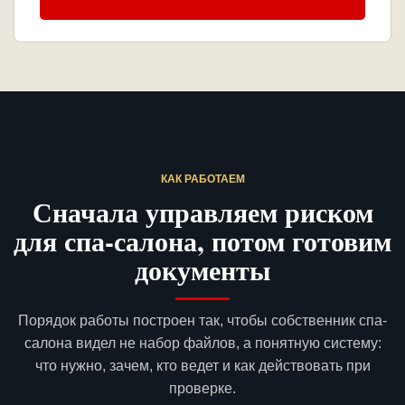
КАК РАБОТАЕМ
Сначала управляем риском
для спа-салона, потом готовим
документы
Порядок работы построен так, чтобы собственник спа-
салона видел не набор файлов, а понятную систему:
что нужно, зачем, кто ведет и как действовать при
проверке.