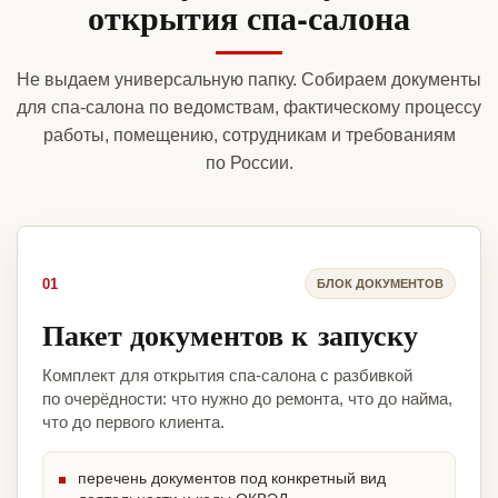
открытия спа-салона
Не выдаем универсальную папку. Собираем документы
для спа-салона по ведомствам, фактическому процессу
работы, помещению, сотрудникам и требованиям
по России.
01
БЛОК ДОКУМЕНТОВ
Пакет документов к запуску
Комплект для открытия спа-салона с разбивкой
по очерёдности: что нужно до ремонта, что до найма,
что до первого клиента.
перечень документов под конкретный вид