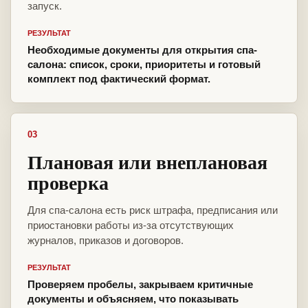
запуск.
РЕЗУЛЬТАТ
Необходимые документы для открытия спа-
салона: список, сроки, приоритеты и готовый
комплект под фактический формат.
03
Плановая или внеплановая
проверка
Для спа-салона есть риск штрафа, предписания или
приостановки работы из-за отсутствующих
журналов, приказов и договоров.
РЕЗУЛЬТАТ
Проверяем пробелы, закрываем критичные
документы и объясняем, что показывать