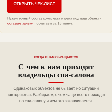
ОТКРЫТЬ ЧЕК-ЛИСТ
Нужен точный состав комплекта и цена под ваш объект -
оставьте заявку
, посчитаем за 15 минут.
КОГДА К НАМ ОБРАЩАЮТСЯ
С чем к нам приходят
владельцы спа-салона
Одинаковых объектов не бывает, но ситуации
повторяются. Разбираем, с чем чаще всего приходят
по спа-салону и чем это заканчивается.