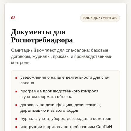
02
БЛОК ДОКУМЕНТОВ
Документы для
Роспотребнадзора
Санитарный комплект для спа-салона: базовые
договоры, журналы, приказы и производственный
контроль.
уведомление о начале деятельности для спа-
салона
программа производственного контроля
с учетом формата объекта
договоры на дезинфекцию, дезинсекцию,
дератизацию и вывоз отходов
журналы учета, уборок, дезсредств и осмотров
инструкции и приказы по требованиям СанПиН