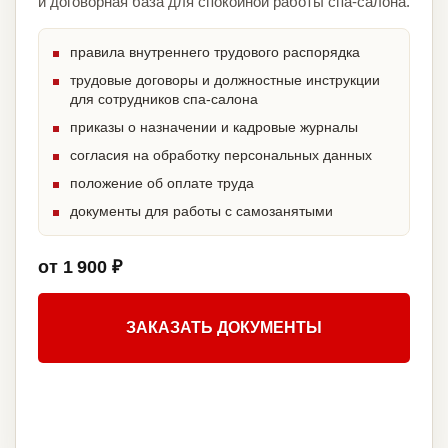
и договорная база для спокойной работы спа-салона.
правила внутреннего трудового распорядка
трудовые договоры и должностные инструкции
для сотрудников спа-салона
приказы о назначении и кадровые журналы
согласия на обработку персональных данных
положение об оплате труда
документы для работы с самозанятыми
от 1 900 ₽
ЗАКАЗАТЬ ДОКУМЕНТЫ