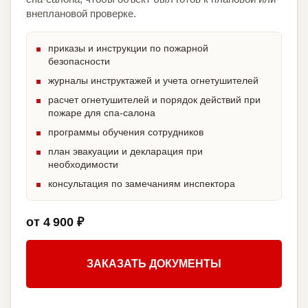
внеплановой проверке.
приказы и инструкции по пожарной
безопасности
журналы инструктажей и учета огнетушителей
расчет огнетушителей и порядок действий при
пожаре для спа-салона
программы обучения сотрудников
план эвакуации и декларация при
необходимости
консультация по замечаниям инспектора
от 4 900 ₽
ЗАКАЗАТЬ ДОКУМЕНТЫ