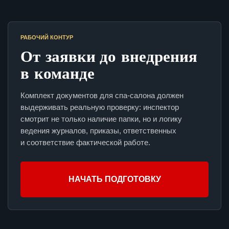
РАБОЧИЙ КОНТУР
От заявки до внедрения
в команде
Комплект документов для спа-салона должен
выдерживать реальную проверку: инспектор
смотрит не только наличие папки, но и логику
ведения журналов, приказы, ответственных
и соответствие фактической работе.
НАЧАТЬ ПОДГОТОВКУ