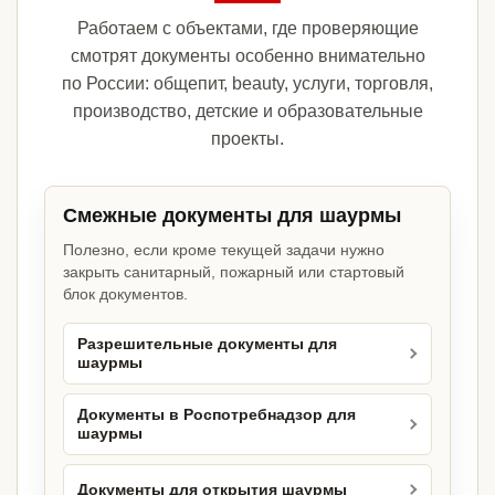
Работаем с объектами, где проверяющие
смотрят документы особенно внимательно
по России: общепит, beauty, услуги, торговля,
производство, детские и образовательные
проекты.
Смежные документы для шаурмы
Полезно, если кроме текущей задачи нужно
закрыть санитарный, пожарный или стартовый
блок документов.
Разрешительные документы для
шаурмы
Документы в Роспотребнадзор для
шаурмы
Документы для открытия шаурмы