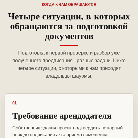
КОГДА К НАМ ОБРАЩАЮТСЯ
Четыре ситуации, в которых
обращаются за подготовкой
документов
Подготовка к первой проверке и разбор уже
полученного предписания - разные задачи. Ниже
четыре ситуации, с которыми к нам приходят
владельцы шаурмы.
01
Требование арендодателя
Собственник здания просит подтвердить пожарный
блок до подписания акта приёма помещения.