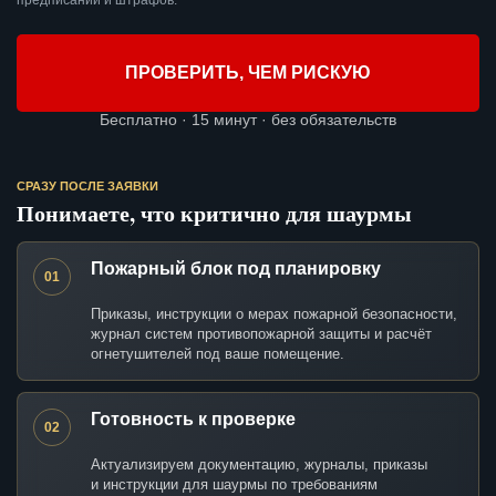
предписаний и штрафов.
ПРОВЕРИТЬ, ЧЕМ РИСКУЮ
Бесплатно · 15 минут · без обязательств
СРАЗУ ПОСЛЕ ЗАЯВКИ
Понимаете, что критично для шаурмы
Пожарный блок под планировку
01
Приказы, инструкции о мерах пожарной безопасности,
журнал систем противопожарной защиты и расчёт
огнетушителей под ваше помещение.
Готовность к проверке
02
Актуализируем документацию, журналы, приказы
и инструкции для шаурмы по требованиям