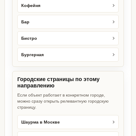
Кофейня
Бар
Бистро
Бургерная
Городские страницы по этому
направлению
Если объект работает в конкретном городе,
можно сразу открыть релевантную городскую
страницу.
Шаурма в Москве