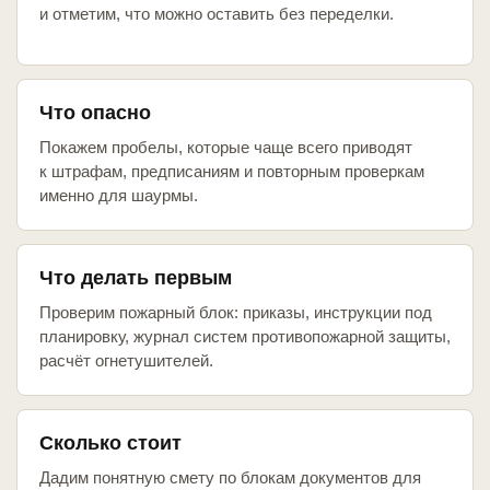
и отметим, что можно оставить без переделки.
Что опасно
Покажем пробелы, которые чаще всего приводят
к штрафам, предписаниям и повторным проверкам
именно для шаурмы.
Что делать первым
Проверим пожарный блок: приказы, инструкции под
планировку, журнал систем противопожарной защиты,
расчёт огнетушителей.
Сколько стоит
Дадим понятную смету по блокам документов для