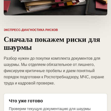
ЭКСПРЕСС-ДИАГНОСТИКА РИСКОВ
Сначала покажем риски для
шаурмы
Разбор нужен до покупки комплекта документов для
шаурмы. Мы отделяем обязательное от лишнего,
фиксируем критичные пробелы и даем понятный
порядок подготовки к Роспотребнадзору, МЧС, охране
труда и кадровой проверке.
Что уже готово
Проверим текущую документацию для шаурмы