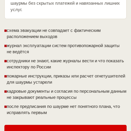
шаурмы без скрытых платежей и навязанных лишних
услуг.
схема эвакуации не совпадает с фактическим
расположением выходов
журнал эксплуатации систем противопожарной защиты
не ведётся
сотрудники не знают, какие журналы вести и что показать
инспектору по России
пожарные инструкции, приказы или расчет огнетушителей
для шаурмы устарели
кадровые документы и согласия по персональным данным
не закрывают реальные процессы
после предписания по шаурме нет понятного плана, что
исправлять первым