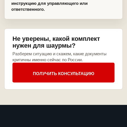
инструкцию для управляющего или
ответственного.
Не уверены, какой комплект
нужен для шаурмы?
Разберем ситуацию и скажем, какие документы
критичны именно сейчас по России.
ПОЛУЧИТЬ КОНСУЛЬТАЦИЮ