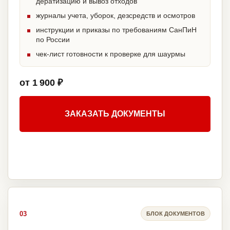
дератизацию и вывоз отходов
журналы учета, уборок, дезсредств и осмотров
инструкции и приказы по требованиям СанПиН
по России
чек-лист готовности к проверке для шаурмы
от 1 900 ₽
ЗАКАЗАТЬ ДОКУМЕНТЫ
03
БЛОК ДОКУМЕНТОВ