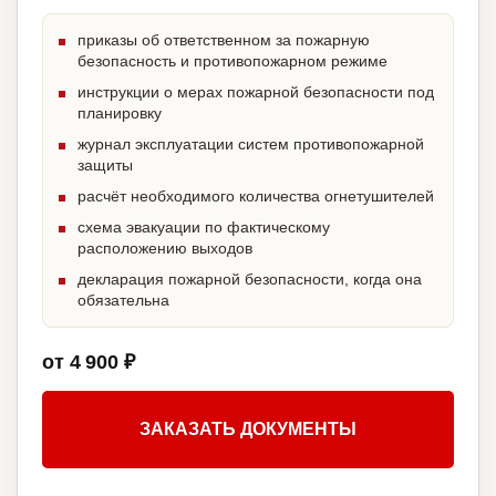
приказы об ответственном за пожарную
безопасность и противопожарном режиме
инструкции о мерах пожарной безопасности под
планировку
журнал эксплуатации систем противопожарной
защиты
расчёт необходимого количества огнетушителей
схема эвакуации по фактическому
расположению выходов
декларация пожарной безопасности, когда она
обязательна
от 4 900 ₽
ЗАКАЗАТЬ ДОКУМЕНТЫ