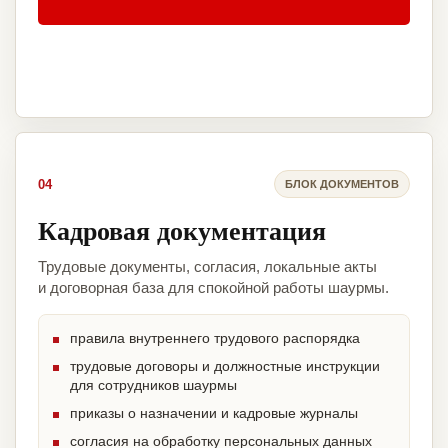
04
БЛОК ДОКУМЕНТОВ
Кадровая документация
Трудовые документы, согласия, локальные акты
и договорная база для спокойной работы шаурмы.
правила внутреннего трудового распорядка
трудовые договоры и должностные инструкции
для сотрудников шаурмы
приказы о назначении и кадровые журналы
согласия на обработку персональных данных