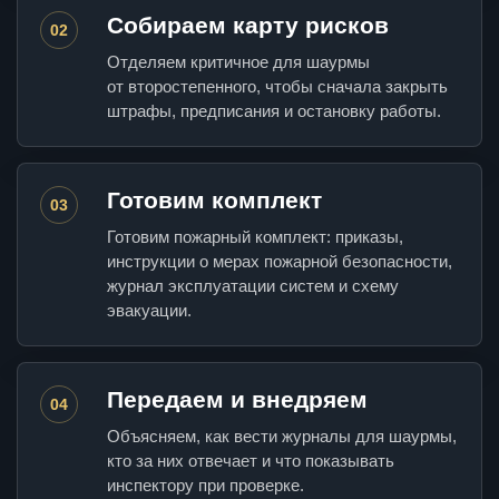
Собираем карту рисков
02
Отделяем критичное для шаурмы
от второстепенного, чтобы сначала закрыть
штрафы, предписания и остановку работы.
Готовим комплект
03
Готовим пожарный комплект: приказы,
инструкции о мерах пожарной безопасности,
журнал эксплуатации систем и схему
эвакуации.
Передаем и внедряем
04
Объясняем, как вести журналы для шаурмы,
кто за них отвечает и что показывать
инспектору при проверке.