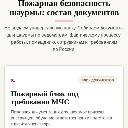
Пожарная безопасность
шаурмы: состав документов
Не выдаем универсальную папку. Собираем документы
для шаурмы по ведомствам, фактическому процессу
работы, помещению, сотрудникам и требованиям
по России.
01
БЛОК ДОКУМЕНТОВ
Пожарный блок под
требования МЧС
Пожарная документация для шаурмы: приказы,
инструкции, обучение ответственного и подготовка
к визиту инспектора.