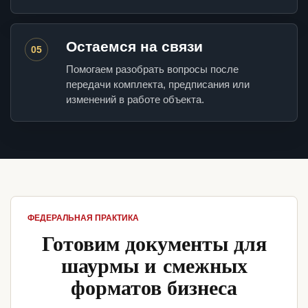
Остаемся на связи
05
Помогаем разобрать вопросы после
передачи комплекта, предписания или
изменений в работе объекта.
ФЕДЕРАЛЬНАЯ ПРАКТИКА
Готовим документы для
шаурмы и смежных
форматов бизнеса