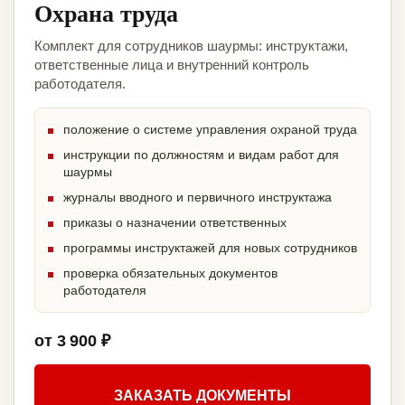
Охрана труда
Комплект для сотрудников шаурмы: инструктажи,
ответственные лица и внутренний контроль
работодателя.
положение о системе управления охраной труда
инструкции по должностям и видам работ для
шаурмы
журналы вводного и первичного инструктажа
приказы о назначении ответственных
программы инструктажей для новых сотрудников
проверка обязательных документов
работодателя
от 3 900 ₽
ЗАКАЗАТЬ ДОКУМЕНТЫ