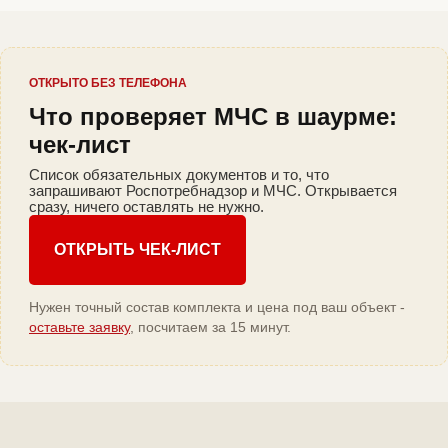
ОТКРЫТО БЕЗ ТЕЛЕФОНА
Что проверяет МЧС в шаурме:
чек-лист
Список обязательных документов и то, что
запрашивают Роспотребнадзор и МЧС. Открывается
сразу, ничего оставлять не нужно.
ОТКРЫТЬ ЧЕК-ЛИСТ
Нужен точный состав комплекта и цена под ваш объект -
оставьте заявку
, посчитаем за 15 минут.