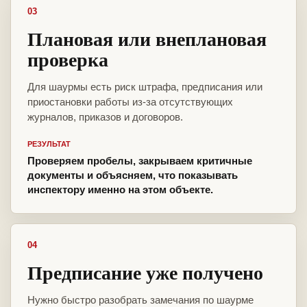
03
Плановая или внеплановая
проверка
Для шаурмы есть риск штрафа, предписания или
приостановки работы из-за отсутствующих
журналов, приказов и договоров.
РЕЗУЛЬТАТ
Проверяем пробелы, закрываем критичные
документы и объясняем, что показывать
инспектору именно на этом объекте.
04
Предписание уже получено
Нужно быстро разобрать замечания по шаурме