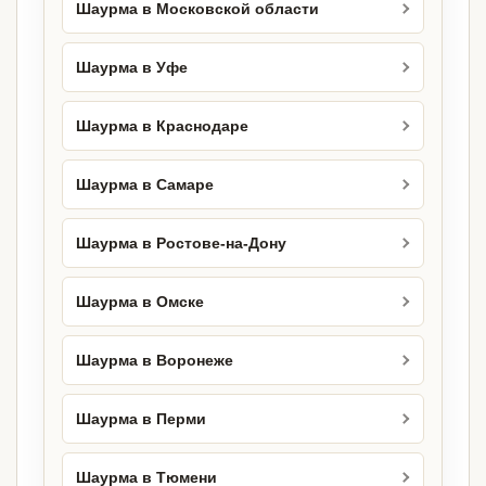
Шаурма в Московской области
Шаурма в Уфе
Шаурма в Краснодаре
Шаурма в Самаре
Шаурма в Ростове-на-Дону
Шаурма в Омске
Шаурма в Воронеже
Шаурма в Перми
Шаурма в Тюмени