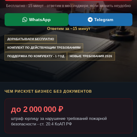
Бесплатно · 15 минут · ответим в мессенджере, если звонить неудобно
WhatsApp
Telegram
Ответим за ~15 минут
ДОРАБАТЫВАЕМ БЕСПЛАТНО
КОМПЛЕКТ ПО ДЕЙСТВУЮЩИМ ТРЕБОВАНИЯМ
ПОДДЕРЖКА ПО КОМПЛЕКТУ - 1 ГОД
НОВЫЕ ТРЕБОВАНИЯ 2026
ЧЕМ РИСКУЕТ БИЗНЕС БЕЗ ДОКУМЕНТОВ
до 2 000 000 ₽
штраф юрлицу за нарушение требований пожарной
безопасности - ст. 20.4 КоАП РФ