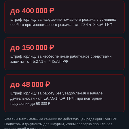
до 400 000 ₽
штраф юрлицу за нарушение пожарного режима в условиях
особого противопожарного режима - ст. 20.4 ч. 2 КоАП РФ
до 150 000 ₽
штраф юрлицу за необеспечение работников средствами
защиты - ст. 5.27.1 ч. 4 КоАП РФ
до 48 000 ₽
штраф юрлицу за работу без уведомления о начале
деятельности - ст. 19.7.5-1 КоАП РФ, при повторном
нарушении до 60 000 ₽
Указаны максимальные санкции по действующей редакции КоАП РФ.
Подготовим документы для шаурмы, чтобы проверка прошла без