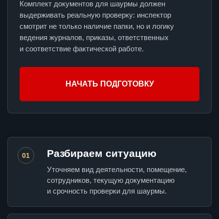
Комплект документов для шаурмы должен
выдерживать реальную проверку: инспектор
смотрит не только наличие папки, но и логику
ведения журналов, приказы, ответственных
и соответствие фактической работе.
НАЧАТЬ ПОДГОТОВКУ
Разбираем ситуацию
01
Уточняем вид деятельности, помещение,
сотрудников, текущую документацию
и срочность проверки для шаурмы.