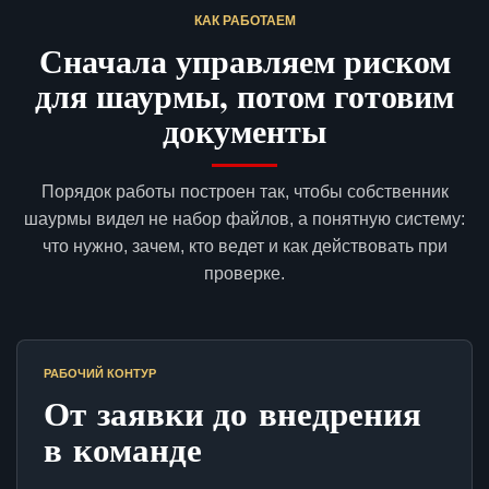
КАК РАБОТАЕМ
Сначала управляем риском
для шаурмы, потом готовим
документы
Порядок работы построен так, чтобы собственник
шаурмы видел не набор файлов, а понятную систему:
что нужно, зачем, кто ведет и как действовать при
проверке.
РАБОЧИЙ КОНТУР
От заявки до внедрения
в команде