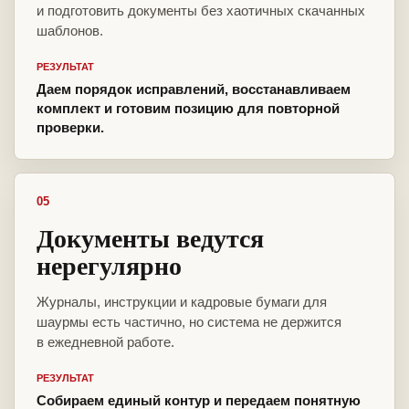
и подготовить документы без хаотичных скачанных
шаблонов.
РЕЗУЛЬТАТ
Даем порядок исправлений, восстанавливаем
комплект и готовим позицию для повторной
проверки.
05
Документы ведутся
нерегулярно
Журналы, инструкции и кадровые бумаги для
шаурмы есть частично, но система не держится
в ежедневной работе.
РЕЗУЛЬТАТ
Собираем единый контур и передаем понятную