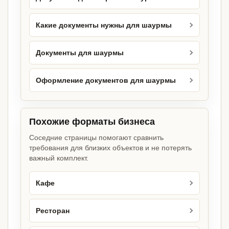
Какие документы нужны для шаурмы
Документы для шаурмы
Оформление документов для шаурмы
Похожие форматы бизнеса
Соседние страницы помогают сравнить
требования для близких объектов и не потерять
важный комплект.
Кафе
Ресторан