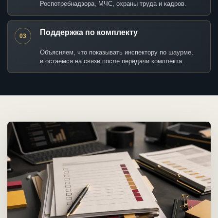
Роспотребнадзора, МЧС, охраны труда и кадров.
Поддержка по комплекту
03
Объясняем, что показывать инспектору по шаурме,
и остаемся на связи после передачи комплекта.