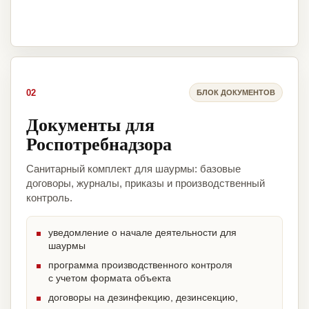
02
БЛОК ДОКУМЕНТОВ
Документы для
Роспотребнадзора
Санитарный комплект для шаурмы: базовые
договоры, журналы, приказы и производственный
контроль.
уведомление о начале деятельности для
шаурмы
программа производственного контроля
с учетом формата объекта
договоры на дезинфекцию, дезинсекцию,