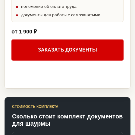
положение об оплате труда
документы для работы с самозанятыми
от 1 900 ₽
ЗАКАЗАТЬ ДОКУМЕНТЫ
СТОИМОСТЬ КОМПЛЕКТА
Сколько стоит комплект документов
для шаурмы