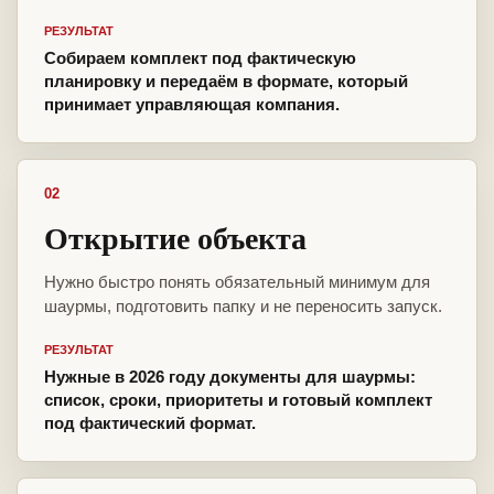
РЕЗУЛЬТАТ
Собираем комплект под фактическую
планировку и передаём в формате, который
принимает управляющая компания.
02
Открытие объекта
Нужно быстро понять обязательный минимум для
шаурмы, подготовить папку и не переносить запуск.
РЕЗУЛЬТАТ
Нужные в 2026 году документы для шаурмы:
список, сроки, приоритеты и готовый комплект
под фактический формат.