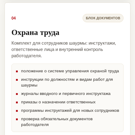
04
БЛОК ДОКУМЕНТОВ
Охрана труда
Комплект для сотрудников шаурмы: инструктажи,
ответственные лица и внутренний контроль
работодателя.
положение о системе управления охраной труда
инструкции по должностям и видам работ для
шаурмы
журналы вводного и первичного инструктажа
приказы о назначении ответственных
программы инструктажей для новых сотрудников
проверка обязательных документов
работодателя