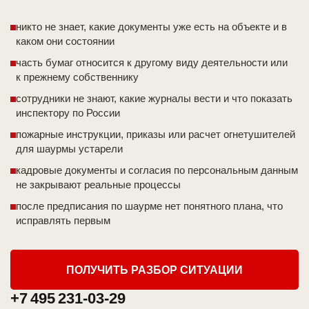
никто не знает, какие документы уже есть на объекте и в
каком они состоянии
часть бумаг относится к другому виду деятельности или
к прежнему собственнику
сотрудники не знают, какие журналы вести и что показать
инспектору по России
пожарные инструкции, приказы или расчет огнетушителей
для шаурмы устарели
кадровые документы и согласия по персональным данным
не закрывают реальные процессы
после предписания по шаурме нет понятного плана, что
исправлять первым
ПОЛУЧИТЬ РАЗБОР СИТУАЦИИ
+7 495 231-03-29