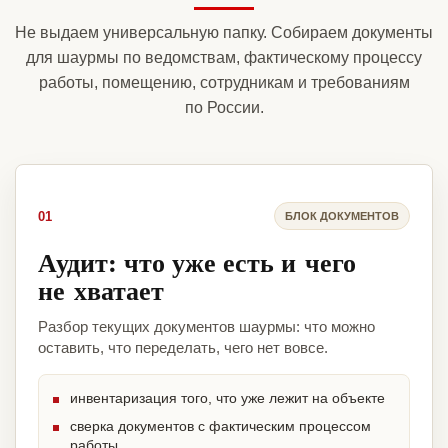
Не выдаем универсальную папку. Собираем документы
для шаурмы по ведомствам, фактическому процессу
работы, помещению, сотрудникам и требованиям
по России.
01
БЛОК ДОКУМЕНТОВ
Аудит: что уже есть и чего
не хватает
Разбор текущих документов шаурмы: что можно
оставить, что переделать, чего нет вовсе.
инвентаризация того, что уже лежит на объекте
сверка документов с фактическим процессом
работы