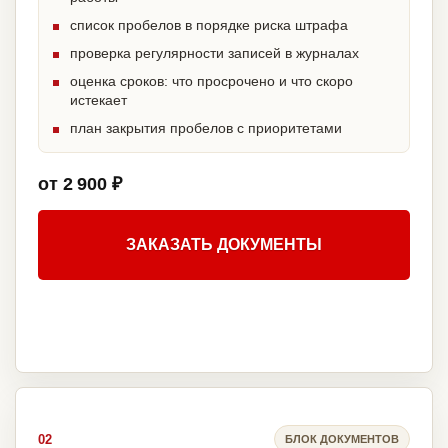
список пробелов в порядке риска штрафа
проверка регулярности записей в журналах
оценка сроков: что просрочено и что скоро
истекает
план закрытия пробелов с приоритетами
от 2 900 ₽
ЗАКАЗАТЬ ДОКУМЕНТЫ
02
БЛОК ДОКУМЕНТОВ