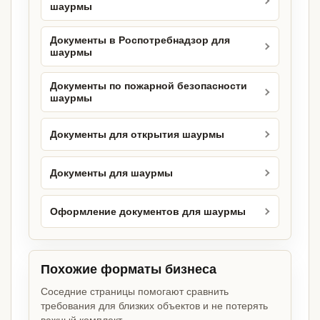
шаурмы
Документы в Роспотребнадзор для
шаурмы
Документы по пожарной безопасности
шаурмы
Документы для открытия шаурмы
Документы для шаурмы
Оформление документов для шаурмы
Похожие форматы бизнеса
Соседние страницы помогают сравнить
требования для близких объектов и не потерять