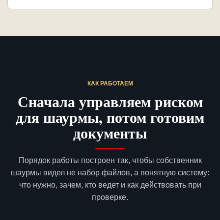
КАК РАБОТАЕМ
Сначала управляем риском
для шаурмы, потом готовим
документы
Порядок работы построен так, чтобы собственник
шаурмы видел не набор файлов, а понятную систему:
что нужно, зачем, кто ведет и как действовать при
проверке.