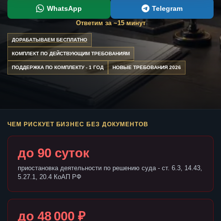
WhatsApp
Telegram
Ответим за ~15 минут
ДОРАБАТЫВАЕМ БЕСПЛАТНО
КОМПЛЕКТ ПО ДЕЙСТВУЮЩИМ ТРЕБОВАНИЯМ
ПОДДЕРЖКА ПО КОМПЛЕКТУ - 1 ГОД
НОВЫЕ ТРЕБОВАНИЯ 2026
ЧЕМ РИСКУЕТ БИЗНЕС БЕЗ ДОКУМЕНТОВ
до 90 суток
приостановка деятельности по решению суда - ст. 6.3, 14.43,
5.27.1, 20.4 КоАП РФ
до 48 000 ₽