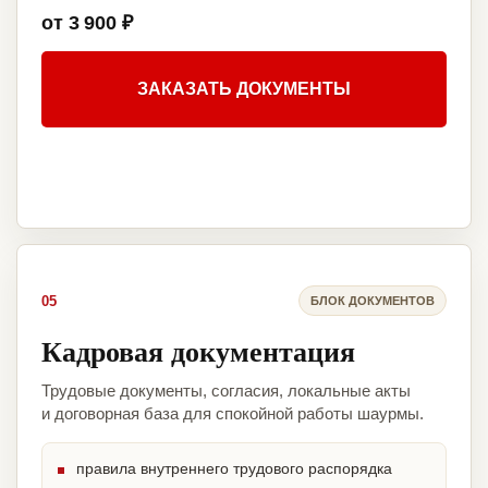
от 3 900 ₽
ЗАКАЗАТЬ ДОКУМЕНТЫ
05
БЛОК ДОКУМЕНТОВ
Кадровая документация
Трудовые документы, согласия, локальные акты
и договорная база для спокойной работы шаурмы.
правила внутреннего трудового распорядка