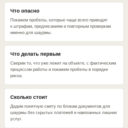
Что опасно
Покажем пробелы, которые чаще всего приводят
к штрафам, предписаниям и повторным проверкам
именно для шаурмы.
Что делать первым
Сверим то, что уже лежит на объекте, с фактическим
процессом работы и покажем пробелы в порядке
риска.
Сколько стоит
Дадим понятную смету по блокам документов для
шаурмы без скрытых платежей и навязанных лишних
услуг.