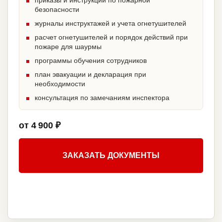
приказы и инструкции по пожарной
безопасности
журналы инструктажей и учета огнетушителей
расчет огнетушителей и порядок действий при
пожаре для шаурмы
программы обучения сотрудников
план эвакуации и декларация при
необходимости
консультация по замечаниям инспектора
от 4 900 ₽
ЗАКАЗАТЬ ДОКУМЕНТЫ