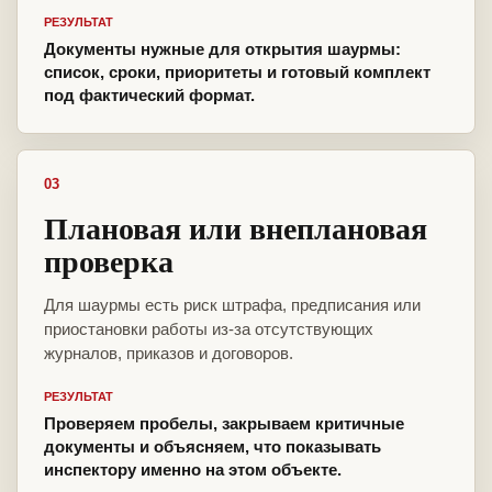
РЕЗУЛЬТАТ
Документы нужные для открытия шаурмы:
список, сроки, приоритеты и готовый комплект
под фактический формат.
03
Плановая или внеплановая
проверка
Для шаурмы есть риск штрафа, предписания или
приостановки работы из-за отсутствующих
журналов, приказов и договоров.
РЕЗУЛЬТАТ
Проверяем пробелы, закрываем критичные
документы и объясняем, что показывать
инспектору именно на этом объекте.