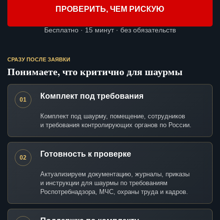
ПРОВЕРИТЬ, ЧЕМ РИСКУЮ
Бесплатно · 15 минут · без обязательств
СРАЗУ ПОСЛЕ ЗАЯВКИ
Понимаете, что критично для шаурмы
Комплект под требования
01
Комплект под шаурму, помещение, сотрудников
и требования контролирующих органов по России.
Готовность к проверке
02
Актуализируем документацию, журналы, приказы
и инструкции для шаурмы по требованиям
Роспотребнадзора, МЧС, охраны труда и кадров.