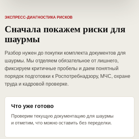
ЭКСПРЕСС-ДИАГНОСТИКА РИСКОВ
Сначала покажем риски для
шаурмы
Разбор нужен до покупки комплекта документов для
шаурмы. Мы отделяем обязательное от лишнего,
фиксируем критичные пробелы и даем понятный
порядок подготовки к Роспотребнадзору, МЧС, охране
труда и кадровой проверке.
Что уже готово
Проверим текущую документацию для шаурмы
и отметим, что можно оставить без переделки.