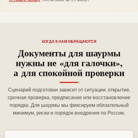
КОГДА К НАМ ОБРАЩАЮТСЯ
Документы для шаурмы
нужны не «для галочки»,
а для спокойной проверки
Сценарий подготовки зависит от ситуации: открытие,
срочная проверка, предписание или восстановление
порядка. Для шаурмы мы фиксируем обязательный
минимум, риски и порядок внедрения по России.