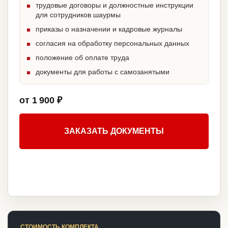
трудовые договоры и должностные инструкции
для сотрудников шаурмы
приказы о назначении и кадровые журналы
согласия на обработку персональных данных
положение об оплате труда
документы для работы с самозанятыми
от 1 900 ₽
ЗАКАЗАТЬ ДОКУМЕНТЫ
СТОИМОСТЬ КОМПЛЕКТА