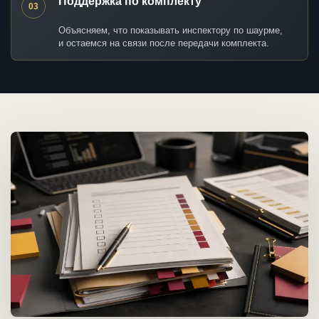
Поддержка по комплекту
03
Объясняем, что показывать инспектору по шаурме,
и остаемся на связи после передачи комплекта.