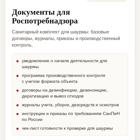
Документы для
Роспотребнадзора
Санитарный комплект для шаурмы: базовые
договоры, журналы, приказы и производственный
контроль.
уведомление о начале деятельности для
шаурмы
программа производственного контроля
с учетом формата объекта
договоры на дезинфекцию, дезинсекцию,
дератизацию и вывоз отходов
журналы учета, уборок, дезсредств и осмотров
инструкции и приказы по требованиям СанПиН
по России
чек-лист готовности к проверке для шаурмы