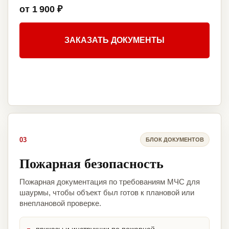
от 1 900 ₽
ЗАКАЗАТЬ ДОКУМЕНТЫ
03
БЛОК ДОКУМЕНТОВ
Пожарная безопасность
Пожарная документация по требованиям МЧС для
шаурмы, чтобы объект был готов к плановой или
внеплановой проверке.