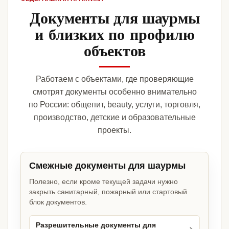
Документы для шаурмы
и близких по профилю
объектов
Работаем с объектами, где проверяющие
смотрят документы особенно внимательно
по России: общепит, beauty, услуги, торговля,
производство, детские и образовательные
проекты.
Смежные документы для шаурмы
Полезно, если кроме текущей задачи нужно
закрыть санитарный, пожарный или стартовый
блок документов.
Разрешительные документы для