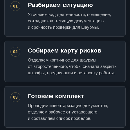
Разбираем ситуацию
01
Уточняем вид деятельности, помещение,
сотрудников, текущую документацию
и срочность проверки для шаурмы.
Собираем карту рисков
02
Отделяем критичное для шаурмы
от второстепенного, чтобы сначала закрыть
штрафы, предписания и остановку работы.
Готовим комплект
03
Проводим инвентаризацию документов,
отделяем рабочее от устаревшего
и составляем список пробелов.