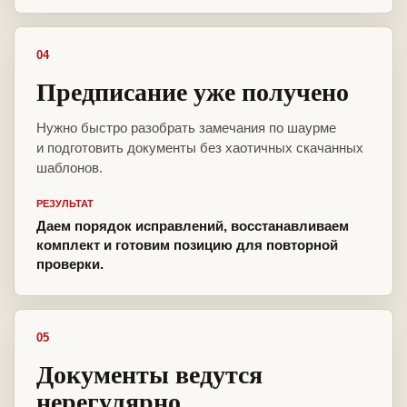
04
Предписание уже получено
Нужно быстро разобрать замечания по шаурме
и подготовить документы без хаотичных скачанных
шаблонов.
РЕЗУЛЬТАТ
Даем порядок исправлений, восстанавливаем
комплект и готовим позицию для повторной
проверки.
05
Документы ведутся
нерегулярно