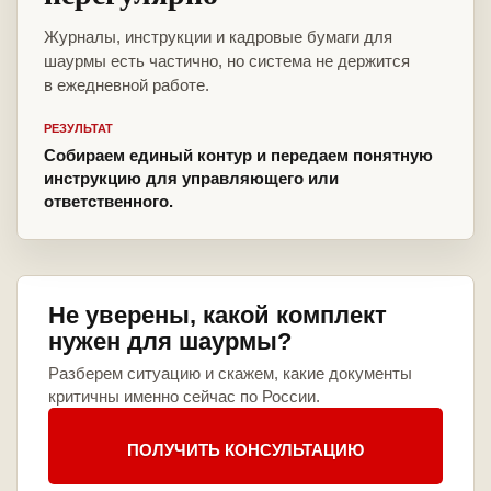
Журналы, инструкции и кадровые бумаги для
шаурмы есть частично, но система не держится
в ежедневной работе.
РЕЗУЛЬТАТ
Собираем единый контур и передаем понятную
инструкцию для управляющего или
ответственного.
Не уверены, какой комплект
нужен для шаурмы?
Разберем ситуацию и скажем, какие документы
критичны именно сейчас по России.
ПОЛУЧИТЬ КОНСУЛЬТАЦИЮ