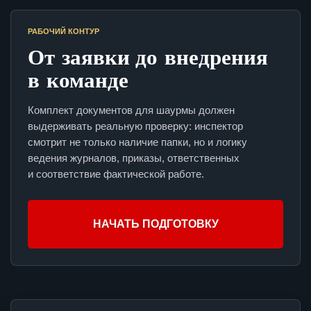
РАБОЧИЙ КОНТУР
От заявки до внедрения
в команде
Комплект документов для шаурмы должен
выдерживать реальную проверку: инспектор
смотрит не только наличие папки, но и логику
ведения журналов, приказы, ответственных
и соответствие фактической работе.
НАЧАТЬ ПОДГОТОВКУ