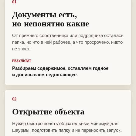
01
Документы есть,
но непонятно какие
От прежнего собственника или подрядчика осталась
папка, но что в ней рабочее, а что просрочено, никто
не знает.
РЕЗУЛЬТАТ
Разбираем содержимое, оставляем годное
и дописываем недостающее.
02
Открытие объекта
Нужно быстро понять обязательный минимум для
шаурмы, подготовить папку и не переносить запуск.