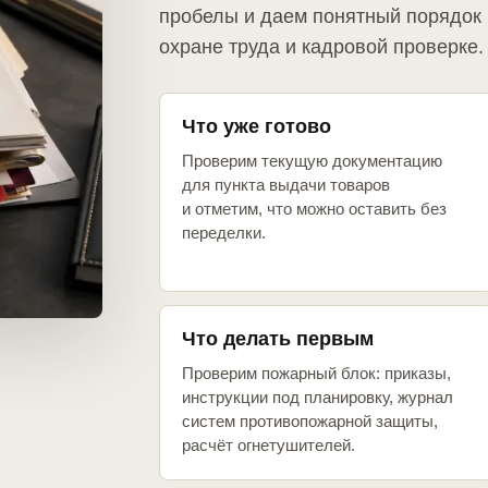
пробелы и даем понятный порядок 
охране труда и кадровой проверке.
Что уже готово
Проверим текущую документацию
для пункта выдачи товаров
и отметим, что можно оставить без
переделки.
Что делать первым
Проверим пожарный блок: приказы,
инструкции под планировку, журнал
систем противопожарной защиты,
расчёт огнетушителей.