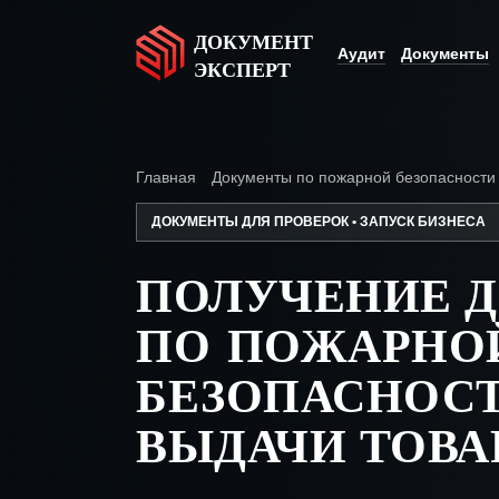
ДОКУМЕНТ
Аудит
Документы
ЭКСПЕРТ
Главная
Документы по пожарной безопасности
ДОКУМЕНТЫ ДЛЯ ПРОВЕРОК • ЗАПУСК БИЗНЕСА
ПОЛУЧЕНИЕ 
ПО ПОЖАРНО
БЕЗОПАСНОС
ВЫДАЧИ ТОВА