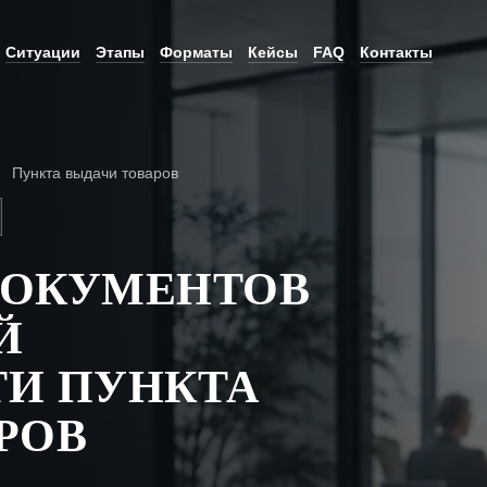
Ситуации
Этапы
Форматы
Кейсы
FAQ
Контакты
Пункта выдачи товаров
ДОКУМЕНТОВ
Й
ТИ ПУНКТА
РОВ