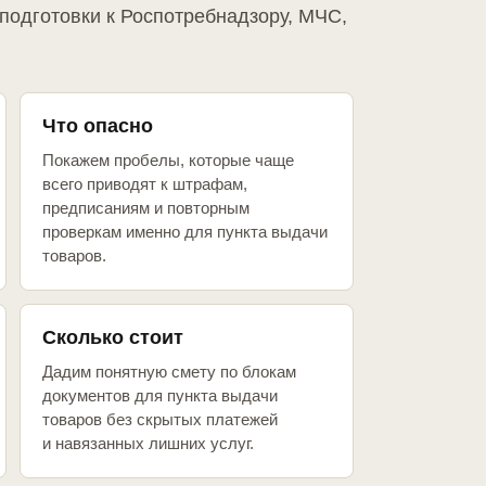
подготовки к Роспотребнадзору, МЧС,
Что опасно
Покажем пробелы, которые чаще
всего приводят к штрафам,
предписаниям и повторным
проверкам именно для пункта выдачи
товаров.
Сколько стоит
Дадим понятную смету по блокам
документов для пункта выдачи
товаров без скрытых платежей
и навязанных лишних услуг.