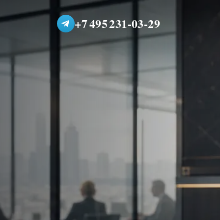
+7 495 231-03-29