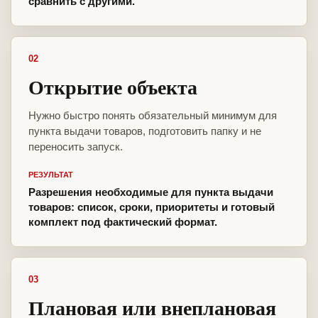
сравнить с другими.
02
Открытие объекта
Нужно быстро понять обязательный минимум для
пункта выдачи товаров, подготовить папку и не
переносить запуск.
РЕЗУЛЬТАТ
Разрешения необходимые для пункта выдачи
товаров: список, сроки, приоритеты и готовый
комплект под фактический формат.
03
Плановая или внеплановая