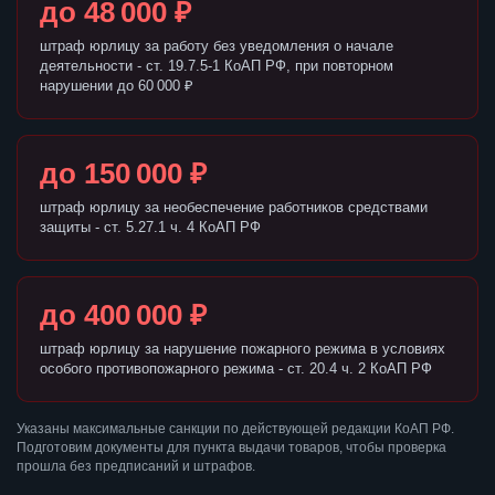
до 48 000 ₽
штраф юрлицу за работу без уведомления о начале
деятельности - ст. 19.7.5-1 КоАП РФ, при повторном
нарушении до 60 000 ₽
до 150 000 ₽
штраф юрлицу за необеспечение работников средствами
защиты - ст. 5.27.1 ч. 4 КоАП РФ
до 400 000 ₽
штраф юрлицу за нарушение пожарного режима в условиях
особого противопожарного режима - ст. 20.4 ч. 2 КоАП РФ
Указаны максимальные санкции по действующей редакции КоАП РФ.
Подготовим документы для пункта выдачи товаров, чтобы проверка
прошла без предписаний и штрафов.