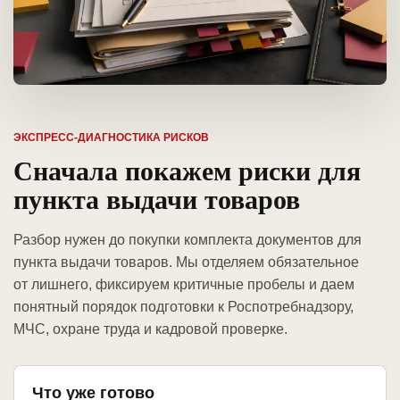
ЭКСПРЕСС-ДИАГНОСТИКА РИСКОВ
Сначала покажем риски для
пункта выдачи товаров
Разбор нужен до покупки комплекта документов для
пункта выдачи товаров. Мы отделяем обязательное
от лишнего, фиксируем критичные пробелы и даем
понятный порядок подготовки к Роспотребнадзору,
МЧС, охране труда и кадровой проверке.
Что уже готово