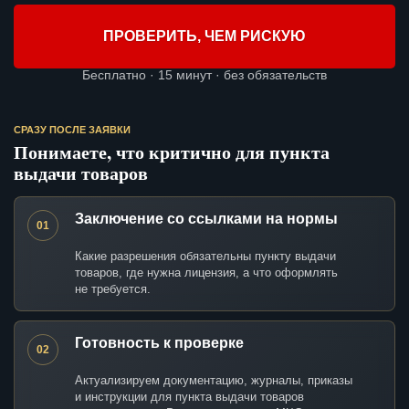
ПРОВЕРИТЬ, ЧЕМ РИСКУЮ
Бесплатно · 15 минут · без обязательств
СРАЗУ ПОСЛЕ ЗАЯВКИ
Понимаете, что критично для пункта
выдачи товаров
Заключение со ссылками на нормы
01
Какие разрешения обязательны пункту выдачи
товаров, где нужна лицензия, а что оформлять
не требуется.
Готовность к проверке
02
Актуализируем документацию, журналы, приказы
и инструкции для пункта выдачи товаров