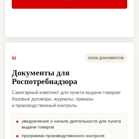
02
БЛОК ДОКУМЕНТОВ
Документы для
Роспотребнадзора
Санитарный комплект для пункта выдачи товаров:
базовые договоры, журналы, приказы
и производственный контроль.
уведомление о начале деятельности для пункта
выдачи товаров
программа производственного контроля