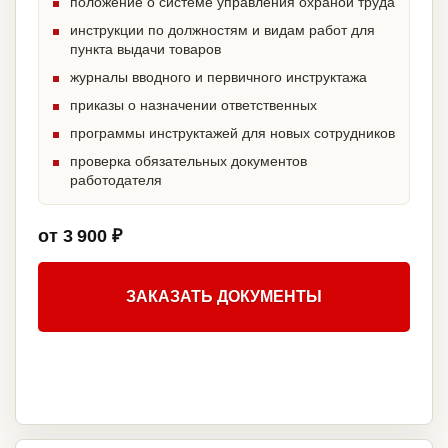
положение о системе управления охраной труда
инструкции по должностям и видам работ для
пункта выдачи товаров
журналы вводного и первичного инструктажа
приказы о назначении ответственных
программы инструктажей для новых сотрудников
проверка обязательных документов
работодателя
от 3 900 ₽
ЗАКАЗАТЬ ДОКУМЕНТЫ