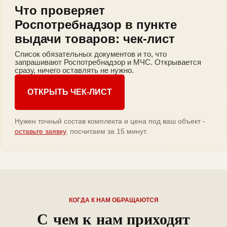
Что проверяет
Роспотребнадзор в пункте
выдачи товаров: чек-лист
Список обязательных документов и то, что
запрашивают Роспотребнадзор и МЧС. Открывается
сразу, ничего оставлять не нужно.
ОТКРЫТЬ ЧЕК-ЛИСТ
Нужен точный состав комплекта и цена под ваш объект -
оставьте заявку
, посчитаем за 15 минут.
КОГДА К НАМ ОБРАЩАЮТСЯ
С чем к нам приходят