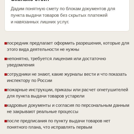
Дадим понятную смету по блокам документов для
пункта выдачи товаров без скрытых платежей
и навязанных лишних услуг.
посредник предлагает оформить разрешения, которые для
этого вида деятельности не нужны
непонятно, требуется лицензия или достаточно
уведомления
сотрудники не знают, какие журналы вести и что показать
инспектору по России
пожарные инструкции, приказы или расчет огнетушителей
для пункта выдачи товаров устарели
кадровые документы и согласия по персональным данным
не закрывают реальные процессы
после предписания по пункту выдачи товаров нет
понятного плана, что исправлять первым