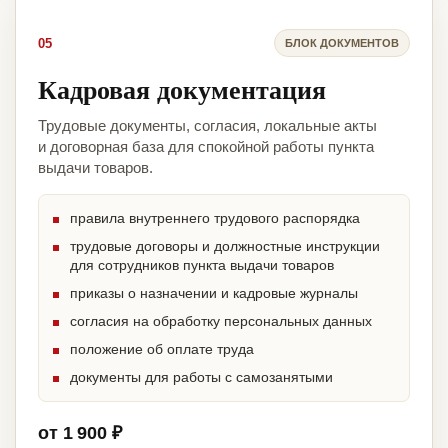
05
БЛОК ДОКУМЕНТОВ
Кадровая документация
Трудовые документы, согласия, локальные акты
и договорная база для спокойной работы пункта
выдачи товаров.
правила внутреннего трудового распорядка
трудовые договоры и должностные инструкции
для сотрудников пункта выдачи товаров
приказы о назначении и кадровые журналы
согласия на обработку персональных данных
положение об оплате труда
документы для работы с самозанятыми
от 1 900 ₽