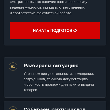
смотрит не только наличие папки, но и логику
ведения журналов, приказы, ответственных
и соответствие фактической работе.
НАЧАТЬ ПОДГОТОВКУ
Разбираем ситуацию
01
Уточняем вид деятельности, помещение,
сотрудников, текущую документацию
и срочность проверки для пункта выдачи
товаров.
Собираем карту рисков