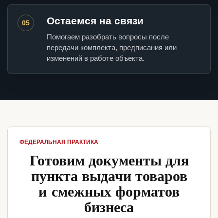
Остаемся на связи
05
Помогаем разобрать вопросы после
передачи комплекта, предписания или
изменений в работе объекта.
ФЕДЕРАЛЬНАЯ ПРАКТИКА
Готовим документы для
пункта выдачи товаров
и смежных форматов
бизнеса