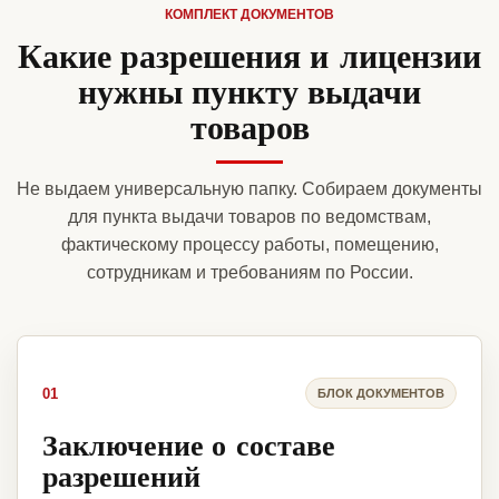
КОМПЛЕКТ ДОКУМЕНТОВ
Какие разрешения и лицензии
нужны пункту выдачи
товаров
Не выдаем универсальную папку. Собираем документы
для пункта выдачи товаров по ведомствам,
фактическому процессу работы, помещению,
сотрудникам и требованиям по России.
01
БЛОК ДОКУМЕНТОВ
Заключение о составе
разрешений