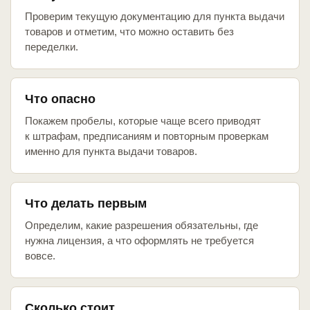
Проверим текущую документацию для пункта выдачи
товаров и отметим, что можно оставить без
переделки.
Что опасно
Покажем пробелы, которые чаще всего приводят
к штрафам, предписаниям и повторным проверкам
именно для пункта выдачи товаров.
Что делать первым
Определим, какие разрешения обязательны, где
нужна лицензия, а что оформлять не требуется
вовсе.
Сколько стоит