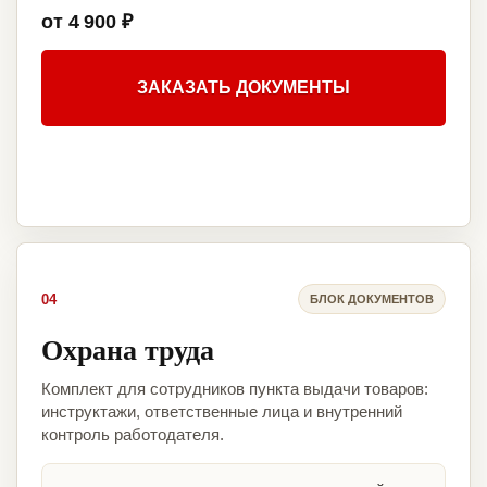
от 4 900 ₽
ЗАКАЗАТЬ ДОКУМЕНТЫ
04
БЛОК ДОКУМЕНТОВ
Охрана труда
Комплект для сотрудников пункта выдачи товаров:
инструктажи, ответственные лица и внутренний
контроль работодателя.