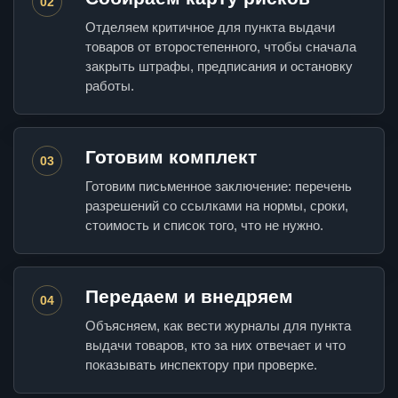
02
Отделяем критичное для пункта выдачи
товаров от второстепенного, чтобы сначала
закрыть штрафы, предписания и остановку
работы.
Готовим комплект
03
Готовим письменное заключение: перечень
разрешений со ссылками на нормы, сроки,
стоимость и список того, что не нужно.
Передаем и внедряем
04
Объясняем, как вести журналы для пункта
выдачи товаров, кто за них отвечает и что
показывать инспектору при проверке.