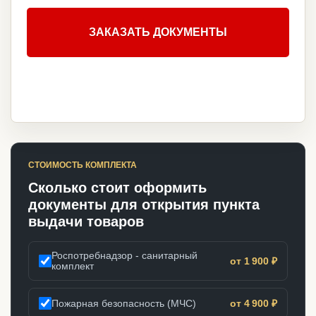
ЗАКАЗАТЬ ДОКУМЕНТЫ
СТОИМОСТЬ КОМПЛЕКТА
Сколько стоит оформить
документы для открытия пункта
выдачи товаров
Роспотребнадзор - санитарный
от 1 900 ₽
комплект
Пожарная безопасность (МЧС)
от 4 900 ₽