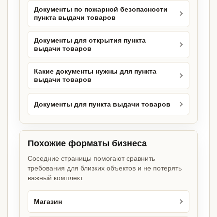
Документы по пожарной безопасности
пункта выдачи товаров
Документы для открытия пункта
выдачи товаров
Какие документы нужны для пункта
выдачи товаров
Документы для пункта выдачи товаров
Похожие форматы бизнеса
Соседние страницы помогают сравнить
требования для близких объектов и не потерять
важный комплект.
Магазин