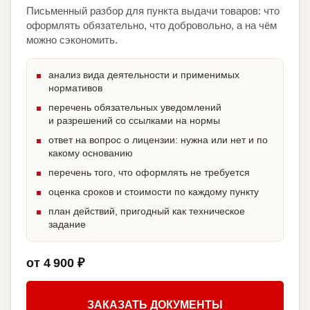
Письменный разбор для пункта выдачи товаров: что
оформлять обязательно, что добровольно, а на чём
можно сэкономить.
анализ вида деятельности и применимых
нормативов
перечень обязательных уведомлений
и разрешений со ссылками на нормы
ответ на вопрос о лицензии: нужна или нет и по
какому основанию
перечень того, что оформлять не требуется
оценка сроков и стоимости по каждому пункту
план действий, пригодный как техническое
задание
от 4 900 ₽
ЗАКАЗАТЬ ДОКУМЕНТЫ