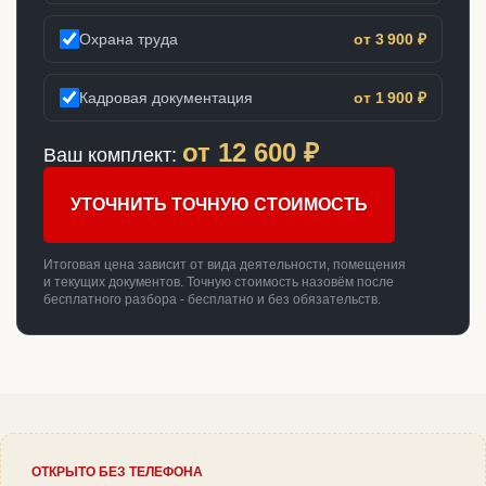
Охрана труда
от 3 900 ₽
Кадровая документация
от 1 900 ₽
от
12 600
₽
Ваш комплект:
УТОЧНИТЬ ТОЧНУЮ СТОИМОСТЬ
Итоговая цена зависит от вида деятельности, помещения
и текущих документов. Точную стоимость назовём после
бесплатного разбора - бесплатно и без обязательств.
ОТКРЫТО БЕЗ ТЕЛЕФОНА