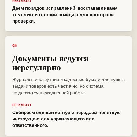
РЕЗУЛЬТАТ
Даем порядок исправлений, восстанавливаем
комплект и готовим позицию для повторной
проверки.
05
Документы ведутся
нерегулярно
Журналы, инструкции и кадровые бумаги для пункта
выдачи товаров есть частично, но система
не держится в ежедневной работе.
РЕЗУЛЬТАТ
Собираем единый контур и передаем понятную
инструкцию для управляющего или
ответственного.