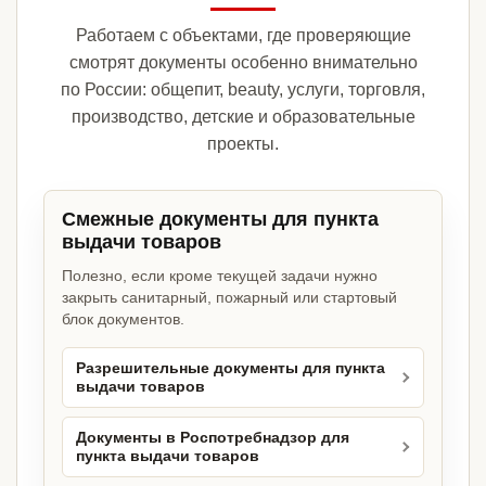
Работаем с объектами, где проверяющие
смотрят документы особенно внимательно
по России: общепит, beauty, услуги, торговля,
производство, детские и образовательные
проекты.
Смежные документы для пункта
выдачи товаров
Полезно, если кроме текущей задачи нужно
закрыть санитарный, пожарный или стартовый
блок документов.
Разрешительные документы для пункта
выдачи товаров
Документы в Роспотребнадзор для
пункта выдачи товаров