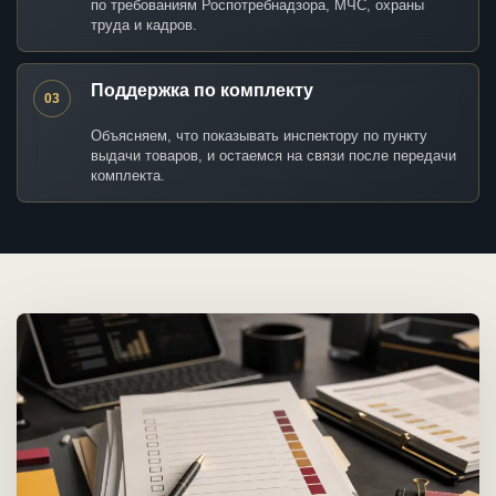
по требованиям Роспотребнадзора, МЧС, охраны
труда и кадров.
Поддержка по комплекту
03
Объясняем, что показывать инспектору по пункту
выдачи товаров, и остаемся на связи после передачи
комплекта.