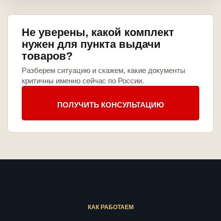
Не уверены, какой комплект
нужен для пункта выдачи
товаров?
Разберем ситуацию и скажем, какие документы
критичны именно сейчас по России.
ПОЛУЧИТЬ КОНСУЛЬТАЦИЮ
КАК РАБОТАЕМ