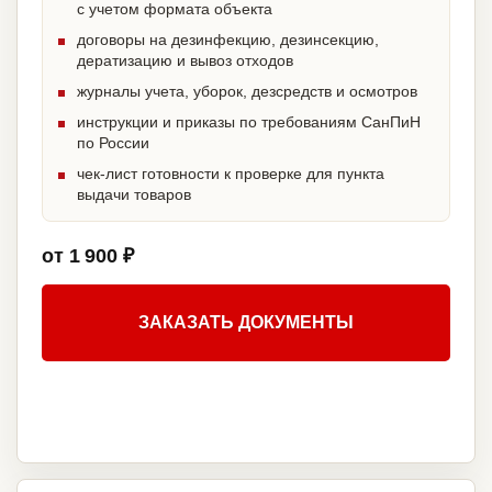
с учетом формата объекта
договоры на дезинфекцию, дезинсекцию,
дератизацию и вывоз отходов
журналы учета, уборок, дезсредств и осмотров
инструкции и приказы по требованиям СанПиН
по России
чек-лист готовности к проверке для пункта
выдачи товаров
от 1 900 ₽
ЗАКАЗАТЬ ДОКУМЕНТЫ