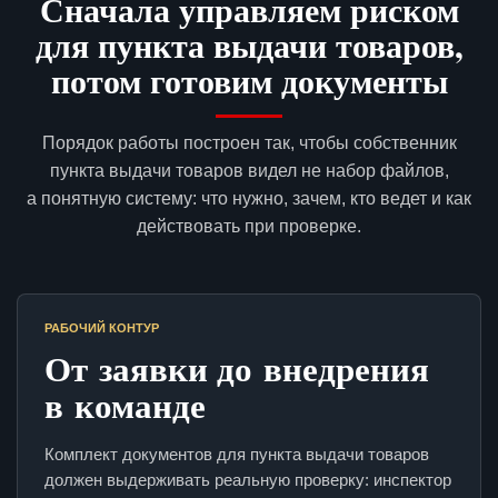
Сначала управляем риском
для пункта выдачи товаров,
потом готовим документы
Порядок работы построен так, чтобы собственник
пункта выдачи товаров видел не набор файлов,
а понятную систему: что нужно, зачем, кто ведет и как
действовать при проверке.
РАБОЧИЙ КОНТУР
От заявки до внедрения
в команде
Комплект документов для пункта выдачи товаров
должен выдерживать реальную проверку: инспектор