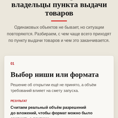
владельцы пункта выдачи
товаров
Одинаковых объектов не бывает, но ситуации
повторяются. Разбираем, с чем чаще всего приходят
по пункту выдачи товаров и чем это заканчивается.
01
Выбор ниши или формата
Решение об открытии ещё не принято, а объём
требований влияет на смету запуска.
РЕЗУЛЬТАТ
Считаем реальный объём разрешений
до вложений, чтобы формат можно было