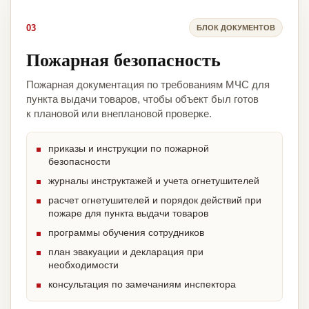
03
БЛОК ДОКУМЕНТОВ
Пожарная безопасность
Пожарная документация по требованиям МЧС для
пункта выдачи товаров, чтобы объект был готов
к плановой или внеплановой проверке.
приказы и инструкции по пожарной
безопасности
журналы инструктажей и учета огнетушителей
расчет огнетушителей и порядок действий при
пожаре для пункта выдачи товаров
программы обучения сотрудников
план эвакуации и декларация при
необходимости
консультация по замечаниям инспектора