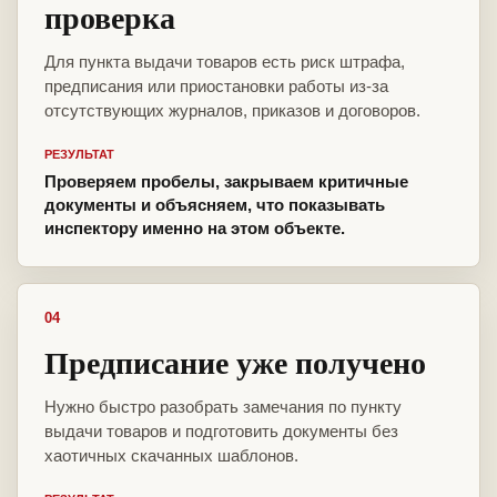
проверка
Для пункта выдачи товаров есть риск штрафа,
предписания или приостановки работы из-за
отсутствующих журналов, приказов и договоров.
РЕЗУЛЬТАТ
Проверяем пробелы, закрываем критичные
документы и объясняем, что показывать
инспектору именно на этом объекте.
04
Предписание уже получено
Нужно быстро разобрать замечания по пункту
выдачи товаров и подготовить документы без
хаотичных скачанных шаблонов.