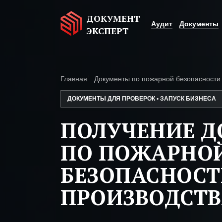
ДОКУМЕНТ
Аудит
Документы
ЭКСПЕРТ
Главная
Документы по пожарной безопасности
ДОКУМЕНТЫ ДЛЯ ПРОВЕРОК • ЗАПУСК БИЗНЕСА
ПОЛУЧЕНИЕ 
ПО ПОЖАРНО
БЕЗОПАСНОС
ПРОИЗВОДСТВ