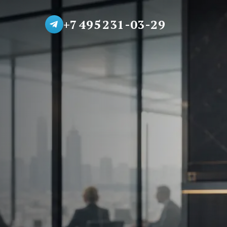
+7 495 231-03-29