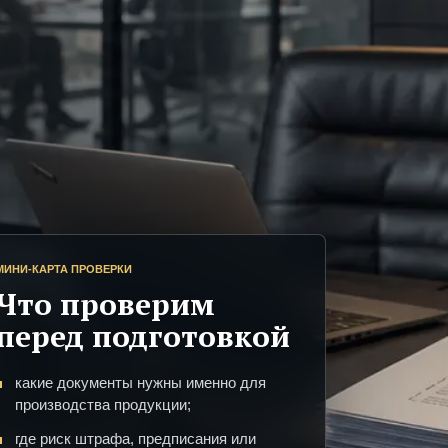
МИНИ-КАРТА ПРОВЕРКИ
Что проверим
перед подготовкой
какие документы нужны именно для
производства продукции;
где риск штрафа, предписания или