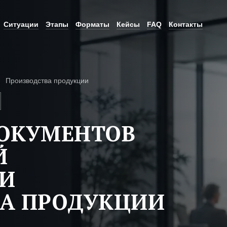
Ситуации
Этапы
Форматы
Кейсы
FAQ
Контакты
Производства продукции
ДОКУМЕНТОВ
Й
ТИ
А ПРОДУКЦИИ