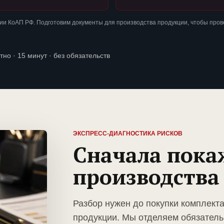
ии КоАП РФ. Подготовим документы для производства продукции, чтобы пров
тно · 15 минут · без обязательств
ЭКСПРЕСС-ДИАГНОСТИКА РИСКОВ
Сначала пока
производства
Разбор нужен до покупки комплект
продукции. Мы отделяем обязатель