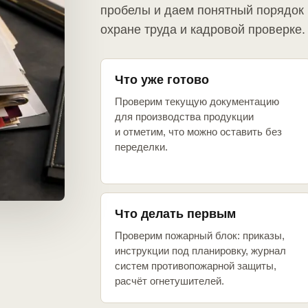
пробелы и даем понятный порядок 
охране труда и кадровой проверке.
Что уже готово
Проверим текущую документацию
для производства продукции
и отметим, что можно оставить без
переделки.
Что делать первым
Проверим пожарный блок: приказы,
инструкции под планировку, журнал
систем противопожарной защиты,
расчёт огнетушителей.