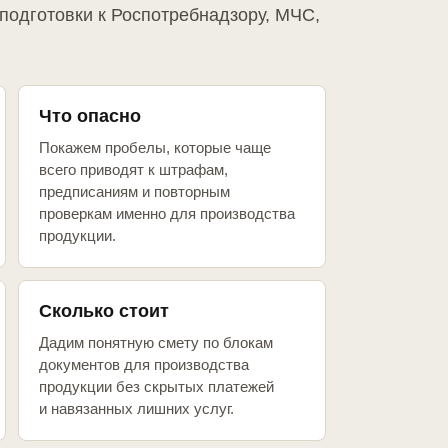
подготовки к Роспотребнадзору, МЧС,
Что опасно
Покажем пробелы, которые чаще
всего приводят к штрафам,
предписаниям и повторным
проверкам именно для производства
продукции.
Сколько стоит
Дадим понятную смету по блокам
документов для производства
продукции без скрытых платежей
и навязанных лишних услуг.