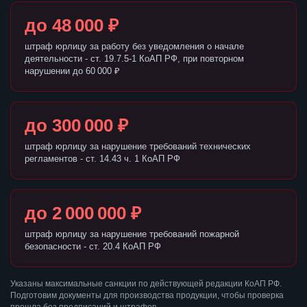
до 48 000 ₽
штраф юрлицу за работу без уведомления о начале
деятельности - ст. 19.7.5-1 КоАП РФ, при повторном
нарушении до 60 000 ₽
до 300 000 ₽
штраф юрлицу за нарушение требований технических
регламентов - ст. 14.43 ч. 1 КоАП РФ
до 2 000 000 ₽
штраф юрлицу за нарушение требований пожарной
безопасности - ст. 20.4 КоАП РФ
Указаны максимальные санкции по действующей редакции КоАП РФ.
Подготовим документы для производства продукции, чтобы проверка