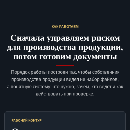
КАК РАБОТАЕМ
Сначала управляем риском
для производства продукции,
потом готовим документы
Порядок работы построен так, чтобы собственник
производства продукции видел не набор файлов,
а понятную систему: что нужно, зачем, кто ведет и как
действовать при проверке.
РАБОЧИЙ КОНТУР