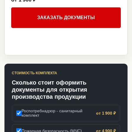
ЗАКАЗАТЬ ДОКУМЕНТЫ
СТОИМОСТЬ КОМПЛЕКТА
Сколько стоит оформить
документы для открытия
производства продукции
Роспотребнадзор - санитарный
от 1 900 ₽
комплект
Пожарная безопасность (МЧС)
от 4 900 ₽