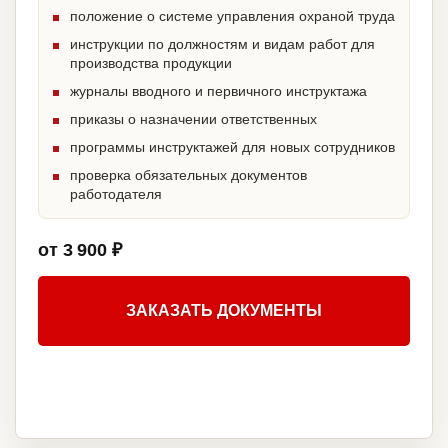
положение о системе управления охраной труда
инструкции по должностям и видам работ для
производства продукции
журналы вводного и первичного инструктажа
приказы о назначении ответственных
программы инструктажей для новых сотрудников
проверка обязательных документов
работодателя
от 3 900 ₽
ЗАКАЗАТЬ ДОКУМЕНТЫ