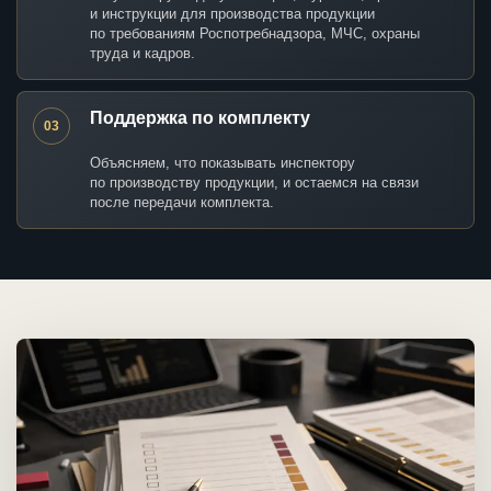
и инструкции для производства продукции
по требованиям Роспотребнадзора, МЧС, охраны
труда и кадров.
Поддержка по комплекту
03
Объясняем, что показывать инспектору
по производству продукции, и остаемся на связи
после передачи комплекта.