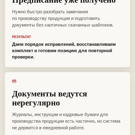
Нужно быстро разобрать замечания
по производству продукции и подготовить
документы без хаотичных скачанных шаблонов.
РЕЗУЛЬТАТ
Даем порядок исправлений, восстанавливаем
комплект и готовим позицию для повторной
проверки.
05
Документы ведутся
нерегулярно
Журналы, инструкции и кадровые бумаги для
производства продукции есть частично, но система
не держится в ежедневной работе.