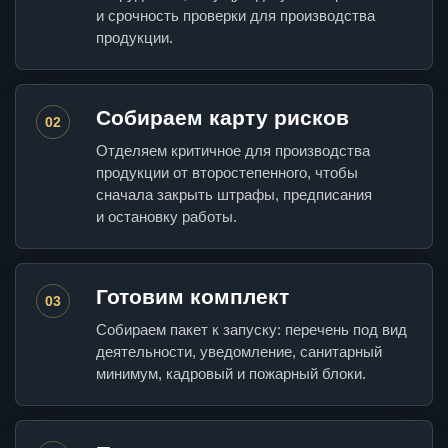
и срочность проверки для производства
продукции.
Собираем карту рисков
02
Отделяем критичное для производства
продукции от второстепенного, чтобы
сначала закрыть штрафы, предписания
и остановку работы.
Готовим комплект
03
Собираем пакет к запуску: перечень под вид
деятельности, уведомление, санитарный
минимум, кадровый и пожарный блоки.