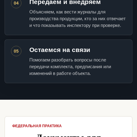
Передаем и внедряем
04
Объясняем, как вести журналы для
производства продукции, кто за них отвечает
и что показывать инспектору при проверке.
Остаемся на связи
05
Помогаем разобрать вопросы после
передачи комплекта, предписания или
изменений в работе объекта.
ФЕДЕРАЛЬНАЯ ПРАКТИКА