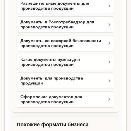
Разрешительные документы для
производства продукции
Документы в Роспотребнадзор для
производства продукции
Документы по пожарной безопасности
производства продукции
Какие документы нужны для
производства продукции
Документы для производства
продукции
Оформление документов для
производства продукции
Похожие форматы бизнеса