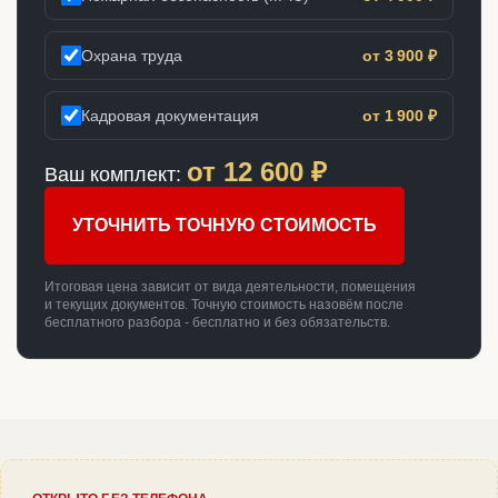
Охрана труда
от 3 900 ₽
Кадровая документация
от 1 900 ₽
от
12 600
₽
Ваш комплект:
УТОЧНИТЬ ТОЧНУЮ СТОИМОСТЬ
Итоговая цена зависит от вида деятельности, помещения
и текущих документов. Точную стоимость назовём после
бесплатного разбора - бесплатно и без обязательств.