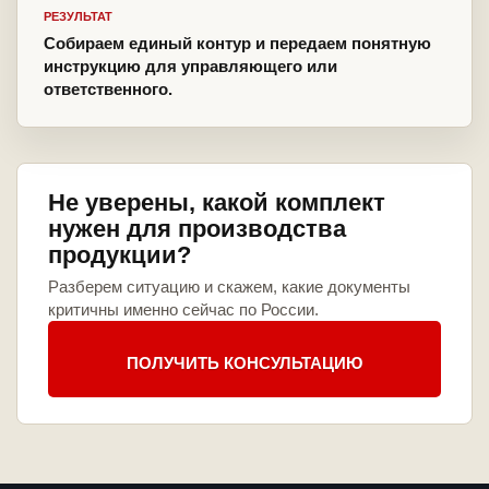
РЕЗУЛЬТАТ
Собираем единый контур и передаем понятную
инструкцию для управляющего или
ответственного.
Не уверены, какой комплект
нужен для производства
продукции?
Разберем ситуацию и скажем, какие документы
критичны именно сейчас по России.
ПОЛУЧИТЬ КОНСУЛЬТАЦИЮ