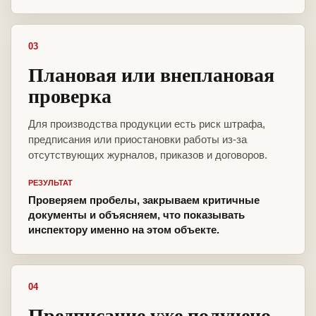
03
Плановая или внеплановая
проверка
Для производства продукции есть риск штрафа,
предписания или приостановки работы из-за
отсутствующих журналов, приказов и договоров.
РЕЗУЛЬТАТ
Проверяем пробелы, закрываем критичные
документы и объясняем, что показывать
инспектору именно на этом объекте.
04
Предписание уже получено