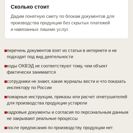
Сколько стоит
Дадим понятную смету по блокам документов для
производства продукции без скрытых платежей
и навязанных лишних услуг.
перечень документов взят из статьи в интернете и не
подходит под вид деятельности
коды ОКВЭД не соответствуют тому, чем объект
фактически занимается
сотрудники не знают, какие журналы вести и что показать
инспектору по России
пожарные инструкции, приказы или расчет огнетушителей
для производства продукции устарели
кадровые документы и согласия по персональным данным
не закрывают реальные процессы
после предписания по производству продукции нет