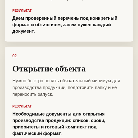
РЕЗУЛЬТАТ
Даём проверенный перечень под конкретный
формат и объясняем, зачем нужен каждый
документ.
02
Открытие объекта
Нужно быстро понять обязательный минимум для
производства продукции, подготовить папку и не
переносить запуск.
РЕЗУЛЬТАТ
Необходимые документы для открытия
производства продукции: список, сроки,
приоритеты и готовый комплект под
фактический формат.