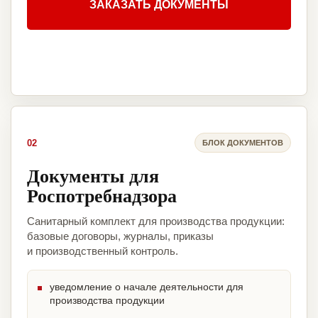
ЗАКАЗАТЬ ДОКУМЕНТЫ
02
БЛОК ДОКУМЕНТОВ
Документы для
Роспотребнадзора
Санитарный комплект для производства продукции:
базовые договоры, журналы, приказы
и производственный контроль.
уведомление о начале деятельности для
производства продукции