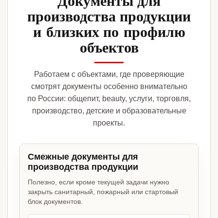
Документы для
производства продукции
и близких по профилю
объектов
Работаем с объектами, где проверяющие
смотрят документы особенно внимательно
по России: общепит, beauty, услуги, торговля,
производство, детские и образовательные
проекты.
Смежные документы для
производства продукции
Полезно, если кроме текущей задачи нужно
закрыть санитарный, пожарный или стартовый
блок документов.