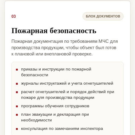
03
БЛОК ДОКУМЕНТОВ
Пожарная безопасность
Пожарная документация по требованиям МЧС для
производства продукции, чтобы объект был готов
к плановой или внеплановой проверке.
приказы и инструкции по пожарной
безопасности
журналы инструктажей и учета огнетушителей
расчет огнетушителей и порядок действий при
пожаре для производства продукции
программы обучения сотрудников
план эвакуации и декларация при
необходимости
консультация по замечаниям инспектора