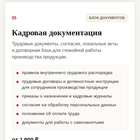
05
БЛОК ДОКУМЕНТОВ
Кадровая документация
Трудовые документы, согласия, локальные акты
и договорная база для спокойной работы
производства продукции.
правила внутреннего трудового распорядка
трудовые договоры и должностные инструкции
для сотрудников производства продукции
приказы о назначении и кадровые журналы
согласия на обработку персональных данных
положение об оплате труда
документы для работы с самозанятыми
от 1 900 ₽