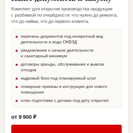
Комплект для открытия производства продукции
с разбивкой по очерёдности: что нужно до ремонта,
что до найма, что до первого клиента.
перечень документов под конкретный вид
деятельности и коды ОКВЭД
уведомление о начале деятельности
и санитарный минимум
договоры аренды, обслуживания и вывоза
отходов
кадровый блок под планируемый штат
пожарные приказы и инструкции для нового
помещения
план подготовки с датами под дату открытия
от 9 900 ₽