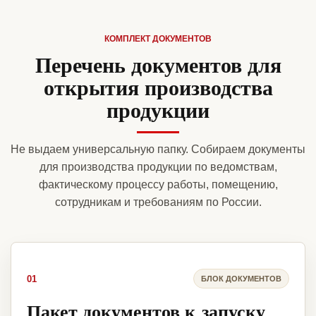
КОМПЛЕКТ ДОКУМЕНТОВ
Перечень документов для
открытия производства
продукции
Не выдаем универсальную папку. Собираем документы
для производства продукции по ведомствам,
фактическому процессу работы, помещению,
сотрудникам и требованиям по России.
01
БЛОК ДОКУМЕНТОВ
Пакет документов к запуску