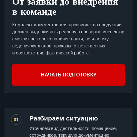
От заявки до внедрения
в команде
Комплект документов для производства продукции
должен выдерживать реальную проверку: инспектор
смотрит не только наличие папки, но и логику
ведения журналов, приказы, ответственных
и соответствие фактической работе.
НАЧАТЬ ПОДГОТОВКУ
Разбираем ситуацию
01
Уточняем вид деятельности, помещение,
сотрудников, текущую документацию