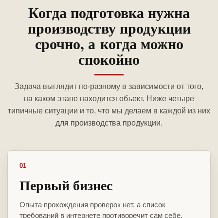
Когда подготовка нужна
производству продукции
срочно, а когда можно
спокойно
Задача выглядит по-разному в зависимости от того,
на каком этапе находится объект. Ниже четыре
типичные ситуации и то, что мы делаем в каждой из них
для производства продукции.
01
Первый бизнес
Опыта прохождения проверок нет, а список
требований в интернете противоречит сам себе.