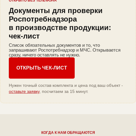
ОТКРЫТО БЕЗ ТЕЛЕФОНА
Документы для проверки
Роспотребнадзора
в производстве продукции:
чек-лист
Список обязательных документов и то, что
запрашивают Роспотребнадзор и МЧС. Открывается
сразу, ничего оставлять не нужно.
ОТКРЫТЬ ЧЕК-ЛИСТ
Нужен точный состав комплекта и цена под ваш объект -
оставьте заявку
, посчитаем за 15 минут.
КОГДА К НАМ ОБРАЩАЮТСЯ