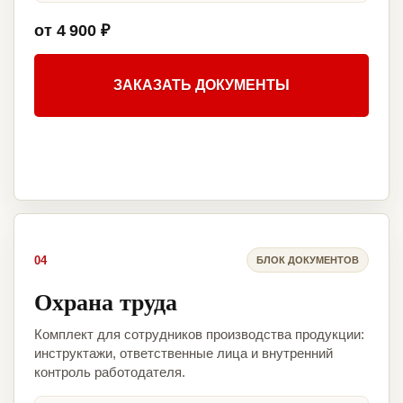
от 4 900 ₽
ЗАКАЗАТЬ ДОКУМЕНТЫ
04
БЛОК ДОКУМЕНТОВ
Охрана труда
Комплект для сотрудников производства продукции:
инструктажи, ответственные лица и внутренний
контроль работодателя.