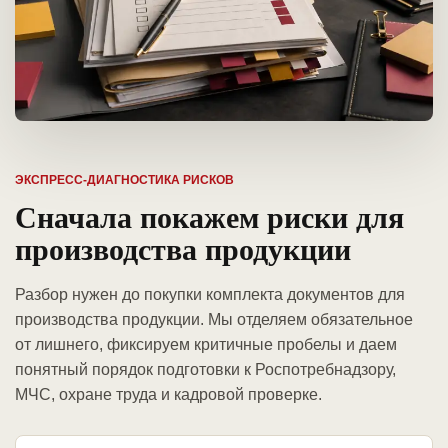
ЭКСПРЕСС-ДИАГНОСТИКА РИСКОВ
Сначала покажем риски для
производства продукции
Разбор нужен до покупки комплекта документов для
производства продукции. Мы отделяем обязательное
от лишнего, фиксируем критичные пробелы и даем
понятный порядок подготовки к Роспотребнадзору,
МЧС, охране труда и кадровой проверке.