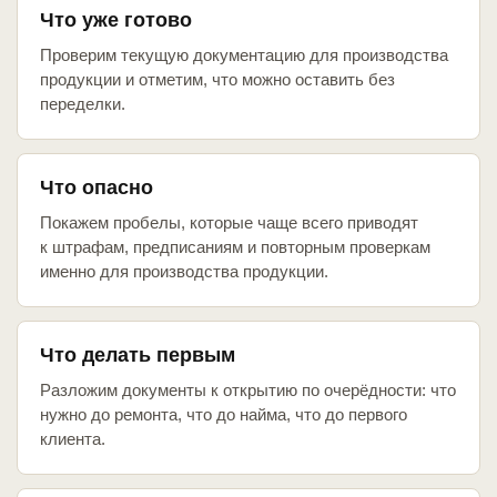
Что уже готово
Проверим текущую документацию для производства
продукции и отметим, что можно оставить без
переделки.
Что опасно
Покажем пробелы, которые чаще всего приводят
к штрафам, предписаниям и повторным проверкам
именно для производства продукции.
Что делать первым
Разложим документы к открытию по очерёдности: что
нужно до ремонта, что до найма, что до первого
клиента.