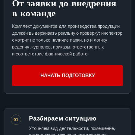
От заявки до внедрения
в команде
Комплект документов для производства продукции
должен выдерживать реальную проверку: инспектор
смотрит не только наличие папки, но и логику
ведения журналов, приказы, ответственных
и соответствие фактической работе.
НАЧАТЬ ПОДГОТОВКУ
Разбираем ситуацию
01
Уточняем вид деятельности, помещение,
сотрудников, текущую документацию