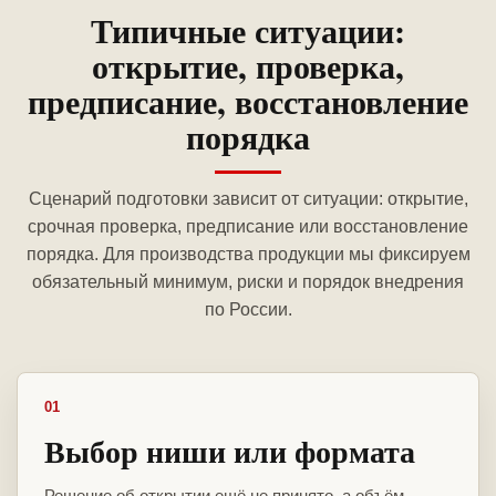
Типичные ситуации:
открытие, проверка,
предписание, восстановление
порядка
Сценарий подготовки зависит от ситуации: открытие,
срочная проверка, предписание или восстановление
порядка. Для производства продукции мы фиксируем
обязательный минимум, риски и порядок внедрения
по России.
01
Выбор ниши или формата
Решение об открытии ещё не принято, а объём