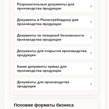
Разрешительные документы для
производства продукции
Документы в Роспотребнадзор для
производства продукции
Документы по пожарной безопасности
производства продукции
Документы для открытия производства
продукции
Какие документы нужны для
производства продукции
Документы для производства
продукции
Похожие форматы бизнеса