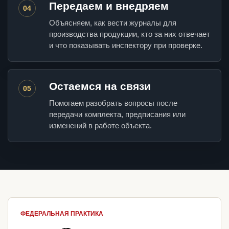
Передаем и внедряем
04
Объясняем, как вести журналы для
производства продукции, кто за них отвечает
и что показывать инспектору при проверке.
Остаемся на связи
05
Помогаем разобрать вопросы после
передачи комплекта, предписания или
изменений в работе объекта.
ФЕДЕРАЛЬНАЯ ПРАКТИКА