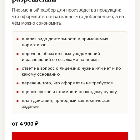
Письменный разбор для производства продукции:
что оформлять обязательно, что добровольно, а на
чём можно сэкономить.
анализ вида деятельности и применимых
нормативов
перечень обязательных уведомлений
и разрешений со ссылками на нормы
ответ на вопрос о лицензии: нужна или нет и по
какому основанию
перечень того, что оформлять не требуется
оценка сроков и стоимости по каждому пункту
план действий, пригодный как техническое
задание
от 4 900 ₽