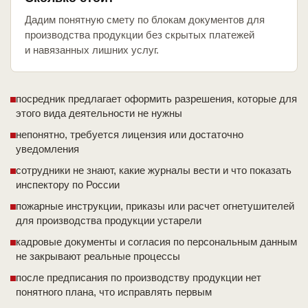
Дадим понятную смету по блокам документов для
производства продукции без скрытых платежей
и навязанных лишних услуг.
посредник предлагает оформить разрешения, которые для
этого вида деятельности не нужны
непонятно, требуется лицензия или достаточно
уведомления
сотрудники не знают, какие журналы вести и что показать
инспектору по России
пожарные инструкции, приказы или расчет огнетушителей
для производства продукции устарели
кадровые документы и согласия по персональным данным
не закрывают реальные процессы
после предписания по производству продукции нет
понятного плана, что исправлять первым