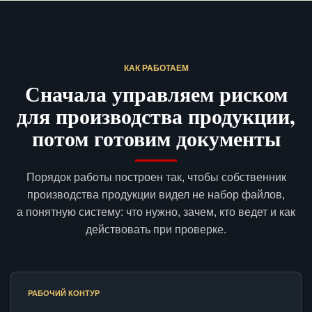
КАК РАБОТАЕМ
Сначала управляем риском
для производства продукции,
потом готовим документы
Порядок работы построен так, чтобы собственник
производства продукции видел не набор файлов,
а понятную систему: что нужно, зачем, кто ведет и как
действовать при проверке.
РАБОЧИЙ КОНТУР