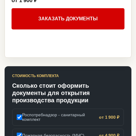
от 1 900 ₽
ЗАКАЗАТЬ ДОКУМЕНТЫ
СТОИМОСТЬ КОМПЛЕКТА
Сколько стоит оформить
документы для открытия
производства продукции
Роспотребнадзор - санитарный
от 1 900 ₽
комплект
Пожарная безопасность (МЧС)
от 4 900 ₽