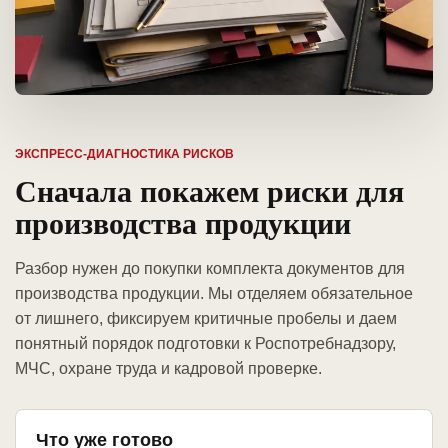
ЭКСПРЕСС-ДИАГНОСТИКА РИСКОВ
Сначала покажем риски для
производства продукции
Разбор нужен до покупки комплекта документов для
производства продукции. Мы отделяем обязательное
от лишнего, фиксируем критичные пробелы и даем
понятный порядок подготовки к Роспотребнадзору,
МЧС, охране труда и кадровой проверке.
Что уже готово