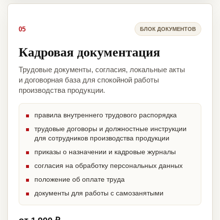
05
БЛОК ДОКУМЕНТОВ
Кадровая документация
Трудовые документы, согласия, локальные акты
и договорная база для спокойной работы
производства продукции.
правила внутреннего трудового распорядка
трудовые договоры и должностные инструкции
для сотрудников производства продукции
приказы о назначении и кадровые журналы
согласия на обработку персональных данных
положение об оплате труда
документы для работы с самозанятыми