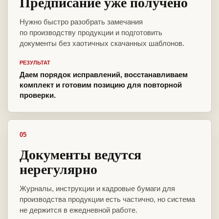
Предписание уже получено
Нужно быстро разобрать замечания
по производству продукции и подготовить
документы без хаотичных скачанных шаблонов.
РЕЗУЛЬТАТ
Даем порядок исправлений, восстанавливаем
комплект и готовим позицию для повторной
проверки.
05
Документы ведутся
нерегулярно
Журналы, инструкции и кадровые бумаги для
производства продукции есть частично, но система
не держится в ежедневной работе.