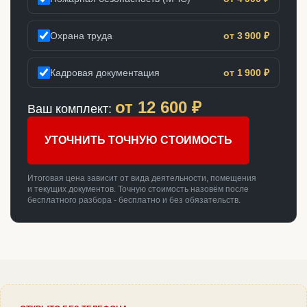
Охрана труда
от 3 900 ₽
Кадровая документация
от 1 900 ₽
от
12 600
₽
Ваш комплект:
УТОЧНИТЬ ТОЧНУЮ СТОИМОСТЬ
Итоговая цена зависит от вида деятельности, помещения
и текущих документов. Точную стоимость назовём после
бесплатного разбора - бесплатно и без обязательств.