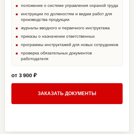
положение о системе управления охраной труда
инструкции по должностям и видам работ для
производства продукции
журналы вводного и первичного инструктажа
приказы о назначении ответственных
программы инструктажей для новых сотрудников
проверка обязательных документов
работодателя
от 3 900 ₽
ЗАКАЗАТЬ ДОКУМЕНТЫ