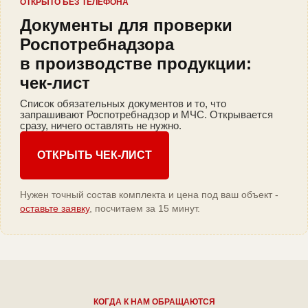
ОТКРЫТО БЕЗ ТЕЛЕФОНА
Документы для проверки
Роспотребнадзора
в производстве продукции:
чек-лист
Список обязательных документов и то, что
запрашивают Роспотребнадзор и МЧС. Открывается
сразу, ничего оставлять не нужно.
ОТКРЫТЬ ЧЕК-ЛИСТ
Нужен точный состав комплекта и цена под ваш объект -
оставьте заявку
, посчитаем за 15 минут.
КОГДА К НАМ ОБРАЩАЮТСЯ