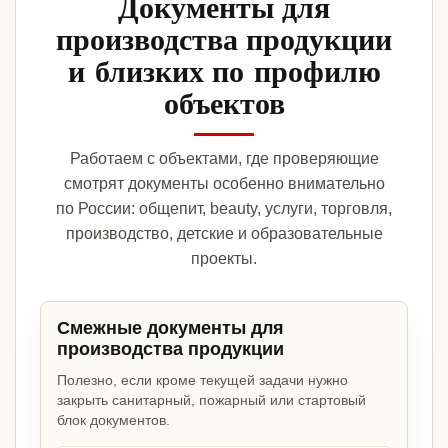
Документы для
производства продукции
и близких по профилю
объектов
Работаем с объектами, где проверяющие
смотрят документы особенно внимательно
по России: общепит, beauty, услуги, торговля,
производство, детские и образовательные
проекты.
Смежные документы для
производства продукции
Полезно, если кроме текущей задачи нужно
закрыть санитарный, пожарный или стартовый
блок документов.