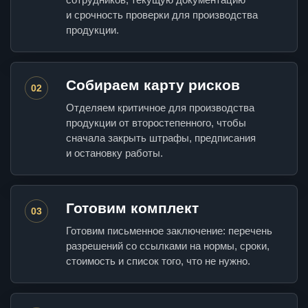
и срочность проверки для производства
продукции.
Собираем карту рисков
02
Отделяем критичное для производства
продукции от второстепенного, чтобы
сначала закрыть штрафы, предписания
и остановку работы.
Готовим комплект
03
Готовим письменное заключение: перечень
разрешений со ссылками на нормы, сроки,
стоимость и список того, что не нужно.