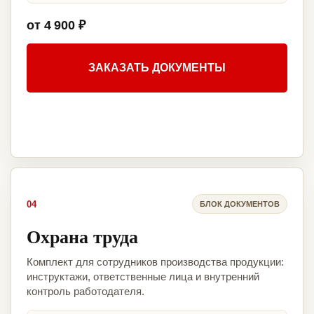
от 4 900 ₽
ЗАКАЗАТЬ ДОКУМЕНТЫ
04
БЛОК ДОКУМЕНТОВ
Охрана труда
Комплект для сотрудников производства продукции:
инструктажи, ответственные лица и внутренний
контроль работодателя.