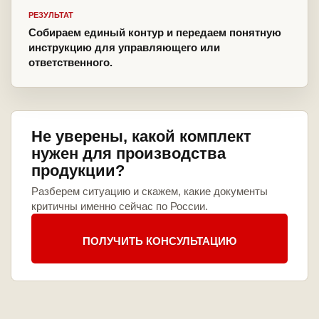
РЕЗУЛЬТАТ
Собираем единый контур и передаем понятную
инструкцию для управляющего или
ответственного.
Не уверены, какой комплект
нужен для производства
продукции?
Разберем ситуацию и скажем, какие документы
критичны именно сейчас по России.
ПОЛУЧИТЬ КОНСУЛЬТАЦИЮ