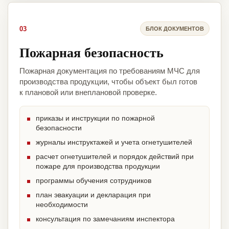
03
БЛОК ДОКУМЕНТОВ
Пожарная безопасность
Пожарная документация по требованиям МЧС для
производства продукции, чтобы объект был готов
к плановой или внеплановой проверке.
приказы и инструкции по пожарной
безопасности
журналы инструктажей и учета огнетушителей
расчет огнетушителей и порядок действий при
пожаре для производства продукции
программы обучения сотрудников
план эвакуации и декларация при
необходимости
консультация по замечаниям инспектора