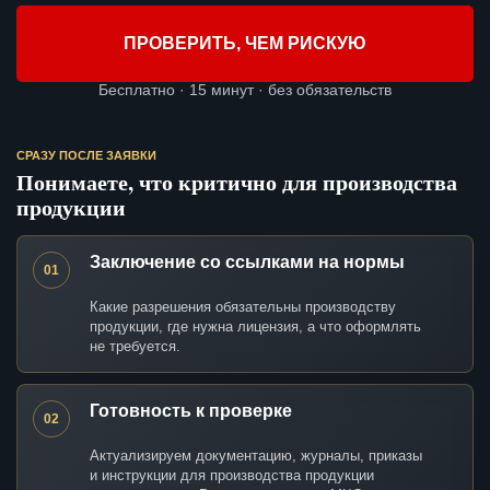
ПРОВЕРИТЬ, ЧЕМ РИСКУЮ
Бесплатно · 15 минут · без обязательств
СРАЗУ ПОСЛЕ ЗАЯВКИ
Понимаете, что критично для производства
продукции
Заключение со ссылками на нормы
01
Какие разрешения обязательны производству
продукции, где нужна лицензия, а что оформлять
не требуется.
Готовность к проверке
02
Актуализируем документацию, журналы, приказы
и инструкции для производства продукции