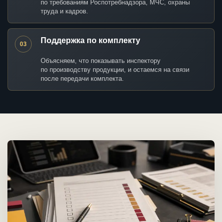
по требованиям Роспотребнадзора, МЧС, охраны
труда и кадров.
Поддержка по комплекту
03
Объясняем, что показывать инспектору
по производству продукции, и остаемся на связи
после передачи комплекта.