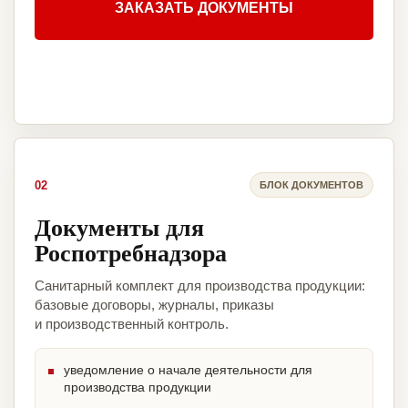
ЗАКАЗАТЬ ДОКУМЕНТЫ
02
БЛОК ДОКУМЕНТОВ
Документы для
Роспотребнадзора
Санитарный комплект для производства продукции:
базовые договоры, журналы, приказы
и производственный контроль.
уведомление о начале деятельности для
производства продукции