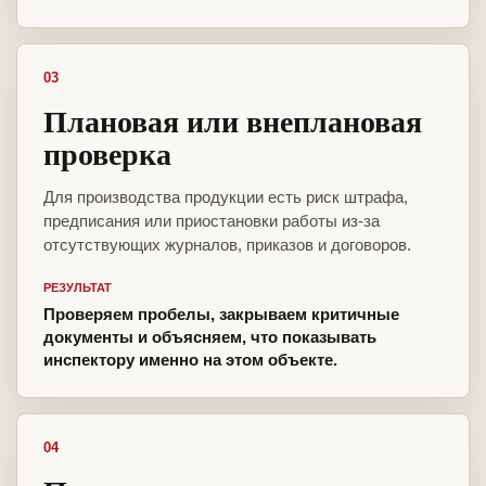
03
Плановая или внеплановая
проверка
Для производства продукции есть риск штрафа,
предписания или приостановки работы из-за
отсутствующих журналов, приказов и договоров.
РЕЗУЛЬТАТ
Проверяем пробелы, закрываем критичные
документы и объясняем, что показывать
инспектору именно на этом объекте.
04