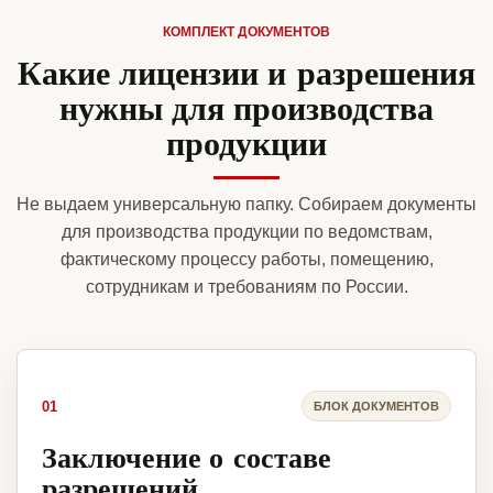
КОМПЛЕКТ ДОКУМЕНТОВ
Какие лицензии и разрешения
нужны для производства
продукции
Не выдаем универсальную папку. Собираем документы
для производства продукции по ведомствам,
фактическому процессу работы, помещению,
сотрудникам и требованиям по России.
01
БЛОК ДОКУМЕНТОВ
Заключение о составе
разрешений