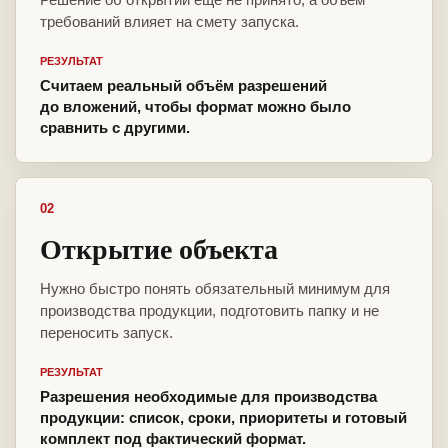
требований влияет на смету запуска.
РЕЗУЛЬТАТ
Считаем реальный объём разрешений
до вложений, чтобы формат можно было
сравнить с другими.
02
Открытие объекта
Нужно быстро понять обязательный минимум для
производства продукции, подготовить папку и не
переносить запуск.
РЕЗУЛЬТАТ
Разрешения необходимые для производства
продукции: список, сроки, приоритеты и готовый
комплект под фактический формат.