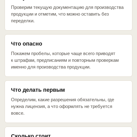
Проверим текущую документацию для производства
продукции и отметим, что можно оставить без
переделки.
Что опасно
Покажем пробелы, которые чаще всего приводят
к штрафам, предписаниям и повторным проверкам
именно для производства продукции.
Что делать первым
Определим, какие разрешения обязательны, где
нужна лицензия, а что оформлять не требуется
вовсе.
Сколько стоит