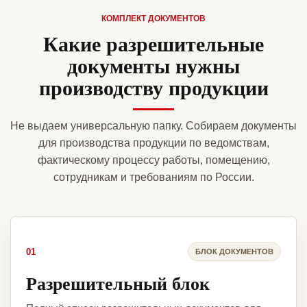
КОМПЛЕКТ ДОКУМЕНТОВ
Какие разрешительные
документы нужны
производству продукции
Не выдаем универсальную папку. Собираем документы
для производства продукции по ведомствам,
фактическому процессу работы, помещению,
сотрудникам и требованиям по России.
01
БЛОК ДОКУМЕНТОВ
Разрешительный блок