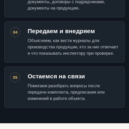
документы, договоры с подрядчиками,
документы на продукцию.
Передаем и внедряем
04
Объясняем, как вести журналы для
производства продукции, кто за них отвечает
и что показывать инспектору при проверке.
Остаемся на связи
05
Помогаем разобрать вопросы после
передачи комплекта, предписания или
изменений в работе объекта.