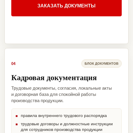
ЗАКАЗАТЬ ДОКУМЕНТЫ
04
БЛОК ДОКУМЕНТОВ
Кадровая документация
Трудовые документы, согласия, локальные акты
и договорная база для спокойной работы
производства продукции.
правила внутреннего трудового распорядка
трудовые договоры и должностные инструкции
для сотрудников производства продукции