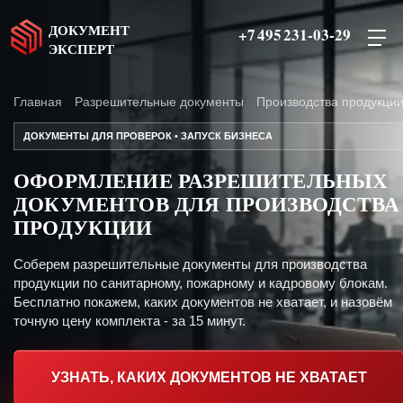
ДОКУМЕНТ
+7 495 231-03-29
ЭКСПЕРТ
Главная
Разрешительные документы
Производства продукци
ДОКУМЕНТЫ ДЛЯ ПРОВЕРОК • ЗАПУСК БИЗНЕСА
ОФОРМЛЕНИЕ РАЗРЕШИТЕЛЬНЫХ
ДОКУМЕНТОВ ДЛЯ ПРОИЗВОДСТВА
ПРОДУКЦИИ
Соберем разрешительные документы для производства
продукции по санитарному, пожарному и кадровому блокам.
Бесплатно покажем, каких документов не хватает, и назовём
точную цену комплекта - за 15 минут.
УЗНАТЬ, КАКИХ ДОКУМЕНТОВ НЕ ХВАТАЕТ