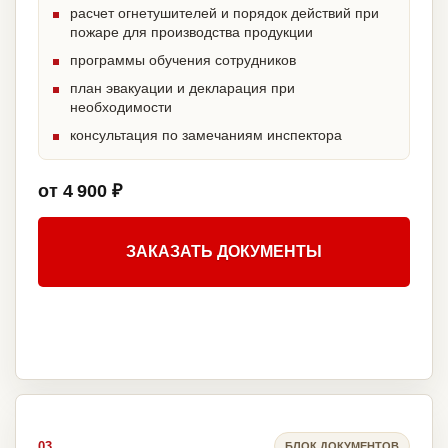
расчет огнетушителей и порядок действий при
пожаре для производства продукции
программы обучения сотрудников
план эвакуации и декларация при
необходимости
консультация по замечаниям инспектора
от 4 900 ₽
ЗАКАЗАТЬ ДОКУМЕНТЫ
03
БЛОК ДОКУМЕНТОВ