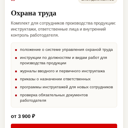
Охрана труда
Комплект для сотрудников производства продукции:
инструктажи, ответственные лица и внутренний
контроль работодателя.
положение о системе управления охраной труда
инструкции по должностям и видам работ для
производства продукции
журналы вводного и первичного инструктажа
приказы о назначении ответственных
программы инструктажей для новых сотрудников
проверка обязательных документов
работодателя
от 3 900 ₽