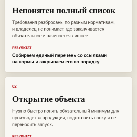
Непонятен полный список
Требования разбросаны по разным нормативам,
и владелец не понимает, где заканчивается
обязательное и начинается лишнее.
РЕЗУЛЬТАТ
Собираем единый перечень со ссылками
на нормы и закрываем его по порядку.
02
Открытие объекта
Нужно быстро понять обязательный минимум для
производства продукции, подготовить папку и не
переносить запуск.
РЕЗУЛЬТАТ