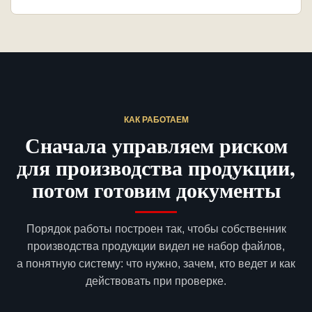
КАК РАБОТАЕМ
Сначала управляем риском
для производства продукции,
потом готовим документы
Порядок работы построен так, чтобы собственник
производства продукции видел не набор файлов,
а понятную систему: что нужно, зачем, кто ведет и как
действовать при проверке.