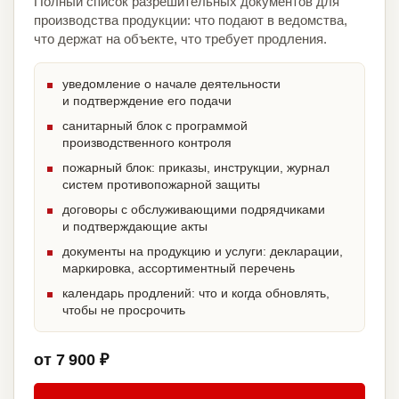
Полный список разрешительных документов для
производства продукции: что подают в ведомства,
что держат на объекте, что требует продления.
уведомление о начале деятельности
и подтверждение его подачи
санитарный блок с программой
производственного контроля
пожарный блок: приказы, инструкции, журнал
систем противопожарной защиты
договоры с обслуживающими подрядчиками
и подтверждающие акты
документы на продукцию и услуги: декларации,
маркировка, ассортиментный перечень
календарь продлений: что и когда обновлять,
чтобы не просрочить
от 7 900 ₽