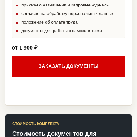
приказы о назначении и кадровые журналы
согласия на обработку персональных данных
положение об оплате труда
документы для работы с самозанятыми
от 1 900 ₽
ЗАКАЗАТЬ ДОКУМЕНТЫ
СТОИМОСТЬ КОМПЛЕКТА
Стоимость документов для