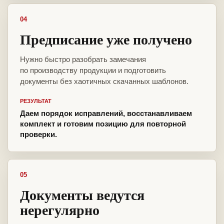
04
Предписание уже получено
Нужно быстро разобрать замечания
по производству продукции и подготовить
документы без хаотичных скачанных шаблонов.
РЕЗУЛЬТАТ
Даем порядок исправлений, восстанавливаем
комплект и готовим позицию для повторной
проверки.
05
Документы ведутся
нерегулярно