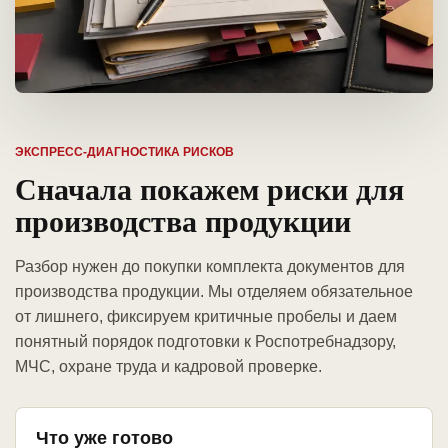
ЭКСПРЕСС-ДИАГНОСТИКА РИСКОВ
Сначала покажем риски для
производства продукции
Разбор нужен до покупки комплекта документов для
производства продукции. Мы отделяем обязательное
от лишнего, фиксируем критичные пробелы и даем
понятный порядок подготовки к Роспотребнадзору,
МЧС, охране труда и кадровой проверке.
Что уже готово