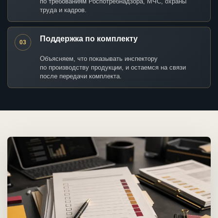
по требованиям Роспотребнадзора, МЧС, охраны
труда и кадров.
Поддержка по комплекту
03
Объясняем, что показывать инспектору
по производству продукции, и остаемся на связи
после передачи комплекта.