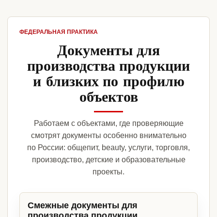
ФЕДЕРАЛЬНАЯ ПРАКТИКА
Документы для
производства продукции
и близких по профилю
объектов
Работаем с объектами, где проверяющие
смотрят документы особенно внимательно
по России: общепит, beauty, услуги, торговля,
производство, детские и образовательные
проекты.
Смежные документы для
производства продукции