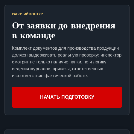
РАБОЧИЙ КОНТУР
От заявки до внедрения
в команде
Комплект документов для производства продукции
должен выдерживать реальную проверку: инспектор
смотрит не только наличие папки, но и логику
ведения журналов, приказы, ответственных
и соответствие фактической работе.
НАЧАТЬ ПОДГОТОВКУ