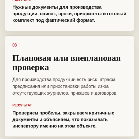
Нужные документы для производства
продукции: список, сроки, приоритеты и готовый
комплект под фактический формат.
03
Плановая или внеплановая
проверка
Для производства продукции есть риск штрафа,
предписания или приостановки работы из-за
отсутствующих журналов, приказов и договоров.
РЕЗУЛЬТАТ
Проверяем пробелы, закрываем критичные
документы и объясняем, что показывать
инспектору именно на этом объекте.