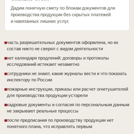
Дадим понятную смету по блокам документов для
производства продукции без скрытых платежей
и навязанных лишних услуг.
часть разрешительных документов оформлена, но их
состав никто не сверял с видом деятельности
нет календаря продлений: договоры и протоколы
исследований истекают незаметно
сотрудники не знают, какие журналы вести и что показать
инспектору по России
пожарные инструкции, приказы или расчет огнетушителей
для производства продукции устарели
кадровые документы и согласия по персональным данным
не закрывают реальные процессы
после предписания по производству продукции нет
понятного плана, что исправлять первым