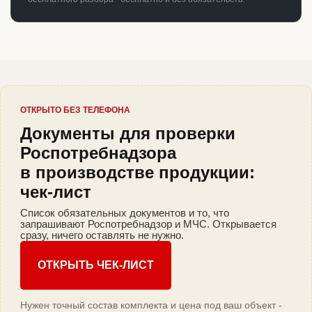
ОТКРЫТО БЕЗ ТЕЛЕФОНА
Документы для проверки
Роспотребнадзора
в производстве продукции:
чек-лист
Список обязательных документов и то, что
запрашивают Роспотребнадзор и МЧС. Открывается
сразу, ничего оставлять не нужно.
ОТКРЫТЬ ЧЕК-ЛИСТ
Нужен точный состав комплекта и цена под ваш объект -