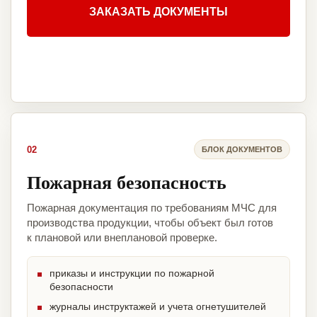
ЗАКАЗАТЬ ДОКУМЕНТЫ
02
БЛОК ДОКУМЕНТОВ
Пожарная безопасность
Пожарная документация по требованиям МЧС для
производства продукции, чтобы объект был готов
к плановой или внеплановой проверке.
приказы и инструкции по пожарной
безопасности
журналы инструктажей и учета огнетушителей