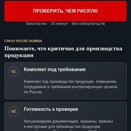
ПРОВЕРИТЬ, ЧЕМ РИСКУЮ
Бесплатно · 15 минут · без обязательств
СРАЗУ ПОСЛЕ ЗАЯВКИ
Понимаете, что критично для производства
продукции
Комплект под требования
01
Комплект под производство продукции, помещение,
сотрудников и требования контролирующих органов
по России.
Готовность к проверке
02
Актуализируем документацию, журналы, приказы
и инструкции для производства продукции