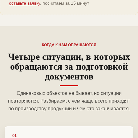
оставьте заявку
, посчитаем за 15 минут.
КОГДА К НАМ ОБРАЩАЮТСЯ
Четыре ситуации, в которых
обращаются за подготовкой
документов
Одинаковых объектов не бывает, но ситуации
повторяются. Разбираем, с чем чаще всего приходят
по производству продукции и чем это заканчивается.
01