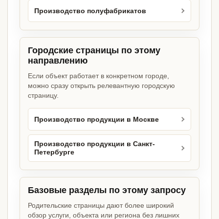
Производство полуфабрикатов
Городские страницы по этому
направлению
Если объект работает в конкретном городе,
можно сразу открыть релевантную городскую
страницу.
Производство продукции в Москве
Производство продукции в Санкт-
Петербурге
Базовые разделы по этому запросу
Родительские страницы дают более широкий
обзор услуги, объекта или региона без лишних