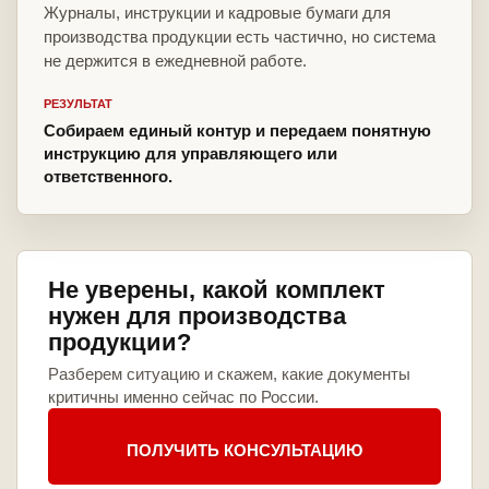
Журналы, инструкции и кадровые бумаги для
производства продукции есть частично, но система
не держится в ежедневной работе.
РЕЗУЛЬТАТ
Собираем единый контур и передаем понятную
инструкцию для управляющего или
ответственного.
Не уверены, какой комплект
нужен для производства
продукции?
Разберем ситуацию и скажем, какие документы
критичны именно сейчас по России.
ПОЛУЧИТЬ КОНСУЛЬТАЦИЮ