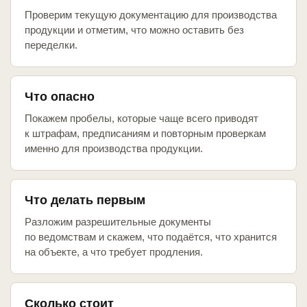
Проверим текущую документацию для производства
продукции и отметим, что можно оставить без
переделки.
Что опасно
Покажем пробелы, которые чаще всего приводят
к штрафам, предписаниям и повторным проверкам
именно для производства продукции.
Что делать первым
Разложим разрешительные документы
по ведомствам и скажем, что подаётся, что хранится
на объекте, а что требует продления.
Сколько стоит