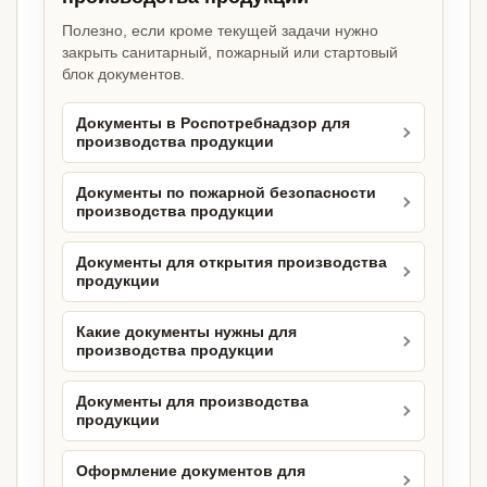
Полезно, если кроме текущей задачи нужно
закрыть санитарный, пожарный или стартовый
блок документов.
Документы в Роспотребнадзор для
производства продукции
Документы по пожарной безопасности
производства продукции
Документы для открытия производства
продукции
Какие документы нужны для
производства продукции
Документы для производства
продукции
Оформление документов для