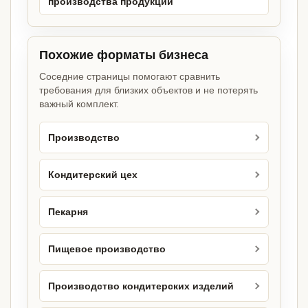
производства продукции
Похожие форматы бизнеса
Соседние страницы помогают сравнить
требования для близких объектов и не потерять
важный комплект.
Производство
Кондитерский цех
Пекарня
Пищевое производство
Производство кондитерских изделий