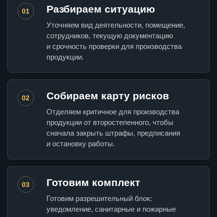
Разбираем ситуацию
01
Уточняем вид деятельности, помещение,
сотрудников, текущую документацию
и срочность проверки для производства
продукции.
Собираем карту рисков
02
Отделяем критичное для производства
продукции от второстепенного, чтобы
сначала закрыть штрафы, предписания
и остановку работы.
Готовим комплект
03
Готовим разрешительный блок:
уведомление, санитарные и пожарные