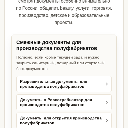
смотрят документы особенно внимательно
по России: общепит, beauty, услуги, торговля,
производство, детские и образовательные
проекты.
Смежные документы для
производства полуфабрикатов
Полезно, если кроме текущей задачи нужно
закрыть санитарный, пожарный или стартовый
блок документов.
Разрешительные документы для
производства полуфабрикатов
Документы в Роспотребнадзор для
производства полуфабрикатов
Документы для открытия производства
полуфабрикатов