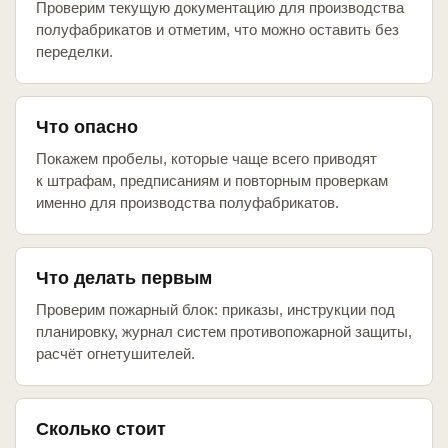
Проверим текущую документацию для производства
полуфабрикатов и отметим, что можно оставить без
переделки.
Что опасно
Покажем пробелы, которые чаще всего приводят
к штрафам, предписаниям и повторным проверкам
именно для производства полуфабрикатов.
Что делать первым
Проверим пожарный блок: приказы, инструкции под
планировку, журнал систем противопожарной защиты,
расчёт огнетушителей.
Сколько стоит