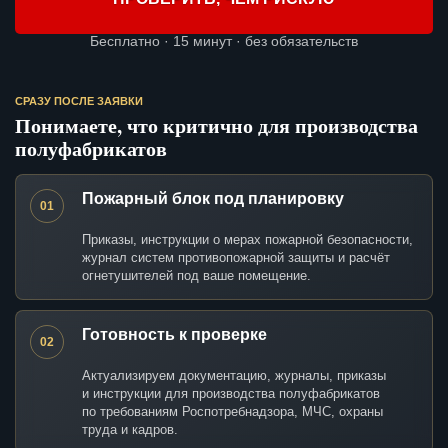
Бесплатно · 15 минут · без обязательств
СРАЗУ ПОСЛЕ ЗАЯВКИ
Понимаете, что критично для производства
полуфабрикатов
Пожарный блок под планировку
01
Приказы, инструкции о мерах пожарной безопасности,
журнал систем противопожарной защиты и расчёт
огнетушителей под ваше помещение.
Готовность к проверке
02
Актуализируем документацию, журналы, приказы
и инструкции для производства полуфабрикатов
по требованиям Роспотребнадзора, МЧС, охраны
труда и кадров.