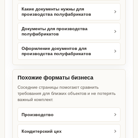
Какие документы нужны для
производства полуфабрикатов
Документы для производства
полуфабрикатов
Оформление документов для
производства полуфабрикатов
Похожие форматы бизнеса
Соседние страницы помогают сравнить
требования для близких объектов и не потерять
важный комплект.
Производство
Кондитерский цех