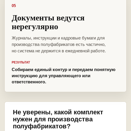
05
Документы ведутся
нерегулярно
Журналы, инструкции и кадровые бумаги для
производства полуфабрикатов есть частично,
но система не держится в ежедневной работе.
РЕЗУЛЬТАТ
Собираем единый контур и передаем понятную
инструкцию для управляющего или
ответственного.
Не уверены, какой комплект
нужен для производства
полуфабрикатов?