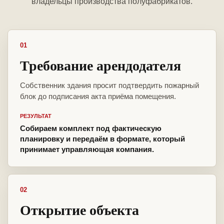
владельцы производства полуфабрикатов.
01
Требование арендодателя
Собственник здания просит подтвердить пожарный
блок до подписания акта приёма помещения.
РЕЗУЛЬТАТ
Собираем комплект под фактическую
планировку и передаём в формате, который
принимает управляющая компания.
02
Открытие объекта