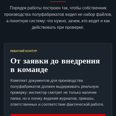
Порядок работы построен так, чтобы собственник
производства полуфабрикатов видел не набор файлов,
а понятную систему: что нужно, зачем, кто ведет и как
действовать при проверке.
РАБОЧИЙ КОНТУР
От заявки до внедрения
в команде
Комплект документов для производства
полуфабрикатов должен выдерживать реальную
проверку: инспектор смотрит не только наличие
папки, но и логику ведения журналов, приказы,
ответственных и соответствие фактической работе.