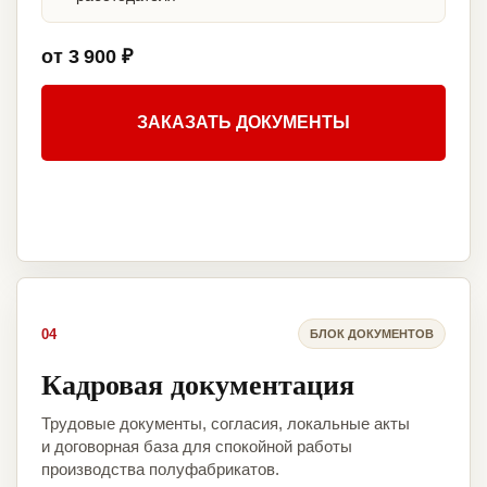
от 3 900 ₽
ЗАКАЗАТЬ ДОКУМЕНТЫ
04
БЛОК ДОКУМЕНТОВ
Кадровая документация
Трудовые документы, согласия, локальные акты
и договорная база для спокойной работы
производства полуфабрикатов.