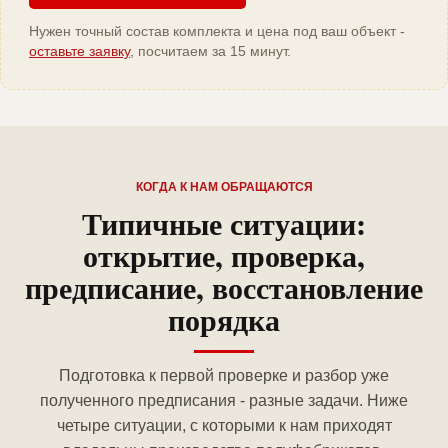
Нужен точный состав комплекта и цена под ваш объект -
оставьте заявку
, посчитаем за 15 минут.
КОГДА К НАМ ОБРАЩАЮТСЯ
Типичные ситуации:
открытие, проверка,
предписание, восстановление
порядка
Подготовка к первой проверке и разбор уже
полученного предписания - разные задачи. Ниже
четыре ситуации, с которыми к нам приходят