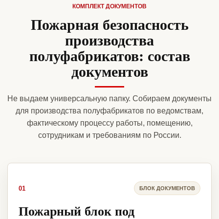
КОМПЛЕКТ ДОКУМЕНТОВ
Пожарная безопасность
производства
полуфабрикатов: состав
документов
Не выдаем универсальную папку. Собираем документы
для производства полуфабрикатов по ведомствам,
фактическому процессу работы, помещению,
сотрудникам и требованиям по России.
01
БЛОК ДОКУМЕНТОВ
Пожарный блок под