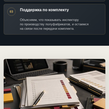
Поддержка по комплекту
03
Объясняем, что показывать инспектору
по производству полуфабрикатов, и остаемся
на связи после передачи комплекта.