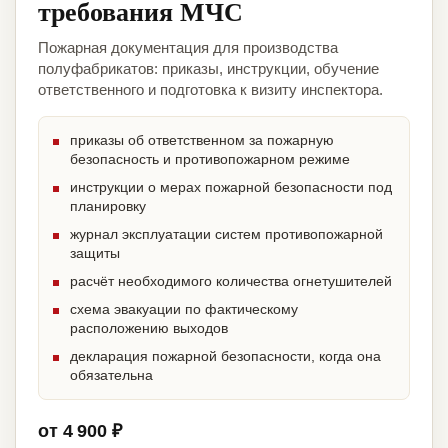
требования МЧС
Пожарная документация для производства
полуфабрикатов: приказы, инструкции, обучение
ответственного и подготовка к визиту инспектора.
приказы об ответственном за пожарную
безопасность и противопожарном режиме
инструкции о мерах пожарной безопасности под
планировку
журнал эксплуатации систем противопожарной
защиты
расчёт необходимого количества огнетушителей
схема эвакуации по фактическому
расположению выходов
декларация пожарной безопасности, когда она
обязательна
от 4 900 ₽