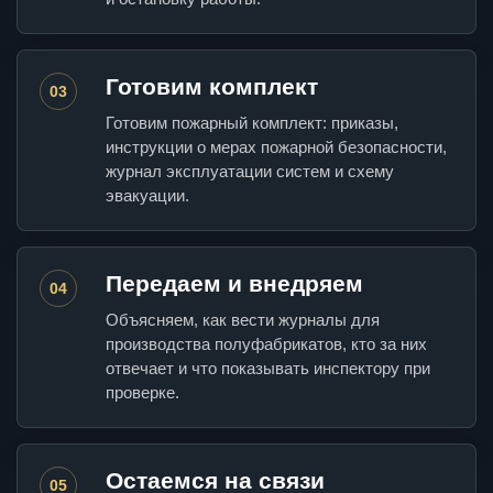
Готовим комплект
03
Готовим пожарный комплект: приказы,
инструкции о мерах пожарной безопасности,
журнал эксплуатации систем и схему
эвакуации.
Передаем и внедряем
04
Объясняем, как вести журналы для
производства полуфабрикатов, кто за них
отвечает и что показывать инспектору при
проверке.
Остаемся на связи
05