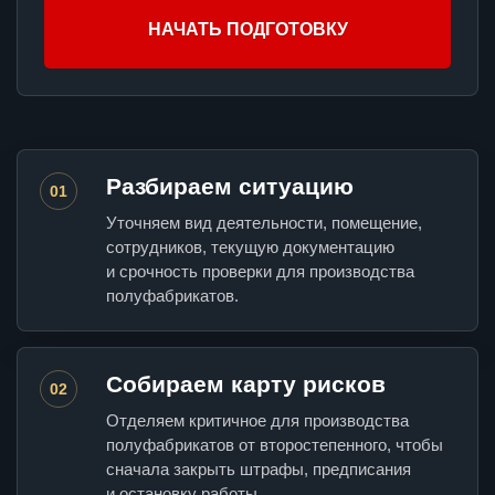
НАЧАТЬ ПОДГОТОВКУ
Разбираем ситуацию
01
Уточняем вид деятельности, помещение,
сотрудников, текущую документацию
и срочность проверки для производства
полуфабрикатов.
Собираем карту рисков
02
Отделяем критичное для производства
полуфабрикатов от второстепенного, чтобы
сначала закрыть штрафы, предписания
и остановку работы.