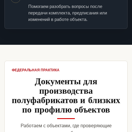
Помогаем разобрать вопросы после
передачи комплекта, предписания или
изменений в работе объекта.
ФЕДЕРАЛЬНАЯ ПРАКТИКА
Документы для
производства
полуфабрикатов и близких
по профилю объектов
Работаем с объектами, где проверяющие