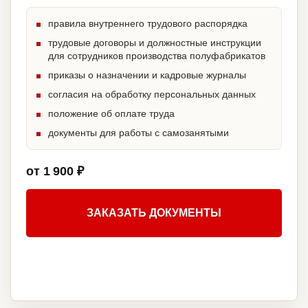
правила внутреннего трудового распорядка
трудовые договоры и должностные инструкции
для сотрудников производства полуфабрикатов
приказы о назначении и кадровые журналы
согласия на обработку персональных данных
положение об оплате труда
документы для работы с самозанятыми
от 1 900 ₽
ЗАКАЗАТЬ ДОКУМЕНТЫ