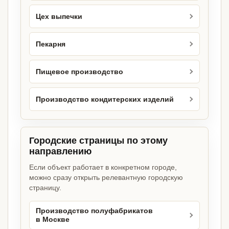
Цех выпечки
Пекарня
Пищевое производство
Производство кондитерских изделий
Городские страницы по этому
направлению
Если объект работает в конкретном городе,
можно сразу открыть релевантную городскую
страницу.
Производство полуфабрикатов
в Москве