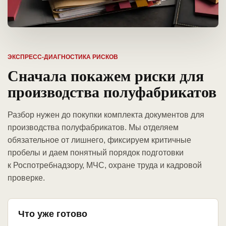
ЭКСПРЕСС-ДИАГНОСТИКА РИСКОВ
Сначала покажем риски для
производства полуфабрикатов
Разбор нужен до покупки комплекта документов для
производства полуфабрикатов. Мы отделяем
обязательное от лишнего, фиксируем критичные
пробелы и даем понятный порядок подготовки
к Роспотребнадзору, МЧС, охране труда и кадровой
проверке.
Что уже готово