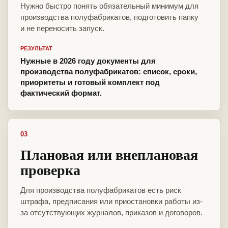
Нужно быстро понять обязательный минимум для
производства полуфабрикатов, подготовить папку
и не переносить запуск.
РЕЗУЛЬТАТ
Нужные в 2026 году документы для
производства полуфабрикатов: список, сроки,
приоритеты и готовый комплект под
фактический формат.
03
Плановая или внеплановая
проверка
Для производства полуфабрикатов есть риск
штрафа, предписания или приостановки работы из-
за отсутствующих журналов, приказов и договоров.