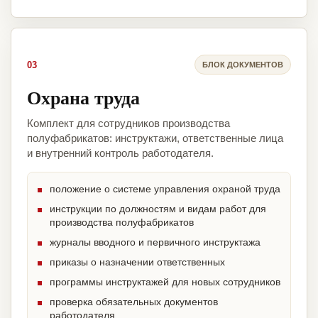
03
БЛОК ДОКУМЕНТОВ
Охрана труда
Комплект для сотрудников производства
полуфабрикатов: инструктажи, ответственные лица
и внутренний контроль работодателя.
положение о системе управления охраной труда
инструкции по должностям и видам работ для
производства полуфабрикатов
журналы вводного и первичного инструктажа
приказы о назначении ответственных
программы инструктажей для новых сотрудников
проверка обязательных документов
работодателя