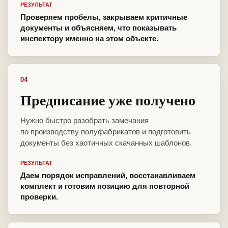
РЕЗУЛЬТАТ
Проверяем пробелы, закрываем критичные
документы и объясняем, что показывать
инспектору именно на этом объекте.
04
Предписание уже получено
Нужно быстро разобрать замечания
по производству полуфабрикатов и подготовить
документы без хаотичных скачанных шаблонов.
РЕЗУЛЬТАТ
Даем порядок исправлений, восстанавливаем
комплект и готовим позицию для повторной
проверки.