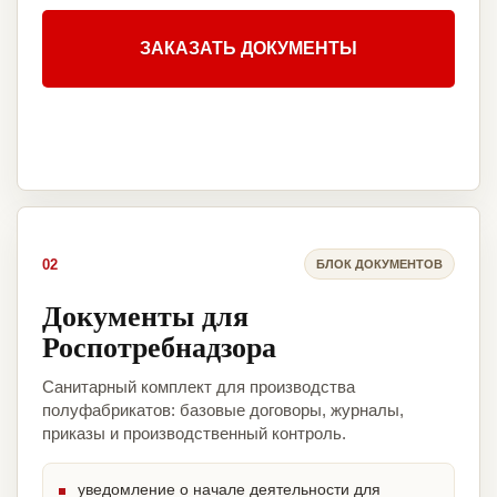
ЗАКАЗАТЬ ДОКУМЕНТЫ
02
БЛОК ДОКУМЕНТОВ
Документы для
Роспотребнадзора
Санитарный комплект для производства
полуфабрикатов: базовые договоры, журналы,
приказы и производственный контроль.
уведомление о начале деятельности для