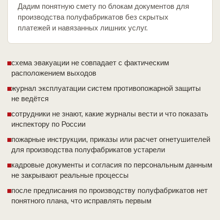
Дадим понятную смету по блокам документов для
производства полуфабрикатов без скрытых
платежей и навязанных лишних услуг.
схема эвакуации не совпадает с фактическим
расположением выходов
журнал эксплуатации систем противопожарной защиты
не ведётся
сотрудники не знают, какие журналы вести и что показать
инспектору по России
пожарные инструкции, приказы или расчет огнетушителей
для производства полуфабрикатов устарели
кадровые документы и согласия по персональным данным
не закрывают реальные процессы
после предписания по производству полуфабрикатов нет
понятного плана, что исправлять первым