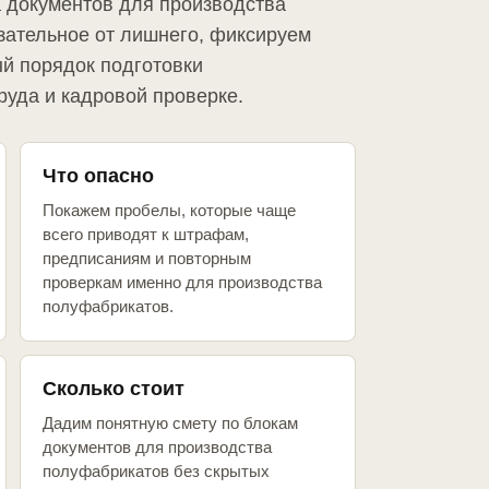
а документов для производства
зательное от лишнего, фиксируем
й порядок подготовки
руда и кадровой проверке.
Что опасно
Покажем пробелы, которые чаще
всего приводят к штрафам,
предписаниям и повторным
проверкам именно для производства
полуфабрикатов.
Сколько стоит
Дадим понятную смету по блокам
документов для производства
полуфабрикатов без скрытых