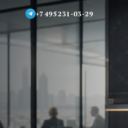
+7 495 231-03-29