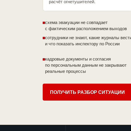
расчёт огнетушителей.
схема эвакуации не совпадает
с фактическим расположением выходов
сотрудники не знают, какие журналы вест
и что показать инспектору по России
кадровые документы и согласия
по персональным данным не закрывают
реальные процессы
ПОЛУЧИТЬ РАЗБОР СИТУАЦИИ