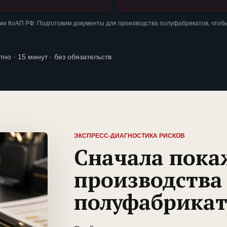
ии КоАП РФ. Подготовим документы для производства полуфабрикатов, чтоб
тно · 15 минут · без обязательств
ЭКСПРЕСС-ДИАГНОСТИКА РИСКОВ
Сначала пока
производства
полуфабрикат