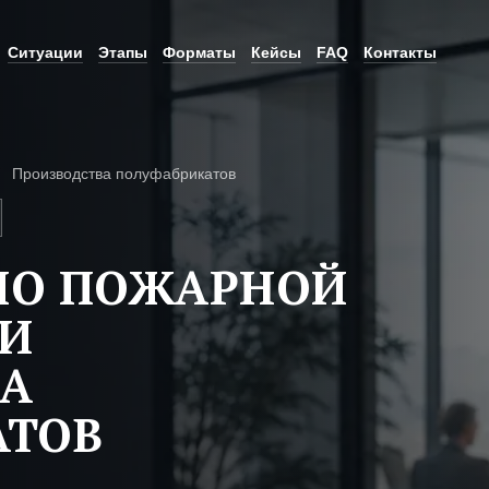
Ситуации
Этапы
Форматы
Кейсы
FAQ
Контакты
Производства полуфабрикатов
ПО ПОЖАРНОЙ
ТИ
ВА
АТОВ