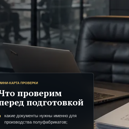
МИНИ-КАРТА ПРОВЕРКИ
Что проверим
перед подготовкой
какие документы нужны именно для
производства полуфабрикатов;