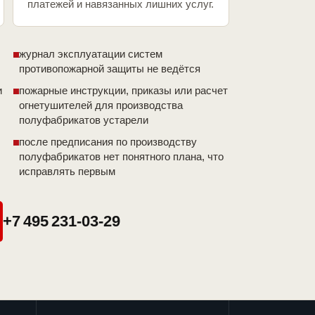
платежей и навязанных лишних услуг.
журнал эксплуатации систем
противопожарной защиты не ведётся
и
пожарные инструкции, приказы или расчет
огнетушителей для производства
полуфабрикатов устарели
после предписания по производству
полуфабрикатов нет понятного плана, что
исправлять первым
+7 495 231-03-29