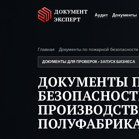
ДОКУМЕНТ
Аудит
Документы
ЭКСПЕРТ
Главная
Документы по пожарной безопасности
ДОКУМЕНТЫ ДЛЯ ПРОВЕРОК • ЗАПУСК БИЗНЕСА
ДОКУМЕНТЫ 
БЕЗОПАСНОС
ПРОИЗВОДСТ
ПОЛУФАБРИК