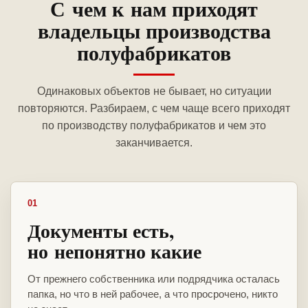
С чем к нам приходят
владельцы производства
полуфабрикатов
Одинаковых объектов не бывает, но ситуации
повторяются. Разбираем, с чем чаще всего приходят
по производству полуфабрикатов и чем это
заканчивается.
01
Документы есть,
но непонятно какие
От прежнего собственника или подрядчика осталась
папка, но что в ней рабочее, а что просрочено, никто