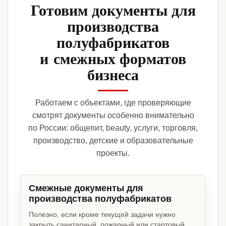
Готовим документы для
производства
полуфабрикатов
и смежных форматов
бизнеса
Работаем с объектами, где проверяющие
смотрят документы особенно внимательно
по России: общепит, beauty, услуги, торговля,
производство, детские и образовательные
проекты.
Смежные документы для
производства полуфабрикатов
Полезно, если кроме текущей задачи нужно
закрыть санитарный, пожарный или стартовый