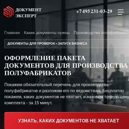
ДОКУМЕНТ
+7 495 231-03-29
ЭКСПЕРТ
Главная
Какие документы нужны
Производства полуфабрикат
ДОКУМЕНТЫ ДЛЯ ПРОВЕРОК • ЗАПУСК БИЗНЕСА
ОФОРМЛЕНИЕ ПАКЕТА
ДОКУМЕНТОВ ДЛЯ ПРОИЗВОДСТВА
ПОЛУФАБРИКАТОВ
Покажем обязательный перечень для производства
полуфабрикатов и разложим его по ведомствам. Бесплатно
покажем, каких документов не хватает, и назовём точную цен
комплекта - за 15 минут.
УЗНАТЬ, КАКИХ ДОКУМЕНТОВ НЕ ХВАТАЕТ