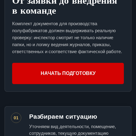
От заявки до внедрения
в команде
Комплект документов для производства
полуфабрикатов должен выдерживать реальную
проверку: инспектор смотрит не только наличие
папки, но и логику ведения журналов, приказы,
ответственных и соответствие фактической работе.
НАЧАТЬ ПОДГОТОВКУ
Разбираем ситуацию
01
Уточняем вид деятельности, помещение,
сотрудников, текущую документацию