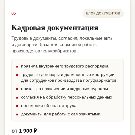
05
БЛОК ДОКУМЕНТОВ
Кадровая документация
Трудовые документы, согласия, локальные акты
и договорная база для спокойной работы
производства полуфабрикатов.
правила внутреннего трудового распорядка
трудовые договоры и должностные инструкции
для сотрудников производства полуфабрикатов
приказы о назначении и кадровые журналы
согласия на обработку персональных данных
положение об оплате труда
документы для работы с самозанятыми
от 1 900 ₽