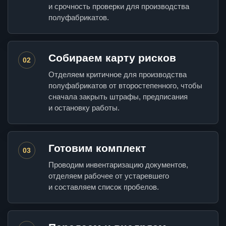
и срочность проверки для производства
полуфабрикатов.
Собираем карту рисков
02
Отделяем критичное для производства
полуфабрикатов от второстепенного, чтобы
сначала закрыть штрафы, предписания
и остановку работы.
Готовим комплект
03
Проводим инвентаризацию документов,
отделяем рабочее от устаревшего
и составляем список пробелов.