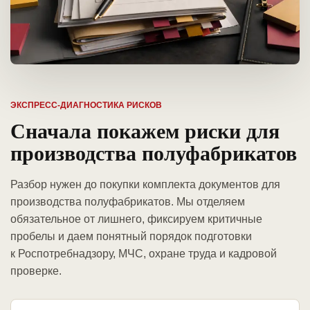
ЭКСПРЕСС-ДИАГНОСТИКА РИСКОВ
Сначала покажем риски для
производства полуфабрикатов
Разбор нужен до покупки комплекта документов для
производства полуфабрикатов. Мы отделяем
обязательное от лишнего, фиксируем критичные
пробелы и даем понятный порядок подготовки
к Роспотребнадзору, МЧС, охране труда и кадровой
проверке.