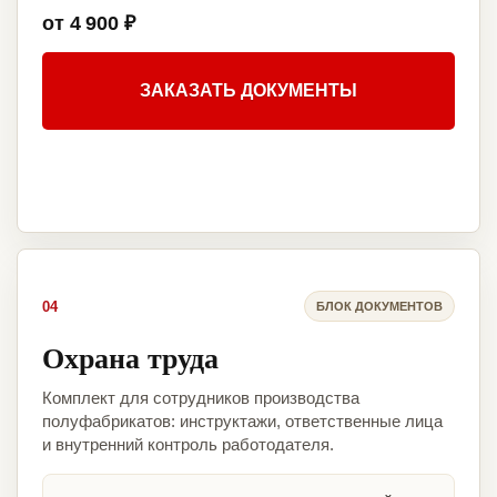
от 4 900 ₽
ЗАКАЗАТЬ ДОКУМЕНТЫ
04
БЛОК ДОКУМЕНТОВ
Охрана труда
Комплект для сотрудников производства
полуфабрикатов: инструктажи, ответственные лица
и внутренний контроль работодателя.