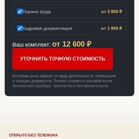
Охрана труда
от 3 900 ₽
Кадровая документация
от 1 900 ₽
от
12 600
₽
Ваш комплект:
УТОЧНИТЬ ТОЧНУЮ СТОИМОСТЬ
Итоговая цена зависит от вида деятельности, помещения
и текущих документов. Точную стоимость назовём после
бесплатного разбора - бесплатно и без обязательств.
ОТКРЫТО БЕЗ ТЕЛЕФОНА