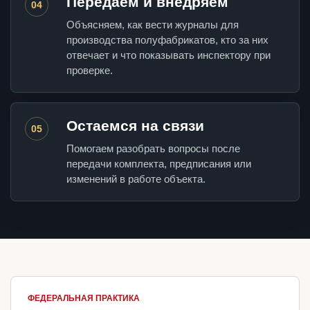
Передаем и внедряем
04
Объясняем, как вести журналы для
производства полуфабрикатов, кто за них
отвечает и что показывать инспектору при
проверке.
Остаемся на связи
05
Помогаем разобрать вопросы после
передачи комплекта, предписания или
изменений в работе объекта.
ФЕДЕРАЛЬНАЯ ПРАКТИКА