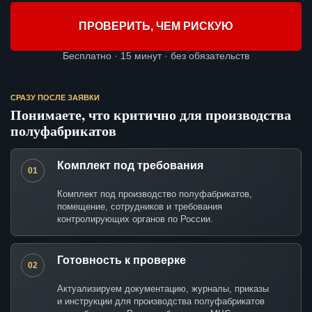
ПРОВЕРИТЬ, ЧЕМ РИСКУЮ
Бесплатно · 15 минут · без обязательств
СРАЗУ ПОСЛЕ ЗАЯВКИ
Понимаете, что критично для производства
полуфабрикатов
Комплект под требования
01
Комплект под производство полуфабрикатов,
помещение, сотрудников и требования
контролирующих органов по России.
Готовность к проверке
02
Актуализируем документацию, журналы, приказы
и инструкции для производства полуфабрикатов