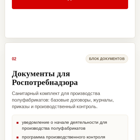
02
БЛОК ДОКУМЕНТОВ
Документы для
Роспотребнадзора
Санитарный комплект для производства
полуфабрикатов: базовые договоры, журналы,
приказы и производственный контроль.
уведомление о начале деятельности для
производства полуфабрикатов
программа производственного контроля