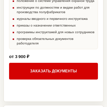
положение о системе управления охраной труда
инструкции по должностям и видам работ для
производства полуфабрикатов
журналы вводного и первичного инструктажа
приказы о назначении ответственных
программы инструктажей для новых сотрудников
проверка обязательных документов
работодателя
от 3 900 ₽
ЗАКАЗАТЬ ДОКУМЕНТЫ