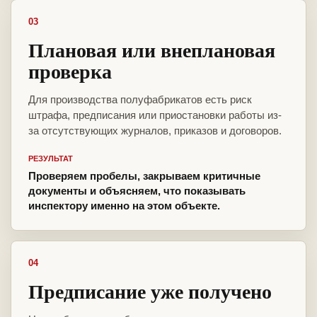
03
Плановая или внеплановая
проверка
Для производства полуфабрикатов есть риск
штрафа, предписания или приостановки работы из-
за отсутствующих журналов, приказов и договоров.
РЕЗУЛЬТАТ
Проверяем пробелы, закрываем критичные
документы и объясняем, что показывать
инспектору именно на этом объекте.
04
Предписание уже получено