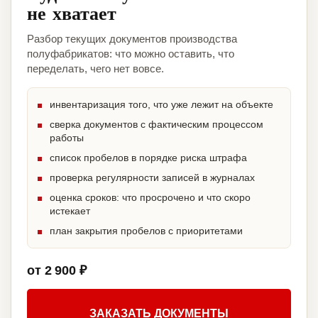
не хватает
Разбор текущих документов производства
полуфабрикатов: что можно оставить, что
переделать, чего нет вовсе.
инвентаризация того, что уже лежит на объекте
сверка документов с фактическим процессом
работы
список пробелов в порядке риска штрафа
проверка регулярности записей в журналах
оценка сроков: что просрочено и что скоро
истекает
план закрытия пробелов с приоритетами
от 2 900 ₽
ЗАКАЗАТЬ ДОКУМЕНТЫ