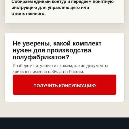
Собираем единый контур и передаем понятную
инструкцию для управляющего или
ответственного.
Не уверены, какой комплект
нужен для производства
полуфабрикатов?
Разберем ситуацию и скажем, какие документы
критичны именно сейчас по России.
ПОЛУЧИТЬ КОНСУЛЬТАЦИЮ