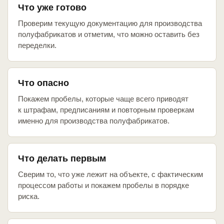
Что уже готово
Проверим текущую документацию для производства
полуфабрикатов и отметим, что можно оставить без
переделки.
Что опасно
Покажем пробелы, которые чаще всего приводят
к штрафам, предписаниям и повторным проверкам
именно для производства полуфабрикатов.
Что делать первым
Сверим то, что уже лежит на объекте, с фактическим
процессом работы и покажем пробелы в порядке
риска.