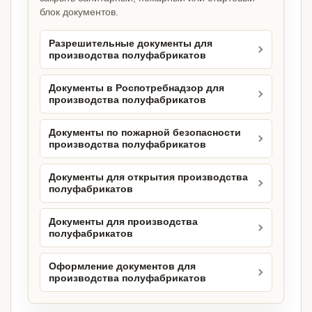
блок документов.
Разрешительные документы для
производства полуфабрикатов
Документы в Роспотребнадзор для
производства полуфабрикатов
Документы по пожарной безопасности
производства полуфабрикатов
Документы для открытия производства
полуфабрикатов
Документы для производства
полуфабрикатов
Оформление документов для
производства полуфабрикатов