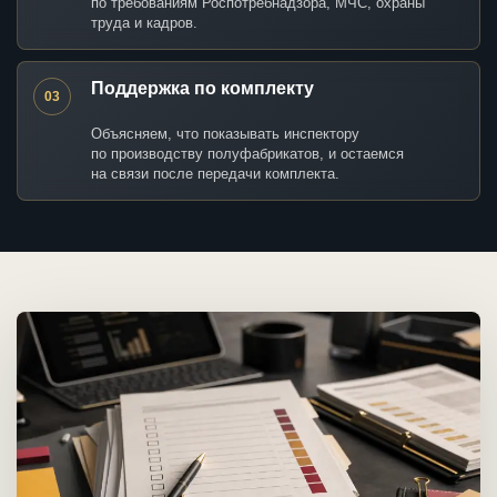
по требованиям Роспотребнадзора, МЧС, охраны
труда и кадров.
Поддержка по комплекту
03
Объясняем, что показывать инспектору
по производству полуфабрикатов, и остаемся
на связи после передачи комплекта.