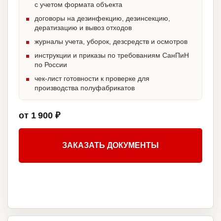
с учетом формата объекта
договоры на дезинфекцию, дезинсекцию,
дератизацию и вывоз отходов
журналы учета, уборок, дезсредств и осмотров
инструкции и приказы по требованиям СанПиН
по России
чек-лист готовности к проверке для
производства полуфабрикатов
от 1 900 ₽
ЗАКАЗАТЬ ДОКУМЕНТЫ