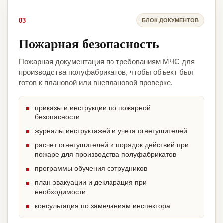
03
БЛОК ДОКУМЕНТОВ
Пожарная безопасность
Пожарная документация по требованиям МЧС для
производства полуфабрикатов, чтобы объект был
готов к плановой или внеплановой проверке.
приказы и инструкции по пожарной
безопасности
журналы инструктажей и учета огнетушителей
расчет огнетушителей и порядок действий при
пожаре для производства полуфабрикатов
программы обучения сотрудников
план эвакуации и декларация при
необходимости
консультация по замечаниям инспектора