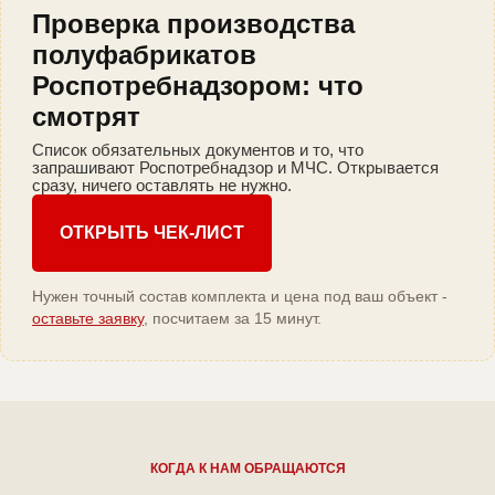
Проверка производства
полуфабрикатов
Роспотребнадзором: что
смотрят
Список обязательных документов и то, что
запрашивают Роспотребнадзор и МЧС. Открывается
сразу, ничего оставлять не нужно.
ОТКРЫТЬ ЧЕК-ЛИСТ
Нужен точный состав комплекта и цена под ваш объект -
оставьте заявку
, посчитаем за 15 минут.
КОГДА К НАМ ОБРАЩАЮТСЯ