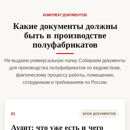
КОМПЛЕКТ ДОКУМЕНТОВ
Какие документы должны
быть в производстве
полуфабрикатов
Не выдаем универсальную папку. Собираем документы
для производства полуфабрикатов по ведомствам,
фактическому процессу работы, помещению,
сотрудникам и требованиям по России.
01
БЛОК ДОКУМЕНТОВ
Аудит: что уже есть и чего