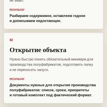
не знает.
РЕЗУЛЬТАТ
Разбираем содержимое, оставляем годное
и дописываем недостающее.
02
Открытие объекта
Нужно быстро понять обязательный минимум для
производства полуфабрикатов, подготовить папку
и не переносить запуск.
РЕЗУЛЬТАТ
Документы нужные для открытия производства
полуфабрикатов: список, сроки, приоритеты
и готовый комплект под фактический формат.