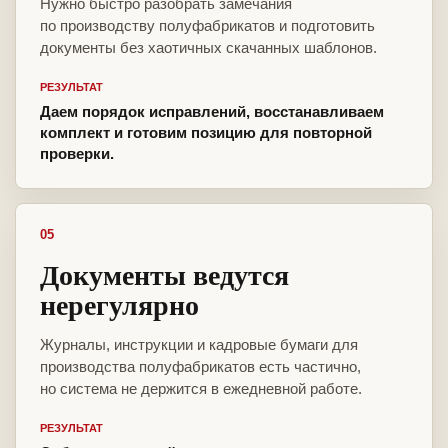
Нужно быстро разобрать замечания
по производству полуфабрикатов и подготовить
документы без хаотичных скачанных шаблонов.
РЕЗУЛЬТАТ
Даем порядок исправлений, восстанавливаем
комплект и готовим позицию для повторной
проверки.
05
Документы ведутся
нерегулярно
Журналы, инструкции и кадровые бумаги для
производства полуфабрикатов есть частично,
но система не держится в ежедневной работе.
РЕЗУЛЬТАТ