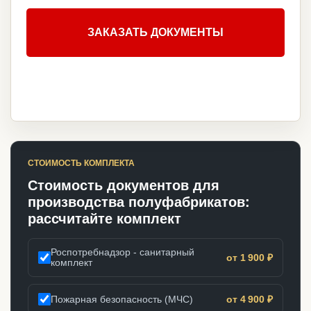
ЗАКАЗАТЬ ДОКУМЕНТЫ
СТОИМОСТЬ КОМПЛЕКТА
Стоимость документов для
производства полуфабрикатов:
рассчитайте комплект
Роспотребнадзор - санитарный
от 1 900 ₽
комплект
Пожарная безопасность (МЧС)
от 4 900 ₽