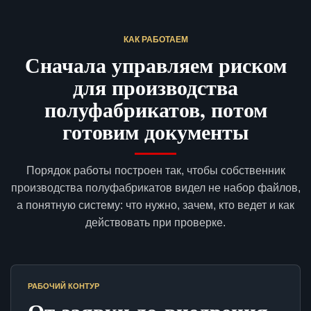
КАК РАБОТАЕМ
Сначала управляем риском
для производства
полуфабрикатов, потом
готовим документы
Порядок работы построен так, чтобы собственник
производства полуфабрикатов видел не набор файлов,
а понятную систему: что нужно, зачем, кто ведет и как
действовать при проверке.
РАБОЧИЙ КОНТУР