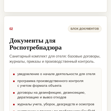
02
БЛОК ДОКУМЕНТОВ
Документы для
Роспотребнадзора
Санитарный комплект для отеля: базовые договоры,
журналы, приказы и производственный контроль.
уведомление о начале деятельности для отеля
программа производственного контроля
с учетом формата объекта
договоры на дезинфекцию, дезинсекцию,
дератизацию и вывоз отходов
журналы учета, уборок, дезсредств и осмотров