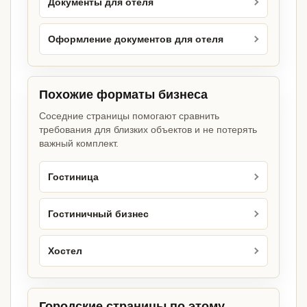
Документы для отеля
Оформление документов для отеля
Похожие форматы бизнеса
Соседние страницы помогают сравнить
требования для близких объектов и не потерять
важный комплект.
Гостиница
Гостиничный бизнес
Хостел
Городские страницы по этому