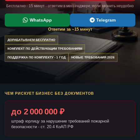
Бесплатно · 15 минут · ответим в мессенджере, если звонить неудобно
WhatsApp
Telegram
Ответим за ~15 минут
ДОРАБАТЫВАЕМ БЕСПЛАТНО
КОМПЛЕКТ ПО ДЕЙСТВУЮЩИМ ТРЕБОВАНИЯМ
ПОДДЕРЖКА ПО КОМПЛЕКТУ - 1 ГОД
НОВЫЕ ТРЕБОВАНИЯ 2026
ЧЕМ РИСКУЕТ БИЗНЕС БЕЗ ДОКУМЕНТОВ
до 2 000 000 ₽
штраф юрлицу за нарушение требований пожарной
безопасности - ст. 20.4 КоАП РФ