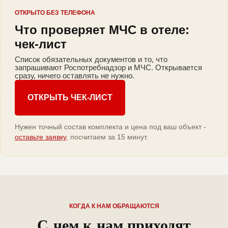
ОТКРЫТО БЕЗ ТЕЛЕФОНА
Что проверяет МЧС в отеле:
чек-лист
Список обязательных документов и то, что
запрашивают Роспотребнадзор и МЧС. Открывается
сразу, ничего оставлять не нужно.
ОТКРЫТЬ ЧЕК-ЛИСТ
Нужен точный состав комплекта и цена под ваш объект -
оставьте заявку
, посчитаем за 15 минут.
КОГДА К НАМ ОБРАЩАЮТСЯ
С чем к нам приходят