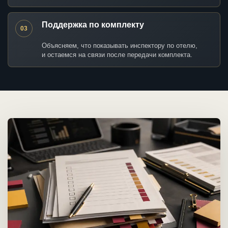
Поддержка по комплекту
03
Объясняем, что показывать инспектору по отелю,
и остаемся на связи после передачи комплекта.