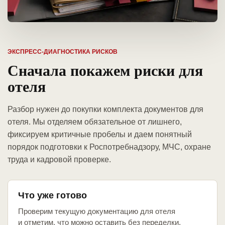
ЭКСПРЕСС-ДИАГНОСТИКА РИСКОВ
Сначала покажем риски для
отеля
Разбор нужен до покупки комплекта документов для
отеля. Мы отделяем обязательное от лишнего,
фиксируем критичные пробелы и даем понятный
порядок подготовки к Роспотребнадзору, МЧС, охране
труда и кадровой проверке.
Что уже готово
Проверим текущую документацию для отеля
и отметим, что можно оставить без переделки.