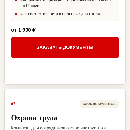
инструкции и приказы по требованиям СанПиН
по России
чек-лист готовности к проверке для отеля
от 1 900 ₽
ЗАКАЗАТЬ ДОКУМЕНТЫ
03
БЛОК ДОКУМЕНТОВ
Охрана труда
Комплект для сотрудников отеля: инструктажи,