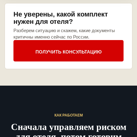
Не уверены, какой комплект
нужен для отеля?
Разберем ситуацию и скажем, какие документы
критичны именно сейчас по России.
ПОЛУЧИТЬ КОНСУЛЬТАЦИЮ
КАК РАБОТАЕМ
Сначала управляем риском
для отеля, потом готовим