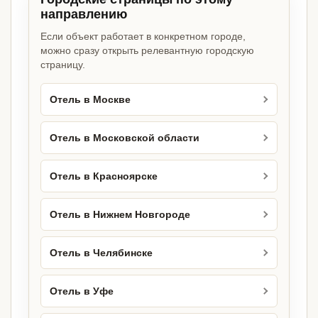
направлению
Если объект работает в конкретном городе,
можно сразу открыть релевантную городскую
страницу.
Отель в Москве
Отель в Московской области
Отель в Красноярске
Отель в Нижнем Новгороде
Отель в Челябинске
Отель в Уфе