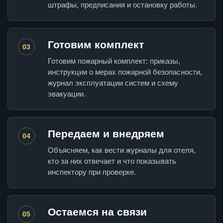
штрафы, предписания и остановку работы.
Готовим комплект
03
Готовим пожарный комплект: приказы,
инструкции о мерах пожарной безопасности,
журнал эксплуатации систем и схему
эвакуации.
Передаем и внедряем
04
Объясняем, как вести журналы для отеля,
кто за них отвечает и что показывать
инспектору при проверке.
Остаемся на связи
05