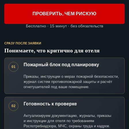
ПРОВЕРИТЬ, ЧЕМ РИСКУЮ
Бесплатно · 15 минут · без обязательств
СРАЗУ ПОСЛЕ ЗАЯВКИ
Понимаете, что критично для отеля
Пожарный блок под планировку
01
Приказы, инструкции о мерах пожарной безопасности,
журнал систем противопожарной защиты и расчёт
огнетушителей под ваше помещение.
Готовность к проверке
02
Актуализируем документацию, журналы, приказы
и инструкции для отеля по требованиям
Роспотребнадзора, МЧС, охраны труда и кадров.