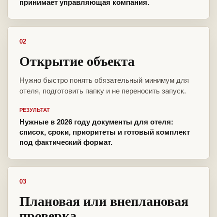
принимает управляющая компания.
02
Открытие объекта
Нужно быстро понять обязательный минимум для
отеля, подготовить папку и не переносить запуск.
РЕЗУЛЬТАТ
Нужные в 2026 году документы для отеля:
список, сроки, приоритеты и готовый комплект
под фактический формат.
03
Плановая или внеплановая
проверка