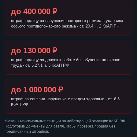
до 400 000 ₽
штраф юрлицу за нарушение пожарного режима в условиях
особого противопожарного режима - ст. 20.4 ч. 2 КоАП РФ
до 130 000 ₽
штраф юрлицу за допуск к работе без обучения по охране
труда - ст. 5.27.1 ч. 3 КоАП РФ
до 1 000 000 ₽
штраф за санэпид-нарушение с вредом здоровью - ст. 6.3
КоАП РФ
Указаны максимальные санкции по действующей редакции КоАП РФ.
Подготовим документы для отеля, чтобы проверка прошла без
предписаний и штрафов.