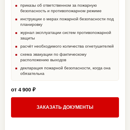
приказы об ответственном за пожарную
безопасность и противопожарном режиме
инструкции о мерах пожарной безопасности под
планировку
журнал эксплуатации систем противопожарной
защиты
расчёт необходимого количества огнетушителей
схема эвакуации по фактическому
расположению выходов
декларация пожарной безопасности, когда она
обязательна
от 4 900 ₽
ЗАКАЗАТЬ ДОКУМЕНТЫ