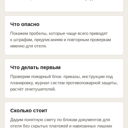
Что опасно
Покажем пробелы, которые чаще всего приводят
к штрафам, предписаниям и повторным проверкам
именно для отеля.
Что делать первым
Проверим пожарный блок: приказы, инструкции под
планировку, журнал систем противопожарной защиты,
расчёт огнетушителей.
Сколько стоит
Дадим понятную смету по блокам документов для
отеля без скрытых платежей и навязанных лишних