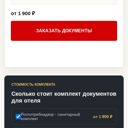
от 1 900 ₽
ЗАКАЗАТЬ ДОКУМЕНТЫ
СТОИМОСТЬ КОМПЛЕКТА
Сколько стоит комплект документов
для отеля
Роспотребнадзор - санитарный
от 1 900 ₽
комплект