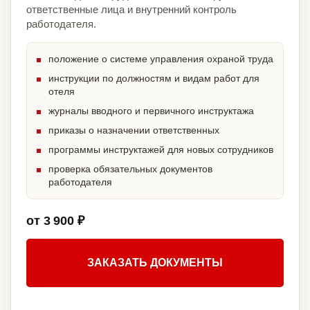
ответственные лица и внутренний контроль
работодателя.
положение о системе управления охраной труда
инструкции по должностям и видам работ для
отеля
журналы вводного и первичного инструктажа
приказы о назначении ответственных
программы инструктажей для новых сотрудников
проверка обязательных документов
работодателя
от 3 900 ₽
ЗАКАЗАТЬ ДОКУМЕНТЫ