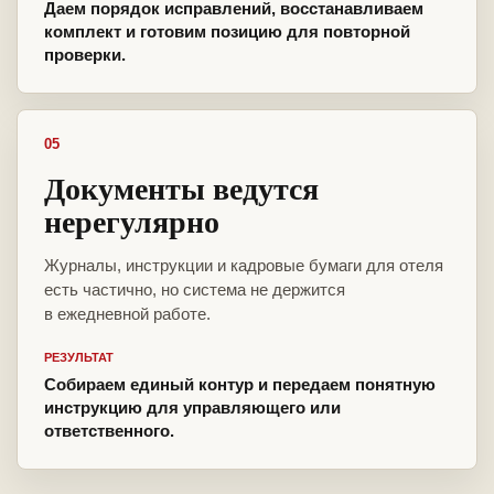
Даем порядок исправлений, восстанавливаем
комплект и готовим позицию для повторной
проверки.
05
Документы ведутся
нерегулярно
Журналы, инструкции и кадровые бумаги для отеля
есть частично, но система не держится
в ежедневной работе.
РЕЗУЛЬТАТ
Собираем единый контур и передаем понятную
инструкцию для управляющего или
ответственного.