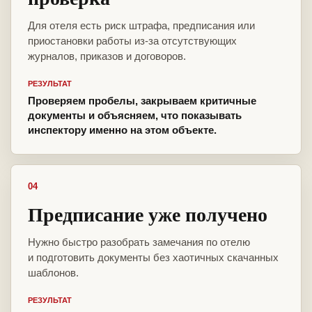
Для отеля есть риск штрафа, предписания или
приостановки работы из-за отсутствующих
журналов, приказов и договоров.
РЕЗУЛЬТАТ
Проверяем пробелы, закрываем критичные
документы и объясняем, что показывать
инспектору именно на этом объекте.
04
Предписание уже получено
Нужно быстро разобрать замечания по отелю
и подготовить документы без хаотичных скачанных
шаблонов.
РЕЗУЛЬТАТ