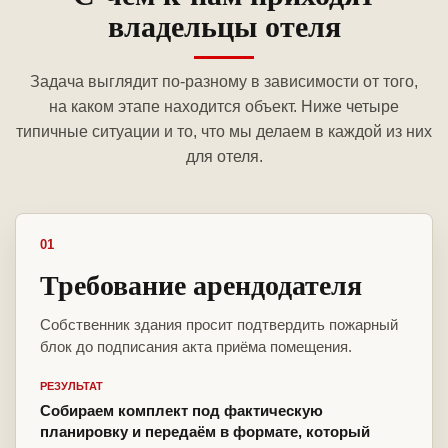
владельцы отеля
Задача выглядит по-разному в зависимости от того,
на каком этапе находится объект. Ниже четыре
типичные ситуации и то, что мы делаем в каждой из них
для отеля.
01
Требование арендодателя
Собственник здания просит подтвердить пожарный
блок до подписания акта приёма помещения.
РЕЗУЛЬТАТ
Собираем комплект под фактическую
планировку и передаём в формате, который