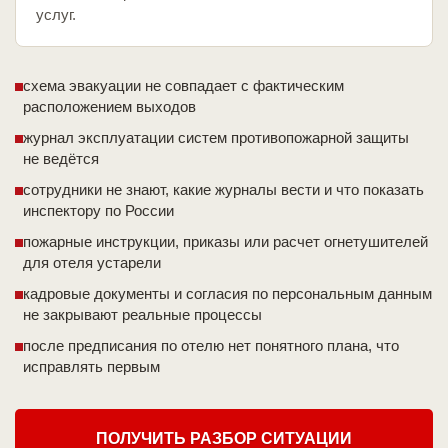
услуг.
схема эвакуации не совпадает с фактическим
расположением выходов
журнал эксплуатации систем противопожарной защиты
не ведётся
сотрудники не знают, какие журналы вести и что показать
инспектору по России
пожарные инструкции, приказы или расчет огнетушителей
для отеля устарели
кадровые документы и согласия по персональным данным
не закрывают реальные процессы
после предписания по отелю нет понятного плана, что
исправлять первым
ПОЛУЧИТЬ РАЗБОР СИТУАЦИИ