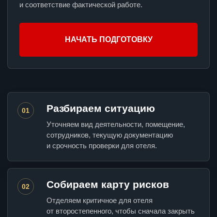
и соответствие фактической работе.
НАЧАТЬ ПОДГОТОВКУ
Разбираем ситуацию
01
Уточняем вид деятельности, помещение,
сотрудников, текущую документацию
и срочность проверки для отеля.
Собираем карту рисков
02
Отделяем критичное для отеля
от второстепенного, чтобы сначала закрыть