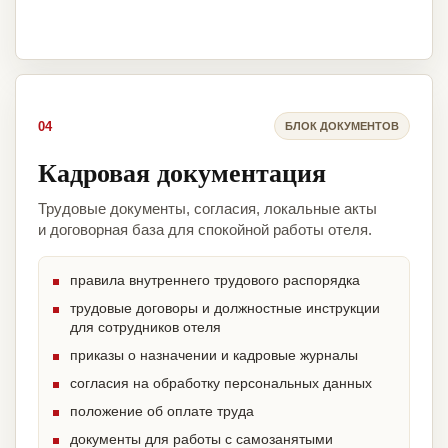
04
БЛОК ДОКУМЕНТОВ
Кадровая документация
Трудовые документы, согласия, локальные акты
и договорная база для спокойной работы отеля.
правила внутреннего трудового распорядка
трудовые договоры и должностные инструкции
для сотрудников отеля
приказы о назначении и кадровые журналы
согласия на обработку персональных данных
положение об оплате труда
документы для работы с самозанятыми