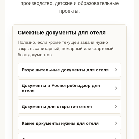
производство, детские и образовательные
проекты.
Смежные документы для отеля
Полезно, если кроме текущей задачи нужно
закрыть санитарный, пожарный или стартовый
блок документов.
Разрешительные документы для отеля
Документы в Роспотребнадзор для
отеля
Документы для открытия отеля
Какие документы нужны для отеля