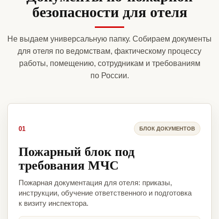
безопасности для отеля
Не выдаем универсальную папку. Собираем документы
для отеля по ведомствам, фактическому процессу
работы, помещению, сотрудникам и требованиям
по России.
01
БЛОК ДОКУМЕНТОВ
Пожарный блок под
требования МЧС
Пожарная документация для отеля: приказы,
инструкции, обучение ответственного и подготовка
к визиту инспектора.