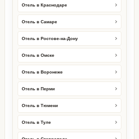
Отель в Краснодаре
Отель в Самаре
Отель в Ростове-на-Дону
Отель в Омске
Отель в Воронеже
Отель в Перми
Отель в Тюмени
Отель в Туле