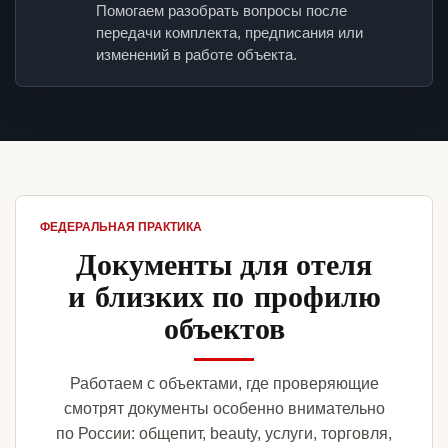
Помогаем разобрать вопросы после
передачи комплекта, предписания или
изменений в работе объекта.
ФЕДЕРАЛЬНАЯ ПРАКТИКА
Документы для отеля
и близких по профилю
объектов
Работаем с объектами, где проверяющие
смотрят документы особенно внимательно
по России: общепит, beauty, услуги, торговля,