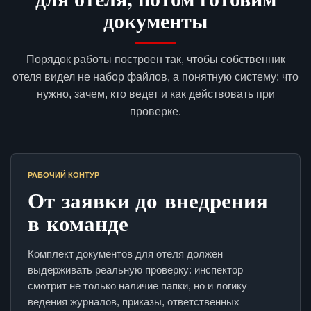
документы
Порядок работы построен так, чтобы собственник
отеля видел не набор файлов, а понятную систему: что
нужно, зачем, кто ведет и как действовать при
проверке.
РАБОЧИЙ КОНТУР
От заявки до внедрения
в команде
Комплект документов для отеля должен
выдерживать реальную проверку: инспектор
смотрит не только наличие папки, но и логику
ведения журналов, приказы, ответственных