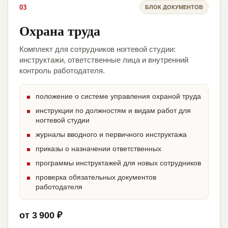
03
БЛОК ДОКУМЕНТОВ
Охрана труда
Комплект для сотрудников ногтевой студии:
инструктажи, ответственные лица и внутренний
контроль работодателя.
положение о системе управления охраной труда
инструкции по должностям и видам работ для
ногтевой студии
журналы вводного и первичного инструктажа
приказы о назначении ответственных
программы инструктажей для новых сотрудников
проверка обязательных документов
работодателя
от 3 900 ₽