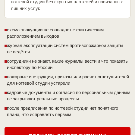
ногтевой студии без скрытых платежей и навязанных
лишних услуг.
схема эвакуации не совпадает с фактическим
расположением выходов
журнал эксплуатации систем противопожарной защиты
не ведётся
сотрудники не знают, какие журналы вести и что показать
инспектору по России
пожарные инструкции, приказы или расчет огнетушителей
для ногтевой студии устарели
кадровые документы и согласия по персональным данным
не закрывают реальные процессы
после предписания по ногтевой студии нет понятного
плана, что исправлять первым