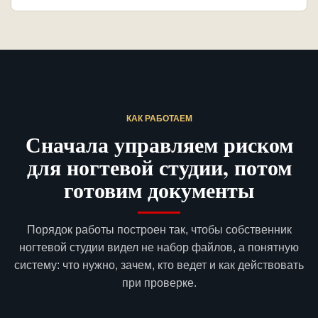
КАК РАБОТАЕМ
Сначала управляем риском
для ногтевой студии, потом
готовим документы
Порядок работы построен так, чтобы собственник
ногтевой студии видел не набор файлов, а понятную
систему: что нужно, зачем, кто ведет и как действовать
при проверке.