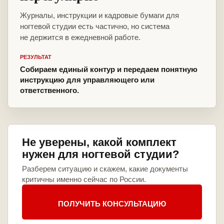
Журналы, инструкции и кадровые бумаги для
ногтевой студии есть частично, но система
не держится в ежедневной работе.
РЕЗУЛЬТАТ
Собираем единый контур и передаем понятную
инструкцию для управляющего или
ответственного.
Не уверены, какой комплект
нужен для ногтевой студии?
Разберем ситуацию и скажем, какие документы
критичны именно сейчас по России.
ПОЛУЧИТЬ КОНСУЛЬТАЦИЮ