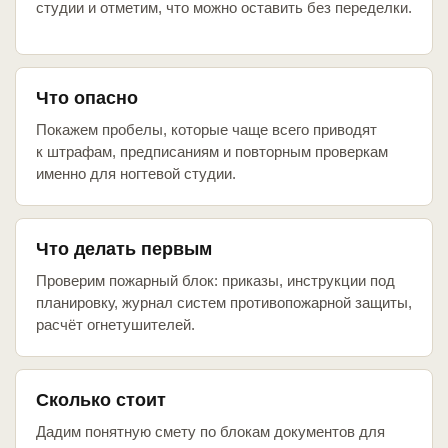
студии и отметим, что можно оставить без переделки.
Что опасно
Покажем пробелы, которые чаще всего приводят
к штрафам, предписаниям и повторным проверкам
именно для ногтевой студии.
Что делать первым
Проверим пожарный блок: приказы, инструкции под
планировку, журнал систем противопожарной защиты,
расчёт огнетушителей.
Сколько стоит
Дадим понятную смету по блокам документов для