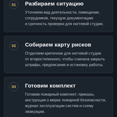
Разбираем ситуацию
01
Уточняем вид деятельности, помещение,
сотрудников, текущую документацию
и срочность проверки для ногтевой студии.
Собираем карту рисков
02
Отделяем критичное для ногтевой студии
от второстепенного, чтобы сначала закрыть
штрафы, предписания и остановку работы.
Готовим комплект
03
Готовим пожарный комплект: приказы,
инструкции о мерах пожарной безопасности,
журнал эксплуатации систем и схему
эвакуации.