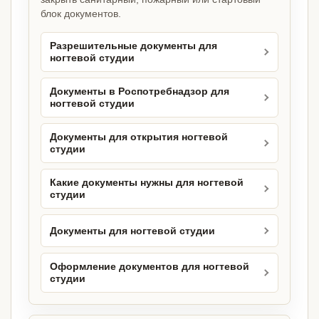
блок документов.
Разрешительные документы для
ногтевой студии
Документы в Роспотребнадзор для
ногтевой студии
Документы для открытия ногтевой
студии
Какие документы нужны для ногтевой
студии
Документы для ногтевой студии
Оформление документов для ногтевой
студии