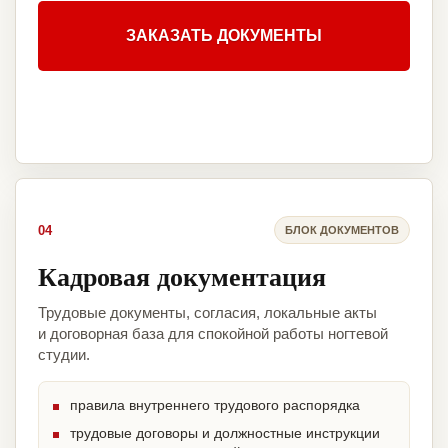
ЗАКАЗАТЬ ДОКУМЕНТЫ
04
БЛОК ДОКУМЕНТОВ
Кадровая документация
Трудовые документы, согласия, локальные акты
и договорная база для спокойной работы ногтевой
студии.
правила внутреннего трудового распорядка
трудовые договоры и должностные инструкции