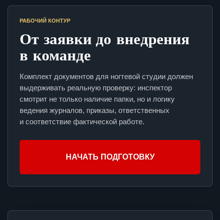
РАБОЧИЙ КОНТУР
От заявки до внедрения
в команде
Комплект документов для ногтевой студии должен
выдерживать реальную проверку: инспектор
смотрит не только наличие папки, но и логику
ведения журналов, приказы, ответственных
и соответствие фактической работе.
НАЧАТЬ ПОДГОТОВКУ