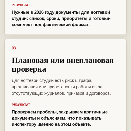
РЕЗУЛЬТАТ
Нужные в 2026 году документы для ногтевой
студии: список, сроки, приоритеты и готовый
комплект под фактический формат.
03
Плановая или внеплановая
проверка
Для ногтевой студии есть риск штрафа,
предписания или приостановки работы из-за
отсутствующих журналов, приказов и договоров.
РЕЗУЛЬТАТ
Проверяем пробелы, закрываем критичные
документы и объясняем, что показывать
инспектору именно на этом объекте.