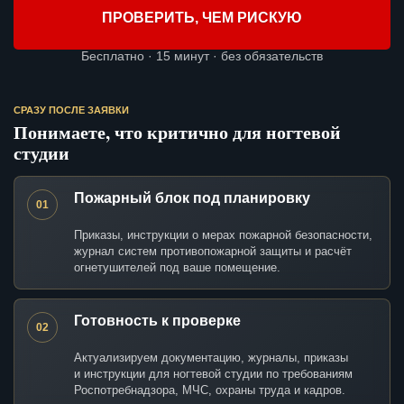
ПРОВЕРИТЬ, ЧЕМ РИСКУЮ
Бесплатно · 15 минут · без обязательств
СРАЗУ ПОСЛЕ ЗАЯВКИ
Понимаете, что критично для ногтевой
студии
Пожарный блок под планировку
01
Приказы, инструкции о мерах пожарной безопасности,
журнал систем противопожарной защиты и расчёт
огнетушителей под ваше помещение.
Готовность к проверке
02
Актуализируем документацию, журналы, приказы
и инструкции для ногтевой студии по требованиям
Роспотребнадзора, МЧС, охраны труда и кадров.