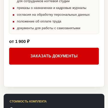
для сотрудников ногтевой студии
приказы о назначении и кадровые журналы
согласия на обработку персональных данных
положение об оплате труда
документы для работы с самозанятыми
от 1 900 ₽
ЗАКАЗАТЬ ДОКУМЕНТЫ
СТОИМОСТЬ КОМПЛЕКТА