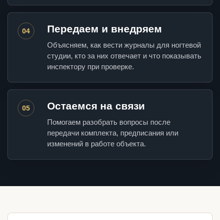
Передаем и внедряем
04
Объясняем, как вести журналы для ногтевой
студии, кто за них отвечает и что показывать
инспектору при проверке.
Остаемся на связи
05
Помогаем разобрать вопросы после
передачи комплекта, предписания или
изменений в работе объекта.