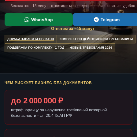
Бесплатно · 15 минут · ответим в мессенджере, если звонить неудобно
WhatsApp
Telegram
Ответим за ~15 минут
ДОРАБАТЫВАЕМ БЕСПЛАТНО
КОМПЛЕКТ ПО ДЕЙСТВУЮЩИМ ТРЕБОВАНИЯМ
ПОДДЕРЖКА ПО КОМПЛЕКТУ - 1 ГОД
НОВЫЕ ТРЕБОВАНИЯ 2026
ЧЕМ РИСКУЕТ БИЗНЕС БЕЗ ДОКУМЕНТОВ
до 2 000 000 ₽
штраф юрлицу за нарушение требований пожарной
безопасности - ст. 20.4 КоАП РФ