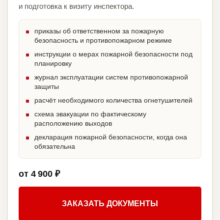
и подготовка к визиту инспектора.
приказы об ответственном за пожарную
безопасность и противопожарном режиме
инструкции о мерах пожарной безопасности под
планировку
журнал эксплуатации систем противопожарной
защиты
расчёт необходимого количества огнетушителей
схема эвакуации по фактическому
расположению выходов
декларация пожарной безопасности, когда она
обязательна
от 4 900 ₽
ЗАКАЗАТЬ ДОКУМЕНТЫ