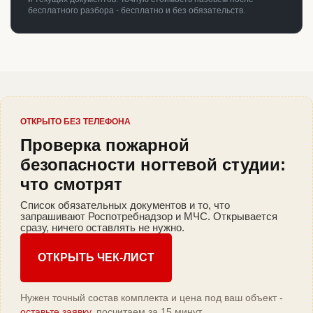
бесплатного разбора - бесплатно и без обязательств.
ОТКРЫТО БЕЗ ТЕЛЕФОНА
Проверка пожарной
безопасности ногтевой студии:
что смотрят
Список обязательных документов и то, что
запрашивают Роспотребнадзор и МЧС. Открывается
сразу, ничего оставлять не нужно.
ОТКРЫТЬ ЧЕК-ЛИСТ
Нужен точный состав комплекта и цена под ваш объект -
оставьте заявку
, посчитаем за 15 минут.