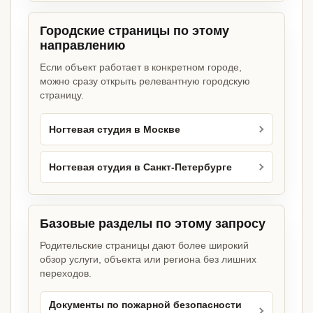
Городские страницы по этому
направлению
Если объект работает в конкретном городе,
можно сразу открыть релевантную городскую
страницу.
Ногтевая студия в Москве
Ногтевая студия в Санкт-Петербурге
Базовые разделы по этому запросу
Родительские страницы дают более широкий
обзор услуги, объекта или региона без лишних
переходов.
Документы по пожарной безопасности