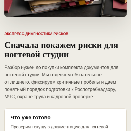
ЭКСПРЕСС-ДИАГНОСТИКА РИСКОВ
Сначала покажем риски для
ногтевой студии
Разбор нужен до покупки комплекта документов для
ногтевой студии. Мы отделяем обязательное
от лишнего, фиксируем критичные пробелы и даем
понятный порядок подготовки к Роспотребнадзору,
МЧС, охране труда и кадровой проверке.
Что уже готово
Проверим текущую документацию для ногтевой