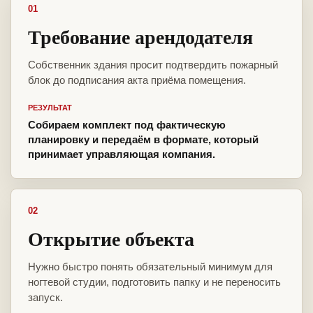
01
Требование арендодателя
Собственник здания просит подтвердить пожарный
блок до подписания акта приёма помещения.
РЕЗУЛЬТАТ
Собираем комплект под фактическую
планировку и передаём в формате, который
принимает управляющая компания.
02
Открытие объекта
Нужно быстро понять обязательный минимум для
ногтевой студии, подготовить папку и не переносить
запуск.