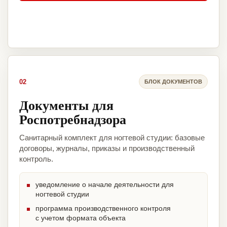
02
БЛОК ДОКУМЕНТОВ
Документы для
Роспотребнадзора
Санитарный комплект для ногтевой студии: базовые
договоры, журналы, приказы и производственный
контроль.
уведомление о начале деятельности для
ногтевой студии
программа производственного контроля
с учетом формата объекта