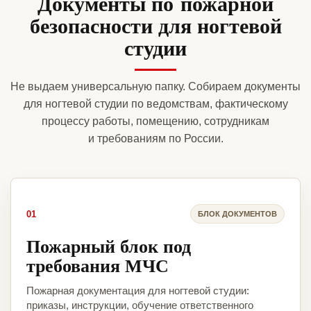
Документы по пожарной
безопасности для ногтевой
студии
Не выдаем универсальную папку. Собираем документы
для ногтевой студии по ведомствам, фактическому
процессу работы, помещению, сотрудникам
и требованиям по России.
01
БЛОК ДОКУМЕНТОВ
Пожарный блок под
требования МЧС
Пожарная документация для ногтевой студии:
приказы, инструкции, обучение ответственного