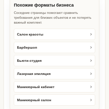
Похожие форматы бизнеса
Соседние страницы помогают сравнить
требования для близких объектов и не потерять
важный комплект.
Салон красоты
Барбершоп
Бьюти-студия
Лазерная эпиляция
Маникюрный кабинет
Маникюрный салон