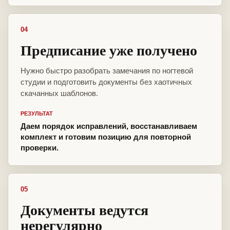
04
Предписание уже получено
Нужно быстро разобрать замечания по ногтевой
студии и подготовить документы без хаотичных
скачанных шаблонов.
РЕЗУЛЬТАТ
Даем порядок исправлений, восстанавливаем
комплект и готовим позицию для повторной
проверки.
05
Документы ведутся
нерегулярно