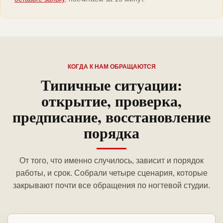
КОГДА К НАМ ОБРАЩАЮТСЯ
Типичные ситуации:
открытие, проверка,
предписание, восстановление
порядка
От того, что именно случилось, зависит и порядок
работы, и срок. Собрали четыре сценария, которые
закрывают почти все обращения по ногтевой студии.