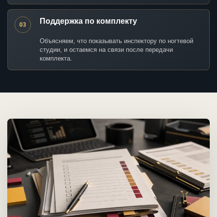
Поддержка по комплекту
03
Объясняем, что показывать инспектору по ногтевой
студии, и остаемся на связи после передачи
комплекта.