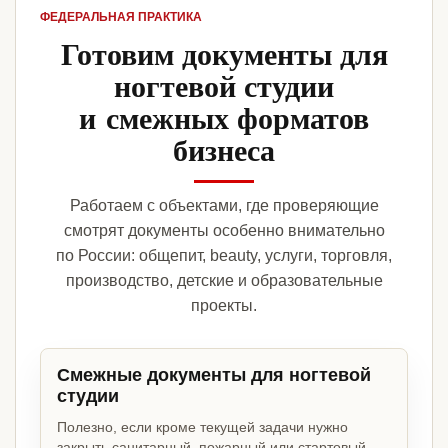
ФЕДЕРАЛЬНАЯ ПРАКТИКА
Готовим документы для
ногтевой студии
и смежных форматов
бизнеса
Работаем с объектами, где проверяющие
смотрят документы особенно внимательно
по России: общепит, beauty, услуги, торговля,
производство, детские и образовательные
проекты.
Смежные документы для ногтевой
студии
Полезно, если кроме текущей задачи нужно
закрыть санитарный, пожарный или стартовый